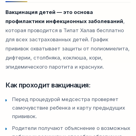
Вакцинация детей — это основа
профилактики инфекционных заболеваний
,
которая проводится в Типат Халав бесплатно
для всех застрахованных детей. График
прививок охватывает защиты от полиомиелита,
дифтерии, столбняка, коклюша, кори,
эпидемического паротита и краснухи.
Как проходит вакцинация:
Перед процедурой медсестра проверяет
самочувствие ребенка и карту предыдущих
прививок.
Родители получают объяснение о возможных