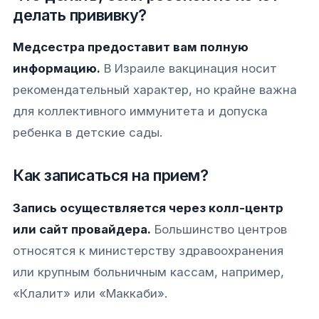
делать прививку?
Медсестра предоставит вам полную
информацию.
В Израиле вакцинация носит
рекомендательный характер, но крайне важна
для коллективного иммунитета и допуска
ребенка в детские сады.
Как записаться на прием?
Запись осуществляется через колл-центр
или сайт провайдера.
Большинство центров
относятся к министерству здравоохранения
или крупным больничным кассам, например,
«Клалит» или «Маккаби».