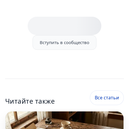
Вступить в сообщество
Все статьи
Читайте также