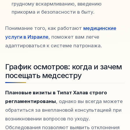
грудному вскармливанию, введению
прикорма и безопасности в быту.
Понимание того, как работают
медицинские
услуги в Израиле
, поможет вам легче
адаптироваться к системе патронажа.
График осмотров: когда и зачем
посещать медсестру
Плановые визиты в Типат Халав строго
регламентированы
, однако вы всегда можете
обратиться за внеплановой консультацией при
возникновении вопросов по уходу.
Обследования позволяют выявить отклонения