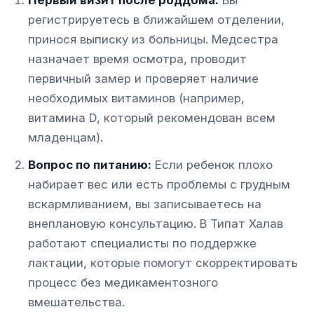
Первый визит после роддома:
Вы
регистрируетесь в ближайшем отделении,
принося выписку из больницы. Медсестра
назначает время осмотра, проводит
первичный замер и проверяет наличие
необходимых витаминов (например,
витамина D, который рекомендован всем
младенцам).
Вопрос по питанию:
Если ребенок плохо
набирает вес или есть проблемы с грудным
вскармливанием, вы записываетесь на
внеплановую консультацию. В Типат Халав
работают специалисты по поддержке
лактации, которые помогут скорректировать
процесс без медикаментозного
вмешательства.