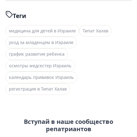
Теги
медицина для детей в Израиле
Типат Халав
уход за младенцем в Израиле
график развития ребенка
осмотры медсестер Израиль
календарь прививок Израиль
регистрация в Типат Халав
Вступай в наше сообщество
репатриантов