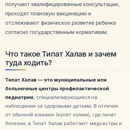
получают квалифицированные консультации,
проходят плановую вакцинацию и
отслеживают физическое развитие ребенка
согласно государственным нормативам.
Что такое Типат Халав и зачем
туда ходить?
Типат Халав — это муниципальные или
больничные центры профилактической
педиатрии
, специализирующиеся на
наблюдении за здоровыми детьми. В отличие
от обычной клиники (купат холим), где лечат
болезни, в Типат Халав работают медсестры и