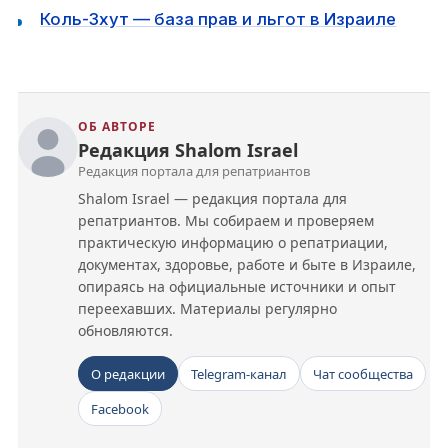
Коль-Зхут — база прав и льгот в Израиле
ОБ АВТОРЕ
Редакция Shalom Israel
Редакция портала для репатриантов
Shalom Israel — редакция портала для
репатриантов. Мы собираем и проверяем
практическую информацию о репатриации,
документах, здоровье, работе и быте в Израиле,
опираясь на официальные источники и опыт
переехавших. Материалы регулярно
обновляются.
О редакции
Telegram-канал
Чат сообщества
Facebook