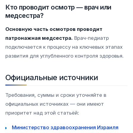
Кто проводит осмотр — врач или
медсестра?
Основную часть осмотров проводит
патронажная медсестра.
Врач-педиатр
подключается к процессу на ключевых этапах
развития для углубленного контроля здоровья.
Официальные источники
Требования, суммы и сроки уточняйте в
официальных источниках — они имеют
приоритет над этой статьёй:
Министерство здравоохранения Израиля