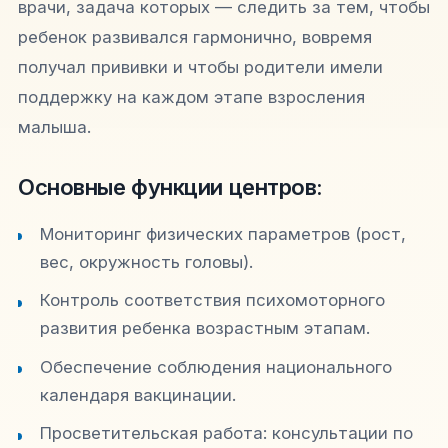
врачи, задача которых — следить за тем, чтобы
ребенок развивался гармонично, вовремя
получал прививки и чтобы родители имели
поддержку на каждом этапе взросления
малыша.
Основные функции центров:
Мониторинг физических параметров (рост,
вес, окружность головы).
Контроль соответствия психомоторного
развития ребенка возрастным этапам.
Обеспечение соблюдения национального
календаря вакцинации.
Просветительская работа: консультации по