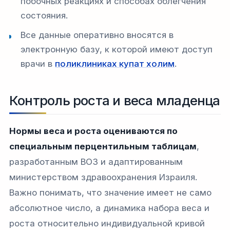
побочных реакциях и способах облегчения
состояния.
Все данные оперативно вносятся в
электронную базу, к которой имеют доступ
врачи в
поликлиниках купат холим
.
Контроль роста и веса младенца
Нормы веса и роста оцениваются по
специальным перцентильным таблицам
,
разработанным ВОЗ и адаптированным
министерством здравоохранения Израиля.
Важно понимать, что значение имеет не само
абсолютное число, а динамика набора веса и
роста относительно индивидуальной кривой