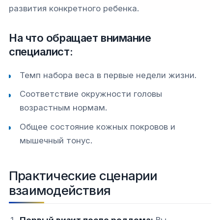
развития конкретного ребенка.
На что обращает внимание
специалист:
Темп набора веса в первые недели жизни.
Соответствие окружности головы
возрастным нормам.
Общее состояние кожных покровов и
мышечный тонус.
Практические сценарии
взаимодействия