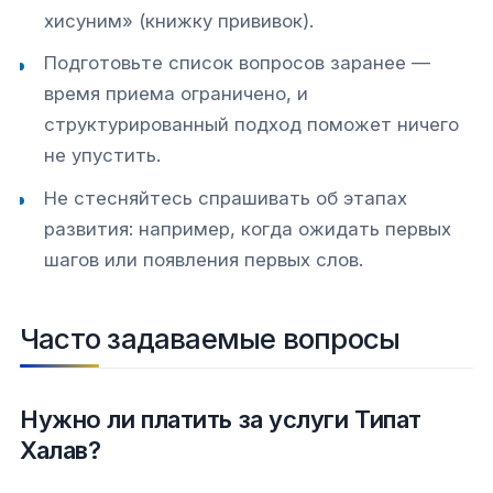
хисуним» (книжку прививок).
Подготовьте список вопросов заранее —
время приема ограничено, и
структурированный подход поможет ничего
не упустить.
Не стесняйтесь спрашивать об этапах
развития: например, когда ожидать первых
шагов или появления первых слов.
Часто задаваемые вопросы
Нужно ли платить за услуги Типат
Халав?