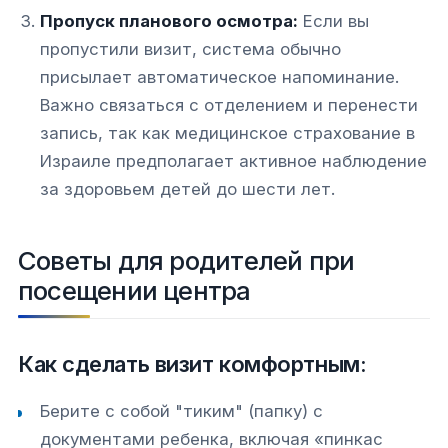
Пропуск планового осмотра:
Если вы
пропустили визит, система обычно
присылает автоматическое напоминание.
Важно связаться с отделением и перенести
запись, так как медицинское страхование в
Израиле предполагает активное наблюдение
за здоровьем детей до шести лет.
Советы для родителей при
посещении центра
Как сделать визит комфортным:
Берите с собой "тиким" (папку) с
документами ребенка, включая «пинкас