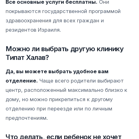
Все основные услуги бесплатны.
Они
покрываются государственной программой
здравоохранения для всех граждан и
резидентов Израиля.
Можно ли выбрать другую клинику
Типат Халав?
Да, вы можете выбрать удобное вам
отделение.
Чаще всего родители выбирают
центр, расположенный максимально близко к
дому, но можно прикрепиться к другому
отделению при переезде или по личным
предпочтениям.
Что делать, если ребенок не хочет