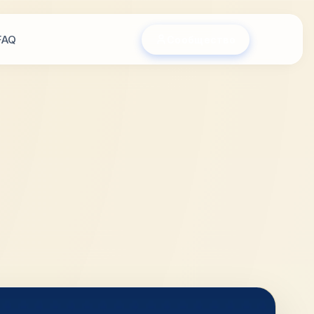
FAQ
Сообщество