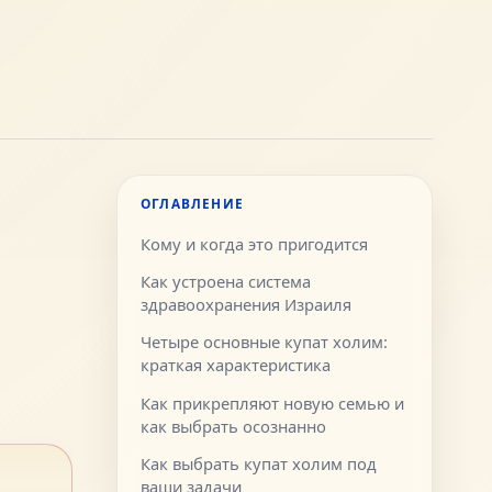
ОГЛАВЛЕНИЕ
Кому и когда это пригодится
Как устроена система
здравоохранения Израиля
Четыре основные купат холим:
краткая характеристика
Как прикрепляют новую семью и
как выбрать осознанно
Как выбрать купат холим под
ваши задачи