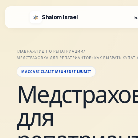
Shalom Israel
Б
ГЛАВНАЯ
ГИД ПО РЕПАТРИАЦИИ
/
/
МЕДСТРАХОВКА ДЛЯ РЕПАТРИАНТОВ: КАК ВЫБРАТЬ КУПАТ
MACCABI CLALIT MEUHEDET LEUMIT
Медстрахо
для