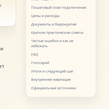
:
Пошаговый план подключения
Цены и расходы
Документы и бюрократия
Краткие практические советы
Частые ошибки и как их
избежать
 и
FAQ
Глоссарий
ет
Итоги и следующий шаг
Внутренняя навигация
Официальные источники