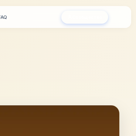
FAQ
Сообщество