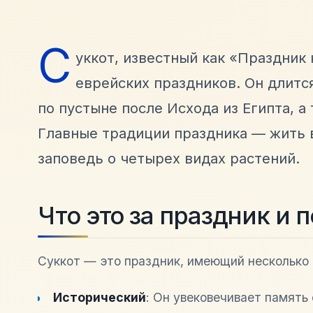
С
уккот, известный как «Праздник
еврейских праздников. Он длитс
по пустыне после Исхода из Египта, 
Главные традиции праздника — жить 
заповедь о четырех видах растений.
Что это за праздник и 
Суккот — это праздник, имеющий несколько 
Исторический
: Он увековечивает память