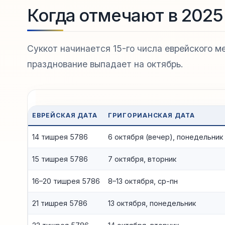
Когда отмечают в 2025
Суккот начинается 15-го числа еврейского м
празднование выпадает на октябрь.
ЕВРЕЙСКАЯ ДАТА
ГРИГОРИАНСКАЯ ДАТА
14 тишрея 5786
6 октября (вечер), понедельник
15 тишрея 5786
7 октября, вторник
16–20 тишрея 5786
8–13 октября, ср-пн
21 тишрея 5786
13 октября, понедельник