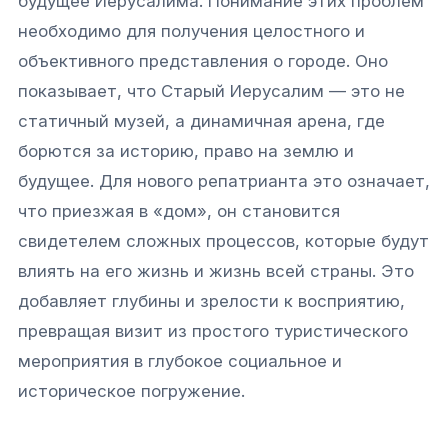
будущее Иерусалима. Понимание этих проблем
необходимо для получения целостного и
объективного представления о городе. Оно
показывает, что Старый Иерусалим — это не
статичный музей, а динамичная арена, где
борются за историю, право на землю и
будущее. Для нового репатрианта это означает,
что приезжая в «дом», он становится
свидетелем сложных процессов, которые будут
влиять на его жизнь и жизнь всей страны. Это
добавляет глубины и зрелости к восприятию,
превращая визит из простого туристического
мероприятия в глубокое социальное и
историческое погружение.