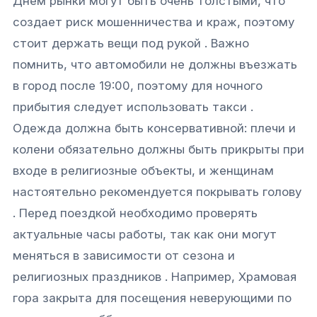
Днем рынки могут быть очень толстыми, что
создает риск мошенничества и краж, поэтому
стоит держать вещи под рукой . Важно
помнить, что автомобили не должны въезжать
в город после 19:00, поэтому для ночного
прибытия следует использовать такси .
Одежда должна быть консервативной: плечи и
колени обязательно должны быть прикрыты при
входе в религиозные объекты, и женщинам
настоятельно рекомендуется покрывать голову
. Перед поездкой необходимо проверять
актуальные часы работы, так как они могут
меняться в зависимости от сезона и
религиозных праздников . Например, Храмовая
гора закрыта для посещения неверующими по