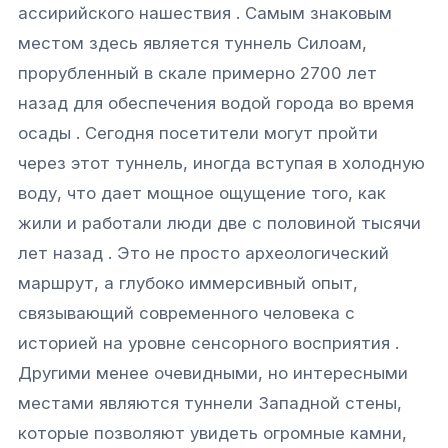
ассирийского нашествия . Самым знаковым
местом здесь является туннель Силоам,
прорубленный в скале примерно 2700 лет
назад для обеспечения водой города во время
осады . Сегодня посетители могут пройти
через этот туннель, иногда вступая в холодную
воду, что дает мощное ощущение того, как
жили и работали люди две с половиной тысячи
лет назад . Это не просто археологический
маршрут, а глубоко иммерсивный опыт,
связывающий современного человека с
историей на уровне сенсорного восприятия .
Другими менее очевидными, но интересными
местами являются туннели Западной стены,
которые позволяют увидеть огромные камни,