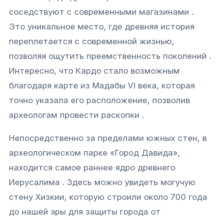
соседствуют с современными магазинами .
Это уникальное место, где древняя история
переплетается с современной жизнью,
позволяя ощутить преемственность поколений .
Интересно, что Кардо стало возможным
благодаря карте из Мадабы VI века, которая
точно указала его расположение, позволив
археологам провести раскопки .
Непосредственно за пределами южных стен, в
археологическом парке «Город Давида»,
находится самое раннее ядро древнего
Иерусалима . Здесь можно увидеть могучую
стену Хизкии, которую строили около 700 года
до нашей эры для защиты города от