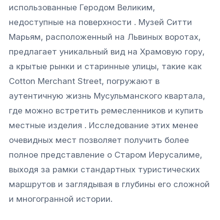
использованные Геродом Великим,
недоступные на поверхности . Музей Ситти
Марьям, расположенный на Львиных воротах,
предлагает уникальный вид на Храмовую гору,
а крытые рынки и старинные улицы, такие как
Cotton Merchant Street, погружают в
аутентичную жизнь Мусульманского квартала,
где можно встретить ремесленников и купить
местные изделия . Исследование этих менее
очевидных мест позволяет получить более
полное представление о Старом Иерусалиме,
выходя за рамки стандартных туристических
маршрутов и заглядывая в глубины его сложной
и многогранной истории.