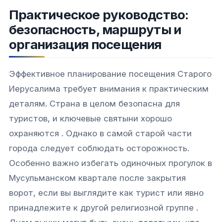
Практическое руководство:
безопасность, маршруты и
организация посещения
Эффективное планирование посещения Старого
Иерусалима требует внимания к практическим
деталям. Страна в целом безопасна для
туристов, и ключевые святыни хорошо
охраняются . Однако в самой старой части
города следует соблюдать осторожность.
Особенно важно избегать одиночных прогулок в
Мусульманском квартале после закрытия
ворот, если вы выглядите как турист или явно
принадлежите к другой религиозной группе .