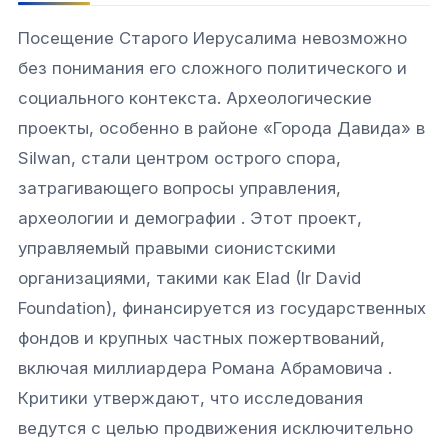
Посещение Старого Иерусалима невозможно
без понимания его сложного политического и
социального контекста. Археологические
проекты, особенно в районе «Города Давида» в
Silwan, стали центром острого спора,
затрагивающего вопросы управления,
археологии и демографии . Этот проект,
управляемый правыми сионистскими
организациями, такими как Elad (Ir David
Foundation), финансируется из государственных
фондов и крупных частных пожертвований,
включая миллиардера Романа Абрамовича .
Критики утверждают, что исследования
ведутся с целью продвижения исключительно