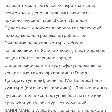
позволит осмотреть все четыре квартала,
возможно, с дополнительным визитом в
археологический парк «Город Давида» .
Существует множество вариантов экскурсий,
подходящих для разных потребностей.
Групповые пешеходные туры, обычно
начинающиеся с Яффских ворот, дают хорошее
общее представление о городе .
Специализированные туры сфокусированы на
конкретных темах: археологии («Город
Давида», туннели), религии (Via Dolorosa) или
культуре (армянская керамика) . Для экономных
путешественников доступны бесплатные или
«pay what you wish» туры от компаний
SANDEMANs и Walkative, где оплата происходит