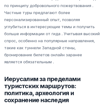
по принципу добровольного пожертвования .
Частные туры предлагают более
персонализированный опыт, позволяя
углубиться в интересующие темы и получить
больше информации от гида . Учитывая высокий
спрос, особенно на популярные направления,
такие как туннели Западной стены,
бронирование билетов онлайн заранее
является обязательным .
Иерусалим за пределами
туристских маршрутов:
политика, археология и
сохранение наследия