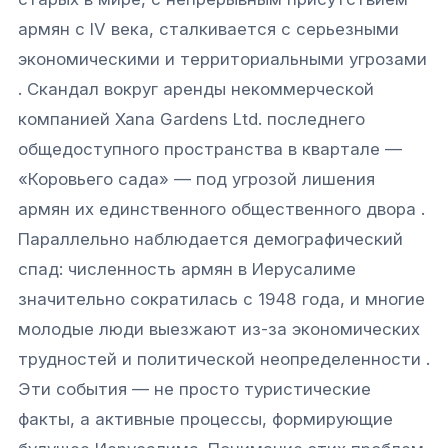
армян с IV века, сталкивается с серьезными
экономическими и территориальными угрозами
. Скандал вокруг аренды некоммерческой
компанией Xana Gardens Ltd. последнего
общедоступного пространства в квартале —
«Коровьего сада» — под угрозой лишения
армян их единственного общественного двора .
Параллельно наблюдается демографический
спад: численность армян в Иерусалиме
значительно сократилась с 1948 года, и многие
молодые люди выезжают из-за экономических
трудностей и политической неопределенности .
Эти события — не просто туристические
факты, а активные процессы, формирующие