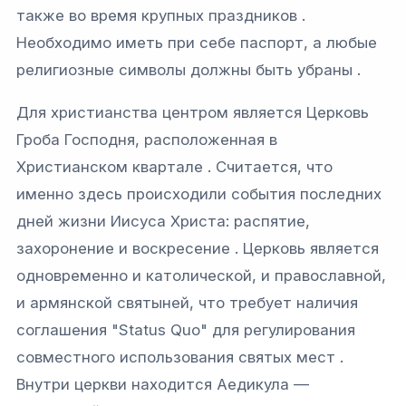
также во время крупных праздников .
Необходимо иметь при себе паспорт, а любые
религиозные символы должны быть убраны .
Для христианства центром является Церковь
Гроба Господня, расположенная в
Христианском квартале . Считается, что
именно здесь происходили события последних
дней жизни Иисуса Христа: распятие,
захоронение и воскресение . Церковь является
одновременно и католической, и православной,
и армянской святыней, что требует наличия
соглашения "Status Quo" для регулирования
совместного использования святых мест .
Внутри церкви находится Аедикула —