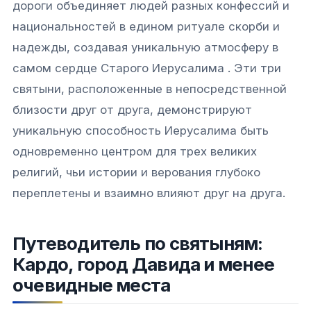
дороги объединяет людей разных конфессий и
национальностей в едином ритуале скорби и
надежды, создавая уникальную атмосферу в
самом сердце Старого Иерусалима . Эти три
святыни, расположенные в непосредственной
близости друг от друга, демонстрируют
уникальную способность Иерусалима быть
одновременно центром для трех великих
религий, чьи истории и верования глубоко
переплетены и взаимно влияют друг на друга.
Путеводитель по святыням:
Кардо, город Давида и менее
очевидные места