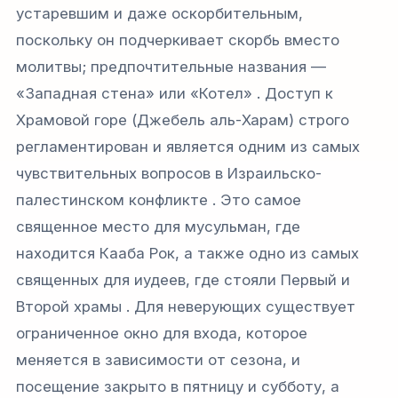
устаревшим и даже оскорбительным,
поскольку он подчеркивает скорбь вместо
молитвы; предпочтительные названия —
«Западная стена» или «Котел» . Доступ к
Храмовой горе (Джебель аль-Харам) строго
регламентирован и является одним из самых
чувствительных вопросов в Израильско-
палестинском конфликте . Это самое
священное место для мусульман, где
находится Кааба Рок, а также одно из самых
священных для иудеев, где стояли Первый и
Второй храмы . Для неверующих существует
ограниченное окно для входа, которое
меняется в зависимости от сезона, и
посещение закрыто в пятницу и субботу, а