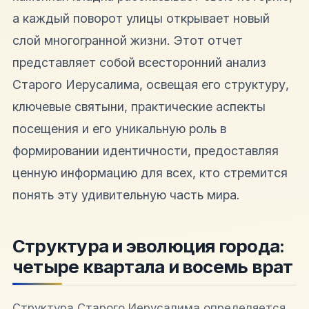
а каждый поворот улицы открывает новый
слой многогранной жизни. Этот отчет
представляет собой всесторонний анализ
Старого Иерусалима, освещая его структуру,
ключевые святыни, практические аспекты
посещения и его уникальную роль в
формировании идентичности, предоставляя
ценную информацию для всех, кто стремится
понять эту удивительную часть мира.
Структура и эволюция города:
четыре квартала и восемь врат
Структура Старого Иерусалима определяется