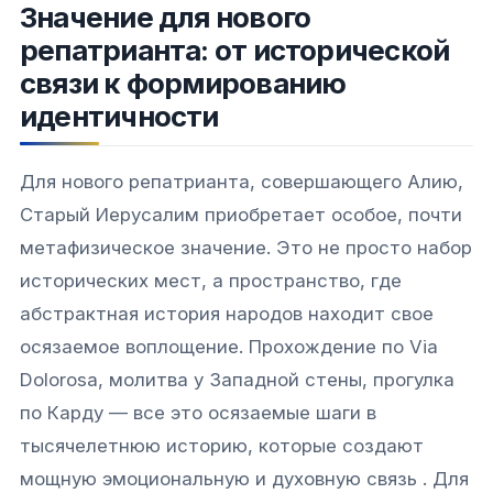
Значение для нового
репатрианта: от исторической
связи к формированию
идентичности
Для нового репатрианта, совершающего Алию,
Старый Иерусалим приобретает особое, почти
метафизическое значение. Это не просто набор
исторических мест, а пространство, где
абстрактная история народов находит свое
осязаемое воплощение. Прохождение по Via
Dolorosa, молитва у Западной стены, прогулка
по Карду — все это осязаемые шаги в
тысячелетнюю историю, которые создают
мощную эмоциональную и духовную связь . Для