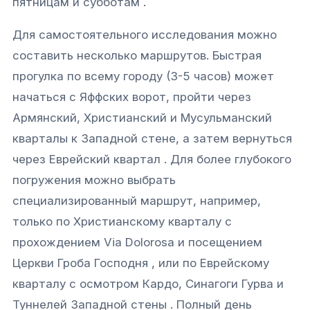
пятницам и субботам .
Для самостоятельного исследования можно
составить несколько маршрутов. Быстрая
прогулка по всему городу (3-5 часов) может
начаться с Яффских ворот, пройти через
Армянский, Христианский и Мусульманский
кварталы к Западной стене, а затем вернуться
через Еврейский квартал . Для более глубокого
погружения можно выбрать
специализированный маршрут, например,
только по Христианскому кварталу с
прохождением Via Dolorosa и посещением
Церкви Гроба Господня , или по Еврейскому
кварталу с осмотром Кардо, Синагоги Гурва и
Туннелей Западной стены . Полный день