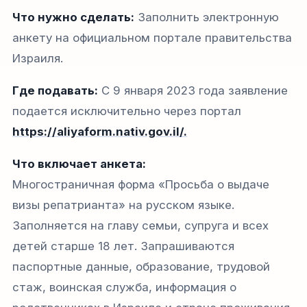
Что нужно сделать:
Заполнить электронную
анкету на официальном портале правительства
Израиля.
Где подавать:
С 9 января 2023 года заявление
подается исключительно через портал
https://aliyaform.nativ.gov.il/.
Что включает анкета:
Многостраничная форма «Просьба о выдаче
визы репатрианта» на русском языке.
Заполняется на главу семьи, супруга и всех
детей старше 18 лет. Запрашиваются
паспортные данные, образование, трудовой
стаж, воинская служба, информация о