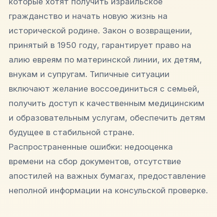
которые хотят получить израильское
гражданство и начать новую жизнь на
исторической родине. Закон о возвращении,
принятый в 1950 году, гарантирует право на
алию евреям по материнской линии, их детям,
внукам и супругам. Типичные ситуации
включают желание воссоединиться с семьей,
получить доступ к качественным медицинским
и образовательным услугам, обеспечить детям
будущее в стабильной стране.
Распространенные ошибки: недооценка
времени на сбор документов, отсутствие
апостилей на важных бумагах, предоставление
неполной информации на консульской проверке.