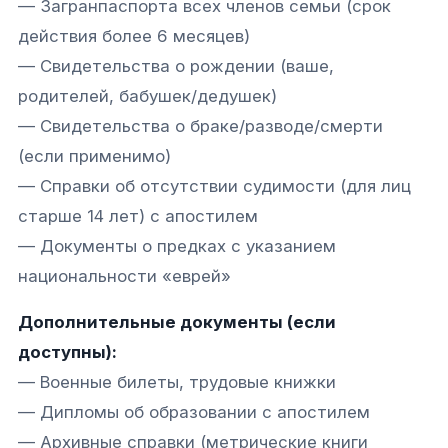
— Загранпаспорта всех членов семьи (срок
действия более 6 месяцев)
— Свидетельства о рождении (ваше,
родителей, бабушек/дедушек)
— Свидетельства о браке/разводе/смерти
(если применимо)
— Справки об отсутствии судимости (для лиц
старше 14 лет) с апостилем
— Документы о предках с указанием
национальности «еврей»
Дополнительные документы (если
доступны):
— Военные билеты, трудовые книжки
— Дипломы об образовании с апостилем
— Архивные справки (метрические книги