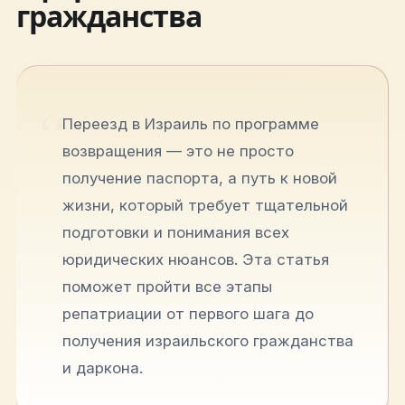
гражданства
Переезд в Израиль по программе
возвращения — это не просто
получение паспорта, а путь к новой
жизни, который требует тщательной
подготовки и понимания всех
юридических нюансов. Эта статья
поможет пройти все этапы
репатриации от первого шага до
получения израильского гражданства
и даркона.