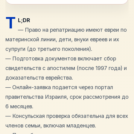
T
L;DR
— Право на репатриацию имеют евреи по
материнской линии, дети, внуки евреев и их
супруги (до третьего поколения).
— Подготовка документов включает сбор
свидетельств с апостилем (после 1997 года) и
доказательств еврейства.
— Онлайн-заявка подается через портал
правительства Израиля, срок рассмотрения до
6 месяцев.
— Консульская проверка обязательна для всех
членов семьи, включая младенцев.