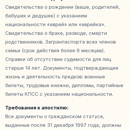
Свидетельства о рождении (ваше, родителей,
бабушек и дедушек) с указанием
национальности «еврей» или «еврейка».
Свидетельства о браке, разводе, смерти
родственников. Загранпаспорта всех членов
семьи (срок действия более 6 месяцев).
Справки об отсутствии судимости для лиц
старше 14 лет. Документы, подтверждающие
жизнь и деятельность предков: военные
билеты, трудовые книжки, дипломы, партийные
билеты КПСС с указанием национальности.
Требования к апостилю:
Все документы о гражданском статусе,
выданные после 31 декабря 1997 года, должны