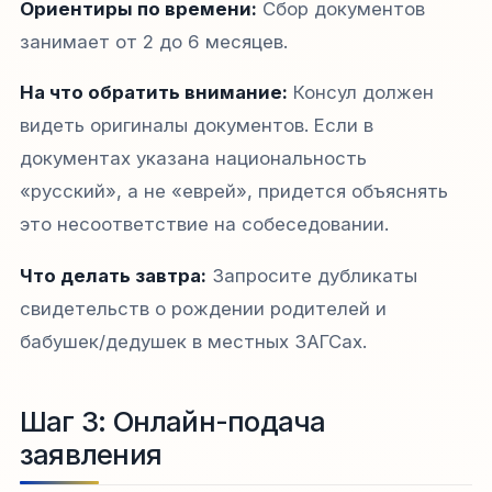
Ориентиры по времени:
Сбор документов
занимает от 2 до 6 месяцев.
На что обратить внимание:
Консул должен
видеть оригиналы документов. Если в
документах указана национальность
«русский», а не «еврей», придется объяснять
это несоответствие на собеседовании.
Что делать завтра:
Запросите дубликаты
свидетельств о рождении родителей и
бабушек/дедушек в местных ЗАГСах.
Шаг 3: Онлайн-подача
заявления