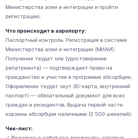
Министерства алии и интеграции и пройти
регистрацию.
Что происходит в аэропорту:
Паспортный контроль. Регистрация в системе
Министерства алии и интеграции (МИАИ).
Получение теудат оле (удостоверение
репатрианта) — подтверждает право на
гражданство и участие в программе абсорбции.
Оформление теудат зеут (ID-карта, внутренний
паспорт) — обязательный документ для всех
граждан и резидентов. Выдача первой части
корзины абсорбции наличными (2 500 шекелей).
Чек-лист:
✓ Возьмите с собой все документы, которые