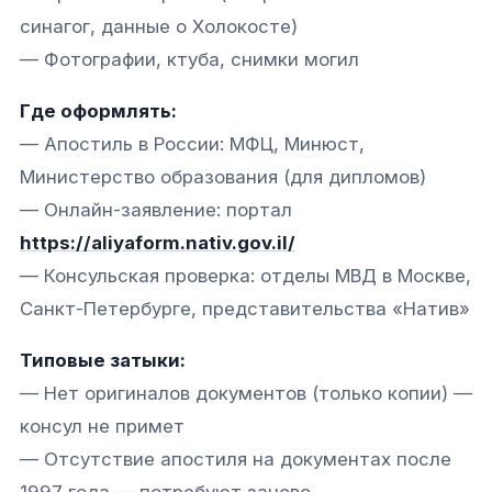
синагог, данные о Холокосте)
— Фотографии, ктуба, снимки могил
Где оформлять:
— Апостиль в России: МФЦ, Минюст,
Министерство образования (для дипломов)
— Онлайн-заявление: портал
https://aliyaform.nativ.gov.il/
— Консульская проверка: отделы МВД в Москве,
Санкт-Петербурге, представительства «Натив»
Типовые затыки:
— Нет оригиналов документов (только копии) —
консул не примет
— Отсутствие апостиля на документах после
1997 года — потребуют заново