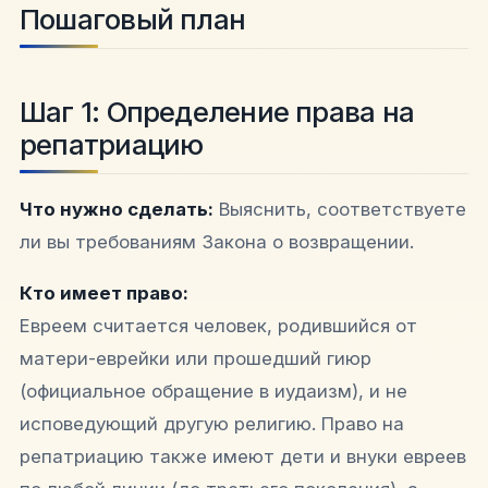
Пошаговый план
Шаг 1: Определение права на
репатриацию
Что нужно сделать:
Выяснить, соответствуете
ли вы требованиям Закона о возвращении.
Кто имеет право:
Евреем считается человек, родившийся от
матери-еврейки или прошедший гиюр
(официальное обращение в иудаизм), и не
исповедующий другую религию. Право на
репатриацию также имеют дети и внуки евреев