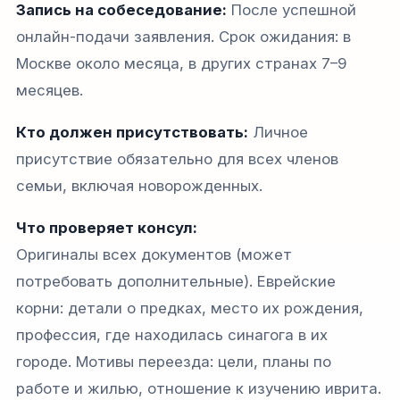
Запись на собеседование:
После успешной
онлайн-подачи заявления. Срок ожидания: в
Москве около месяца, в других странах 7–9
месяцев.
Кто должен присутствовать:
Личное
присутствие обязательно для всех членов
семьи, включая новорожденных.
Что проверяет консул:
Оригиналы всех документов (может
потребовать дополнительные). Еврейские
корни: детали о предках, место их рождения,
профессия, где находилась синагога в их
городе. Мотивы переезда: цели, планы по
работе и жилью, отношение к изучению иврита.