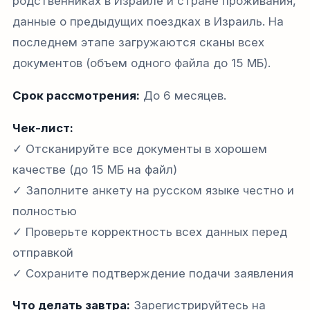
родственниках в Израиле и стране проживания,
данные о предыдущих поездках в Израиль. На
последнем этапе загружаются сканы всех
документов (объем одного файла до 15 МБ).
Срок рассмотрения:
До 6 месяцев.
Чек-лист:
✓ Отсканируйте все документы в хорошем
качестве (до 15 МБ на файл)
✓ Заполните анкету на русском языке честно и
полностью
✓ Проверьте корректность всех данных перед
отправкой
✓ Сохраните подтверждение подачи заявления
Что делать завтра:
Зарегистрируйтесь на