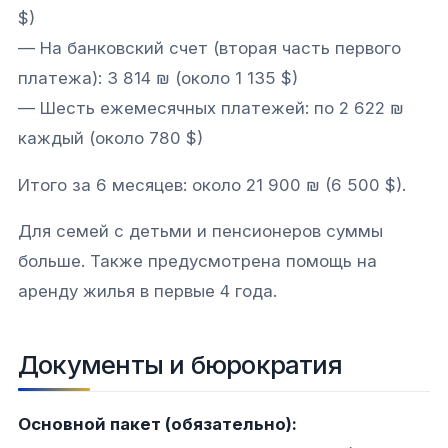
$)
— На банковский счет (вторая часть первого
платежа): 3 814 ₪ (около 1 135 $)
— Шесть ежемесячных платежей: по 2 622 ₪
каждый (около 780 $)
Итого за 6 месяцев: около 21 900 ₪ (6 500 $).
Для семей с детьми и пенсионеров суммы
больше. Также предусмотрена помощь на
аренду жилья в первые 4 года.
Документы и бюрократия
Основной пакет (обязательно):