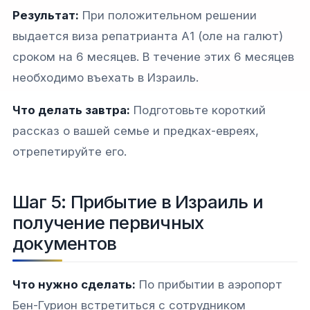
Результат:
При положительном решении
выдается виза репатрианта А1 (оле на галют)
сроком на 6 месяцев. В течение этих 6 месяцев
необходимо въехать в Израиль.
Что делать завтра:
Подготовьте короткий
рассказ о вашей семье и предках-евреях,
отрепетируйте его.
Шаг 5: Прибытие в Израиль и
получение первичных
документов
Что нужно сделать:
По прибытии в аэропорт
Бен-Гурион встретиться с сотрудником