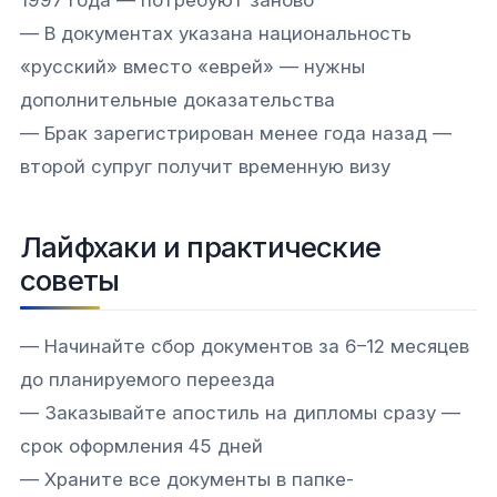
— В документах указана национальность
«русский» вместо «еврей» — нужны
дополнительные доказательства
— Брак зарегистрирован менее года назад —
второй супруг получит временную визу
Лайфхаки и практические
советы
— Начинайте сбор документов за 6–12 месяцев
до планируемого переезда
— Заказывайте апостиль на дипломы сразу —
срок оформления 45 дней
— Храните все документы в папке-