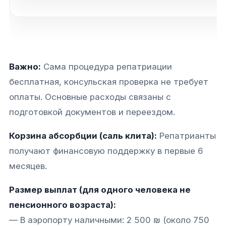
Важно:
Сама процедура репатриации
бесплатная, консульская проверка не требует
оплаты. Основные расходы связаны с
подготовкой документов и переездом.
Корзина абсорбции (саль клита):
Репатрианты
получают финансовую поддержку в первые 6
месяцев.
Размер выплат (для одного человека не
пенсионного возраста):
— В аэропорту наличными: 2 500 ₪ (около 750