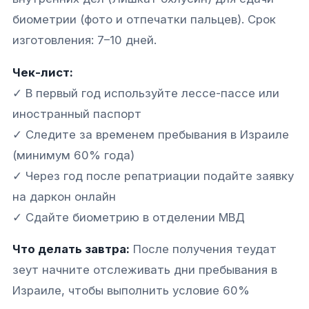
биометрии (фото и отпечатки пальцев). Срок
изготовления: 7–10 дней.
Чек-лист:
✓ В первый год используйте лессе-пассе или
иностранный паспорт
✓ Следите за временем пребывания в Израиле
(минимум 60% года)
✓ Через год после репатриации подайте заявку
на даркон онлайн
✓ Сдайте биометрию в отделении МВД
Что делать завтра:
После получения теудат
зеут начните отслеживать дни пребывания в
Израиле, чтобы выполнить условие 60%