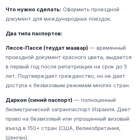
Что нужно сделать:
Оформить проездной
документ для международных поездок.
Два типа паспортов:
Лессе-Пассе (теудат маавар)
— временный
проездной документ красного цвета, выдается
в первый год после репатриации на срок до 5
лет. Подтверждает гражданство, но не дает
доступа к безвизовым режимам многих стран.
Даркон (синий паспорт)
— полноценный
биометрический загранпаспорт Израиля. Дает
право на безвизовый или упрощенный визовый
въезд в 150+ стран (США, Великобритания,
Шенген).