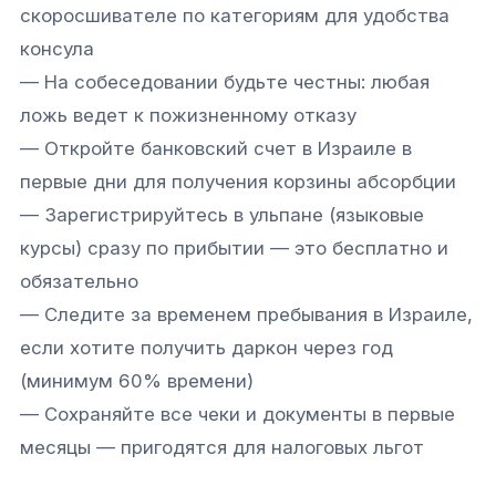
скоросшивателе по категориям для удобства
консула
— На собеседовании будьте честны: любая
ложь ведет к пожизненному отказу
— Откройте банковский счет в Израиле в
первые дни для получения корзины абсорбции
— Зарегистрируйтесь в ульпане (языковые
курсы) сразу по прибытии — это бесплатно и
обязательно
— Следите за временем пребывания в Израиле,
если хотите получить даркон через год
(минимум 60% времени)
— Сохраняйте все чеки и документы в первые
Связаться с нами
месяцы — пригодятся для налоговых льгот