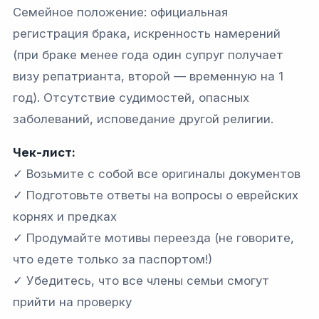
Семейное положение: официальная
регистрация брака, искренность намерений
(при браке менее года один супруг получает
визу репатрианта, второй — временную на 1
год). Отсутствие судимостей, опасных
заболеваний, исповедание другой религии.
Чек-лист:
✓ Возьмите с собой все оригиналы документов
✓ Подготовьте ответы на вопросы о еврейских
корнях и предках
✓ Продумайте мотивы переезда (не говорите,
что едете только за паспортом!)
✓ Убедитесь, что все члены семьи смогут
прийти на проверку