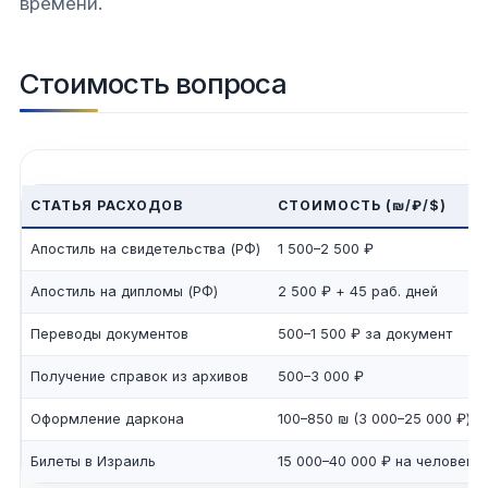
времени.
Стоимость вопроса
СТАТЬЯ РАСХОДОВ
СТОИМОСТЬ (₪/₽/$)
Апостиль на свидетельства (РФ)
1 500–2 500 ₽
Апостиль на дипломы (РФ)
2 500 ₽ + 45 раб. дней
Переводы документов
500–1 500 ₽ за документ
Получение справок из архивов
500–3 000 ₽
Оформление даркона
100–850 ₪ (3 000–25 000 ₽)
Билеты в Израиль
15 000–40 000 ₽ на человека