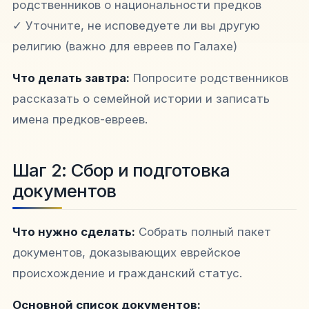
родственников о национальности предков
✓ Уточните, не исповедуете ли вы другую
религию (важно для евреев по Галахе)
Что делать завтра:
Попросите родственников
рассказать о семейной истории и записать
имена предков-евреев.
Шаг 2: Сбор и подготовка
документов
Что нужно сделать:
Собрать полный пакет
документов, доказывающих еврейское
происхождение и гражданский статус.
Основной список документов: