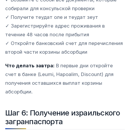
собирали для консульской проверки
✓ Получите теудат оле и теудат зеут
✓ Зарегистрируйте адрес проживания в
течение 48 часов после прибытия
✓ Откройте банковский счет для перечисления
второй части корзины абсорбции
Что делать завтра:
В первые дни откройте
счет в банке (Leumi, Hapoalim, Discount) для
получения оставшихся выплат корзины
абсорбции.
Шаг 6: Получение израильского
загранпаспорта