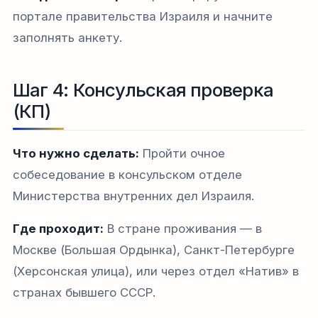
портале правительства Израиля и начните
заполнять анкету.
Шаг 4: Консульская проверка
(КП)
Что нужно сделать:
Пройти очное
собеседование в консульском отделе
Министерства внутренних дел Израиля.
Где проходит:
В стране проживания — в
Москве (Большая Ордынка), Санкт-Петербурге
(Херсонская улица), или через отдел «Натив» в
странах бывшего СССР.