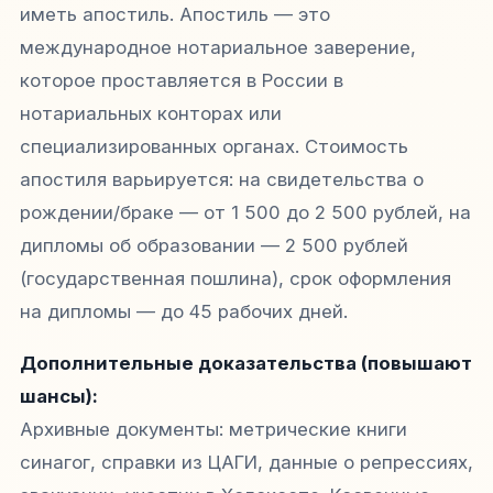
иметь апостиль. Апостиль — это
международное нотариальное заверение,
которое проставляется в России в
нотариальных конторах или
специализированных органах. Стоимость
апостиля варьируется: на свидетельства о
рождении/браке — от 1 500 до 2 500 рублей, на
дипломы об образовании — 2 500 рублей
(государственная пошлина), срок оформления
на дипломы — до 45 рабочих дней.
Дополнительные доказательства (повышают
шансы):
Архивные документы: метрические книги
синагог, справки из ЦАГИ, данные о репрессиях,