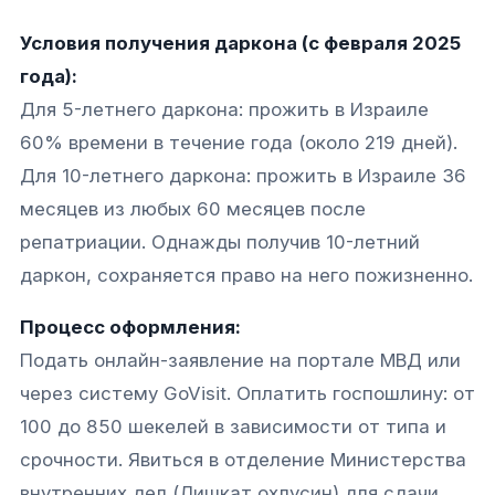
Условия получения даркона (с февраля 2025
года):
Для 5-летнего даркона: прожить в Израиле
60% времени в течение года (около 219 дней).
Для 10-летнего даркона: прожить в Израиле 36
месяцев из любых 60 месяцев после
репатриации. Однажды получив 10-летний
даркон, сохраняется право на него пожизненно.
Процесс оформления:
Подать онлайн-заявление на портале МВД или
через систему GoVisit. Оплатить госпошлину: от
100 до 850 шекелей в зависимости от типа и
срочности. Явиться в отделение Министерства
внутренних дел (Лишкат охлусин) для сдачи