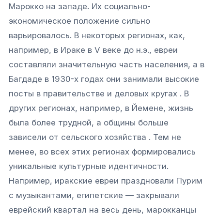
Марокко на западе. Их социально-
экономическое положение сильно
варьировалось. В некоторых регионах, как,
например, в Ираке в V веке до н.э., евреи
составляли значительную часть населения, а в
Багдаде в 1930-х годах они занимали высокие
посты в правительстве и деловых кругах . В
других регионах, например, в Йемене, жизнь
была более трудной, а общины больше
зависели от сельского хозяйства . Тем не
менее, во всех этих регионах формировались
уникальные культурные идентичности.
Например, иракские евреи праздновали Пурим
с музыкантами, египетские — закрывали
еврейский квартал на весь день, марокканцы