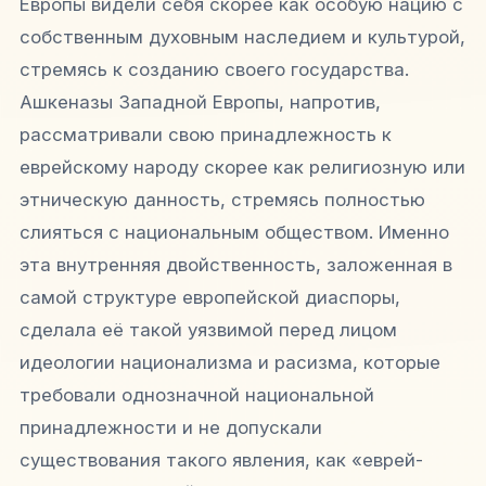
Европы видели себя скорее как особую нацию с
собственным духовным наследием и культурой,
стремясь к созданию своего государства.
Ашкеназы Западной Европы, напротив,
рассматривали свою принадлежность к
еврейскому народу скорее как религиозную или
этническую данность, стремясь полностью
слияться с национальным обществом. Именно
эта внутренняя двойственность, заложенная в
самой структуре европейской диаспоры,
сделала её такой уязвимой перед лицом
идеологии национализма и расизма, которые
требовали однозначной национальной
принадлежности и не допускали
существования такого явления, как «еврей-