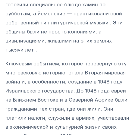
готовили специальное блюдо
хамин
по
субботам, а йеменские — практиковали свой
собственный тип литургической музыки . Эти
общины были не просто колониями, а
цивилизациями, жившими на этих землях
тысячи лет .
Ключевым событием, которое перевернуло эту
многовековую историю, стала Вторая мировая
война и, в особенности, создание в 1948 году
Израильского государства. До 1948 года евреи
на Ближнем Востоке и в Северной Африке были
гражданами тех стран, где они жили. Они
платили налоги, служили в армиях, участвовали
в экономической и культурной жизни своих