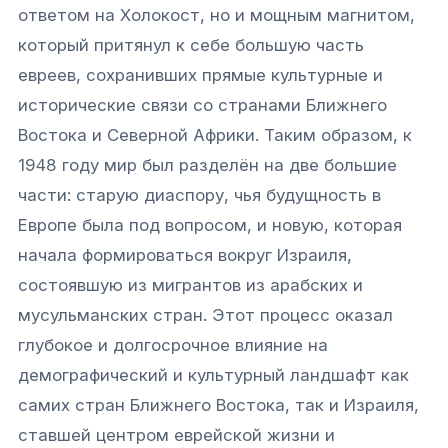
ответом на Холокост, но и мощным магнитом,
который притянул к себе большую часть
евреев, сохранивших прямые культурные и
исторические связи со странами Ближнего
Востока и Северной Африки. Таким образом, к
1948 году мир был разделён на две большие
части: старую диаспору, чья будущность в
Европе была под вопросом, и новую, которая
начала формироваться вокруг Израиля,
состоявшую из мигрантов из арабских и
мусульманских стран. Этот процесс оказал
глубокое и долгосрочное влияние на
демографический и культурный ландшафт как
самих стран Ближнего Востока, так и Израиля,
ставшей центром еврейской жизни и