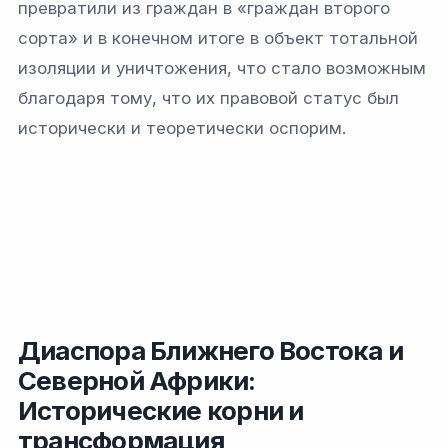
превратили из граждан в «граждан второго
сорта» и в конечном итоге в объект тотальной
изоляции и уничтожения, что стало возможным
благодаря тому, что их правовой статус был
исторически и теоретически оспорим.
Диаспора Ближнего Востока и
Северной Африки:
Исторические корни и
трансформация