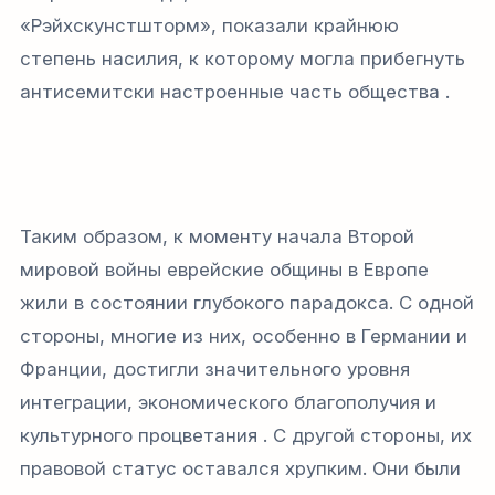
«Рэйхскунстшторм», показали крайнюю
степень насилия, к которому могла прибегнуть
антисемитски настроенные часть общества .
Таким образом, к моменту начала Второй
мировой войны еврейские общины в Европе
жили в состоянии глубокого парадокса. С одной
стороны, многие из них, особенно в Германии и
Франции, достигли значительного уровня
интеграции, экономического благополучия и
культурного процветания . С другой стороны, их
правовой статус оставался хрупким. Они были