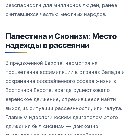
безопасности для миллионов людей, ранее
считавшихся частью местных народов.
Палестина и Сионизм: Место
надежды в рассеянии
В предвоенной Европе, несмотря на
процветание ассимиляции в странах Запада и
сохранение обособленного образа жизни в
Восточной Европе, всегда существовало
еврейское движение, стремившееся найти
выход из ситуации рассеянности, или
галута
.
Главным идеологическим двигателем этого
движения был сионизм — движение,