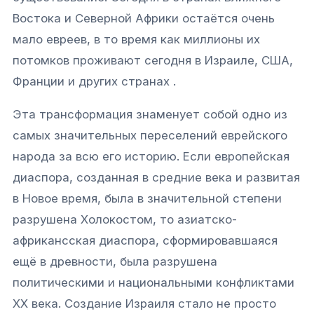
Востока и Северной Африки остаётся очень
мало евреев, в то время как миллионы их
потомков проживают сегодня в Израиле, США,
Франции и других странах .
Эта трансформация знаменует собой одно из
самых значительных переселений еврейского
народа за всю его историю. Если европейская
диаспора, созданная в средние века и развитая
в Новое время, была в значительной степени
разрушена Холокостом, то азиатско-
африкансская диаспора, сформировавшаяся
ещё в древности, была разрушена
политическими и национальными конфликтами
XX века. Создание Израиля стало не просто