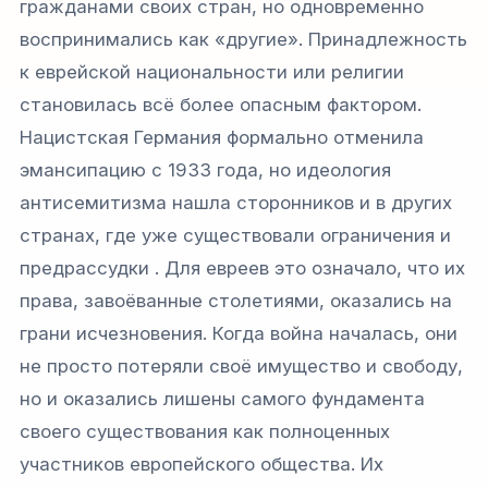
гражданами своих стран, но одновременно
воспринимались как «другие». Принадлежность
к еврейской национальности или религии
становилась всё более опасным фактором.
Нацистская Германия формально отменила
эмансипацию с 1933 года, но идеология
антисемитизма нашла сторонников и в других
странах, где уже существовали ограничения и
предрассудки . Для евреев это означало, что их
права, завоёванные столетиями, оказались на
грани исчезновения. Когда война началась, они
не просто потеряли своё имущество и свободу,
но и оказались лишены самого фундамента
своего существования как полноценных
участников европейского общества. Их