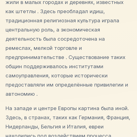
жили в малых городах и деревнях, известных
как штетлы . Здесь преобладал идиш,
традиционная религиозная культура играла
центральную роль, а экономическая
деятельность была сосредоточена на
ремеслах, мелкой торговле и
предпринимательстве . Существование таких
общин поддерживалось институтами
самоуправления, которые исторически
предоставляли им определённые привилегии и
автономию .
На западе и центре Европы картина была иной.
Здесь, в странах, таких как Германия, Франция,
Нидерланды, Бельгия и Италия, евреи
находились под воздействием процесса