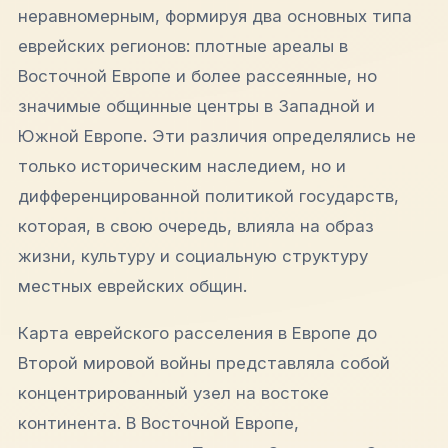
неравномерным, формируя два основных типа
еврейских регионов: плотные ареалы в
Восточной Европе и более рассеянные, но
значимые общинные центры в Западной и
Южной Европе. Эти различия определялись не
только историческим наследием, но и
дифференцированной политикой государств,
которая, в свою очередь, влияла на образ
жизни, культуру и социальную структуру
местных еврейских общин.
Карта еврейского расселения в Европе до
Второй мировой войны представляла собой
концентрированный узел на востоке
континента. В Восточной Европе,