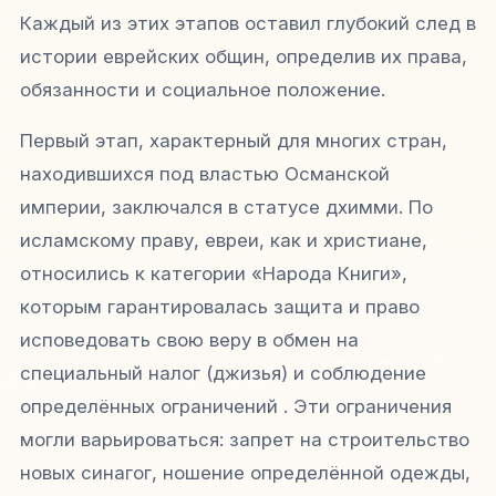
Каждый из этих этапов оставил глубокий след в
истории еврейских общин, определив их права,
обязанности и социальное положение.
Первый этап, характерный для многих стран,
находившихся под властью Османской
империи, заключался в статусе
дхимми
. По
исламскому праву, евреи, как и христиане,
относились к категории «Народа Книги»,
которым гарантировалась защита и право
исповедовать свою веру в обмен на
специальный налог (
джизья
) и соблюдение
определённых ограничений . Эти ограничения
могли варьироваться: запрет на строительство
новых синагог, ношение определённой одежды,