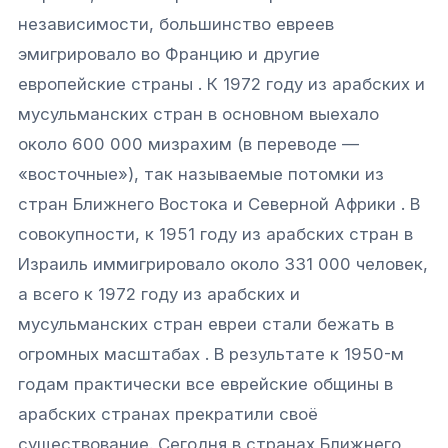
независимости, большинство евреев
эмигрировало во Францию и другие
европейские страны . К 1972 году из арабских и
мусульманских стран в основном выехало
около 600 000 мизрахим (в переводе —
«восточные»), так называемые потомки из
стран Ближнего Востока и Северной Африки . В
совокупности, к 1951 году из арабских стран в
Израиль иммигрировало около 331 000 человек,
а всего к 1972 году из арабских и
мусульманских стран евреи стали бежать в
огромных масштабах . В результате к 1950-м
годам практически все еврейские общины в
арабских странах прекратили своё
существование. Сегодня в странах Ближнего