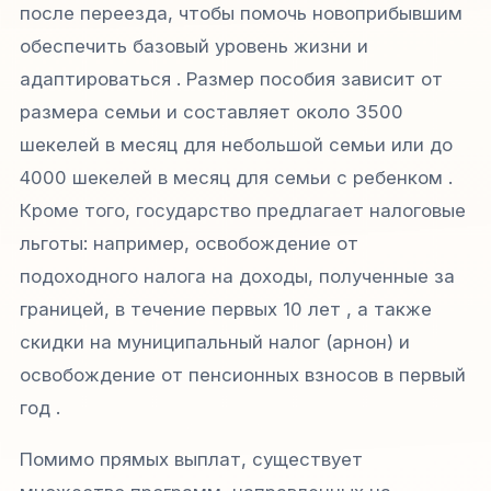
после переезда, чтобы помочь новоприбывшим
обеспечить базовый уровень жизни и
адаптироваться . Размер пособия зависит от
размера семьи и составляет около 3500
шекелей в месяц для небольшой семьи или до
4000 шекелей в месяц для семьи с ребенком .
Кроме того, государство предлагает налоговые
льготы: например, освобождение от
подоходного налога на доходы, полученные за
границей, в течение первых 10 лет , а также
скидки на муниципальный налог (арнон) и
освобождение от пенсионных взносов в первый
год .
Помимо прямых выплат, существует