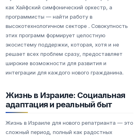
как Хайфский симфонический оркестр, а
программисты — найти работу в
высокотехнологичном секторе . Совокупность
этих программ формирует целостную
экосистему поддержки, которая, хотя и не
решает всех проблем сразу, предоставляет
широкие возможности для развития и
интеграции для каждого нового гражданина.
Жизнь в Израиле: Социальная
адаптация и реальный быт
Жизнь в Израиле для нового репатрианта — это
сложный период, полный как радостных