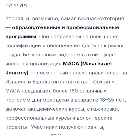
культуру.
Вторая, и, возможно, самая важная категория
—
образовательные и профессиональные
программы
. Они направлены на повышение
квалификации и обеспечение доступа к рынку
труда. Безусловным лидером в этой сфере
является организация
МАСА (Masa Israel
Journey)
— совместный проект правительства
Израиля и Еврейского агентства «Сохнут» .
МАСА предлагает более 160 различных
программ для молодежи в возрасте 18–35 лет,
включая академические курсы, стажировки,
профессиональные курсы и волонтерские
проекты . Участники получают гранты,