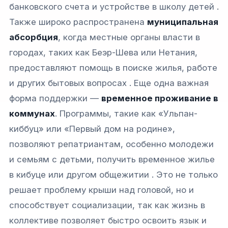
банковского счета и устройстве в школу детей .
Также широко распространена
муниципальная
абсорбция
, когда местные органы власти в
городах, таких как Беэр-Шева или Нетания,
предоставляют помощь в поиске жилья, работе
и других бытовых вопросах . Еще одна важная
форма поддержки —
временное проживание в
коммунах
. Программы, такие как «Ульпан-
киббуц» или «Первый дом на родине»,
позволяют репатриантам, особенно молодежи
и семьям с детьми, получить временное жилье
в кибуце или другом общежитии . Это не только
решает проблему крыши над головой, но и
способствует социализации, так как жизнь в
коллективе позволяет быстро освоить язык и