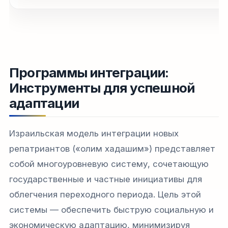
Программы интеграции:
Инструменты для успешной
адаптации
Израильская модель интеграции новых
репатриантов («олим хадашим») представляет
собой многоуровневую систему, сочетающую
государственные и частные инициативы для
облегчения переходного периода. Цель этой
системы — обеспечить быструю социальную и
экономическую адаптацию, минимизируя