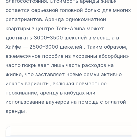
благосостояния. Стоимость аренды жилья
остается серьезной головной болью для многих
репатриантов. Аренда однокомнатной
квартиры в центре Тель-Авива может
достигать 3000–3500 шекелей в месяц, а в
Хайфе — 2500–3000 шекелей . Таким образом,
ежемесячное пособие из «корзины абсорбции»
часто покрывает лишь часть расходов на
жилье, что заставляет новые семьи активно
искать варианты, включая совместное
проживание, аренду в кибуцах или
использование ваучеров на помощь с оплатой
аренды .