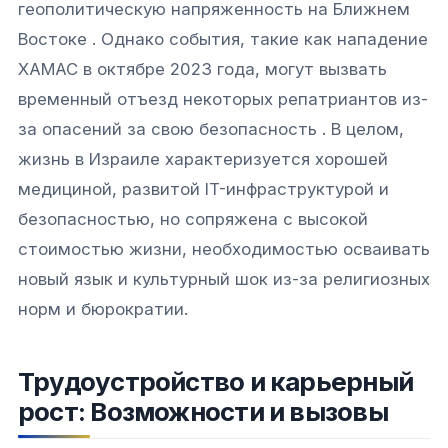
геополитическую напряженность на Ближнем
Востоке . Однако события, такие как нападение
ХАМАС в октябре 2023 года, могут вызвать
временный отъезд некоторых репатриантов из-
за опасений за свою безопасность . В целом,
жизнь в Израиле характеризуется хорошей
медициной, развитой IT-инфраструктурой и
безопасностью, но сопряжена с высокой
стоимостью жизни, необходимостью осваивать
новый язык и культурный шок из-за религиозных
норм и бюрократии.
Трудоустройство и карьерный
рост: Возможности и вызовы