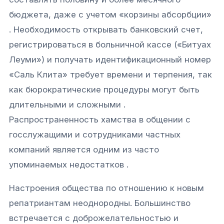
бюджета, даже с учетом «корзины абсорбции»
. Необходимость открывать банковский счет,
регистрироваться в больничной кассе («Битуах
Леуми») и получать идентификационный номер
«Саль Клита» требует времени и терпения, так
как бюрократические процедуры могут быть
длительными и сложными .
Распространенность хамства в общении с
госслужащими и сотрудниками частных
компаний является одним из часто
упоминаемых недостатков .
Настроения общества по отношению к новым
репатриантам неоднородны. Большинство
встречается с доброжелательностью и