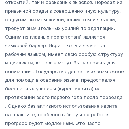
открытий, так и серьезных вызовов. Переезд из
привычной среды в совершенно иную культуру,
с другим ритмом жизни, климатом и языком,
требует значительных усилий по адаптации.
Одним из главных препятствий является
языковой барьер. Иврит, хоть и является
рабочим языком, имеет свою особую структуру
и диалекты, которые могут быть сложны для
понимания . Государство делает все возможное
для помощи в освоении языка, предоставляя
бесплатные ульпаны (курсы иврита) на
протяжении всего первого года после переезда
. Однако без активного использования иврита
на практике, особенно в быту и на работе,
прогресс будет медленным. Это часто