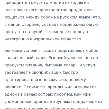
приводит к тому, что многие выходцы из
постсоветского пространства продолжают
общаться между собой на русском языке, что,
с одной стороны, создает поддерживающую
среду, но с другой — замедляет полную
интеграцию в израильское общество .
Бытовые условия также представляют собой
значительный вызов. Высокий уровень цен на
продукты питания, бытовые товары и услуги
заставляет новоприбывших быстро
адаптироваться к новому финансовому
реалити. Стоимость аренды жилья является
одной из самых острых проблем. Как уже
упоминалось, аренда в крупных городах может
составлять половину и более месячного