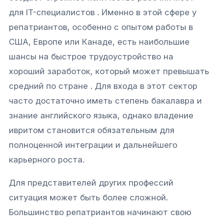
для IT-специалистов . Именно в этой сфере у
репатриантов, особенно с опытом работы в
США, Европе или Канаде, есть наибольшие
шансы на быстрое трудоустройство на
хороший заработок, который может превышать
средний по стране . Для входа в этот сектор
часто достаточно иметь степень бакалавра и
знание английского языка, однако владение
ивритом становится обязательным для
полноценной интеграции и дальнейшего
карьерного роста.
Для представителей других профессий
ситуация может быть более сложной.
Большинство репатриантов начинают свою