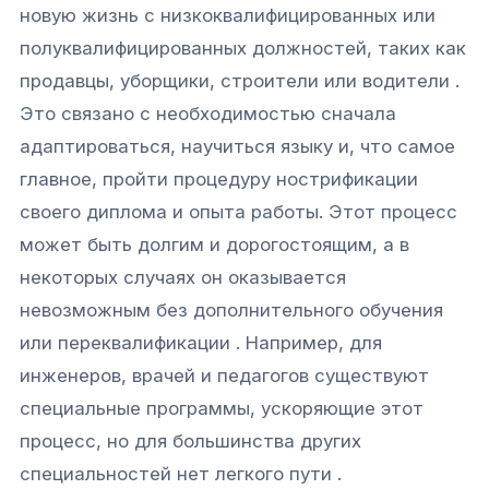
новую жизнь с низкоквалифицированных или
полуквалифицированных должностей, таких как
продавцы, уборщики, строители или водители .
Это связано с необходимостью сначала
адаптироваться, научиться языку и, что самое
главное, пройти процедуру нострификации
своего диплома и опыта работы. Этот процесс
может быть долгим и дорогостоящим, а в
некоторых случаях он оказывается
невозможным без дополнительного обучения
или переквалификации . Например, для
инженеров, врачей и педагогов существуют
специальные программы, ускоряющие этот
Связаться с нами
процесс, но для большинства других
специальностей нет легкого пути .