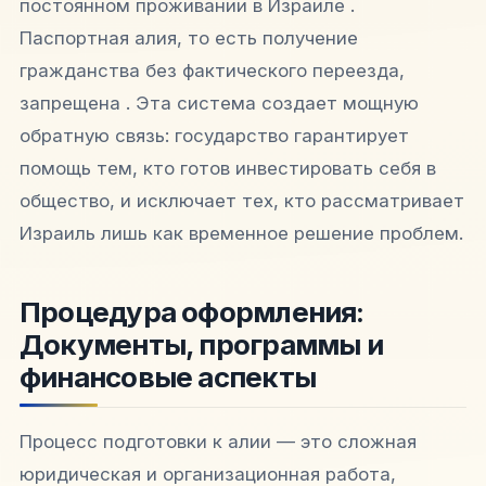
постоянном проживании в Израиле .
Паспортная алия, то есть получение
гражданства без фактического переезда,
запрещена . Эта система создает мощную
обратную связь: государство гарантирует
помощь тем, кто готов инвестировать себя в
общество, и исключает тех, кто рассматривает
Израиль лишь как временное решение проблем.
Процедура оформления:
Документы, программы и
финансовые аспекты
Процесс подготовки к алии — это сложная
юридическая и организационная работа,