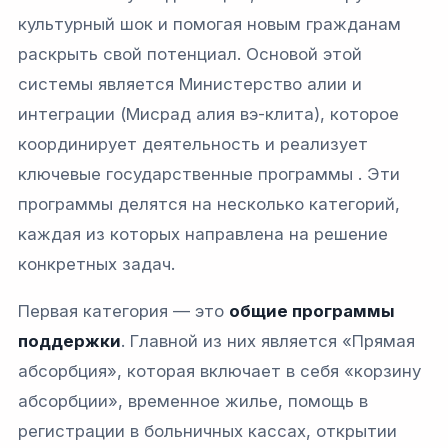
культурный шок и помогая новым гражданам
раскрыть свой потенциал. Основой этой
системы является Министерство алии и
интеграции (Мисрад алия вэ-клита), которое
координирует деятельность и реализует
ключевые государственные программы . Эти
программы делятся на несколько категорий,
каждая из которых направлена на решение
конкретных задач.
Первая категория — это
общие программы
поддержки
. Главной из них является «Прямая
абсорбция», которая включает в себя «корзину
абсорбции», временное жилье, помощь в
регистрации в больничных кассах, открытии