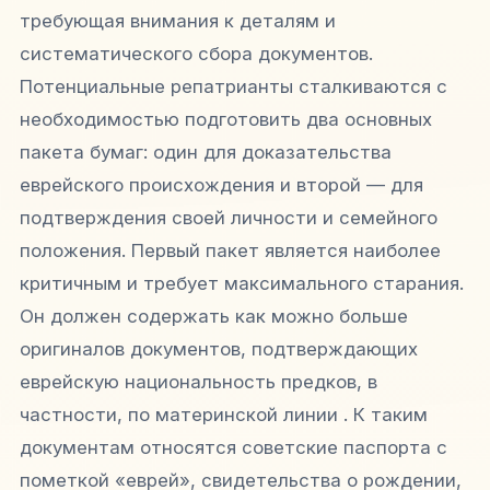
требующая внимания к деталям и
систематического сбора документов.
Потенциальные репатрианты сталкиваются с
необходимостью подготовить два основных
пакета бумаг: один для доказательства
еврейского происхождения и второй — для
подтверждения своей личности и семейного
положения. Первый пакет является наиболее
критичным и требует максимального старания.
Он должен содержать как можно больше
оригиналов документов, подтверждающих
еврейскую национальность предков, в
частности, по материнской линии . К таким
документам относятся советские паспорта с
пометкой «еврей», свидетельства о рождении,