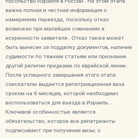
посольство Израиля в России . На этом этапе
важна полная и честная информация о
намерениях переезда, поскольку отказ
возможен при малейших сомнениях в
искренности заявителя . Отказ также может
быть вынесен за подделку документов, наличие
судимости по тяжким статьям или признание
другой религии предками по еврейской линии .
После успешного завершения этого этапа
соискателю выдается репатриационная виза
сроком на 6 месяцев, которой необходимо
воспользоваться для въезда в Израиль .
Ключевой особенностью является
обязательство, которое все репатрианты
подписывают при получении визы: о