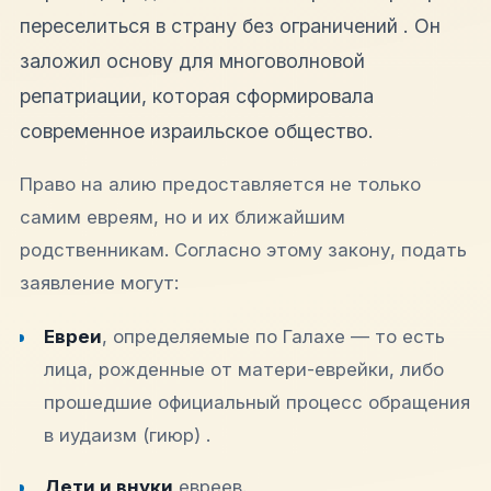
переселиться в страну без ограничений . Он
заложил основу для многоволновой
репатриации, которая сформировала
современное израильское общество.
Право на алию предоставляется не только
самим евреям, но и их ближайшим
родственникам. Согласно этому закону, подать
заявление могут:
Евреи
, определяемые по Галахе — то есть
лица, рожденные от матери-еврейки, либо
прошедшие официальный процесс обращения
в иудаизм (гиюр) .
Дети и внуки
евреев.