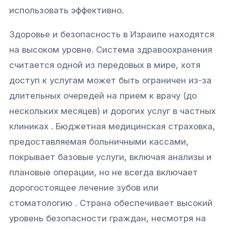
использовать эффективно.
Здоровье и безопасность в Израиле находятся
на высоком уровне. Система здравоохранения
считается одной из передовых в мире, хотя
доступ к услугам может быть ограничен из-за
длительных очередей на прием к врачу (до
нескольких месяцев) и дорогих услуг в частных
клиниках . Бюджетная медицинская страховка,
предоставляемая больничными кассами,
покрывает базовые услуги, включая анализы и
плановые операции, но не всегда включает
дорогостоящее лечение зубов или
стоматологию . Страна обеспечивает высокий
уровень безопасности граждан, несмотря на