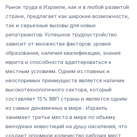
Рынок труда в Израиле, как и в любой развитой
стране, предлагает как широкие возможности,
так и серьезные вызовы для новых
репатриантов. Успешное трудоустройство
зависит от множества факторов: уровня
образования, наличия квалификации, знания
иврита и способности адаптироваться к
местным условиям. Одним из главных и
неоспоримых преимуществ является наличие
высокотехнологичного сектора, который
составляет 15% ВВП страны и является одним
из самых динамичных в мире . Израиль
занимает третье место в мире по объему
венчурных инвестиций на душу населения, что
создает огромное количество рабочих мест