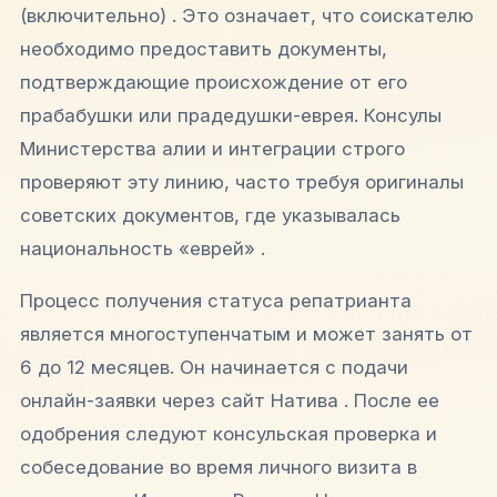
(включительно) . Это означает, что соискателю
необходимо предоставить документы,
подтверждающие происхождение от его
прабабушки или прадедушки-еврея. Консулы
Министерства алии и интеграции строго
проверяют эту линию, часто требуя оригиналы
советских документов, где указывалась
национальность «еврей» .
Процесс получения статуса репатрианта
является многоступенчатым и может занять от
6 до 12 месяцев. Он начинается с подачи
онлайн-заявки через сайт Натива . После ее
одобрения следуют консульская проверка и
собеседование во время личного визита в