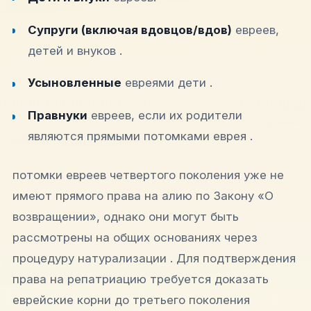
Супруги (включая вдовцов/вдов)
евреев,
детей и внуков .
Усыновленные
евреями дети .
Правнуки
евреев, если их родители
являются прямыми потомками еврея .
потомки евреев четвертого поколения уже не
имеют прямого права на алию по Закону «О
возвращении», однако они могут быть
рассмотрены на общих основаниях через
процедуру натурализации . Для подтверждения
права на репатриацию требуется доказать
еврейские корни до третьего поколения