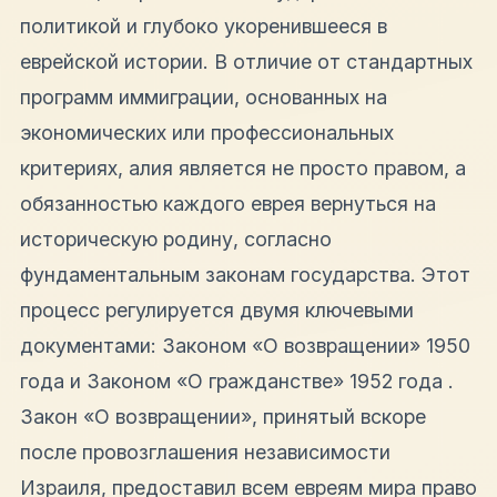
политикой и глубоко укоренившееся в
еврейской истории. В отличие от стандартных
программ иммиграции, основанных на
экономических или профессиональных
критериях, алия является не просто правом, а
обязанностью каждого еврея вернуться на
историческую родину, согласно
фундаментальным законам государства. Этот
процесс регулируется двумя ключевыми
документами: Законом «О возвращении» 1950
года и Законом «О гражданстве» 1952 года .
Закон «О возвращении», принятый вскоре
после провозглашения независимости
Израиля, предоставил всем евреям мира право