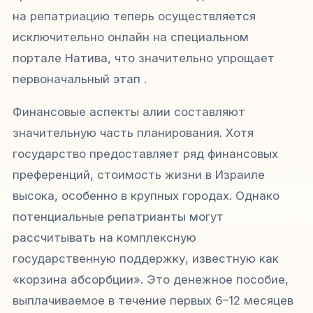
на репатриацию теперь осуществляется
исключительно онлайн на специальном
портале Натива, что значительно упрощает
первоначальный этап .
Финансовые аспекты алии составляют
значительную часть планирования. Хотя
государство предоставляет ряд финансовых
преференций, стоимость жизни в Израиле
высока, особенно в крупных городах. Однако
потенциальные репатрианты могут
рассчитывать на комплексную
государственную поддержку, известную как
«корзина абсорбции». Это денежное пособие,
выплачиваемое в течение первых 6–12 месяцев