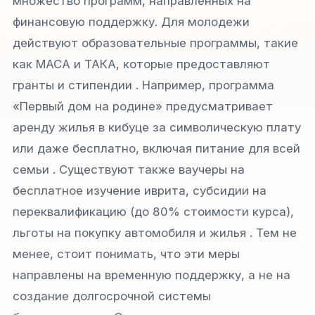
множество программ, направленных на
финансовую поддержку. Для молодежи
действуют образовательные программы, такие
как МАСА и ТАКА, которые предоставляют
гранты и стипендии . Например, программа
«Первый дом на родине» предусматривает
аренду жилья в кибуце за символическую плату
или даже бесплатно, включая питание для всей
семьи . Существуют также ваучеры на
бесплатное изучение иврита, субсидии на
переквалификацию (до 80% стоимости курса),
льготы на покупку автомобиля и жилья . Тем не
менее, стоит понимать, что эти меры
направлены на временную поддержку, а не на
создание долгосрочной системы