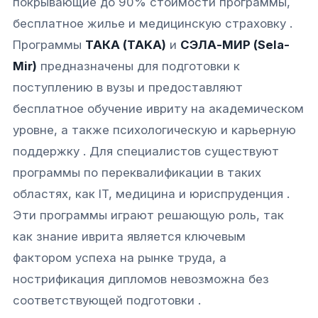
покрывающие до 90% стоимости программы,
бесплатное жилье и медицинскую страховку .
Программы
ТАКА (TAKA)
и
СЭЛА-МИР (Sela-
Mir)
предназначены для подготовки к
поступлению в вузы и предоставляют
бесплатное обучение ивриту на академическом
уровне, а также психологическую и карьерную
поддержку . Для специалистов существуют
программы по переквалификации в таких
областях, как IT, медицина и юриспруденция .
Эти программы играют решающую роль, так
как знание иврита является ключевым
фактором успеха на рынке труда, а
нострификация дипломов невозможна без
соответствующей подготовки .