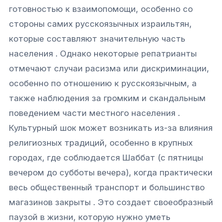
готовностью к взаимопомощи, особенно со
стороны самих русскоязычных израильтян,
которые составляют значительную часть
населения . Однако некоторые репатрианты
отмечают случаи расизма или дискриминации,
особенно по отношению к русскоязычным, а
также наблюдения за громким и скандальным
поведением части местного населения .
Культурный шок может возникать из-за влияния
религиозных традиций, особенно в крупных
городах, где соблюдается Шаббат (с пятницы
вечером до субботы вечера), когда практически
весь общественный транспорт и большинство
магазинов закрыты . Это создает своеобразный
паузой в жизни, которую нужно уметь