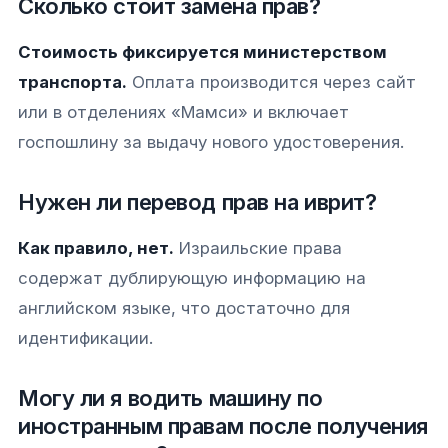
Сколько стоит замена прав?
Стоимость фиксируется министерством
транспорта.
Оплата производится через сайт
или в отделениях «Мамси» и включает
госпошлину за выдачу нового удостоверения.
Нужен ли перевод прав на иврит?
Как правило, нет.
Израильские права
содержат дублирующую информацию на
английском языке, что достаточно для
идентификации.
Могу ли я водить машину по
иностранным правам после получения