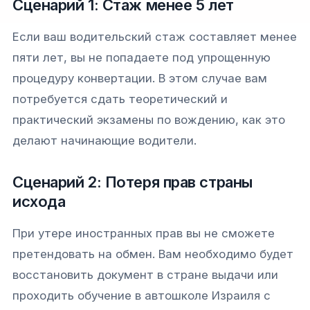
Сценарий 1: Стаж менее 5 лет
Если ваш водительский стаж составляет менее
пяти лет, вы не попадаете под упрощенную
процедуру конвертации. В этом случае вам
потребуется сдать теоретический и
практический экзамены по вождению, как это
делают начинающие водители.
Сценарий 2: Потеря прав страны
исхода
При утере иностранных прав вы не сможете
претендовать на обмен. Вам необходимо будет
восстановить документ в стране выдачи или
проходить обучение в автошколе Израиля с