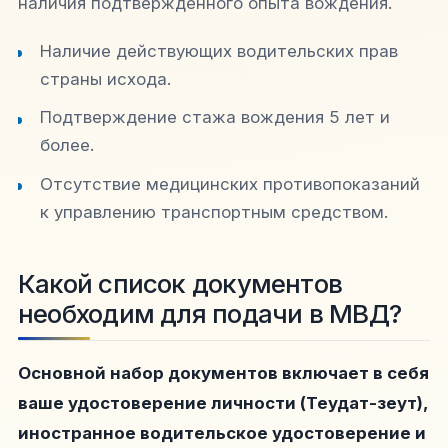
наличия подтвержденного опыта вождения.
Наличие действующих водительских прав
страны исхода.
Подтверждение стажа вождения 5 лет и
более.
Отсутствие медицинских противопоказаний
к управлению транспортным средством.
Какой список документов
необходим для подачи в МВД?
Основной набор документов включает в себя
ваше удостоверение личности (Теудат-зеут),
иностранное водительское удостоверение и