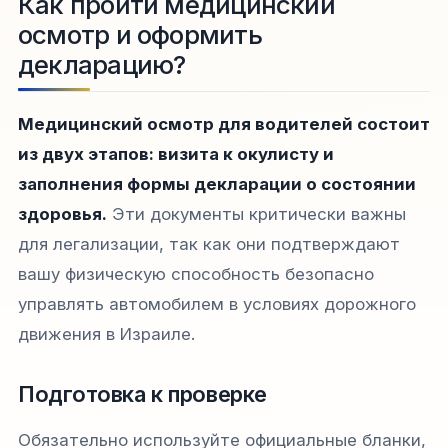
Как пройти медицинский
осмотр и оформить
декларацию?
Медицинский осмотр для водителей состоит
из двух этапов: визита к окулисту и
заполнения формы декларации о состоянии
здоровья.
Эти документы критически важны
для легализации, так как они подтверждают
вашу физическую способность безопасно
управлять автомобилем в условиях дорожного
движения в Израиле.
Подготовка к проверке
Обязательно используйте официальные бланки,