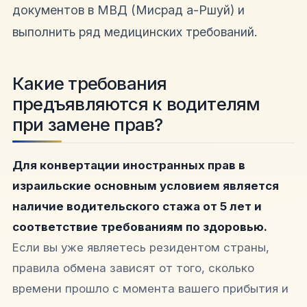
документов в МВД (Мисрад а-Ршуй) и
выполнить ряд медицинских требований.
Какие требования
предъявляются к водителям
при замене прав?
Для конвертации иностранных прав в
израильские основным условием является
наличие водительского стажа от 5 лет и
соответствие требованиям по здоровью.
Если вы уже являетесь резидентом страны,
правила обмена зависят от того, сколько
времени прошло с момента вашего прибытия и