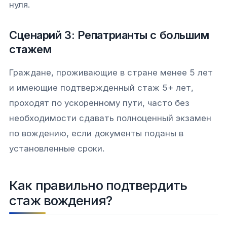
нуля.
Сценарий 3: Репатрианты с большим
стажем
Граждане, проживающие в стране менее 5 лет
и имеющие подтвержденный стаж 5+ лет,
проходят по ускоренному пути, часто без
необходимости сдавать полноценный экзамен
по вождению, если документы поданы в
установленные сроки.
Как правильно подтвердить
стаж вождения?