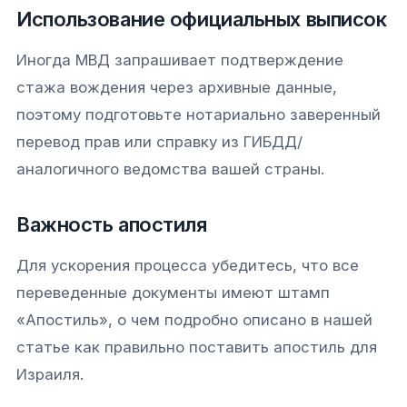
Использование официальных выписок
Иногда МВД запрашивает подтверждение
стажа вождения через архивные данные,
поэтому подготовьте нотариально заверенный
перевод прав или справку из ГИБДД/
аналогичного ведомства вашей страны.
Важность апостиля
Для ускорения процесса убедитесь, что все
переведенные документы имеют штамп
«Апостиль», о чем подробно описано в нашей
статье как правильно поставить апостиль для
Израиля.