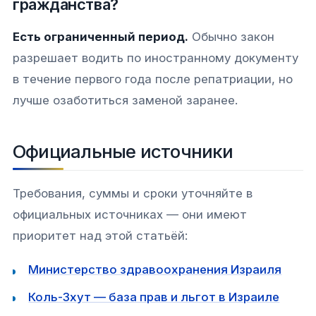
гражданства?
Есть ограниченный период.
Обычно закон
разрешает водить по иностранному документу
в течение первого года после репатриации, но
лучше озаботиться заменой заранее.
Официальные источники
Требования, суммы и сроки уточняйте в
официальных источниках — они имеют
приоритет над этой статьёй:
Министерство здравоохранения Израиля
Коль-Зхут — база прав и льгот в Израиле