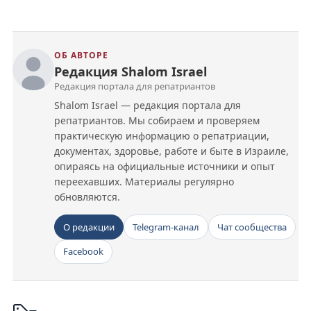
ОБ АВТОРЕ
Редакция Shalom Israel
Редакция портала для репатриантов
Shalom Israel — редакция портала для
репатриантов. Мы собираем и проверяем
практическую информацию о репатриации,
документах, здоровье, работе и быте в Израиле,
опираясь на официальные источники и опыт
переехавших. Материалы регулярно
обновляются.
О редакции
Telegram-канал
Чат сообщества
Facebook