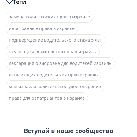
Теги
замена водительских прав в израиле
иностранные права в израиле
подтверждение водительского стажа 5 лет
окулист для водительских прав израиль
декларация о здоровье для водителей израиль
легализация водительских прав израиль
мвд израиля водительское удостоверение
права для репатриантов в израиле
Вступай в наше сообщество