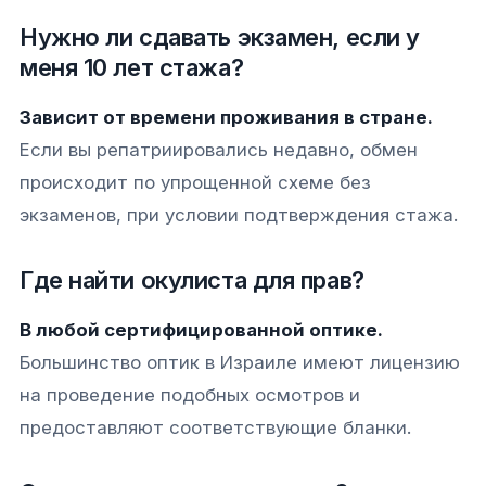
Нужно ли сдавать экзамен, если у
меня 10 лет стажа?
Зависит от времени проживания в стране.
Если вы репатриировались недавно, обмен
происходит по упрощенной схеме без
экзаменов, при условии подтверждения стажа.
Где найти окулиста для прав?
В любой сертифицированной оптике.
Большинство оптик в Израиле имеют лицензию
на проведение подобных осмотров и
предоставляют соответствующие бланки.