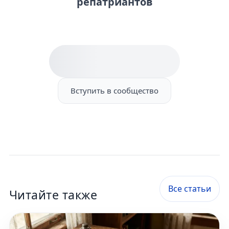
репатриантов
Вступить в сообщество
Все статьи
Читайте также