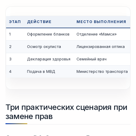
ЭТАП
ДЕЙСТВИЕ
МЕСТО ВЫПОЛНЕНИЯ
1
Оформление бланков
Отделение «Мамси»
2
Осмотр окулиста
Лицензированная оптика
3
Декларация здоровья
Семейный врач
4
Подача в МВД
Министерство транспорта
Три практических сценария при
замене прав