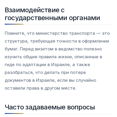
Взаимодействие с
государственными органами
Помните, что министерство транспорта — это
структура, требующая точности в оформлении
бумаг. Перед визитом в ведомство полезно
изучить общие правила жизни, описанные в
гиде по адаптации в Израиле, а также
разобраться, что делать при потере
документов в Израиле, если вы случайно
оставили права в другом месте.
Часто задаваемые вопросы