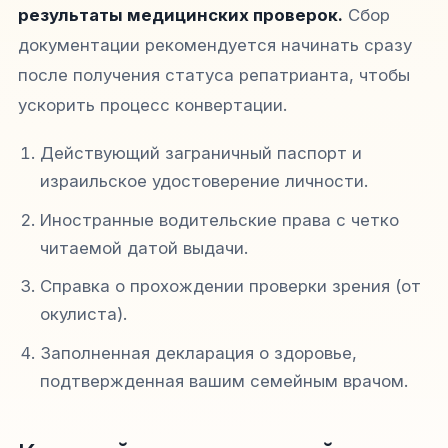
результаты медицинских проверок.
Сбор
документации рекомендуется начинать сразу
после получения статуса репатрианта, чтобы
ускорить процесс конвертации.
Действующий заграничный паспорт и
израильское удостоверение личности.
Иностранные водительские права с четко
читаемой датой выдачи.
Справка о прохождении проверки зрения (от
окулиста).
Заполненная декларация о здоровье,
подтвержденная вашим семейным врачом.