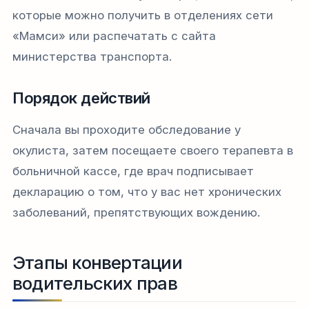
которые можно получить в отделениях сети
«Мамси» или распечатать с сайта
министерства транспорта.
Порядок действий
Сначала вы проходите обследование у
окулиста, затем посещаете своего терапевта в
больничной кассе, где врач подписывает
декларацию о том, что у вас нет хронических
заболеваний, препятствующих вождению.
Этапы конвертации
водительских прав