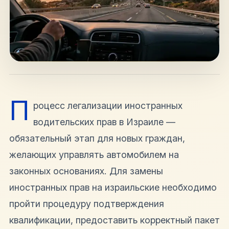
hello@shalomisrael.ru
П
роцесс легализации иностранных
водительских прав в Израиле —
обязательный этап для новых граждан,
желающих управлять автомобилем на
законных основаниях. Для замены
иностранных прав на израильские необходимо
пройти процедуру подтверждения
квалификации, предоставить корректный пакет