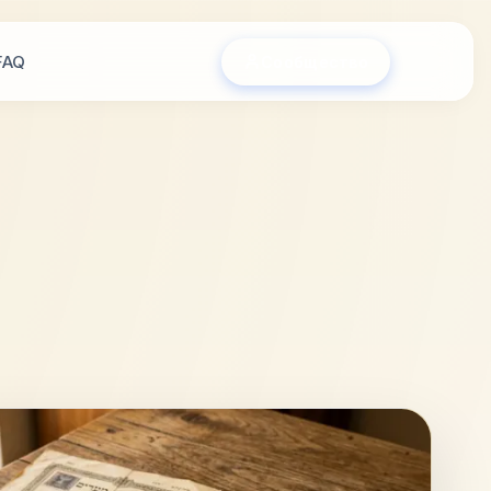
FAQ
Сообщество