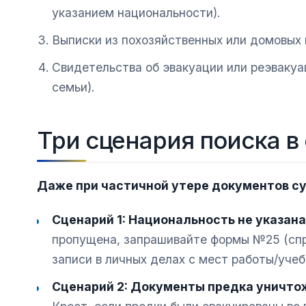
указанием национальности).
Выписки из похозяйственных или домовых к
Свидетельства об эвакуации или реэвакуа
семьи).
Три сценария поиска в
Даже при частичной утере документов с
Сценарий 1: Национальность не указана
пропущена, запрашивайте формы №25 (спра
записи в личных делах с мест работы/учеб
Сценарий 2: Документы предка уничто