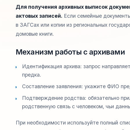
Для получения архивных выписок докуме
актовых записей.
Если семейные документы
в ЗАГСах или копии из региональных государ
домовые книги.
Механизм работы с архивами
Идентификация архива: запрос направляет
предка.
Составление заявления: укажите ФИО пред
Подтверждение родства: обязательно пр
родственную связь с человеком, чьи данн
При необходимости используйте полный спис