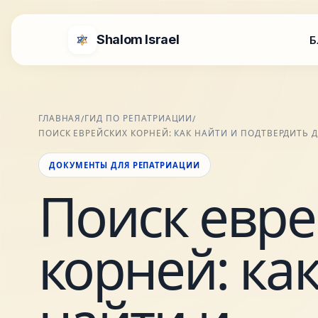
Shalom Israel
Б
ГЛАВНАЯ
ГИД ПО РЕПАТРИАЦИИ
/
/
ПОИСК ЕВРЕЙСКИХ КОРНЕЙ: КАК НАЙТИ И ПОДТВЕРДИТЬ
ДОКУМЕНТЫ ДЛЯ РЕПАТРИАЦИИ
Поиск евре
корней: ка