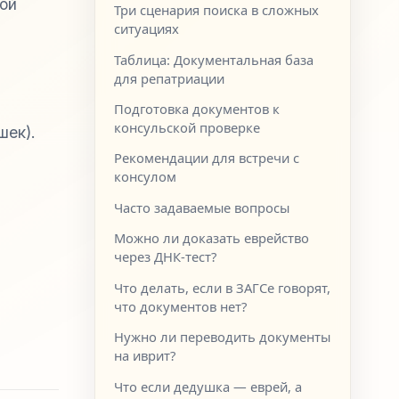
ой
Три сценария поиска в сложных
ситуациях
Таблица: Документальная база
для репатриации
Подготовка документов к
консульской проверке
шек).
Рекомендации для встречи с
консулом
Часто задаваемые вопросы
Можно ли доказать еврейство
через ДНК-тест?
Что делать, если в ЗАГСе говорят,
что документов нет?
Нужно ли переводить документы
на иврит?
Что если дедушка — еврей, а