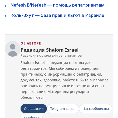
Nefesh B’Nefesh — помощь репатриантам
Коль-Зхут — база прав и льгот в Израиле
ОБ АВТОРЕ
Редакция Shalom Israel
Редакция портала для репатриантов
Shalom Israel — редакция портала для
репатриантов. Мы собираем и проверяем
практическую информацию о репатриации,
документах, здоровье, работе и быте в Израиле,
опираясь на официальные источники и опыт
переехавших. Материалы регулярно
обновляются.
О редакции
Telegram-канал
Чат сообщества
Facebook