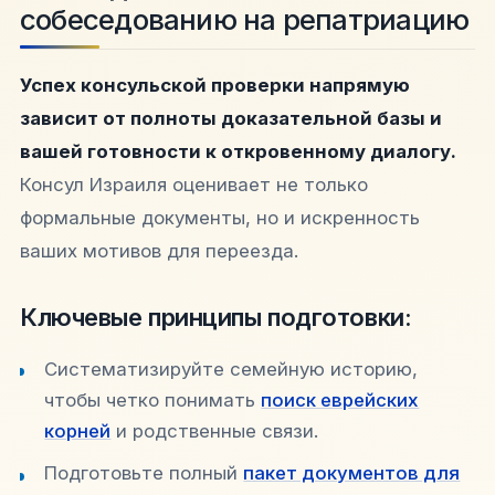
собеседованию на репатриацию
Успех консульской проверки напрямую
зависит от полноты доказательной базы и
вашей готовности к откровенному диалогу.
Консул Израиля оценивает не только
формальные документы, но и искренность
ваших мотивов для переезда.
Ключевые принципы подготовки:
Систематизируйте семейную историю,
чтобы четко понимать
поиск еврейских
корней
и родственные связи.
Подготовьте полный
пакет документов для