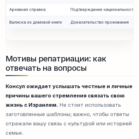
Архивная справка
Подтверждение национальности
Выписка из домовой книги
Доказательство проживания
Мотивы репатриации: как
отвечать на вопросы
Консул ожидает услышать честные и личные
причины вашего стремления связать свою
жизнь с Израилем.
Не стоит использовать
заготовленные шаблоны; важно, чтобы ответы
отражали вашу связь с культурой или историей
семьи.