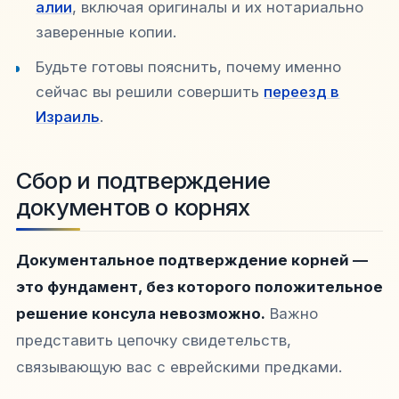
алии
, включая оригиналы и их нотариально
заверенные копии.
Будьте готовы пояснить, почему именно
сейчас вы решили совершить
переезд в
Израиль
.
Сбор и подтверждение
документов о корнях
Документальное подтверждение корней —
это фундамент, без которого положительное
решение консула невозможно.
Важно
представить цепочку свидетельств,
связывающую вас с еврейскими предками.