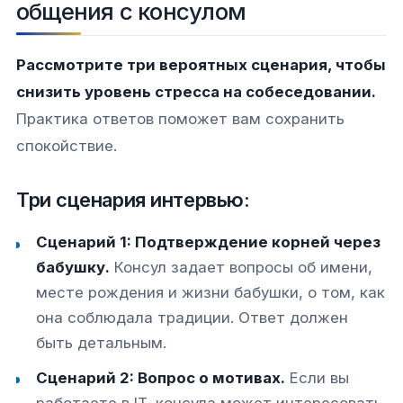
общения с консулом
Рассмотрите три вероятных сценария, чтобы
снизить уровень стресса на собеседовании.
Практика ответов поможет вам сохранить
спокойствие.
Три сценария интервью:
Сценарий 1: Подтверждение корней через
бабушку.
Консул задает вопросы об имени,
месте рождения и жизни бабушки, о том, как
она соблюдала традиции. Ответ должен
быть детальным.
Сценарий 2: Вопрос о мотивах.
Если вы
работаете в IT, консула может интересовать