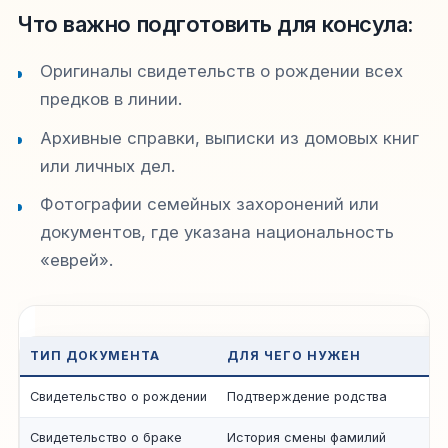
Что важно подготовить для консула:
Оригиналы свидетельств о рождении всех
предков в линии.
Архивные справки, выписки из домовых книг
или личных дел.
Фотографии семейных захоронений или
документов, где указана национальность
«еврей».
ТИП ДОКУМЕНТА
ДЛЯ ЧЕГО НУЖЕН
Свидетельство о рождении
Подтверждение родства
Свидетельство о браке
История смены фамилий