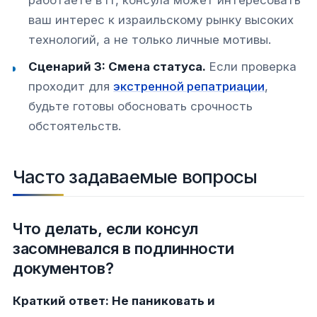
ваш интерес к израильскому рынку высоких
технологий, а не только личные мотивы.
Сценарий 3: Смена статуса.
Если проверка
проходит для
экстренной репатриации
,
будьте готовы обосновать срочность
обстоятельств.
Часто задаваемые вопросы
Что делать, если консул
засомневался в подлинности
документов?
Краткий ответ: Не паниковать и