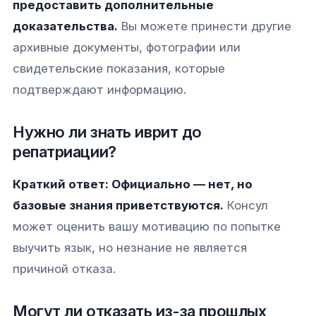
предоставить дополнительные
доказательства.
Вы можете принести другие
архивные документы, фотографии или
свидетельские показания, которые
подтверждают информацию.
Нужно ли знать иврит до
репатриации?
Краткий ответ: Официально — нет, но
базовые знания приветствуются.
Консул
может оценить вашу мотивацию по попытке
выучить язык, но незнание не является
причиной отказа.
Могут ли отказать из-за прошлых