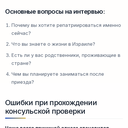
Основные вопросы на интервью:
Почему вы хотите репатриироваться именно
сейчас?
Что вы знаете о жизни в Израиле?
Есть ли у вас родственники, проживающие в
стране?
Чем вы планируете заниматься после
приезда?
Ошибки при прохождении
консульской проверки