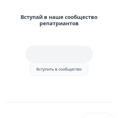
Вступай в наше сообщество
репатриантов
Вступить в сообщество