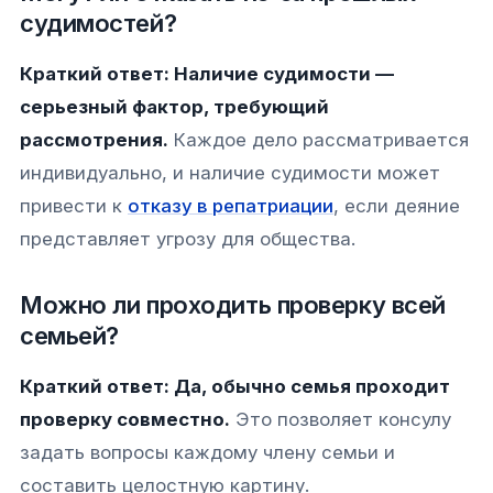
судимостей?
Краткий ответ: Наличие судимости —
серьезный фактор, требующий
рассмотрения.
Каждое дело рассматривается
индивидуально, и наличие судимости может
привести к
отказу в репатриации
, если деяние
представляет угрозу для общества.
Можно ли проходить проверку всей
семьей?
Краткий ответ: Да, обычно семья проходит
проверку совместно.
Это позволяет консулу
задать вопросы каждому члену семьи и
составить целостную картину.