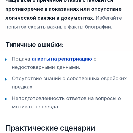
Чаще всего причиной отказа становится
противоречие в показаниях или отсутствие
логической связки в документах.
Избегайте
попыток скрыть важные факты биографии.
Типичные ошибки:
Подача
анкеты на репатриацию
с
недостоверными данными.
Отсутствие знаний о собственных еврейских
предках.
Неподготовленность ответов на вопросы о
мотивах переезда.
Практические сценарии