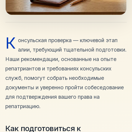
hello@shalomisrael.ru
К
онсульская проверка — ключевой этап
алии, требующий тщательной подготовки.
Наши рекомендации, основанные на опыте
репатриантов и требованиях консульских
служб, помогут собрать необходимые
документы и уверенно пройти собеседование
для подтверждения вашего права на
репатриацию.
Как подготовиться к