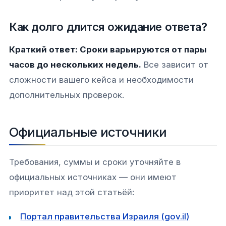
Как долго длится ожидание ответа?
Краткий ответ: Сроки варьируются от пары
часов до нескольких недель.
Все зависит от
сложности вашего кейса и необходимости
дополнительных проверок.
Официальные источники
Требования, суммы и сроки уточняйте в
официальных источниках — они имеют
приоритет над этой статьёй:
Портал правительства Израиля (gov.il)