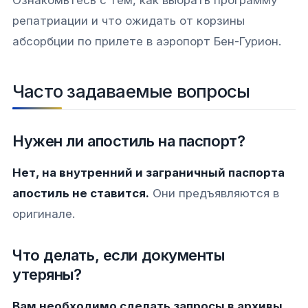
репатриации и что ожидать от корзины
абсорбции по прилете в аэропорт Бен-Гурион.
Часто задаваемые вопросы
Нужен ли апостиль на паспорт?
Нет, на внутренний и заграничный паспорта
апостиль не ставится.
Они предъявляются в
оригинале.
Что делать, если документы
утеряны?
Вам необходимо сделать запросы в архивы