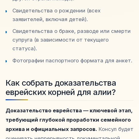
Свидетельства о рождении (всех
заявителей, включая детей).
Свидетельства о браке, разводе или смерти
супруга (в зависимости от текущего
статуса).
Фотографии паспортного формата для анкет.
Как собрать доказательства
еврейских корней для алии?
Доказательство еврейства — ключевой этап,
требующий глубокой проработки семейного
архива и официальных запросов.
Консул будет
оценивать непрерывность документальной