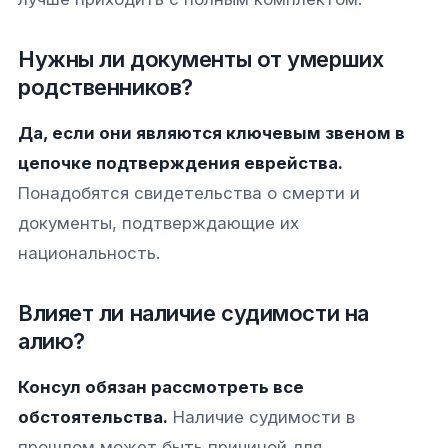
Нужны ли документы от умерших
родственников?
Да, если они являются ключевым звеном в
цепочке подтверждения еврейства.
Понадобятся свидетельства о смерти и
документы, подтверждающие их
национальность.
Влияет ли наличие судимости на
алию?
Консул обязан рассмотреть все
обстоятельства.
Наличие судимости в
прошлом может быть причиной для