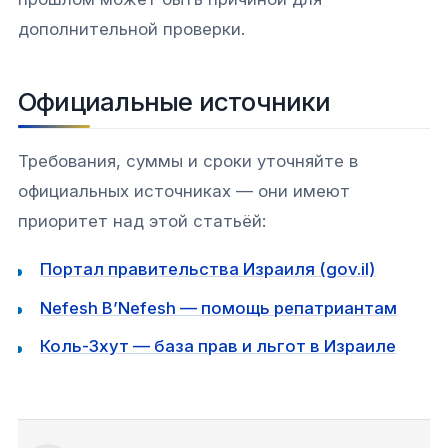
дополнительной проверки.
Официальные источники
Требования, суммы и сроки уточняйте в
официальных источниках — они имеют
приоритет над этой статьёй:
Портал правительства Израиля (gov.il)
Nefesh B’Nefesh — помощь репатриантам
Коль-Зхут — база прав и льгот в Израиле