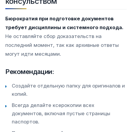
консульством
Бюрократия при подготовке документов
требует дисциплины и системного подхода.
Не оставляйте сбор доказательств на
последний момент, так как архивные ответы
могут идти месяцами.
Рекомендации:
Создайте отдельную папку для оригиналов и
копий.
Всегда делайте ксерокопии всех
документов, включая пустые страницы
паспортов.