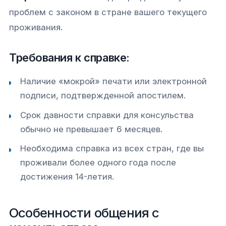
проблем с законом в стране вашего текущего
проживания.
Требования к справке:
Наличие «мокрой» печати или электронной
подписи, подтвержденной апостилем.
Срок давности справки для консульства
обычно не превышает 6 месяцев.
Необходима справка из всех стран, где вы
проживали более одного года после
достижения 14-летия.
Особенности общения с