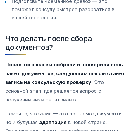
Подготовьте «семейное древо» — это
поможет консулу быстрее разобраться в
вашей генеалогии.
Что делать после сбора
документов?
После того как вы собрали и проверили весь
пакет документов, следующим шагом станет
запись на консульскую проверку.
Это
основной этап, где решается вопрос о
получении визы репатрианта.
Помните, что алия — это не только документы,
но и будущая
адаптация
в новой стране.
Ознакомьтесь с тем, как выбрать программу