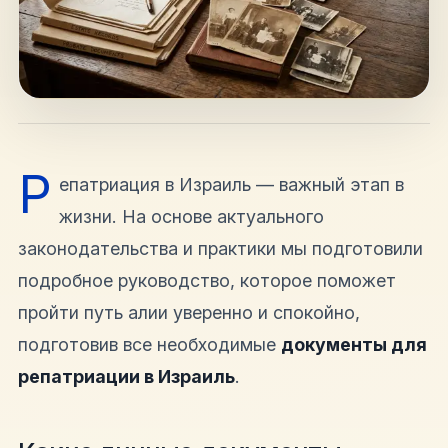
hello@shalomisrael.ru
Р
епатриация в Израиль — важный этап в
жизни. На основе актуального
законодательства и практики мы подготовили
подробное руководство, которое поможет
пройти путь алии уверенно и спокойно,
подготовив все необходимые
документы для
репатриации в Израиль
.