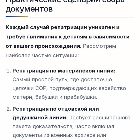
документов
Каждый случай репатриации уникален и
требует внимания к деталям в зависимости
от вашего происхождения.
Рассмотрим
наиболее частые ситуации:
Репатриация по материнской линии:
Самый простой путь, где достаточно
цепочки СОР, подтверждающих еврейство
матери, бабушки и прабабушки.
Репатриация по отцовской или
дедушкиной линии:
Требует расширенного
пакета доказательств, часто включая
документы из военных архивов или