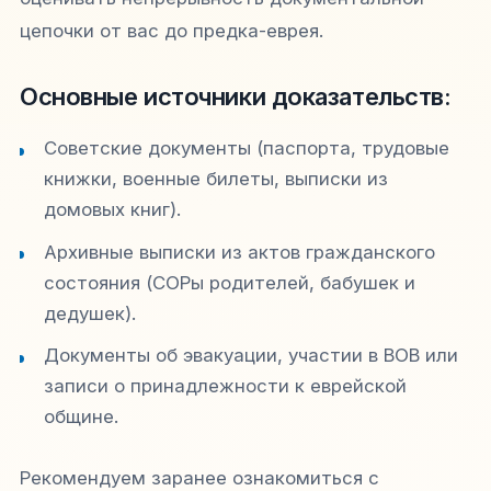
цепочки от вас до предка-еврея.
Основные источники доказательств:
Советские документы (паспорта, трудовые
книжки, военные билеты, выписки из
домовых книг).
Архивные выписки из актов гражданского
состояния (СОРы родителей, бабушек и
дедушек).
Документы об эвакуации, участии в ВОВ или
записи о принадлежности к еврейской
общине.
Рекомендуем заранее ознакомиться с