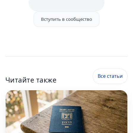
Вступить в сообщество
Все статьи
Читайте также