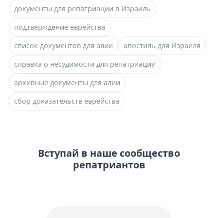
документы для репатриации в Израиль
подтверждение еврейства
список документов для алии
апостиль для Израиля
справка о несудимости для репатриации
архивные документы для алии
сбор доказательств еврейства
Вступай в наше сообщество
репатриантов