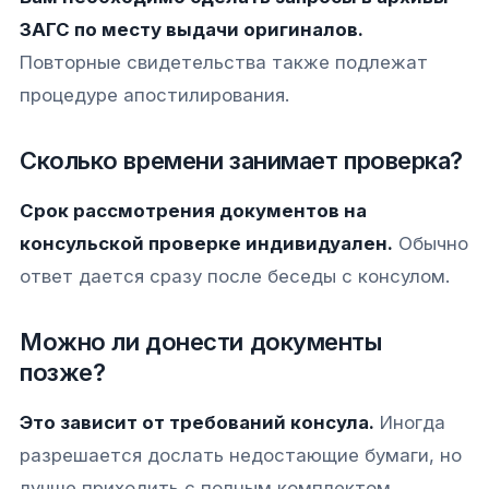
ЗАГС по месту выдачи оригиналов.
Повторные свидетельства также подлежат
процедуре апостилирования.
Сколько времени занимает проверка?
Срок рассмотрения документов на
консульской проверке индивидуален.
Обычно
ответ дается сразу после беседы с консулом.
Можно ли донести документы
позже?
Это зависит от требований консула.
Иногда
разрешается дослать недостающие бумаги, но
лучше приходить с полным комплектом.