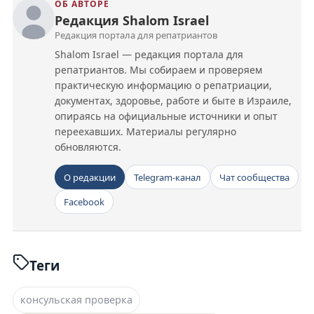
ОБ АВТОРЕ
Редакция Shalom Israel
Редакция портала для репатриантов
Shalom Israel — редакция портала для
репатриантов. Мы собираем и проверяем
практическую информацию о репатриации,
документах, здоровье, работе и быте в Израиле,
опираясь на официальные источники и опыт
переехавших. Материалы регулярно
обновляются.
О редакции
Telegram-канал
Чат сообщества
Facebook
Теги
консульская проверка