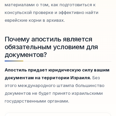
материалами о том, как подготовиться к
консульской проверке и эффективно найти
еврейские корни в архивах.
Почему апостиль является
обязательным условием для
документов?
Апостиль придает юридическую силу вашим
документам на территории Израиля.
Без
этого международного штампа большинство
документов не будет принято израильскими
государственными органами.