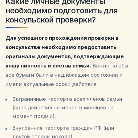
Какие личные документы
необходимо подготовить для
консульской проверки?
Для успешного прохождения проверки в
консульстве необходимо предоставить
оригиналы документов, подтверждающие
вашу личность и состав семьи.
Важно, чтобы
все бумаги были в надлежащем состоянии и
имели актуальные сроки действия.
Заграничные паспорта всех членов семьи
(срок действия не менее 6 месяцев на
момент подачи).
Внутренние паспорта граждан РФ (или
другой страны исхода).