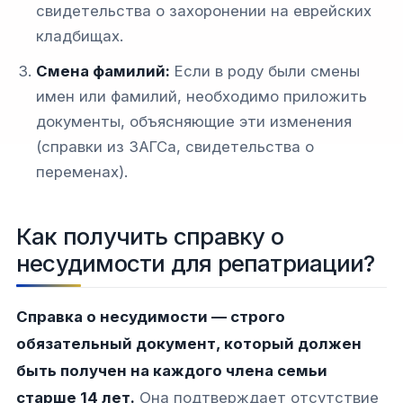
свидетельства о захоронении на еврейских
кладбищах.
Смена фамилий:
Если в роду были смены
имен или фамилий, необходимо приложить
документы, объясняющие эти изменения
(справки из ЗАГСа, свидетельства о
переменах).
Как получить справку о
несудимости для репатриации?
Справка о несудимости — строго
обязательный документ, который должен
быть получен на каждого члена семьи
старше 14 лет.
Она подтверждает отсутствие