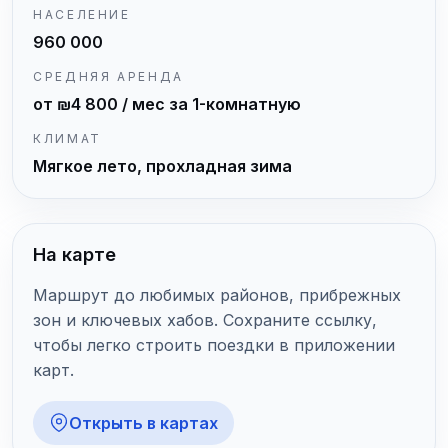
НАСЕЛЕНИЕ
960 000
СРЕДНЯЯ АРЕНДА
от ₪4 800 / мес за 1-комнатную
КЛИМАТ
Мягкое лето, прохладная зима
На карте
Маршрут до любимых районов, прибрежных
зон и ключевых хабов. Сохраните ссылку,
чтобы легко строить поездки в приложении
карт.
Открыть в картах