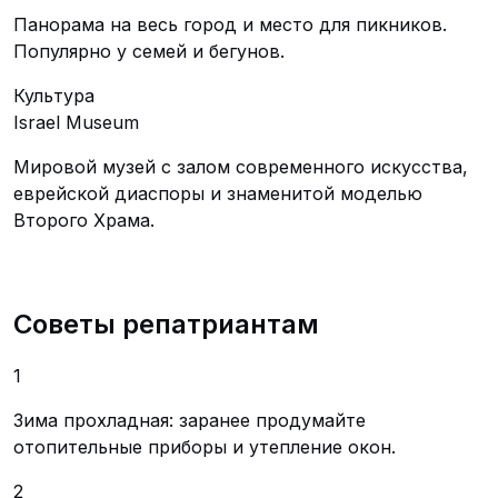
Панорама на весь город и место для пикников.
Популярно у семей и бегунов.
Культура
Israel Museum
Мировой музей с залом современного искусства,
еврейской диаспоры и знаменитой моделью
Второго Храма.
Советы репатриантам
1
Зима прохладная: заранее продумайте
отопительные приборы и утепление окон.
2