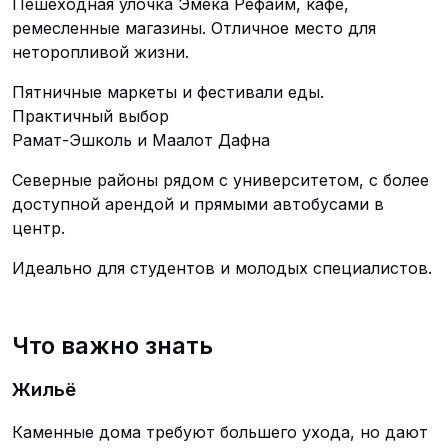
Пешеходная улочка Эмека Рефаим, кафе,
ремесленные магазины. Отличное место для
неторопливой жизни.
Пятничные маркеты и фестивали еды.
Практичный выбор
Рамат-Эшколь и Маалот Дафна
Северные районы рядом с университетом, с более
доступной арендой и прямыми автобусами в
центр.
Идеально для студентов и молодых специалистов.
Что важно знать
Жильё
Каменные дома требуют большего ухода, но дают