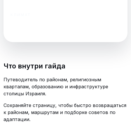
1-комнатную
КЛИМАТ
Мягкое лето,
прохладная зима
Что внутри гайда
Путеводитель по районам, религиозным
кварталам, образованию и инфраструктуре
столицы Израиля.
Сохраняйте страницу, чтобы быстро возвращаться
к районам, маршрутам и подборке советов по
адаптации.