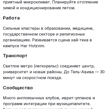
приятный микроклимат. Планируйте отопление
зимой и кондиционирование летом.
Работа
Сильные кластеры в образовании, медицине,
государственном секторе и религиозных
организациях. Развивается сцена хай-тека в
кампусе Har Hotzvim.
Транспорт
Светлое метро (легкорельс) соединяет центр,
университет и новые районы. До Тель-Авива — 30
минут на скоростном поезде.
Сообщество
Много англоязычных клубов, иврит-улпанов и
программ интеграции при муниципалитете.