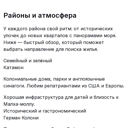
Районы и атмосфера
У каждого района свой ритм: от исторических
улочек до новых кварталов с панорамами моря.
Ниже — быстрый обзор, который поможет
выбрать направление для поиска жилья.
Семейный и зелёный
Катамон
Колониальные дома, парки и англоязычные
синагоги. Любим репатриантами из США и Европы.
Хорошая инфраструктура для детей и близость к
Малха-моллу.
Исторический и гастрономический
Герман Колони