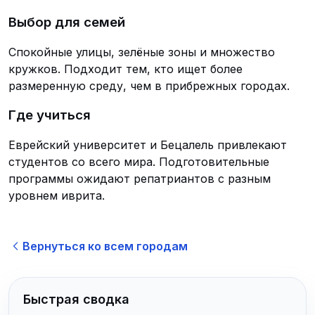
Выбор для семей
Спокойные улицы, зелёные зоны и множество
кружков. Подходит тем, кто ищет более
размеренную среду, чем в прибрежных городах.
Где учиться
Еврейский университет и Бецалель привлекают
студентов со всего мира. Подготовительные
программы ожидают репатриантов с разным
уровнем иврита.
Вернуться ко всем городам
Быстрая сводка