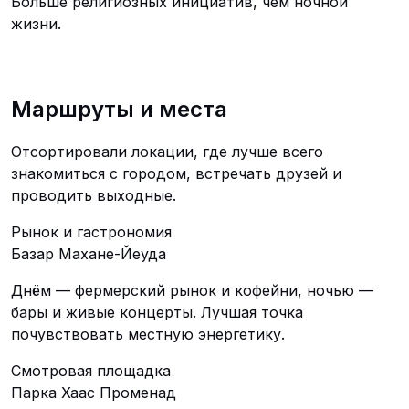
Больше религиозных инициатив, чем ночной
жизни.
Маршруты и места
Отсортировали локации, где лучше всего
знакомиться с городом, встречать друзей и
проводить выходные.
Рынок и гастрономия
Базар Махане-Йеуда
Днём — фермерский рынок и кофейни, ночью —
бары и живые концерты. Лучшая точка
почувствовать местную энергетику.
Смотровая площадка
Парка Хаас Променад