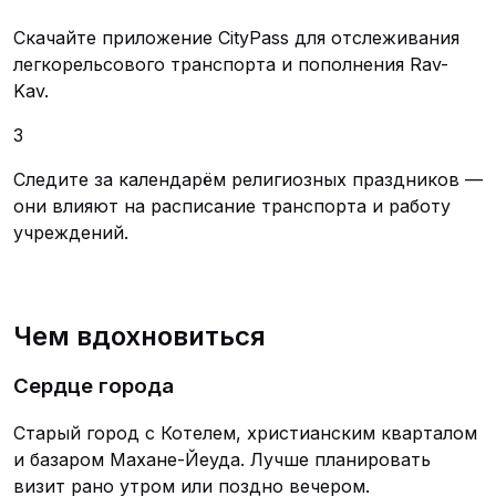
Скачайте приложение CityPass для отслеживания
легкорельсового транспорта и пополнения Rav-
Kav.
3
Следите за календарём религиозных праздников —
они влияют на расписание транспорта и работу
учреждений.
Чем вдохновиться
Сердце города
Старый город с Котелем, христианским кварталом
и базаром Махане-Йеуда. Лучше планировать
визит рано утром или поздно вечером.