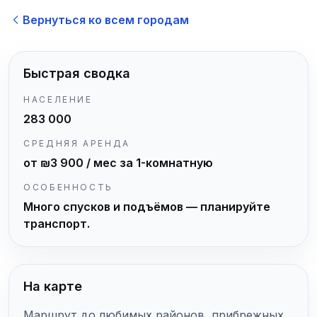
Вернуться ко всем городам
Быстрая сводка
НАСЕЛЕНИЕ
283 000
СРЕДНЯЯ АРЕНДА
от ₪3 900 / мес за 1-комнатную
ОСОБЕННОСТЬ
Много спусков и подъёмов — планируйте
транспорт.
На карте
Маршрут до любимых районов, прибрежных