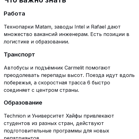
Работа
Технопарки Matam, заводы Intel и Rafael дают
множество вакансий инженерам. Есть позиции в
логистике и образовании.
Транспорт
Автобусы и подъёмник Carmelit помогают
преодолевать перепады высот. Поезда идут вдоль
побережья, а скоростная трасса 6 быстро
соединяет с центром страны.
Образование
Technion и Университет Хайфы привлекают
студентов из разных стран, действуют
подготовительные программы для новых
репатриантов.