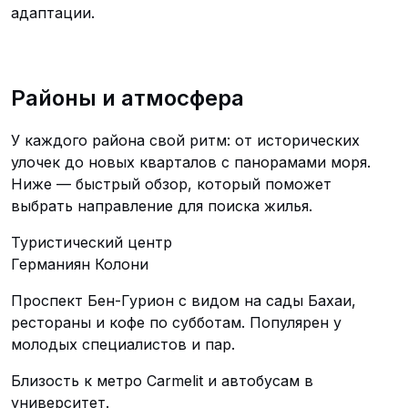
адаптации.
Районы и атмосфера
У каждого района свой ритм: от исторических
улочек до новых кварталов с панорамами моря.
Ниже — быстрый обзор, который поможет
выбрать направление для поиска жилья.
Туристический центр
Германиян Колони
Проспект Бен-Гурион с видом на сады Бахаи,
рестораны и кофе по субботам. Популярен у
молодых специалистов и пар.
Близость к метро Carmelit и автобусам в
университет.