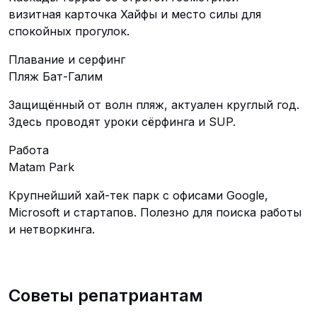
визитная карточка Хайфы и место силы для
спокойных прогулок.
Плавание и серфинг
Пляж Бат-Галим
Защищённый от волн пляж, актуален круглый год.
Здесь проводят уроки сёрфинга и SUP.
Работа
Matam Park
Крупнейший хай-тек парк с офисами Google,
Microsoft и стартапов. Полезно для поиска работы
и нетворкинга.
Советы репатриантам