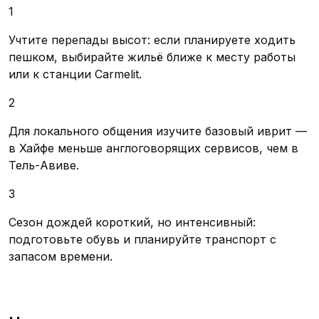
1
Учтите перепады высот: если планируете ходить
пешком, выбирайте жильё ближе к месту работы
или к станции Carmelit.
2
Для локального общения изучите базовый иврит —
в Хайфе меньше англоговорящих сервисов, чем в
Тель-Авиве.
3
Сезон дождей короткий, но интенсивный:
подготовьте обувь и планируйте транспорт с
запасом времени.