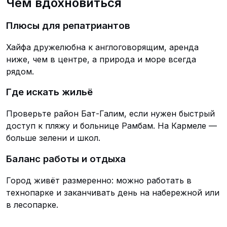
Чем вдохновиться
Плюсы для репатриантов
Хайфа дружелюбна к англоговорящим, аренда
ниже, чем в центре, а природа и море всегда
рядом.
Где искать жильё
Проверьте район Бат-Галим, если нужен быстрый
доступ к пляжу и больнице Рамбам. На Кармеле —
больше зелени и школ.
Баланс работы и отдыха
Город живёт размеренно: можно работать в
технопарке и заканчивать день на набережной или
в лесопарке.