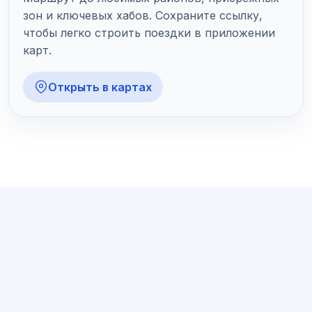
зон и ключевых хабов. Сохраните ссылку,
чтобы легко строить поездки в приложении
карт.
Открыть в картах