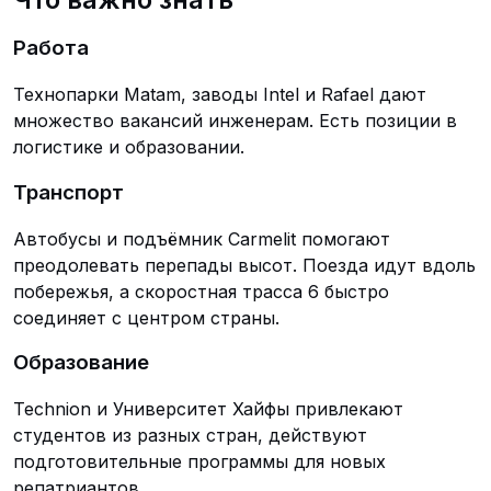
Работа
Технопарки Matam, заводы Intel и Rafael дают
множество вакансий инженерам. Есть позиции в
логистике и образовании.
Транспорт
Автобусы и подъёмник Carmelit помогают
преодолевать перепады высот. Поезда идут вдоль
побережья, а скоростная трасса 6 быстро
соединяет с центром страны.
Образование
Technion и Университет Хайфы привлекают
студентов из разных стран, действуют
подготовительные программы для новых
репатриантов.