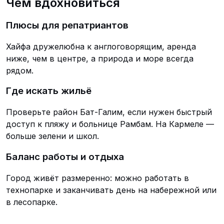
Чем вдохновиться
Плюсы для репатриантов
Хайфа дружелюбна к англоговорящим, аренда
ниже, чем в центре, а природа и море всегда
рядом.
Где искать жильё
Проверьте район Бат-Галим, если нужен быстрый
доступ к пляжу и больнице Рамбам. На Кармеле —
больше зелени и школ.
Баланс работы и отдыха
Город живёт размеренно: можно работать в
технопарке и заканчивать день на набережной или
в лесопарке.