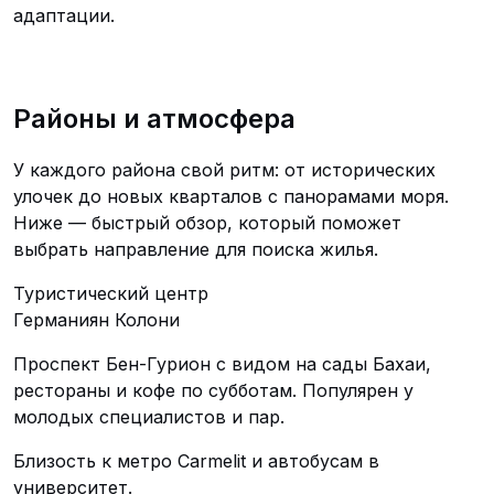
адаптации.
Районы и атмосфера
У каждого района свой ритм: от исторических
улочек до новых кварталов с панорамами моря.
Ниже — быстрый обзор, который поможет
выбрать направление для поиска жилья.
Туристический центр
Германиян Колони
Проспект Бен-Гурион с видом на сады Бахаи,
рестораны и кофе по субботам. Популярен у
молодых специалистов и пар.
Близость к метро Carmelit и автобусам в
университет.