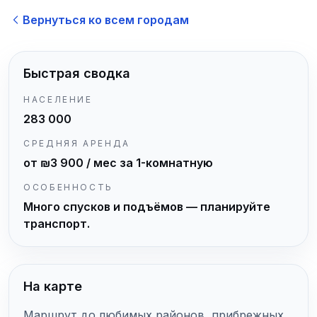
Вернуться ко всем городам
Быстрая сводка
НАСЕЛЕНИЕ
283 000
СРЕДНЯЯ АРЕНДА
от ₪3 900 / мес за 1-комнатную
ОСОБЕННОСТЬ
Много спусков и подъёмов — планируйте
транспорт.
На карте
Маршрут до любимых районов, прибрежных