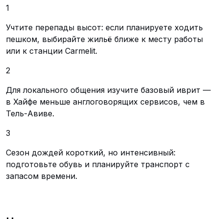
1
Учтите перепады высот: если планируете ходить
пешком, выбирайте жильё ближе к месту работы
или к станции Carmelit.
2
Для локального общения изучите базовый иврит —
в Хайфе меньше англоговорящих сервисов, чем в
Тель-Авиве.
3
Сезон дождей короткий, но интенсивный:
подготовьте обувь и планируйте транспорт с
запасом времени.