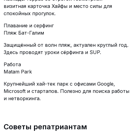
визитная карточка Хайфы и место силы для
спокойных прогулок.
Плавание и серфинг
Пляж Бат-Галим
Защищённый от волн пляж, актуален круглый год.
Здесь проводят уроки сёрфинга и SUP.
Работа
Matam Park
Крупнейший хай-тек парк с офисами Google,
Microsoft и стартапов. Полезно для поиска работы
и нетворкинга.
Советы репатриантам