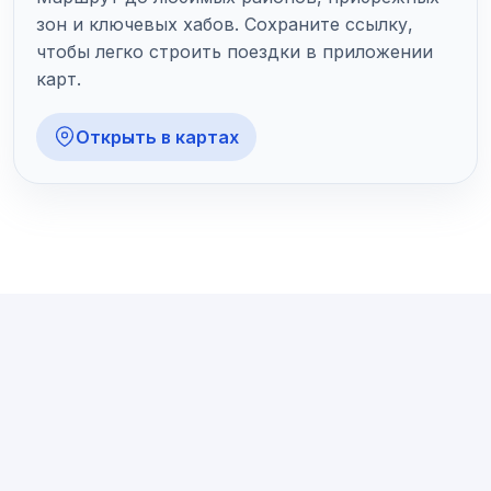
зон и ключевых хабов. Сохраните ссылку,
чтобы легко строить поездки в приложении
карт.
Открыть в картах