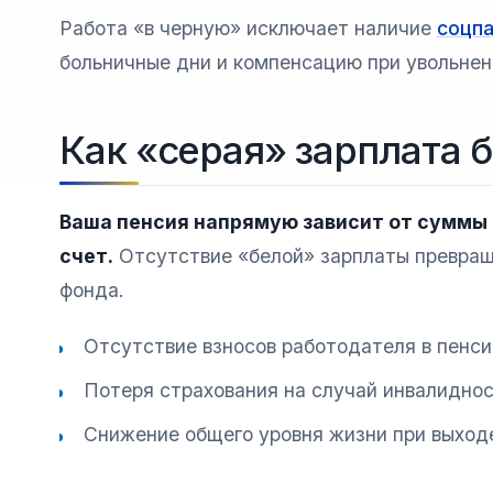
Работа «в черную» исключает наличие
соцп
больничные дни и компенсацию при увольнен
Как «серая» зарплата 
Ваша пенсия напрямую зависит от суммы
счет.
Отсутствие «белой» зарплаты превраща
фонда.
Отсутствие взносов работодателя в пенс
Потеря страхования на случай инвалиднос
Снижение общего уровня жизни при выход