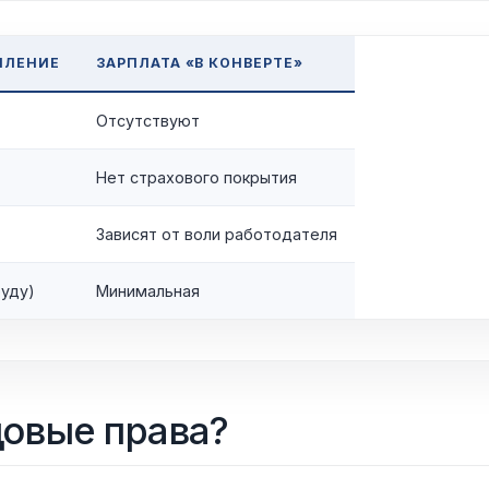
МЛЕНИЕ
ЗАРПЛАТА «В КОНВЕРТЕ»
Отсутствуют
Нет страхового покрытия
Зависят от воли работодателя
руду)
Минимальная
довые права?