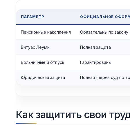
ПАРАМЕТР
ОФИЦИАЛЬНОЕ ОФОР
Пенсионные накопления
Обязательны по закону
Битуах Леуми
Полная защита
Больничные и отпуск
Гарантированы
Юридическая защита
Полная (через суд по т
Как защитить свои тру