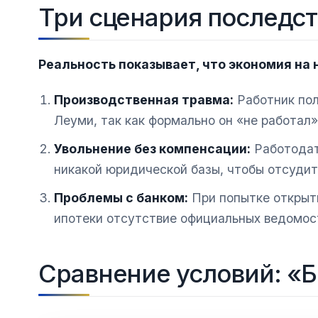
Три сценария последс
Реальность показывает, что экономия на 
Производственная травма:
Работник пол
Леуми, так как формально он «не работал»
Увольнение без компенсации:
Работодат
никакой юридической базы, чтобы отсуди
Проблемы с банком:
При попытке открыть
ипотеки отсутствие официальных ведомос
Сравнение условий: «Б