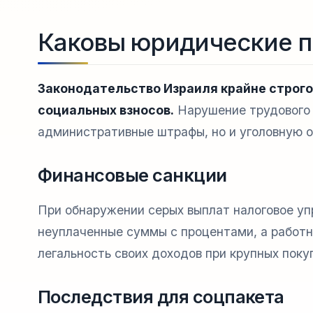
Каковы юридические п
Законодательство Израиля крайне строго
социальных взносов.
Нарушение трудового 
административные штрафы, но и уголовную о
Финансовые санкции
При обнаружении серых выплат налоговое уп
неуплаченные суммы с процентами, а работ
легальность своих доходов при крупных поку
Последствия для соцпакета