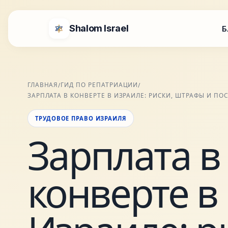
Shalom Israel
Б
ГЛАВНАЯ
ГИД ПО РЕПАТРИАЦИИ
/
/
ЗАРПЛАТА В КОНВЕРТЕ В ИЗРАИЛЕ: РИСКИ, ШТРАФЫ И ПО
ТРУДОВОЕ ПРАВО ИЗРАИЛЯ
Зарплата в
конверте в