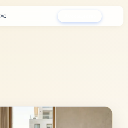
FAQ
Сообщество