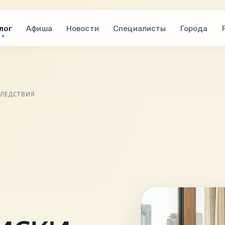
лог
Афиша
Новости
Специалисты
Города
СЛЕДСТВИЯ