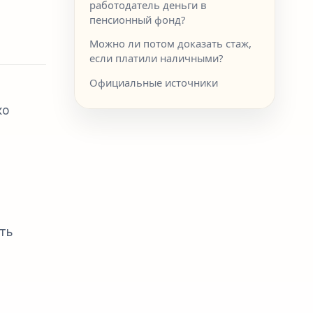
работодатель деньги в
пенсионный фонд?
Можно ли потом доказать стаж,
если платили наличными?
Официальные источники
ко
ть