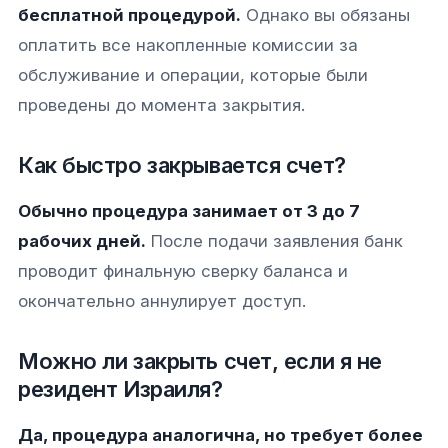
бесплатной процедурой.
Однако вы обязаны
оплатить все накопленные комиссии за
обслуживание и операции, которые были
проведены до момента закрытия.
Как быстро закрывается счет?
Обычно процедура занимает от 3 до 7
рабочих дней.
После подачи заявления банк
проводит финальную сверку баланса и
окончательно аннулирует доступ.
Можно ли закрыть счет, если я не
резидент Израиля?
Да, процедура аналогична, но требует более