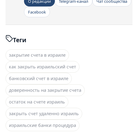
О редакции
Telegram-канал
Чат сообщества
Facebook
Теги
закрытие счета в израиле
как закрыть израильский счет
банковский счет в израиле
доверенность на закрытие счета
остаток на счете израиль
закрыть счет удаленно израиль
израильские банки процедура