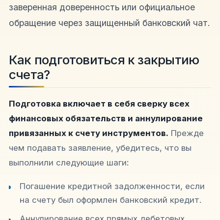
заверенная доверенность или официальное
обращение через защищенный банковский чат.
Как подготовиться к закрытию
счета?
Подготовка включает в себя сверку всех
финансовых обязательств и аннулирование
привязанных к счету инструментов.
Прежде
чем подавать заявление, убедитесь, что вы
выполнили следующие шаги:
Погашение кредитной задолженности, если
на счету был оформлен банковский кредит.
Аннулирование всех прямых дебетовых