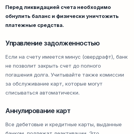
Перед ликвидацией счета необходимо
обнулить баланс и физически уничтожить
платежные средства.
Управление задолженностью
Если на счету имеется минус (овердрафт), банк
не позволит закрыть счет до полного
погашения долга. Учитывайте также комиссии
за обслуживание карт, которые могут
списываться автоматически.
Аннулирование карт
Все дебетовые и кредитные карты, выданные
банком, подлежат деактивации. Это