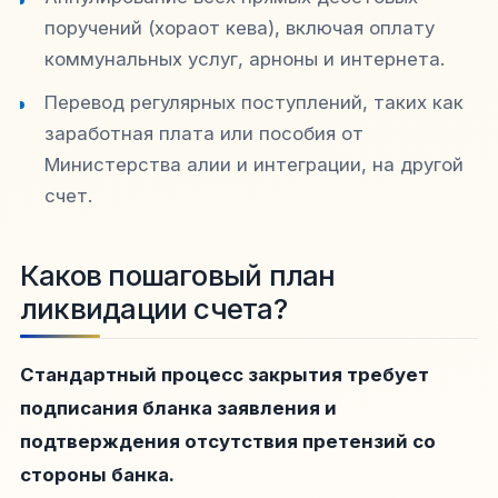
поручений (хораот кева), включая оплату
коммунальных услуг, арноны и интернета.
Перевод регулярных поступлений, таких как
заработная плата или пособия от
Министерства алии и интеграции, на другой
счет.
Каков пошаговый план
ликвидации счета?
Стандартный процесс закрытия требует
подписания бланка заявления и
подтверждения отсутствия претензий со
стороны банка.