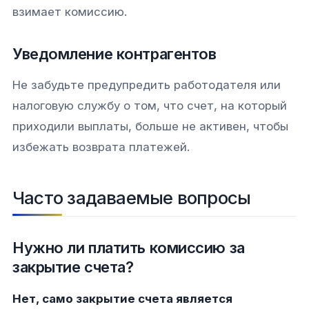
взимает комиссию.
Уведомление контрагентов
Не забудьте предупредить работодателя или
налоговую службу о том, что счет, на который
приходили выплаты, больше не активен, чтобы
избежать возврата платежей.
Часто задаваемые вопросы
Нужно ли платить комиссию за
закрытие счета?
Нет, само закрытие счета является