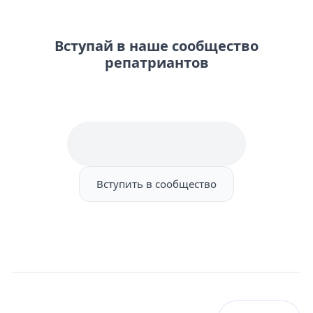
Вступай в наше сообщество
репатриантов
Вступить в сообщество