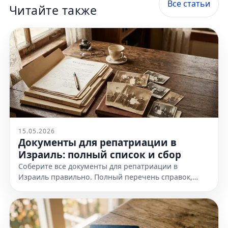
Все статьи
Читайте также
15.05.2026
Документы для репатриации в
Израиль: полный список и сбор
Соберите все документы для репатриации в
Израиль правильно. Полный перечень справок,
доказательств еврейства и требования к
оформлению. Узнайте все детали!