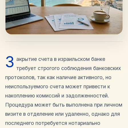
hello@shalomisrael.ru
З
акрытие счета в израильском банке
требует строгого соблюдения банковских
протоколов, так как наличие активного, но
неиспользуемого счета может привести к
накоплению комиссий и задолженностей.
Процедура может быть выполнена при личном
визите в отделение или удаленно, однако для
последнего потребуется нотариально