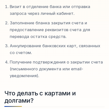
Визит в отделение банка или отправка
запроса через личный кабинет.
Заполнение бланка закрытия счета и
предоставление реквизитов счета для
перевода остатка средств.
Аннулирование банковских карт, связанных
со счетом.
Получение подтверждения о закрытии счета
(письменного документа или email-
уведомления).
Что делать с картами и
долгами?