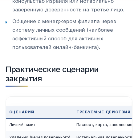
консульство Израиля или нотариально
заверенную доверенность на третье лицо.
Общение с менеджером филиала через
систему личных сообщений (наиболее
эффективный способ для активных
пользователей онлайн-банкинга).
Практические сценарии
закрытия
СЦЕНАРИЙ
ТРЕБУЕМЫЕ ДЕЙСТВИЯ
Личный визит
Паспорт, карта, заполнение б
Удаленно (через поверенного)
Нотариальная доверенность н