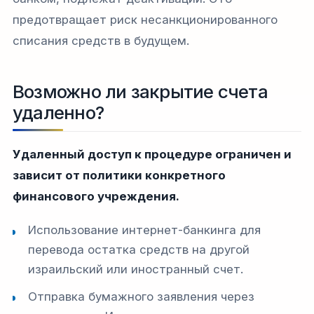
предотвращает риск несанкционированного
списания средств в будущем.
Возможно ли закрытие счета
удаленно?
Удаленный доступ к процедуре ограничен и
зависит от политики конкретного
финансового учреждения.
Использование интернет-банкинга для
перевода остатка средств на другой
израильский или иностранный счет.
Отправка бумажного заявления через