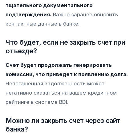
тщательного документального
подтверждения.
Важно заранее обновить
контактные данные в банке.
Что будет, если не закрыть счет при
отъезде?
Счет будет продолжать генерировать
комиссии, что приведет к появлению долга.
Непогашенная задолженность может
негативно сказаться на вашем кредитном
рейтинге в системе BDI.
Можно ли закрыть счет через сайт
банка?