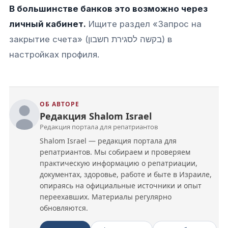
В большинстве банков это возможно через
личный кабинет.
Ищите раздел «Запрос на
закрытие счета» (בקשה לסגירת חשבון) в
настройках профиля.
ОБ АВТОРЕ
Редакция Shalom Israel
Редакция портала для репатриантов
Shalom Israel — редакция портала для
репатриантов. Мы собираем и проверяем
практическую информацию о репатриации,
документах, здоровье, работе и быте в Израиле,
опираясь на официальные источники и опыт
переехавших. Материалы регулярно
обновляются.