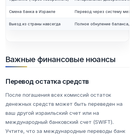
Смена банка в Израиле
Перевод через систему межб
Выезд из страны навсегда
Полное обнуление баланса, у
Важные финансовые нюансы
Перевод остатка средств
После погашения всех комиссий остаток
денежных средств может быть переведен на
ваш другой израильский счет или на
международный банковский счет (SWIFT).
Учтите, что за международные переводы банк