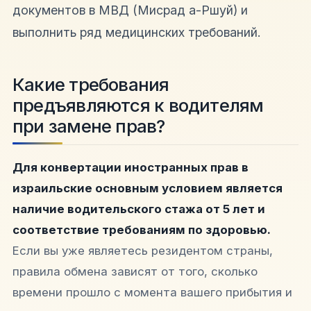
документов в МВД (Мисрад а-Ршуй) и
выполнить ряд медицинских требований.
Какие требования
предъявляются к водителям
при замене прав?
Для конвертации иностранных прав в
израильские основным условием является
наличие водительского стажа от 5 лет и
соответствие требованиям по здоровью.
Если вы уже являетесь резидентом страны,
правила обмена зависят от того, сколько
времени прошло с момента вашего прибытия и