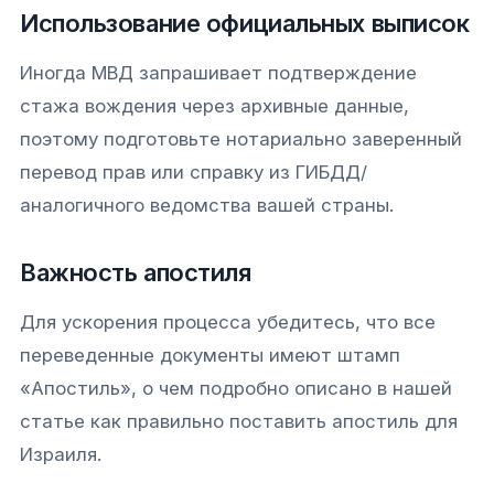
Использование официальных выписок
Иногда МВД запрашивает подтверждение
стажа вождения через архивные данные,
поэтому подготовьте нотариально заверенный
перевод прав или справку из ГИБДД/
аналогичного ведомства вашей страны.
Важность апостиля
Для ускорения процесса убедитесь, что все
переведенные документы имеют штамп
«Апостиль», о чем подробно описано в нашей
статье как правильно поставить апостиль для
Израиля.