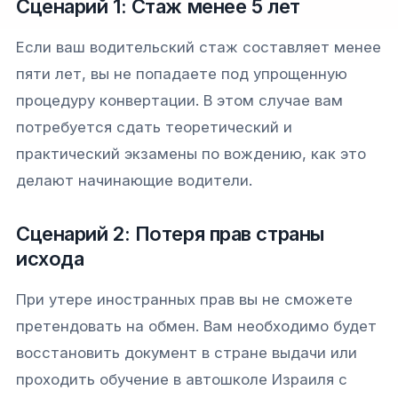
Сценарий 1: Стаж менее 5 лет
Если ваш водительский стаж составляет менее
пяти лет, вы не попадаете под упрощенную
процедуру конвертации. В этом случае вам
потребуется сдать теоретический и
практический экзамены по вождению, как это
делают начинающие водители.
Сценарий 2: Потеря прав страны
исхода
При утере иностранных прав вы не сможете
претендовать на обмен. Вам необходимо будет
восстановить документ в стране выдачи или
проходить обучение в автошколе Израиля с