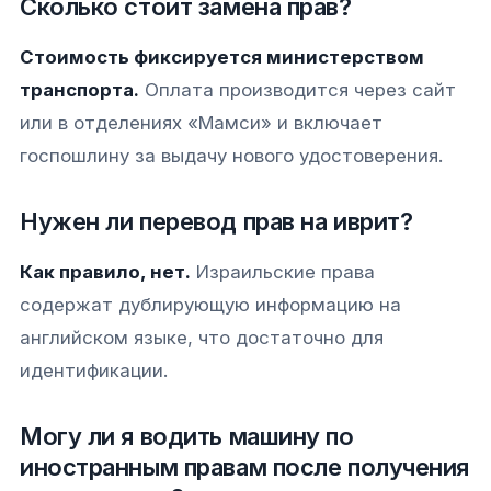
Сколько стоит замена прав?
Стоимость фиксируется министерством
транспорта.
Оплата производится через сайт
или в отделениях «Мамси» и включает
госпошлину за выдачу нового удостоверения.
Нужен ли перевод прав на иврит?
Как правило, нет.
Израильские права
содержат дублирующую информацию на
английском языке, что достаточно для
идентификации.
Могу ли я водить машину по
иностранным правам после получения