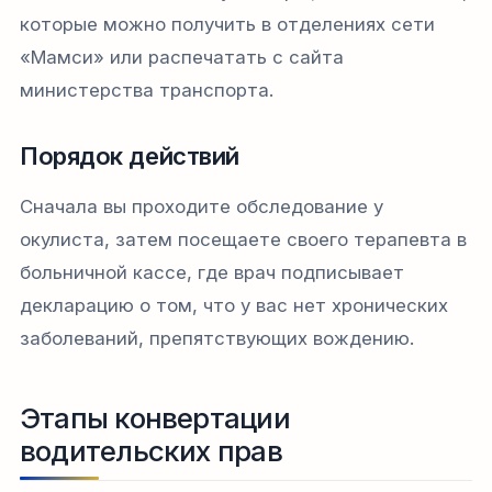
которые можно получить в отделениях сети
«Мамси» или распечатать с сайта
министерства транспорта.
Порядок действий
Сначала вы проходите обследование у
окулиста, затем посещаете своего терапевта в
больничной кассе, где врач подписывает
декларацию о том, что у вас нет хронических
заболеваний, препятствующих вождению.
Этапы конвертации
водительских прав