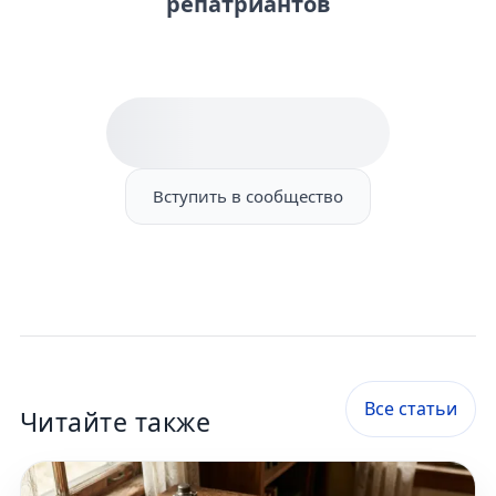
репатриантов
Вступить в сообщество
Все статьи
Читайте также