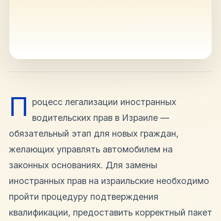
hello@shalomisrael.ru
П
роцесс легализации иностранных
водительских прав в Израиле —
обязательный этап для новых граждан,
желающих управлять автомобилем на
законных основаниях. Для замены
иностранных прав на израильские необходимо
пройти процедуру подтверждения
квалификации, предоставить корректный пакет