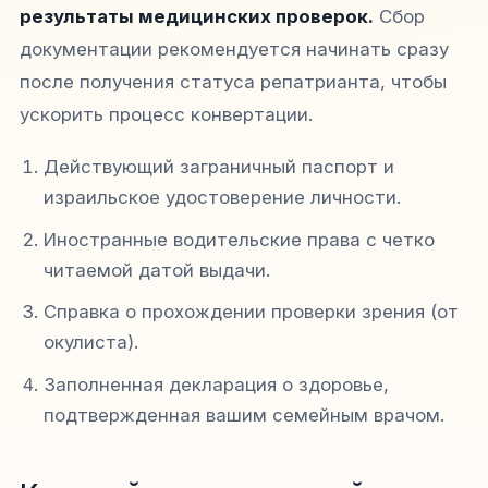
результаты медицинских проверок.
Сбор
документации рекомендуется начинать сразу
после получения статуса репатрианта, чтобы
ускорить процесс конвертации.
Действующий заграничный паспорт и
израильское удостоверение личности.
Иностранные водительские права с четко
читаемой датой выдачи.
Справка о прохождении проверки зрения (от
окулиста).
Заполненная декларация о здоровье,
подтвержденная вашим семейным врачом.