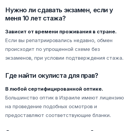
Нужно ли сдавать экзамен, если у
меня 10 лет стажа?
Зависит от времени проживания в стране.
Если вы репатриировались недавно, обмен
происходит по упрощенной схеме без
экзаменов, при условии подтверждения стажа.
Где найти окулиста для прав?
В любой сертифицированной оптике.
Большинство оптик в Израиле имеют лицензию
на проведение подобных осмотров и
предоставляют соответствующие бланки.