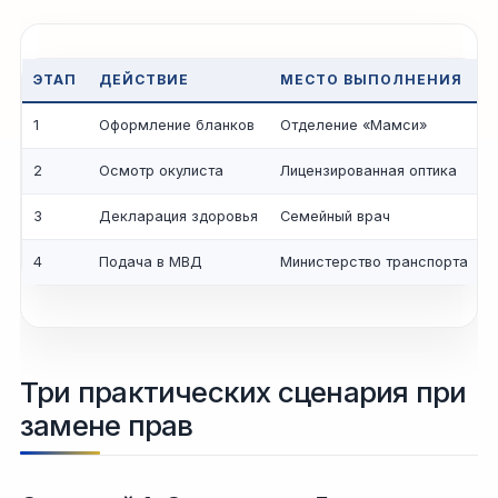
ЭТАП
ДЕЙСТВИЕ
МЕСТО ВЫПОЛНЕНИЯ
1
Оформление бланков
Отделение «Мамси»
2
Осмотр окулиста
Лицензированная оптика
3
Декларация здоровья
Семейный врач
4
Подача в МВД
Министерство транспорта
Три практических сценария при
замене прав