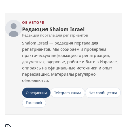
ОБ АВТОРЕ
Редакция Shalom Israel
Редакция портала для репатриантов
Shalom Israel — редакция портала для
репатриантов. Мы собираем и проверяем
практическую информацию о репатриации,
документах, здоровье, работе и быте в Израиле,
опираясь на официальные источники и опыт
переехавших. Материалы регулярно
обновляются.
О редакции
Telegram-канал
Чат сообщества
Facebook