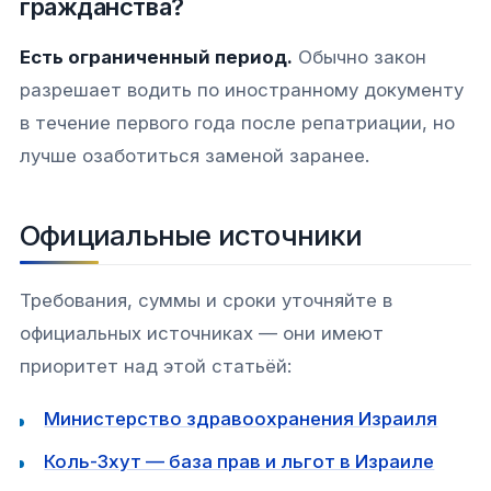
гражданства?
Есть ограниченный период.
Обычно закон
разрешает водить по иностранному документу
в течение первого года после репатриации, но
лучше озаботиться заменой заранее.
Официальные источники
Требования, суммы и сроки уточняйте в
официальных источниках — они имеют
приоритет над этой статьёй:
Министерство здравоохранения Израиля
Коль-Зхут — база прав и льгот в Израиле