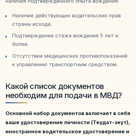
наличия подтвержденного опыта вождения.
Наличие действующих водительских прав
страны исхода.
Подтверждение стажа вождения 5 лет и
более.
Отсутствие медицинских противопоказаний
к управлению транспортным средством.
Какой список документов
необходим для подачи в МВД?
Основной набор документов включает в себя
ваше удостоверение личности (Теудат-зеут),
иностранное водительское удостоверение и