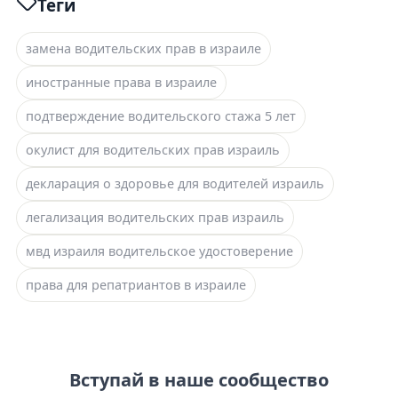
Теги
замена водительских прав в израиле
иностранные права в израиле
подтверждение водительского стажа 5 лет
окулист для водительских прав израиль
декларация о здоровье для водителей израиль
легализация водительских прав израиль
мвд израиля водительское удостоверение
права для репатриантов в израиле
Вступай в наше сообщество