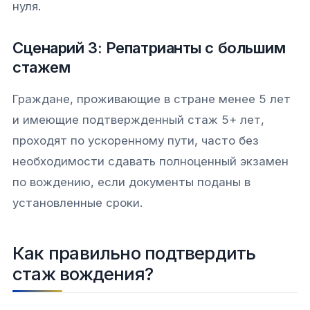
нуля.
Сценарий 3: Репатрианты с большим
стажем
Граждане, проживающие в стране менее 5 лет
и имеющие подтвержденный стаж 5+ лет,
проходят по ускоренному пути, часто без
необходимости сдавать полноценный экзамен
по вождению, если документы поданы в
установленные сроки.
Как правильно подтвердить
стаж вождения?