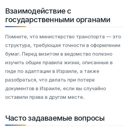
Взаимодействие с
государственными органами
Помните, что министерство транспорта — это
структура, требующая точности в оформлении
бумаг. Перед визитом в ведомство полезно
изучить общие правила жизни, описанные в
гиде по адаптации в Израиле, а также
разобраться, что делать при потере
документов в Израиле, если вы случайно
оставили права в другом месте.
Часто задаваемые вопросы