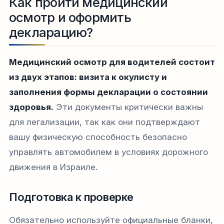
Как пройти медицинский
осмотр и оформить
декларацию?
Медицинский осмотр для водителей состоит
из двух этапов: визита к окулисту и
заполнения формы декларации о состоянии
здоровья.
Эти документы критически важны
для легализации, так как они подтверждают
вашу физическую способность безопасно
управлять автомобилем в условиях дорожного
движения в Израиле.
Подготовка к проверке
Обязательно используйте официальные бланки,