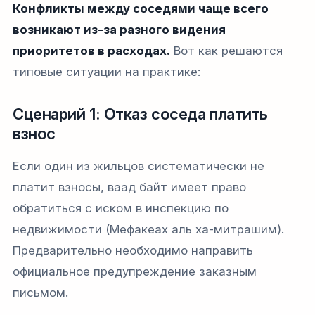
Конфликты между соседями чаще всего
возникают из-за разного видения
приоритетов в расходах.
Вот как решаются
типовые ситуации на практике:
Сценарий 1: Отказ соседа платить
взнос
Если один из жильцов систематически не
платит взносы, ваад байт имеет право
обратиться с иском в инспекцию по
недвижимости (Мефакеах аль ха-митрашим).
Предварительно необходимо направить
официальное предупреждение заказным
письмом.