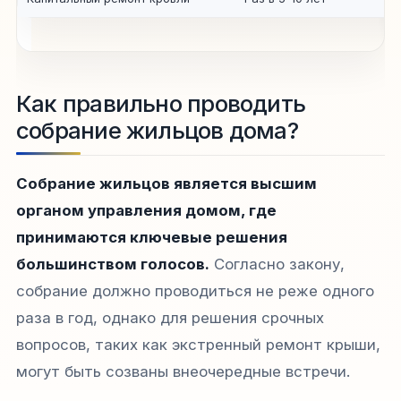
Как правильно проводить
собрание жильцов дома?
Собрание жильцов является высшим
органом управления домом, где
принимаются ключевые решения
большинством голосов.
Согласно закону,
собрание должно проводиться не реже одного
раза в год, однако для решения срочных
вопросов, таких как экстренный ремонт крыши,
могут быть созваны внеочередные встречи.