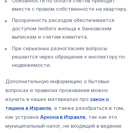
Обязанности по оплате счетов приходят
вместе с правом собственности на квартиру.
Прозрачность расходов обеспечивается
доступом любого жильца к банковским
выпискам и счетам комитета.
При серьезных разногласиях вопросы
решаются через обращение к инспектору по
недвижимости.
Дополнительную информацию о бытовых
вопросах и правилах проживания можно
изучить в наших материалах про
закон о
тишине в Израиле
, а также разобраться в том,
как устроена
Арнона в Израиле
, так как это
муниципальный налог, не входящий в ведение