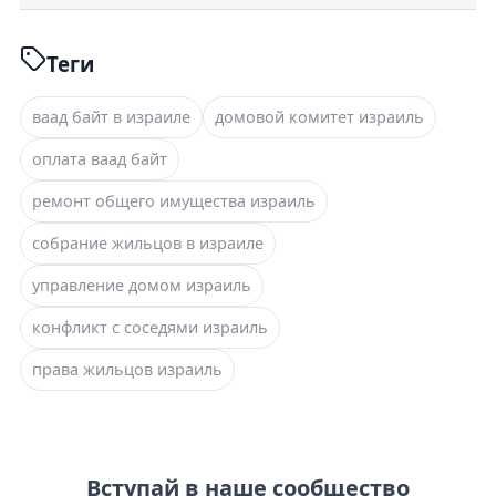
Теги
ваад байт в израиле
домовой комитет израиль
оплата ваад байт
ремонт общего имущества израиль
собрание жильцов в израиле
управление домом израиль
конфликт с соседями израиль
права жильцов израиль
Вступай в наше сообщество