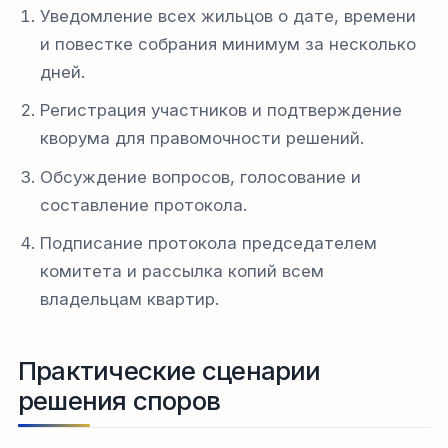
Уведомление всех жильцов о дате, времени
и повестке собрания минимум за несколько
дней.
Регистрация участников и подтверждение
кворума для правомочности решений.
Обсуждение вопросов, голосование и
составление протокола.
Подписание протокола председателем
комитета и рассылка копий всем
владельцам квартир.
Практические сценарии
решения споров