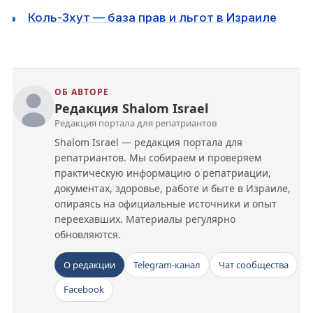
Коль-Зхут — база прав и льгот в Израиле
ОБ АВТОРЕ
Редакция Shalom Israel
Редакция портала для репатриантов
Shalom Israel — редакция портала для
репатриантов. Мы собираем и проверяем
практическую информацию о репатриации,
документах, здоровье, работе и быте в Израиле,
опираясь на официальные источники и опыт
переехавших. Материалы регулярно
обновляются.
О редакции
Telegram-канал
Чат сообщества
Facebook