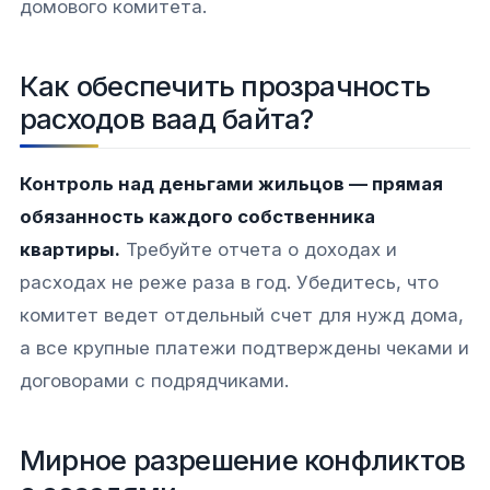
домового комитета.
Как обеспечить прозрачность
расходов ваад байта?
Контроль над деньгами жильцов — прямая
обязанность каждого собственника
квартиры.
Требуйте отчета о доходах и
расходах не реже раза в год. Убедитесь, что
комитет ведет отдельный счет для нужд дома,
а все крупные платежи подтверждены чеками и
договорами с подрядчиками.
Мирное разрешение конфликтов