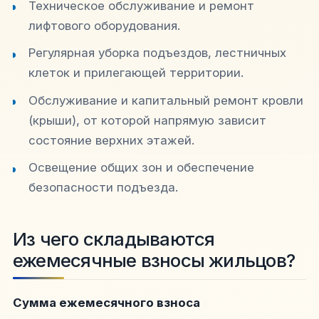
Техническое обслуживание и ремонт
лифтового оборудования.
Регулярная уборка подъездов, лестничных
клеток и прилегающей территории.
Обслуживание и капитальный ремонт кровли
(крыши), от которой напрямую зависит
состояние верхних этажей.
Освещение общих зон и обеспечение
безопасности подъезда.
Из чего складываются
ежемесячные взносы жильцов?
Сумма ежемесячного взноса