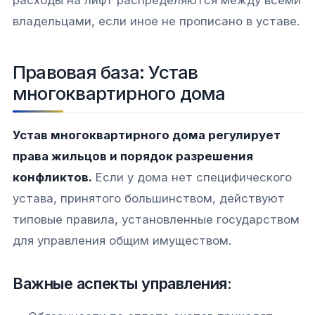
расходы на лифт распределяются между всеми
владельцами, если иное не прописано в уставе.
Правовая база: Устав
многоквартирного дома
Устав многоквартирного дома регулирует
права жильцов и порядок разрешения
конфликтов.
Если у дома нет специфического
устава, принятого большинством, действуют
типовые правила, установленные государством
для управления общим имуществом.
Важные аспекты управления: