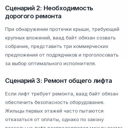
Сценарий 2: Необходимость
дорогого ремонта
При обнаружении протечки крыши, требующей
крупных вложений, ваад байт обязан созвать
собрание, представить три коммерческих
предложения от подрядчиков и проголосовать
за выбор оптимального исполнителя.
Сценарий 3: Ремонт общего лифта
Если лифт требует ремонта, ваад байт обязан
обеспечить безопасность оборудования.
Жильцы первых этажей часто пытаются
отказаться от оплаты, однако по закону