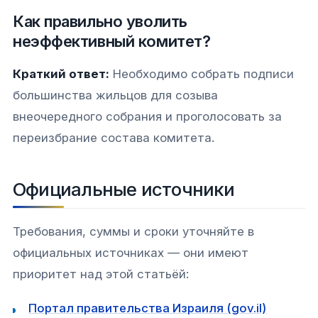
Как правильно уволить
неэффективный комитет?
Краткий ответ:
Необходимо собрать подписи
большинства жильцов для созыва
внеочередного собрания и проголосовать за
переизбрание состава комитета.
Официальные источники
Требования, суммы и сроки уточняйте в
официальных источниках — они имеют
приоритет над этой статьёй:
Портал правительства Израиля (gov.il)