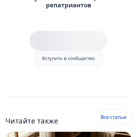
репатриантов
Вступить в сообщество
Все статьи
Читайте также