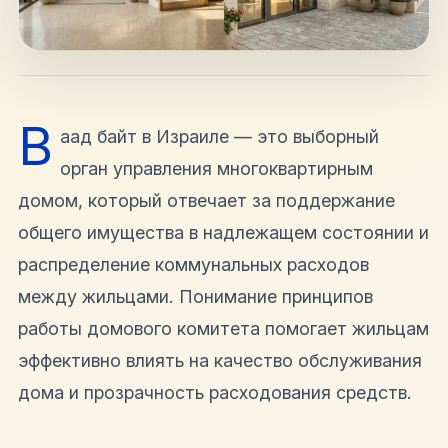
hello@shalomisrael.ru
В
аад байт в Израиле — это выборный
орган управления многоквартирным
домом, который отвечает за поддержание
общего имущества в надлежащем состоянии и
распределение коммунальных расходов
между жильцами. Понимание принципов
работы домового комитета помогает жильцам
эффективно влиять на качество обслуживания
дома и прозрачность расходования средств.