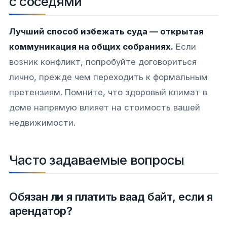
с соседями
Лучший способ избежать суда — открытая
коммуникация на общих собраниях.
Если
возник конфликт, попробуйте договориться
лично, прежде чем переходить к формальным
претензиям. Помните, что здоровый климат в
доме напрямую влияет на стоимость вашей
недвижимости.
Часто задаваемые вопросы
Обязан ли я платить ваад байт, если я
арендатор?