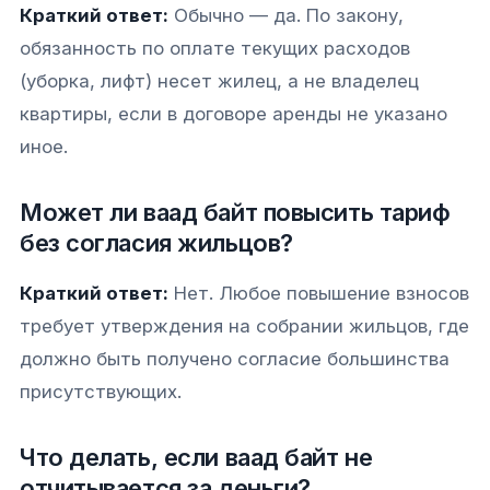
Краткий ответ:
Обычно — да. По закону,
обязанность по оплате текущих расходов
(уборка, лифт) несет жилец, а не владелец
квартиры, если в договоре аренды не указано
иное.
Может ли ваад байт повысить тариф
без согласия жильцов?
Краткий ответ:
Нет. Любое повышение взносов
требует утверждения на собрании жильцов, где
должно быть получено согласие большинства
присутствующих.
Что делать, если ваад байт не
отчитывается за деньги?