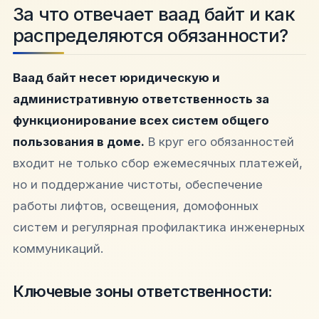
За что отвечает ваад байт и как
распределяются обязанности?
Ваад байт несет юридическую и
административную ответственность за
функционирование всех систем общего
пользования в доме.
В круг его обязанностей
входит не только сбор ежемесячных платежей,
но и поддержание чистоты, обеспечение
работы лифтов, освещения, домофонных
систем и регулярная профилактика инженерных
коммуникаций.
Ключевые зоны ответственности: