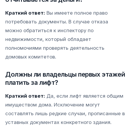
Краткий ответ:
Вы имеете полное право
потребовать документы. В случае отказа
можно обратиться к инспектору по
недвижимости, который обладает
полномочиями проверять деятельность
домовых комитетов.
Должны ли владельцы первых этажей
платить за лифт?
Краткий ответ:
Да, если лифт является общим
имуществом дома. Исключение могут
составлять лишь редкие случаи, прописанные в
уставных документах конкретного здания.