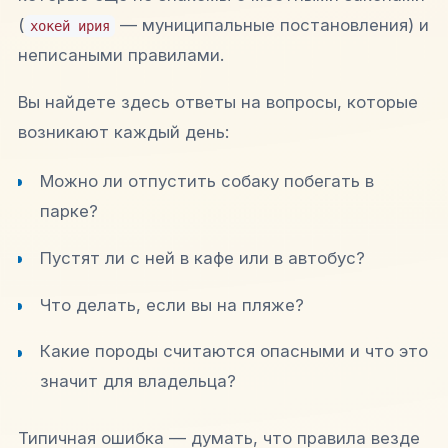
(
— муниципальные постановления) и
хокей ирия
неписаными правилами.
Вы найдете здесь ответы на вопросы, которые
возникают каждый день:
Можно ли отпустить собаку побегать в
парке?
Пустят ли с ней в кафе или в автобус?
Что делать, если вы на пляже?
Какие породы считаются опасными и что это
значит для владельца?
Типичная ошибка — думать, что правила везде