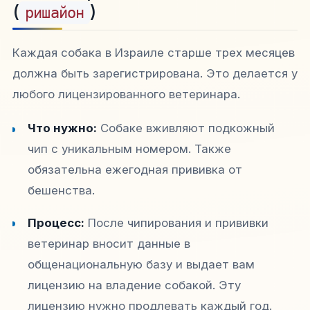
(
)
ришайон
Каждая собака в Израиле старше трех месяцев
должна быть зарегистрирована. Это делается у
любого лицензированного ветеринара.
Что нужно:
Собаке вживляют подкожный
чип с уникальным номером. Также
обязательна ежегодная прививка от
бешенства.​
Процесс:
После чипирования и прививки
ветеринар вносит данные в
общенациональную базу и выдает вам
лицензию на владение собакой. Эту
лицензию нужно продлевать каждый год.