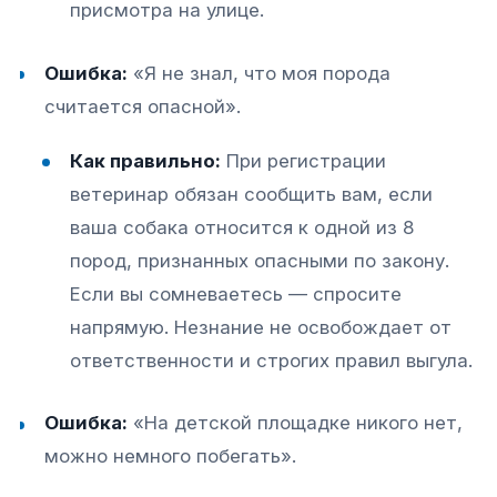
присмотра на улице.
Ошибка:
«Я не знал, что моя порода
считается опасной».
Как правильно:
При регистрации
ветеринар обязан сообщить вам, если
ваша собака относится к одной из 8
пород, признанных опасными по закону.
Если вы сомневаетесь — спросите
напрямую. Незнание не освобождает от
ответственности и строгих правил выгула.​
Ошибка:
«На детской площадке никого нет,
можно немного побегать».