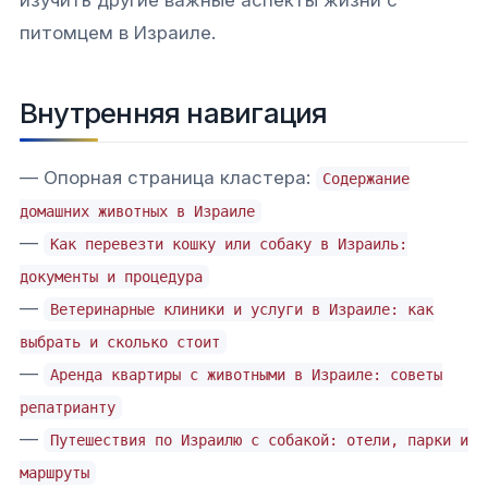
изучить другие важные аспекты жизни с
питомцем в Израиле.
Внутренняя навигация
— Опорная страница кластера:
Содержание
домашних животных в Израиле
—
Как перевезти кошку или собаку в Израиль:
документы и процедура
—
Ветеринарные клиники и услуги в Израиле: как
выбрать и сколько стоит
—
Аренда квартиры с животными в Израиле: советы
репатрианту
—
Путешествия по Израилю с собакой: отели, парки и
маршруты