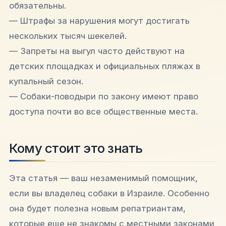
обязательны.
— Штрафы за нарушения могут достигать
нескольких тысяч шекелей.
— Запреты на выгул часто действуют на
детских площадках и официальных пляжах в
купальный сезон.
— Собаки-поводыри по закону имеют право
доступа почти во все общественные места.
Кому стоит это знать
Эта статья — ваш незаменимый помощник,
если вы владелец собаки в Израиле. Особенно
она будет полезна новым репатриантам,
которые еще не знакомы с местными законами