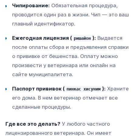
Чипирование:
Обязательная процедура,
проводится один раз в жизни. Чип — это ваш
главный идентификатор.
Ежегодная лицензия (
):
Выдается
ришайон
после оплаты сбора и предъявления справки
о прививке от бешенства. Оплату можно
произвести у ветеринара или онлайн на
сайте муниципалитета.
Паспорт прививок (
):
Храните
пинкас хисуним
его дома. В нем ветеринар отмечает все
сделанные процедуры.
Где все это делать?
У любого частного
лицензированного ветеринара. Он имеет