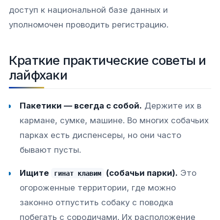
доступ к национальной базе данных и
уполномочен проводить регистрацию.
Краткие практические советы и
лайфхаки
Пакетики — всегда с собой.
Держите их в
кармане, сумке, машине. Во многих собачьих
парках есть диспенсеры, но они часто
бывают пусты.
Ищите
(собачьи парки).
Это
гинат клавим
огороженные территории, где можно
законно отпустить собаку с поводка
побегать с сородичами. Их расположение