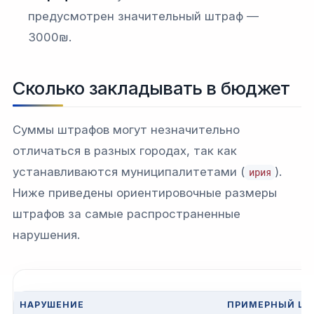
предусмотрен значительный штраф —
3000₪.​
Сколько закладывать в бюджет
Суммы штрафов могут незначительно
отличаться в разных городах, так как
устанавливаются муниципалитетами (
).
ирия
Ниже приведены ориентировочные размеры
штрафов за самые распространенные
нарушения.
НАРУШЕНИЕ
ПРИМЕРНЫЙ ШТР