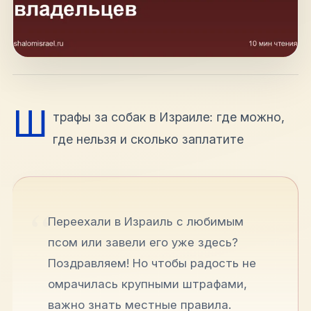
hello@shalomisrael.ru
Ш
трафы за собак в Израиле: где можно,
где нельзя и сколько заплатите
Переехали в Израиль с любимым
псом или завели его уже здесь?
Поздравляем! Но чтобы радость не
омрачилась крупными штрафами,
важно знать местные правила.