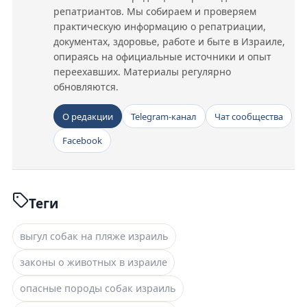
репатриантов. Мы собираем и проверяем
практическую информацию о репатриации,
документах, здоровье, работе и быте в Израиле,
опираясь на официальные источники и опыт
переехавших. Материалы регулярно
обновляются.
О редакции
Telegram-канал
Чат сообщества
Facebook
Теги
выгул собак на пляже израиль
законы о животных в израиле
опасные породы собак израиль