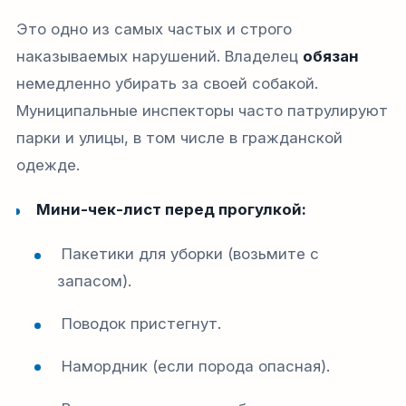
Это одно из самых частых и строго
наказываемых нарушений. Владелец
обязан
немедленно убирать за своей собакой.
Муниципальные инспекторы часто патрулируют
парки и улицы, в том числе в гражданской
одежде.
Мини-чек-лист перед прогулкой:
Пакетики для уборки (возьмите с
запасом).
Поводок пристегнут.
Намордник (если порода опасная).