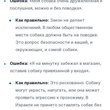
Ошибка:
«Моя собака очень дружелюбная и
послушная, можно и без поводка».
Как правильно:
Закон не делает
исключений. В любом общественном
месте собака должна быть на поводке.
Это вопрос безопасности и вашей, и
окружающих, и самой собаки.​
Ошибка:
«Я на минутку забежал в магазин,
оставив собаку привязанной у входа».
Как правильно:
Это рискованно. Собаку
могут украсть, напугать, или она может
проявить агрессию к прохожему. В
Израиле не принято оставлять собак без