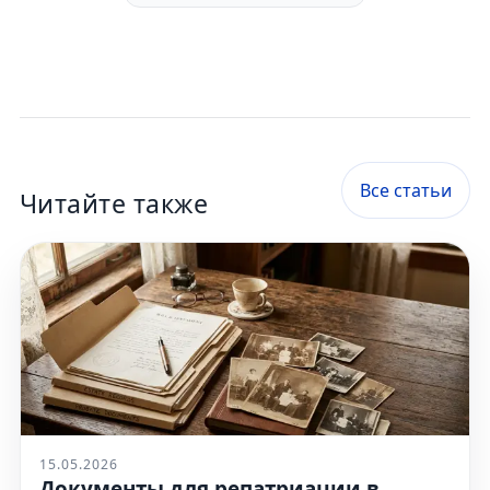
Все статьи
Читайте также
Связаться с нами
15.05.2026
Документы для репатриации в