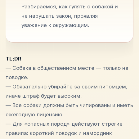
Разбираемся, как гулять с собакой и
не нарушать закон, проявляя
уважение к окружающим.
TL;DR
— Собака в общественном месте — только на
поводке.
— Обязательно убирайте за своим питомцем,
иначе штраф будет высоким.
— Все собаки должны быть чипированы и иметь
ежегодную лицензию.
— Для «опасных пород» действуют строгие
правила: короткий поводок и намордник