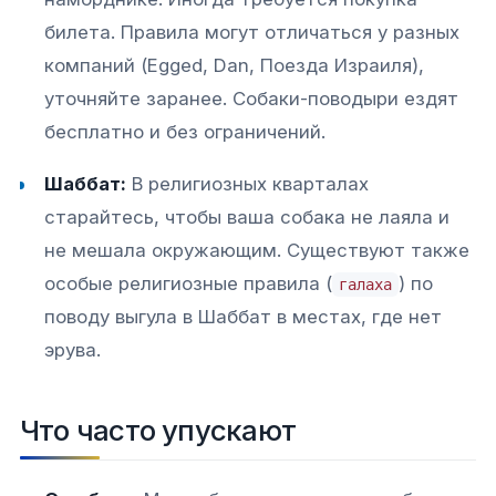
билета. Правила могут отличаться у разных
компаний (Egged, Dan, Поезда Израиля),
уточняйте заранее. Собаки-поводыри ездят
бесплатно и без ограничений.​
Шаббат:
В религиозных кварталах
старайтесь, чтобы ваша собака не лаяла и
не мешала окружающим. Существуют также
особые религиозные правила (
) по
галаха
поводу выгула в Шаббат в местах, где нет
эрува.​
Что часто упускают