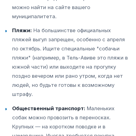
можно найти на сайте вашего
муниципалитета.
Пляжи:
На большинстве официальных
пляжей выгул запрещен, особенно с апреля
по октябрь. Ищите специальные "собачьи
пляжи" (например, в Тель-Авиве это пляжи в
южной части) или выходите на прогулку
поздно вечером или рано утром, когда нет
людей, но будьте готовы к возможному
штрафу.​
Общественный транспорт:
Маленьких
собак можно провозить в переносках.
Крупных — на коротком поводке и в
наморднике. Иногда требуется покупка