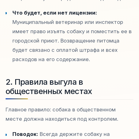
Что будет, если нет лицензии:
Муниципальный ветеринар или инспектор
имеет право изъять собаку и поместить ее в
городской приют. Возвращение питомца
будет связано с оплатой штрафа и всех
расходов на его содержание.​
2. Правила выгула в
общественных местах
Главное правило: собака в общественном
месте должна находиться под контролем.
Поводок:
Всегда держите собаку на