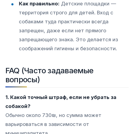
Как правильно:
Детские площадки —
территория строго для детей. Вход с
собаками туда практически всегда
запрещен, даже если нет прямого
запрещающего знака. Это делается из
соображений гигиены и безопасности.​
FAQ (Часто задаваемые
вопросы)
1. Какой точный штраф, если не убрать за
собакой?
Обычно около 730₪, но сумма может
варьироваться в зависимости от
муниципалитета.