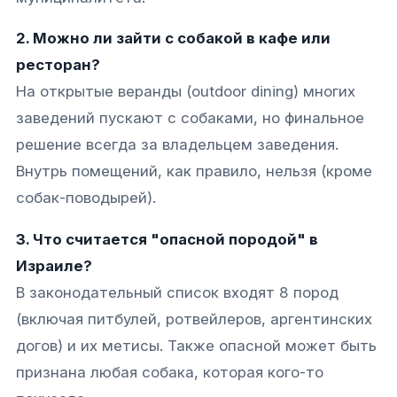
2. Можно ли зайти с собакой в кафе или
ресторан?
На открытые веранды (outdoor dining) многих
заведений пускают с собаками, но финальное
решение всегда за владельцем заведения.
Внутрь помещений, как правило, нельзя (кроме
собак-поводырей).​
3. Что считается "опасной породой" в
Израиле?
В законодательный список входят 8 пород
(включая питбулей, ротвейлеров, аргентинских
догов) и их метисы. Также опасной может быть
признана любая собака, которая кого-то