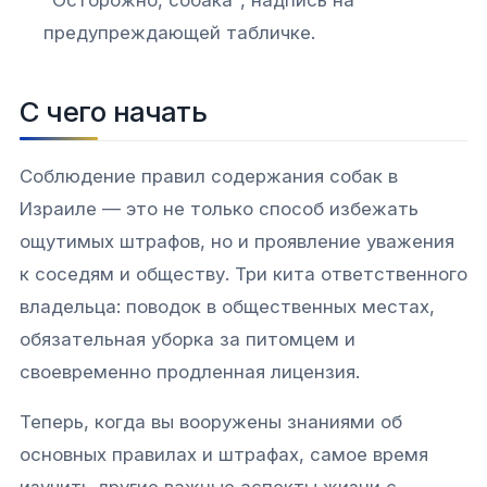
предупреждающей табличке.
С чего начать
Соблюдение правил содержания собак в
Израиле — это не только способ избежать
ощутимых штрафов, но и проявление уважения
к соседям и обществу. Три кита ответственного
владельца: поводок в общественных местах,
обязательная уборка за питомцем и
своевременно продленная лицензия.
Теперь, когда вы вооружены знаниями об
основных правилах и штрафах, самое время