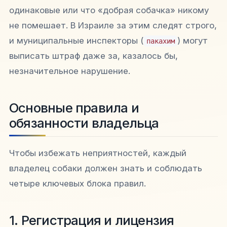
одинаковые или что «добрая собачка» никому
не помешает. В Израиле за этим следят строго,
и муниципальные инспекторы (
) могут
пакахим
выписать штраф даже за, казалось бы,
незначительное нарушение.
Основные правила и
обязанности владельца
Чтобы избежать неприятностей, каждый
владелец собаки должен знать и соблюдать
четыре ключевых блока правил.
1. Регистрация и лицензия