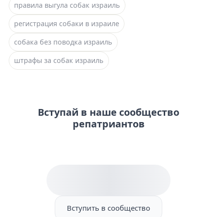
правила выгула собак израиль
регистрация собаки в израиле
собака без поводка израиль
штрафы за собак израиль
Вступай в наше сообщество
репатриантов
Вступить в сообщество