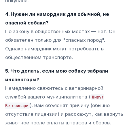
покусала.​
4. Нужен ли намордник для обычной, не
опасной собаки?
По закону в общественных местах — нет. Он
обязателен только для "опасных пород".
Однако намордник могут потребовать в
общественном транспорте.​
5. Что делать, если мою собаку забрали
инспекторы?
Немедленно свяжитесь с ветеринарной
службой вашего муниципалитета (
Ширут
). Вам объяснят причину (обычно
Ветеринари
отсутствие лицензии) и расскажут, как вернуть
животное после оплаты штрафов и сборов.​