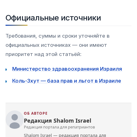
Официальные источники
Требования, суммы и сроки уточняйте в
официальных источниках — они имеют
приоритет над этой статьёй:
Министерство здравоохранения Израиля
Коль-Зхут — база прав и льгот в Израиле
ОБ АВТОРЕ
Редакция Shalom Israel
Редакция портала для репатриантов
Shalom Israel — редакция портала для