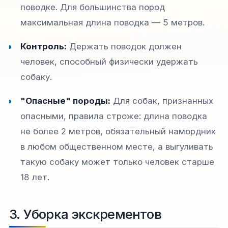
поводке. Для большинства пород
максимальная длина поводка — 5 метров.​
Контроль:
Держать поводок должен
человек, способный физически удержать
собаку.
"Опасные" породы:
Для собак, признанных
опасными, правила строже: длина поводка
не более 2 метров, обязательный намордник
в любом общественном месте, а выгуливать
такую собаку может только человек старше
18 лет.​
3. Уборка экскрементов