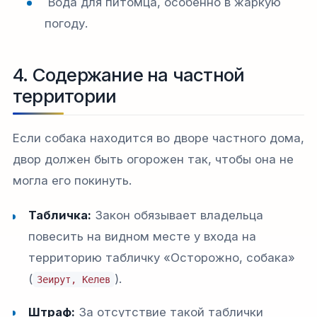
Вода для питомца, особенно в жаркую
погоду.
4. Содержание на частной
территории
Если собака находится во дворе частного дома,
двор должен быть огорожен так, чтобы она не
могла его покинуть.
Табличка:
Закон обязывает владельца
повесить на видном месте у входа на
территорию табличку «Осторожно, собака»
(
).
Зеирут, Келев
Штраф:
За отсутствие такой таблички