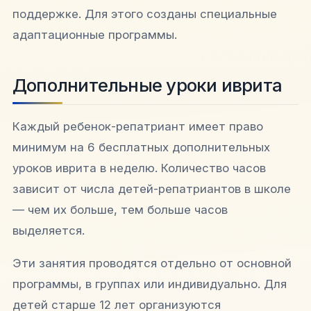
поддержке. Для этого созданы специальные
адаптационные программы.​
Дополнительные уроки иврита
Каждый ребенок-репатриант имеет право
минимум на 6 бесплатных дополнительных
уроков иврита в неделю. Количество часов
зависит от числа детей-репатриантов в школе
— чем их больше, тем больше часов
выделяется.​
Эти занятия проводятся отдельно от основной
программы, в группах или индивидуально. Для
детей старше 12 лет организуются