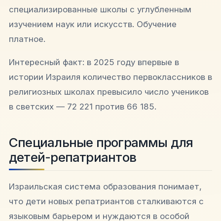
специализированные школы с углубленным
изучением наук или искусств. Обучение
платное.​
Интересный факт: в 2025 году впервые в
истории Израиля количество первоклассников в
религиозных школах превысило число учеников
в светских — 72 221 против 66 185.​
Специальные программы для
детей-репатриантов
Израильская система образования понимает,
что дети новых репатриантов сталкиваются с
языковым барьером и нуждаются в особой