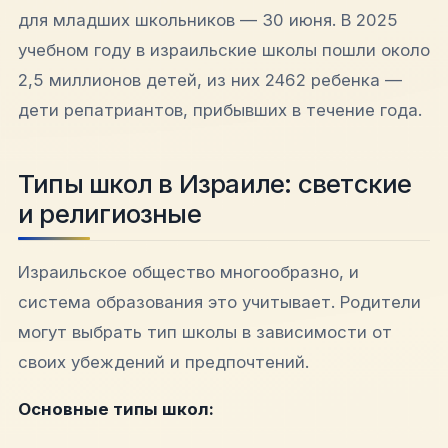
для младших школьников — 30 июня. В 2025
учебном году в израильские школы пошли около
2,5 миллионов детей, из них 2462 ребенка —
дети репатриантов, прибывших в течение года.​
Типы школ в Израиле: светские
и религиозные
Израильское общество многообразно, и
система образования это учитывает. Родители
могут выбрать тип школы в зависимости от
своих убеждений и предпочтений.​
Основные типы школ: