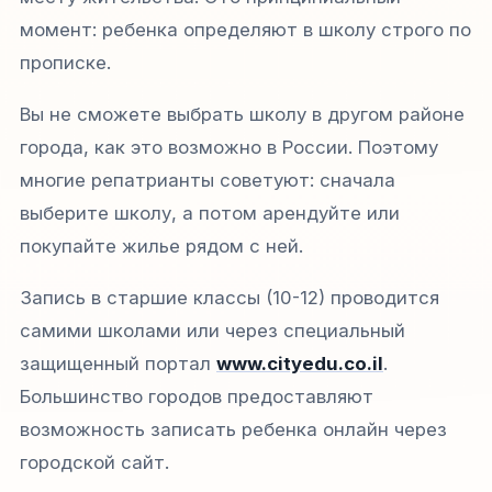
момент: ребенка определяют в школу строго по
прописке.​
Вы не сможете выбрать школу в другом районе
города, как это возможно в России. Поэтому
многие репатрианты советуют: сначала
выберите школу, а потом арендуйте или
покупайте жилье рядом с ней.​​
Запись в старшие классы (10-12) проводится
самими школами или через специальный
защищенный портал
www.cityedu.co.il
.
Большинство городов предоставляют
возможность записать ребенка онлайн через
городской сайт.​