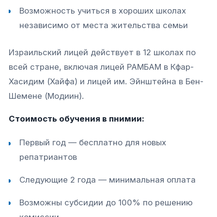
Возможность учиться в хороших школах
независимо от места жительства семьи
Израильский лицей действует в 12 школах по
всей стране, включая лицей РАМБАМ в Кфар-
Хасидим (Хайфа) и лицей им. Эйнштейна в Бен-
Шемене (Модиин).​
Стоимость обучения в пнимии:
Первый год — бесплатно для новых
репатриантов
Следующие 2 года — минимальная оплата
Возможны субсидии до 100% по решению