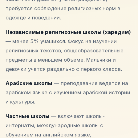
требуется соблюдение религиозных норм в
одежде и поведении.​
Независимые религиозные школы (харедим)
— менее 5% учащихся. Фокус на изучении
религиозных текстов, общеобразовательные
предметы в меньшем объеме. Мальчики и
девочки учатся раздельно с первого класса.​
Арабские школы
— преподавание ведется на
арабском языке с изучением арабской истории
и культуры.​
Частные школы
— включают школы-
интернаты, международные школы с
обучением на английском языке,