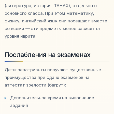
(литература, история, ТАНАХ), отдельно от
основного класса. При этом математику,
физику, английский язык они посещают вместе
со всеми — эти предметы менее зависят от
уровня иврита.​
Послабления на экзаменах
Дети-репатрианты получают существенные
преимущества при сдаче экзаменов на
аттестат зрелости (багрут):​
Дополнительное время на выполнение
заданий