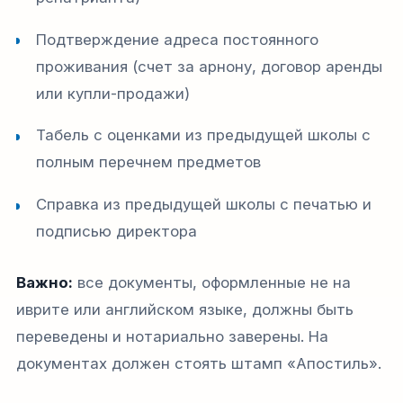
Подтверждение адреса постоянного
проживания (счет за арнону, договор аренды
или купли-продажи)
Табель с оценками из предыдущей школы с
полным перечнем предметов
Справка из предыдущей школы с печатью и
подписью директора
Важно:
все документы, оформленные не на
иврите или английском языке, должны быть
переведены и нотариально заверены. На
документах должен стоять штамп «Апостиль».​