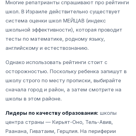
Многие репатрианты спрашивают про рейтинги
школ. В Израиле действительно существует
система оценки школ МЕЙЦАВ (индекс
школьной эффективности), которая проводит
тесты по математике, родному языку,
английскому и естествознанию.​
Однако использовать рейтинги стоит с
осторожностью. Поскольку ребенка запишут в
школу строго по месту прописки, выбирайте
сначала город и район, а затем смотрите на
школы в этом районе.​​
Лидеры по качеству образования:
школы
центра страны — Кирьят-Оно, Тель-Авив,
Раанана, Гиватаим, Герцлия. На периферии