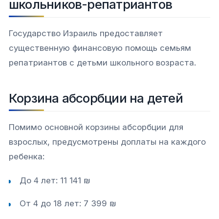
школьников-репатриантов
Государство Израиль предоставляет
существенную финансовую помощь семьям
репатриантов с детьми школьного возраста.​
Корзина абсорбции на детей
Помимо основной корзины абсорбции для
взрослых, предусмотрены доплаты на каждого
ребенка:
До 4 лет: 11 141 ₪
От 4 до 18 лет: 7 399 ₪