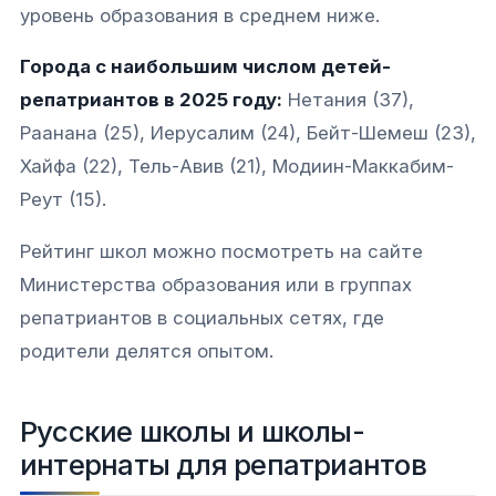
уровень образования в среднем ниже.​
Города с наибольшим числом детей-
репатриантов в 2025 году:
Нетания (37),
Раанана (25), Иерусалим (24), Бейт-Шемеш (23),
Хайфа (22), Тель-Авив (21), Модиин-Маккабим-
Реут (15).​
Рейтинг школ можно посмотреть на сайте
Министерства образования или в группах
репатриантов в социальных сетях, где
родители делятся опытом.​
Русские школы и школы-
интернаты для репатриантов