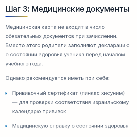
Шаг 3: Медицинские документы
Медицинская карта не входит в число
обязательных документов при зачислении.
Вместо этого родители заполняют декларацию
о состоянии здоровья ученика перед началом
учебного года.​
Однако рекомендуется иметь при себе:
Прививочный сертификат (пинкас хисуним)
— для проверки соответствия израильскому
календарю прививок
Медицинскую справку о состоянии здоровья