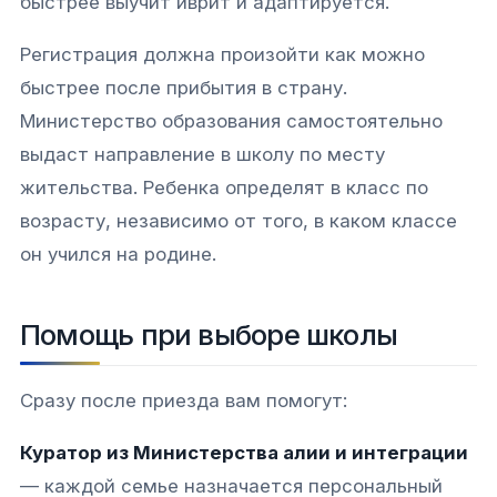
быстрее выучит иврит и адаптируется.​
Регистрация должна произойти как можно
быстрее после прибытия в страну.
Министерство образования самостоятельно
выдаст направление в школу по месту
жительства. Ребенка определят в класс по
возрасту, независимо от того, в каком классе
он учился на родине.​
Помощь при выборе школы
Сразу после приезда вам помогут:
Куратор из Министерства алии и интеграции
— каждой семье назначается персональный