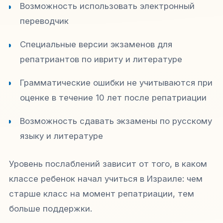
Возможность использовать электронный
переводчик
Специальные версии экзаменов для
репатриантов по ивриту и литературе
Грамматические ошибки не учитываются при
оценке в течение 10 лет после репатриации
Возможность сдавать экзамены по русскому
языку и литературе
Уровень послаблений зависит от того, в каком
классе ребенок начал учиться в Израиле: чем
старше класс на момент репатриации, тем
больше поддержки.​