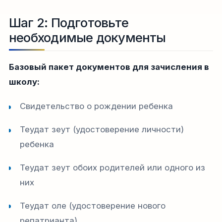
Шаг 2: Подготовьте
необходимые документы
Базовый пакет документов для зачисления в
школу:
Свидетельство о рождении ребенка
Теудат зеут (удостоверение личности)
ребенка
Теудат зеут обоих родителей или одного из
них
Теудат оле (удостоверение нового
репатрианта)