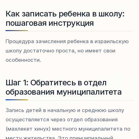
Как записать ребенка в школу:
пошаговая инструкция
Процедура зачисления ребенка в израильскую
школу достаточно проста, но имеет свои
особенности.​
Шаг 1: Обратитесь в отдел
образования муниципалитета
Запись детей в начальную и среднюю школу
осуществляется через отдел образования
(махлекет хинух) местного муниципалитета по
месту жительства. Это принципиальный