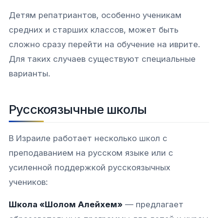
Детям репатриантов, особенно ученикам
средних и старших классов, может быть
сложно сразу перейти на обучение на иврите.
Для таких случаев существуют специальные
варианты.​
Русскоязычные школы
В Израиле работает несколько школ с
преподаванием на русском языке или с
усиленной поддержкой русскоязычных
учеников:
Школа «Шолом Алейхем»
— предлагает