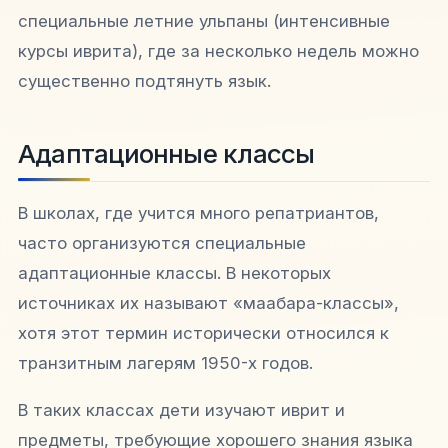
специальные летние ульпаны (интенсивные
курсы иврита), где за несколько недель можно
существенно подтянуть язык.​
Адаптационные классы
В школах, где учится много репатриантов,
часто организуются специальные
адаптационные классы. В некоторых
источниках их называют «маабара-классы»,
хотя этот термин исторически относился к
транзитным лагерям 1950-х годов.​
В таких классах дети изучают иврит и
предметы, требующие хорошего знания языка