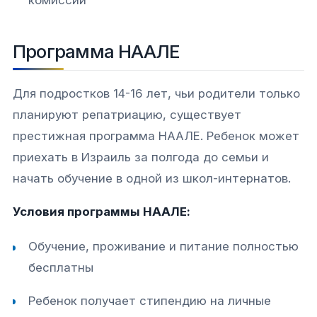
комиссии
Программа НААЛЕ
Для подростков 14-16 лет, чьи родители только
планируют репатриацию, существует
престижная программа НААЛЕ. Ребенок может
приехать в Израиль за полгода до семьи и
начать обучение в одной из школ-интернатов.​
Условия программы НААЛЕ:
Обучение, проживание и питание полностью
бесплатны
Ребенок получает стипендию на личные