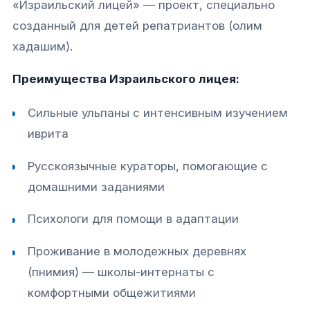
«Израильский лицей» — проект, специально
созданный для детей репатриантов (олим
хадашим).​
Преимущества Израильского лицея:
Сильные ульпаны с интенсивным изучением
иврита
Русскоязычные кураторы, помогающие с
домашними заданиями
Психологи для помощи в адаптации
Проживание в молодежных деревнях
(пнимия) — школы-интернаты с
комфортными общежитиями