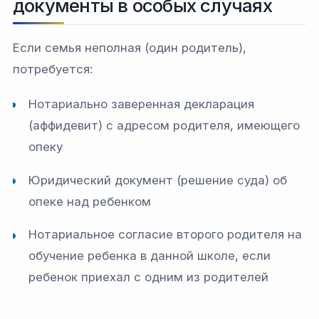
документы в особых случаях
Если семья неполная (один родитель),
потребуется:
Нотариально заверенная декларация
(аффидевит) с адресом родителя, имеющего
опеку
Юридический документ (решение суда) об
опеке над ребенком
Нотариальное согласие второго родителя на
обучение ребенка в данной школе, если
ребенок приехал с одним из родителей​