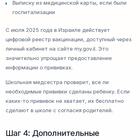
Выписку из медицинской карты, если были
госпитализации
С июля 2025 года в Израиле действует
цифровой реестр вакцинации, доступный через
личный кабинет на сайте my.gov.il. Это
значительно упрощает предоставление
информации о прививках.​
Школьная медсестра проверит, все ли
необходимые прививки сделаны ребенку. Если
каких-то прививок не хватает, их бесплатно
сделают в школе с согласия родителей.​
Шаг 4: Дополнительные