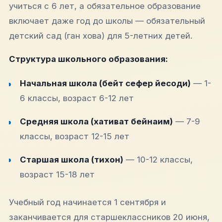
учиться с 6 лет, а обязательное образование
включает даже год до школы — обязательный
детский сад (ган хова) для 5-летних детей.​
Структура школьного образования:
Начальная школа (бейт сефер йесоди)
— 1-
6 классы, возраст 6-12 лет
Средняя школа (хативат бейнаим)
— 7-9
классы, возраст 12-15 лет
Старшая школа (тихон)
— 10-12 классы,
возраст 15-18 лет
Учебный год начинается 1 сентября и
заканчивается для старшеклассников 20 июня,