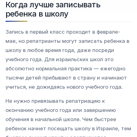
Когда лучше записывать
ребенка в школу
Запись в первый класс проходит в феврале-
мае, но репатрианты могут записать ребенка в
школу в любое время года, даже посреди
учебного года. Для израильских школ это
абсолютно нормальная практика — ежегодно
тысячи детей прибывают в страну и начинают
учиться, не дожидаясь нового учебного года.​
Не нужно привязывать репатриацию к
окончанию учебного года или завершению
обучения в начальной школе. Чем быстрее
ребенок начнет посещать школу в Израиле, тем