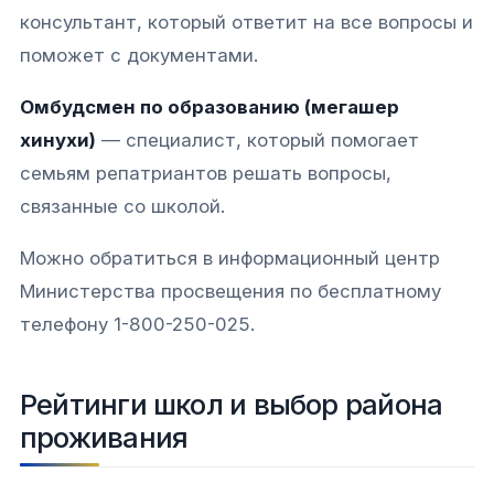
консультант, который ответит на все вопросы и
поможет с документами.​
Омбудсмен по образованию (мегашер
хинухи)
— специалист, который помогает
семьям репатриантов решать вопросы,
связанные со школой.​
Можно обратиться в информационный центр
Министерства просвещения по бесплатному
телефону 1-800-250-025.​
Рейтинги школ и выбор района
проживания