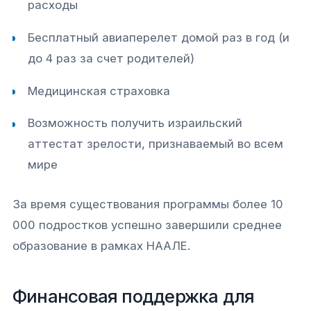
расходы
Бесплатный авиаперелет домой раз в год (и
до 4 раз за счет родителей)
Медицинская страховка
Возможность получить израильский
аттестат зрелости, признаваемый во всем
мире
За время существования программы более 10
000 подростков успешно завершили среднее
образование в рамках НААЛЕ.​
Финансовая поддержка для