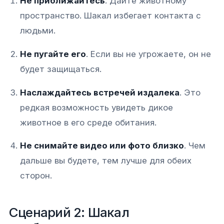
Не приближайтесь
. Дайте животному
пространство. Шакал избегает контакта с
людьми.
Не пугайте его
. Если вы не угрожаете, он не
будет защищаться.
Наслаждайтесь встречей издалека
. Это
редкая возможность увидеть дикое
животное в его среде обитания.
Не снимайте видео или фото близко
. Чем
дальше вы будете, тем лучше для обеих
сторон.
Сценарий 2: Шакал