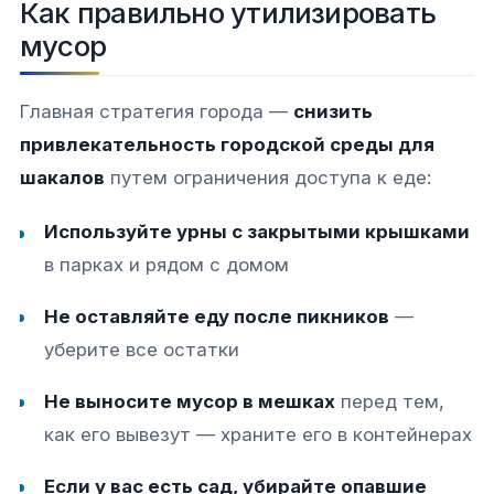
Как правильно утилизировать
мусор
Главная стратегия города —
снизить
привлекательность городской среды для
шакалов
путем ограничения доступа к еде:
Используйте урны с закрытыми крышками
в парках и рядом с домом
Не оставляйте еду после пикников
—
уберите все остатки
Не выносите мусор в мешках
перед тем,
как его вывезут — храните его в контейнерах
Если у вас есть сад, убирайте опавшие