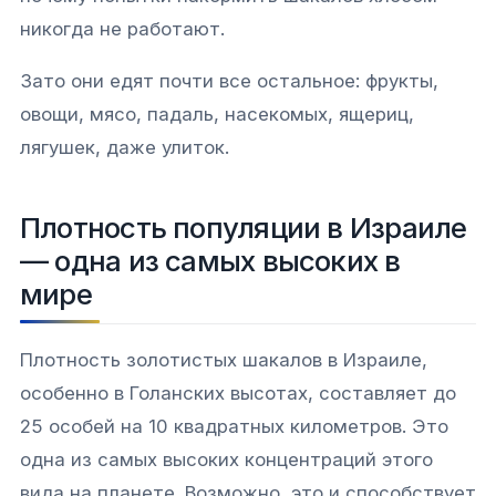
никогда не работают.
Зато они едят почти все остальное: фрукты,
овощи, мясо, падаль, насекомых, ящериц,
лягушек, даже улиток.
Плотность популяции в Израиле
— одна из самых высоких в
мире
Плотность золотистых шакалов в Израиле,
особенно в Голанских высотах, составляет до
25 особей на 10 квадратных километров. Это
одна из самых высоких концентраций этого
вида на планете. Возможно, это и способствует