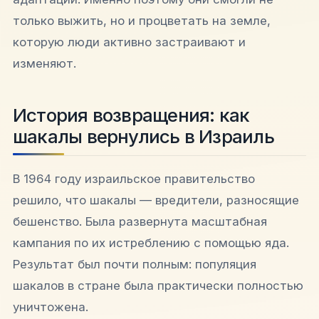
только выжить, но и процветать на земле,
которую люди активно застраивают и
изменяют.
История возвращения: как
шакалы вернулись в Израиль
В 1964 году израильское правительство
решило, что шакалы — вредители, разносящие
бешенство. Была развернута масштабная
кампания по их истреблению с помощью яда.
Результат был почти полным: популяция
шакалов в стране была практически полностью
уничтожена.