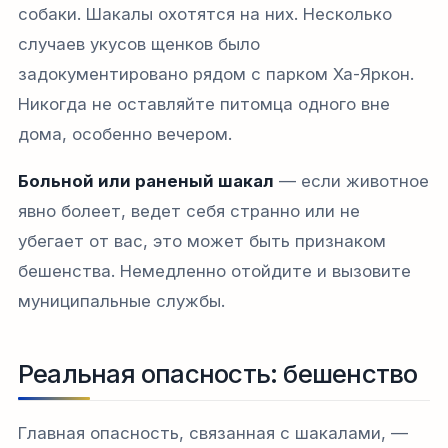
собаки. Шакалы охотятся на них. Несколько
случаев укусов щенков было
задокументировано рядом с парком Ха-Яркон.
Никогда не оставляйте питомца одного вне
дома, особенно вечером.
Больной или раненый шакал
— если животное
явно болеет, ведет себя странно или не
убегает от вас, это может быть признаком
бешенства. Немедленно отойдите и вызовите
муниципальные службы.
Реальная опасность: бешенство
Главная опасность, связанная с шакалами, —