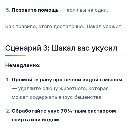
Позовите помощь
— если вы не одни.
Как правило, этого достаточно. Шакал убежит.
Сценарий 3: Шакал вас укусил
Немедленно:
Промойте рану проточной водой с мылом
— удаляйте слюну животного, которая
может содержать вирус бешенства.
Обработайте укус 70%-ным раствором
спирта или йодом
.