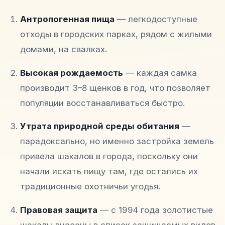
Антропогенная пища
— легкодоступные
отходы в городских парках, рядом с жилыми
домами, на свалках.
Высокая рождаемость
— каждая самка
производит 3–8 щенков в год, что позволяет
популяции восстанавливаться быстро.
Утрата природной среды обитания
—
парадоксально, но именно застройка земель
привела шакалов в города, поскольку они
начали искать пищу там, где остались их
традиционные охотничьи угодья.
Правовая защита
— с 1994 года золотистые