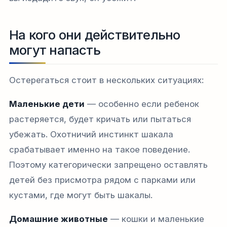
На кого они действительно
могут напасть
Остерегаться стоит в нескольких ситуациях:
Маленькие дети
— особенно если ребенок
растеряется, будет кричать или пытаться
убежать. Охотничий инстинкт шакала
срабатывает именно на такое поведение.
Поэтому категорически запрещено оставлять
детей без присмотра рядом с парками или
кустами, где могут быть шакалы.
Домашние животные
— кошки и маленькие