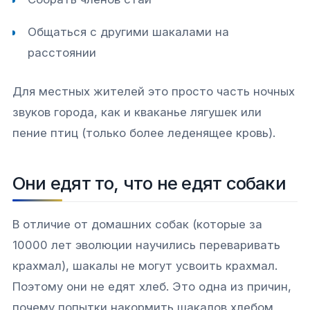
Общаться с другими шакалами на
расстоянии
Для местных жителей это просто часть ночных
звуков города, как и кваканье лягушек или
пение птиц (только более леденящее кровь).
Они едят то, что не едят собаки
В отличие от домашних собак (которые за
10000 лет эволюции научились переваривать
крахмал), шакалы не могут усвоить крахмал.
Поэтому они не едят хлеб. Это одна из причин,
почему попытки накормить шакалов хлебом