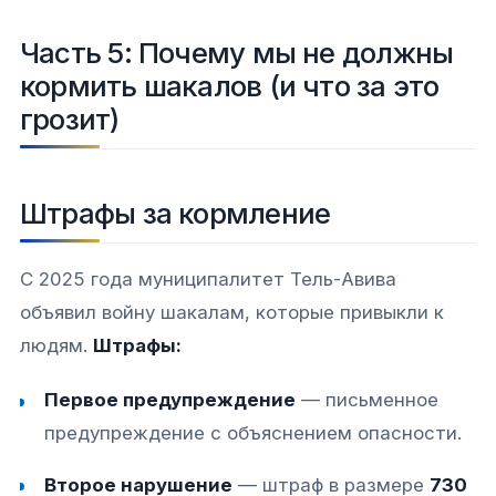
Часть 5: Почему мы не должны
кормить шакалов (и что за это
грозит)
Штрафы за кормление
С 2025 года муниципалитет Тель-Авива
объявил войну шакалам, которые привыкли к
людям.
Штрафы:
Первое предупреждение
— письменное
предупреждение с объяснением опасности.
Второе нарушение
— штраф в размере
730