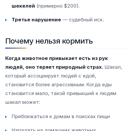
шекелей
(примерно $200).
Третье нарушение
— судебный иск.
Почему нельзя кормить
Когда животное привыкает есть из рук
людей, оно теряет природный страх.
Шакал,
который ассоциирует людей с едой,
становится более агрессивным. Когда еды
становится мало, такой привыкший к людям
шакал может:
Приближаться к домам в поисках пищи
Нападать на домашних животных