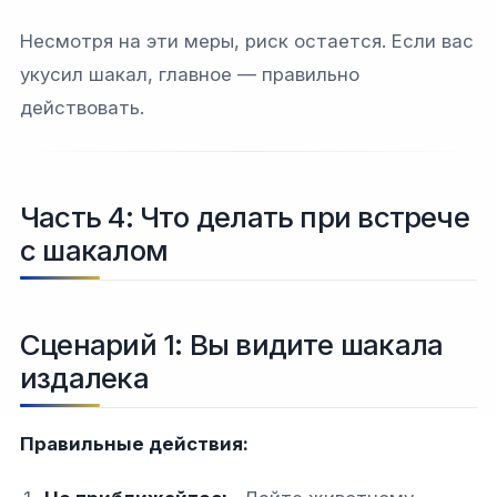
Несмотря на эти меры, риск остается. Если вас
укусил шакал, главное — правильно
действовать.
Часть 4: Что делать при встрече
с шакалом
Сценарий 1: Вы видите шакала
издалека
Правильные действия: