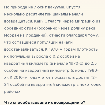
Но природа не любит вакуума. Спустя
несколько десятилетий шакалы начали
возвращаться. Как? Отчасти через миграцию из
соседних стран (особенно через долину реки
Иордан из Иордании), отчасти благодаря тому,
что оставшиеся популяции начали
восстанавливаться. К 1970-м годам плотность
их популяции выросла с 0,2 особей на
квадратный километр (в начале 1970-х) до 2,5
особей на квадратный километр (к концу 1980-
х). К 2010-м годам этот показатель достиг 12–
24 особей на квадратный километр в некоторых
районах.
Что способствовало их возвращению?