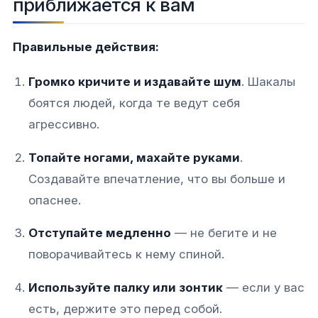
приближается к вам
Правильные действия:
Громко кричите и издавайте шум
. Шакалы
боятся людей, когда те ведут себя
агрессивно.
Топайте ногами, махайте руками
.
Создавайте впечатление, что вы больше и
опаснее.
Отступайте медленно
— не бегите и не
поворачивайтесь к нему спиной.
Используйте палку или зонтик
— если у вас
есть, держите это перед собой.