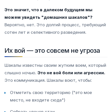
Это значит, что в далеком будущем мы
можем увидеть "домашних шакалов"?
Вероятно, нет. Это долгий процесс, требующий
сотен лет и селективного разведения.
Их вой — это совсем не угроза
Шакалы известны своим жутким воем, который
слышно ночью.
Это не вой боли или агрессии.
Это коммуникация. Шакалы воют, чтобы:
Отметить свою территорию ("это мое
место, не входите сюда")
Собрать членов стаи