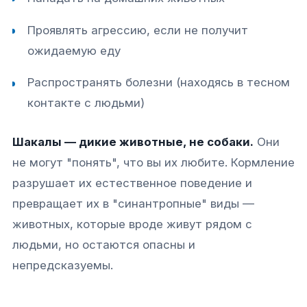
Проявлять агрессию, если не получит
ожидаемую еду
Распространять болезни (находясь в тесном
контакте с людьми)
Шакалы — дикие животные, не собаки.
Они
не могут "понять", что вы их любите. Кормление
разрушает их естественное поведение и
превращает их в "синантропные" виды —
животных, которые вроде живут рядом с
людьми, но остаются опасны и
непредсказуемы.