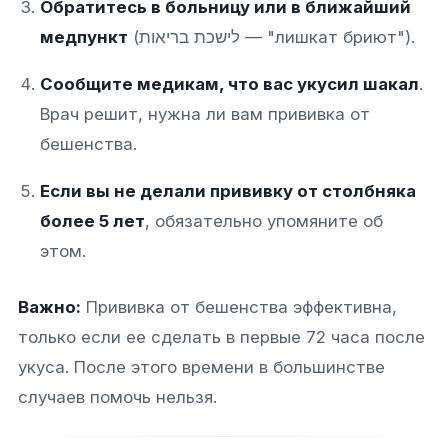
Обратитесь в больницу или в ближайший
медпункт
(לישכת בריאות — "лишкат бриют").
Сообщите медикам, что вас укусил шакал
.
Врач решит, нужна ли вам прививка от
бешенства.
Если вы не делали прививку от столбняка
более 5 лет
, обязательно упомяните об
этом.
Важно:
Прививка от бешенства эффективна,
только если ее сделать в первые 72 часа после
укуса. После этого времени в большинстве
случаев помочь нельзя.