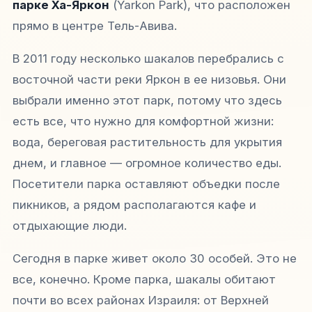
парке Ха-Яркон
(Yarkon Park), что расположен
прямо в центре Тель-Авива.
В 2011 году несколько шакалов перебрались с
восточной части реки Яркон в ее низовья. Они
выбрали именно этот парк, потому что здесь
есть все, что нужно для комфортной жизни:
вода, береговая растительность для укрытия
днем, и главное — огромное количество еды.
Посетители парка оставляют объедки после
пикников, а рядом располагаются кафе и
отдыхающие люди.
Сегодня в парке живет около 30 особей. Это не
все, конечно. Кроме парка, шакалы обитают
почти во всех районах Израиля: от Верхней