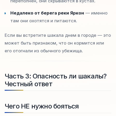
переполнен, они скрываются в кустах.
Недалеко от берега реки Яркон
— именно
там они охотятся и питаются.
Если вы встретите шакала днем в городе — это
может быть признаком, что он кормится или
его отогнали из обычного убежища.
Часть 3: Опасность ли шакалы?
Честный ответ
Чего НЕ нужно бояться