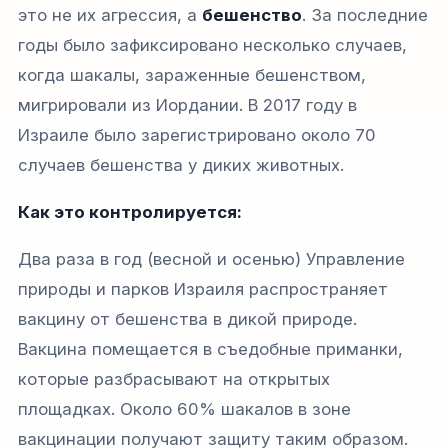
это не их агрессия, а
бешенство
. За последние
годы было зафиксировано несколько случаев,
когда шакалы, зараженные бешенством,
мигрировали из Иордании. В 2017 году в
Израиле было зарегистрировано около 70
случаев бешенства у диких животных.
Как это контролируется:
Два раза в год (весной и осенью) Управление
природы и парков Израиля распространяет
вакцину от бешенства в дикой природе.
Вакцина помещается в съедобные приманки,
которые разбрасывают на открытых
площадках. Около 60% шакалов в зоне
вакцинации получают защиту таким образом.