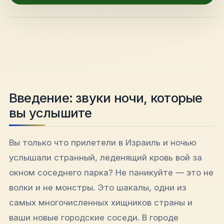
hello@shalomisrael.ru
Введение: звуки ночи, которые
вы услышите
Вы только что прилетели в Израиль и ночью
услышали странный, леденящий кровь вой за
окном соседнего парка? Не паникуйте — это не
волки и не монстры. Это шакалы, одни из
самых многочисленных хищников страны и
ваши новые городские соседи. В городе