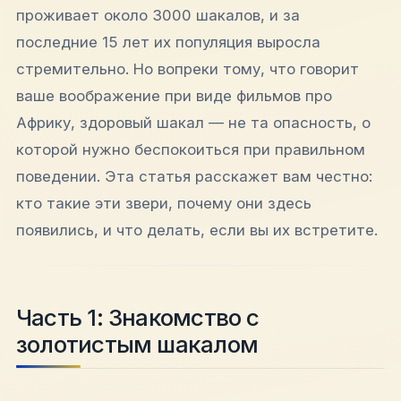
проживает около 3000 шакалов, и за
последние 15 лет их популяция выросла
стремительно. Но вопреки тому, что говорит
ваше воображение при виде фильмов про
Африку, здоровый шакал — не та опасность, о
которой нужно беспокоиться при правильном
поведении. Эта статья расскажет вам честно:
кто такие эти звери, почему они здесь
появились, и что делать, если вы их встретите.
Часть 1: Знакомство с
золотистым шакалом