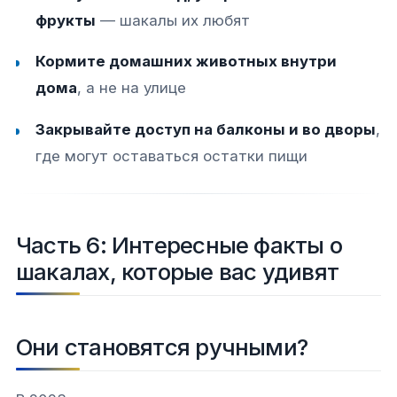
фрукты
— шакалы их любят
Кормите домашних животных внутри
дома
, а не на улице
Закрывайте доступ на балконы и во дворы
,
где могут оставаться остатки пищи
Часть 6: Интересные факты о
шакалах, которые вас удивят
Они становятся ручными?