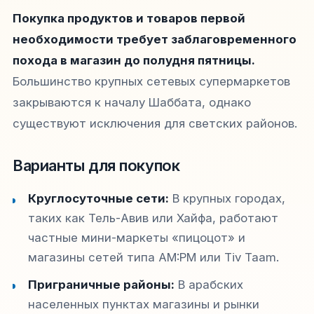
Покупка продуктов и товаров первой
необходимости требует заблаговременного
похода в магазин до полудня пятницы.
Большинство крупных сетевых супермаркетов
закрываются к началу Шаббата, однако
существуют исключения для светских районов.
Варианты для покупок
Круглосуточные сети:
В крупных городах,
таких как Тель-Авив или Хайфа, работают
частные мини-маркеты «пицоцот» и
магазины сетей типа AM:PM или Tiv Taam.
Приграничные районы:
В арабских
населенных пунктах магазины и рынки