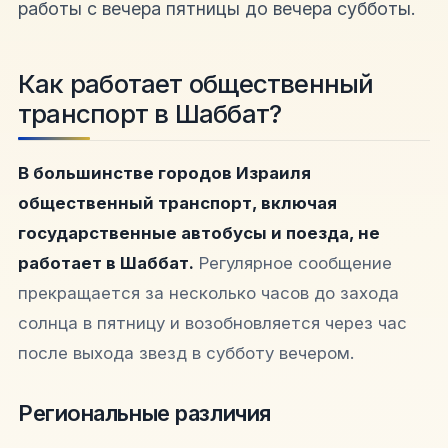
работы с вечера пятницы до вечера субботы.
Как работает общественный
транспорт в Шаббат?
В большинстве городов Израиля
общественный транспорт, включая
государственные автобусы и поезда, не
работает в Шаббат.
Регулярное сообщение
прекращается за несколько часов до захода
солнца в пятницу и возобновляется через час
после выхода звезд в субботу вечером.
Региональные различия