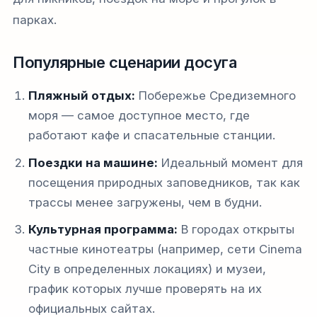
парках.
Популярные сценарии досуга
Пляжный отдых:
Побережье Средиземного
моря — самое доступное место, где
работают кафе и спасательные станции.
Поездки на машине:
Идеальный момент для
посещения природных заповедников, так как
трассы менее загружены, чем в будни.
Культурная программа:
В городах открыты
частные кинотеатры (например, сети Cinema
City в определенных локациях) и музеи,
график которых лучше проверять на их
официальных сайтах.