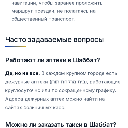
навигации, чтобы заранее проложить
маршрут поездки, не полагаясь на
общественный транспорт.
Часто задаваемые вопросы
Работают ли аптеки в Шаббат?
Да, но не все.
В каждом крупном городе есть
дежурные аптеки (בית מרקחת תורן), работающие
круглосуточно или по сокращенному графику.
Адреса дежурных аптек можно найти на
сайтах больничных касс.
Можно ли заказать такси в Шаббат?