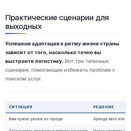
Практические сценарии для
выходных
Успешная адаптация к ритму жизни страны
зависит от того, насколько точно вы
выстроите логистику.
Вот три типичных
сценария, помогающих избежать проблем с
поиском услуг.
СИТУАЦИЯ
РЕШЕНИЕ
Вам нужно уехать из города
Аренда авто или за
Закончились продукты в пятницу вечером
Поиск частного маг