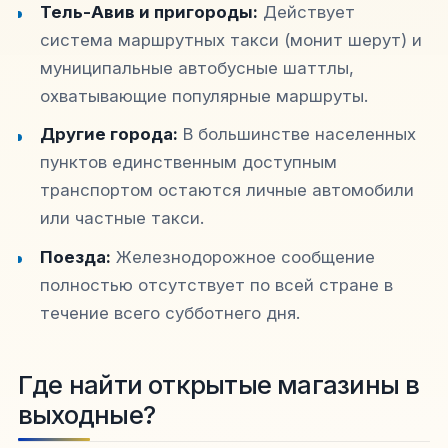
Тель-Авив и пригороды:
Действует
система маршрутных такси (монит шерут) и
муниципальные автобусные шаттлы,
охватывающие популярные маршруты.
Другие города:
В большинстве населенных
пунктов единственным доступным
транспортом остаются личные автомобили
или частные такси.
Поезда:
Железнодорожное сообщение
полностью отсутствует по всей стране в
течение всего субботнего дня.
Где найти открытые магазины в
выходные?