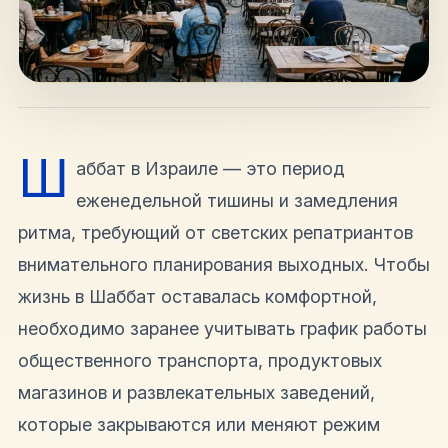
hello@shalomisrael.ru
Ш
аббат в Израиле — это период
еженедельной тишины и замедления
ритма, требующий от светских репатриантов
внимательного планирования выходных. Чтобы
жизнь в Шаббат оставалась комфортной,
необходимо заранее учитывать график работы
общественного транспорта, продуктовых
магазинов и развлекательных заведений,
которые закрываются или меняют режим