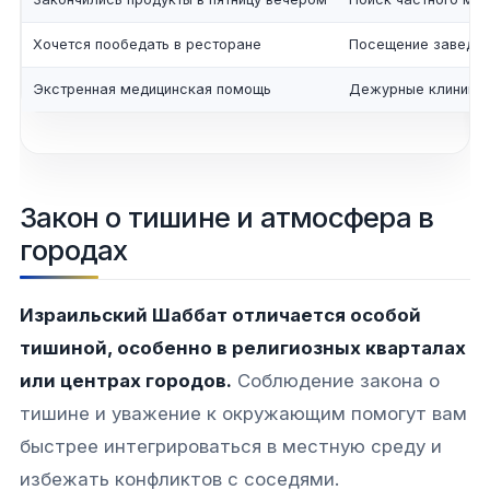
Хочется пообедать в ресторане
Посещение заведен
Экстренная медицинская помощь
Дежурные клиники 
Закон о тишине и атмосфера в
городах
Израильский Шаббат отличается особой
тишиной, особенно в религиозных кварталах
или центрах городов.
Соблюдение закона о
тишине и уважение к окружающим помогут вам
быстрее интегрироваться в местную среду и
избежать конфликтов с соседями.