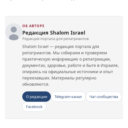
ОБ АВТОРЕ
Редакция Shalom Israel
Редакция портала для репатриантов
Shalom Israel — редакция портала для
репатриантов. Мы собираем и проверяем
практическую информацию о репатриации,
документах, здоровье, работе и быте в Израиле,
опираясь на официальные источники и опыт
переехавших. Материалы регулярно
обновляются.
О редакции
Telegram-канал
Чат сообщества
Facebook