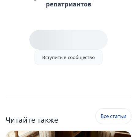
репатриантов
Вступить в сообщество
Все статьи
Читайте также