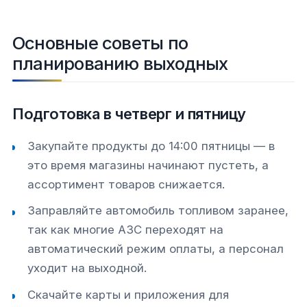
Основные советы по
планированию выходных
Подготовка в четверг и пятницу
Закупайте продукты до 14:00 пятницы — в
это время магазины начинают пустеть, а
ассортимент товаров снижается.
Заправляйте автомобиль топливом заранее,
так как многие АЗС переходят на
автоматический режим оплаты, а персонал
уходит на выходной.
Скачайте карты и приложения для