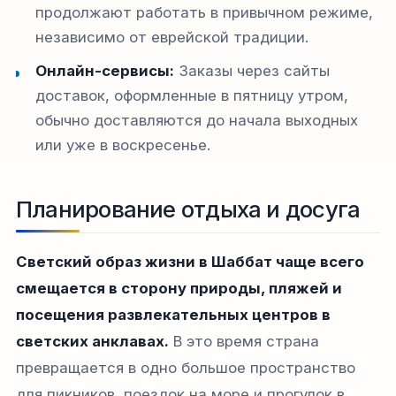
продолжают работать в привычном режиме,
независимо от еврейской традиции.
Онлайн-сервисы:
Заказы через сайты
доставок, оформленные в пятницу утром,
обычно доставляются до начала выходных
или уже в воскресенье.
Планирование отдыха и досуга
Светский образ жизни в Шаббат чаще всего
смещается в сторону природы, пляжей и
посещения развлекательных центров в
светских анклавах.
В это время страна
превращается в одно большое пространство
для пикников, поездок на море и прогулок в