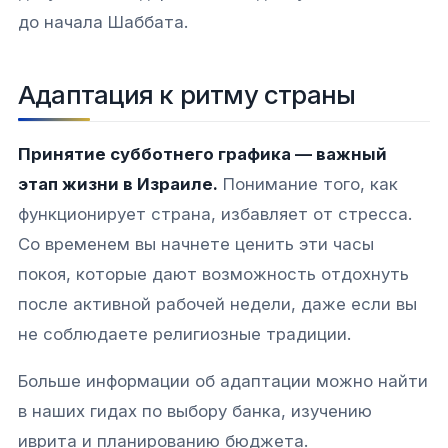
до начала Шаббата.
Адаптация к ритму страны
Принятие субботнего графика — важный
этап жизни в Израиле.
Понимание того, как
функционирует страна, избавляет от стресса.
Со временем вы начнете ценить эти часы
покоя, которые дают возможность отдохнуть
после активной рабочей недели, даже если вы
не соблюдаете религиозные традиции.
Больше информации об адаптации можно найти
в наших гидах по выбору банка, изучению
иврита и планированию бюджета.