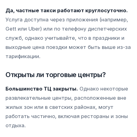
Да, частные такси работают круглосуточно.
Услуга доступна через приложения (например,
Gett или Uber) или по телефону диспетчерских
служб, однако учитывайте, что в праздники и
выходные цена поездки может быть выше из-за
тарификации.
Открыты ли торговые центры?
Большинство ТЦ закрыты.
Однако некоторые
развлекательные центры, расположенные вне
жилых зон или в светских районах, могут
работать частично, включая рестораны и зоны
отдыха.