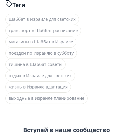
Теги
Шаббат в Израиле для светских
транспорт в Шаббат расписание
магазины в Шаббат в Израиле
поездки по Израилю в субботу
тишина в Шаббат советы
отдых в Израиле для светских
жизнь в Израиле адаптация
выходные в Израиле планирование
Вступай в наше сообщество