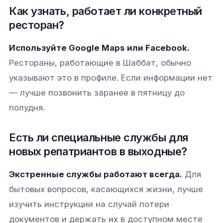
Как узнать, работает ли конкретный
ресторан?
Используйте Google Maps или Facebook.
Рестораны, работающие в Шаббат, обычно
указывают это в профиле. Если информации нет
— лучше позвонить заранее в пятницу до
полудня.
Есть ли специальные службы для
новых репатриантов в выходные?
Экстренные службы работают всегда.
Для
бытовых вопросов, касающихся жизни, лучше
изучить инструкции на случай потери
документов и держать их в доступном месте