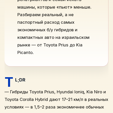
машины, которые «пьют» меньше.
Разбираем реальный, а не
паспортный расход самых
экономичных б/у гибридов и
компактных авто на израильском
рынке — от Toyota Prius до Kia
Picanto.
T
L;DR
— Гибриды Toyota Prius, Hyundai Ioniq, Kia Niro и
Toyota Corolla Hybrid дают 17–21 км/л в реальных
условиях — в 1,5–2 раза экономичнее обычных