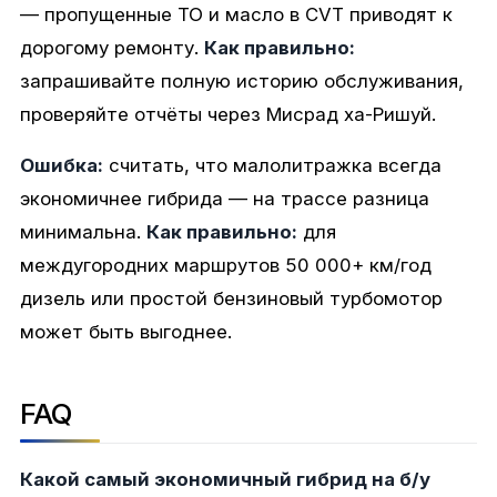
— пропущенные ТО и масло в CVT приводят к
дорогому ремонту.
Как правильно:
запрашивайте полную историю обслуживания,
проверяйте отчёты через Мисрад ха-Ришуй.
Ошибка:
считать, что малолитражка всегда
экономичнее гибрида — на трассе разница
минимальна.
Как правильно:
для
междугородних маршрутов 50 000+ км/год
дизель или простой бензиновый турбомотор
может быть выгоднее.
FAQ
Какой самый экономичный гибрид на б/у