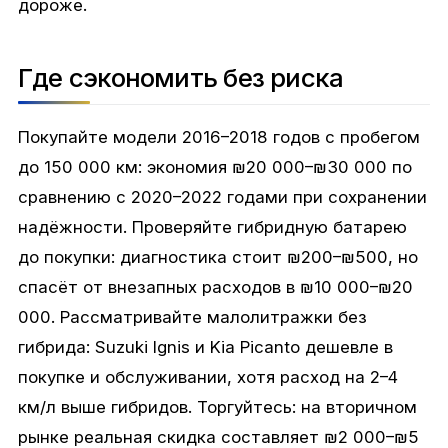
дороже.
Где сэкономить без риска
Покупайте модели 2016–2018 годов с пробегом
до 150 000 км: экономия ₪20 000–₪30 000 по
сравнению с 2020–2022 годами при сохранении
надёжности. Проверяйте гибридную батарею
до покупки: диагностика стоит ₪200–₪500, но
спасёт от внезапных расходов в ₪10 000–₪20
000. Рассматривайте малолитражки без
гибрида: Suzuki Ignis и Kia Picanto дешевле в
покупке и обслуживании, хотя расход на 2–4
км/л выше гибридов. Торгуйтесь: на вторичном
рынке реальная скидка составляет ₪2 000–₪5