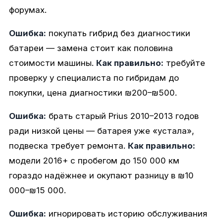
форумах.
Ошибка:
покупать гибрид без диагностики
батареи — замена стоит как половина
стоимости машины.
Как правильно:
требуйте
проверку у специалиста по гибридам до
покупки, цена диагностики ₪200–₪500.
Ошибка:
брать старый Prius 2010–2013 годов
ради низкой цены — батарея уже «устала»,
подвеска требует ремонта.
Как правильно:
модели 2016+ с пробегом до 150 000 км
гораздо надёжнее и окупают разницу в ₪10
000–₪15 000.
Ошибка:
игнорировать историю обслуживания