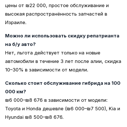
цены от ₪22 000, простое обслуживание и
высокая распространённость запчастей в
Израиле.
Можно ли использовать скидку репатрианта
на б/у авто?
Нет, льгота действует только на новые
автомобили в течение 3 лет после алии, скидка
10–30% в зависимости от модели.
Сколько стоит обслуживание гибрида на 100
000 км?
₪6 000–₪8 676 в зависимости от модели:
Toyota и Honda дешевле (₪6 000–₪7 500), Kia и
Hyundai ₪8 500–₪8 676.