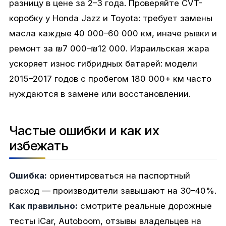
разницу в цене за 2–3 года. Проверяйте CVT-
коробку у Honda Jazz и Toyota: требует замены
масла каждые 40 000–60 000 км, иначе рывки и
ремонт за ₪7 000–₪12 000. Израильская жара
ускоряет износ гибридных батарей: модели
2015–2017 годов с пробегом 180 000+ км часто
нуждаются в замене или восстановлении.
Частые ошибки и как их
избежать
Ошибка:
ориентироваться на паспортный
расход — производители завышают на 30–40%.
Как правильно:
смотрите реальные дорожные
тесты iCar, Autoboom, отзывы владельцев на