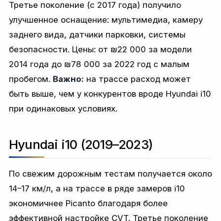
Третье поколение (с 2017 года) получило
улучшенное оснащение: мультимедиа, камеру
заднего вида, датчики парковки, системы
безопасности. Цены: от ₪22 000 за модели
2014 года до ₪78 000 за 2022 год с малым
пробегом.
Важно:
на трассе расход может
быть выше, чем у конкурентов вроде Hyundai i10
при одинаковых условиях.
Hyundai i10 (2019–2023)
По свежим дорожным тестам получается около
14–17 км/л, а на трассе в ряде замеров i10
экономичнее Picanto благодаря более
эффективной настройке CVT. Третье поколение