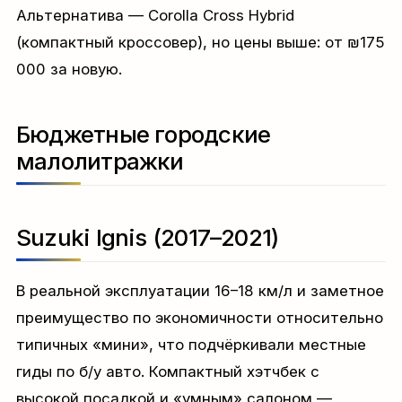
Альтернатива — Corolla Cross Hybrid
(компактный кроссовер), но цены выше: от ₪175
000 за новую.
Бюджетные городские
малолитражки
Suzuki Ignis (2017–2021)
В реальной эксплуатации 16–18 км/л и заметное
преимущество по экономичности относительно
типичных «мини», что подчёркивали местные
гиды по б/у авто. Компактный хэтчбек с
высокой посадкой и «умным» салоном —