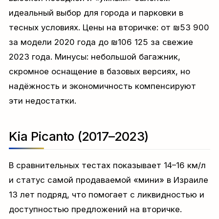
идеальный выбор для города и парковки в
тесных условиях. Цены на вторичке: от ₪53 900
за модели 2020 года до ₪106 125 за свежие
2023 года. Минусы: небольшой багажник,
скромное оснащение в базовых версиях, но
надёжность и экономичность компенсируют
эти недостатки.
Kia Picanto (2017–2023)
В сравнительных тестах показывает 14–16 км/л
и статус самой продаваемой «мини» в Израиле
13 лет подряд, что помогает с ликвидностью и
доступностью предложений на вторичке.