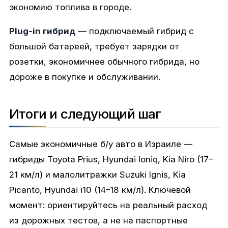
экономию топлива в городе.
Plug-in гибрид
— подключаемый гибрид с
большой батареей, требует зарядки от
розетки, экономичнее обычного гибрида, но
дороже в покупке и обслуживании.
Итоги и следующий шаг
Самые экономичные б/у авто в Израиле —
гибриды Toyota Prius, Hyundai Ioniq, Kia Niro (17–
21 км/л) и малолитражки Suzuki Ignis, Kia
Picanto, Hyundai i10 (14–18 км/л). Ключевой
момент: ориентируйтесь на реальный расход
из дорожных тестов, а не на паспортные