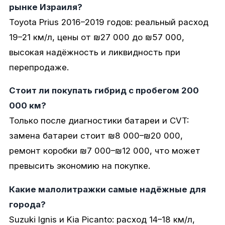
рынке Израиля?
Toyota Prius 2016–2019 годов: реальный расход
19–21 км/л, цены от ₪27 000 до ₪57 000,
высокая надёжность и ликвидность при
перепродаже.
Стоит ли покупать гибрид с пробегом 200
000 км?
Только после диагностики батареи и CVT:
замена батареи стоит ₪8 000–₪20 000,
ремонт коробки ₪7 000–₪12 000, что может
превысить экономию на покупке.
Какие малолитражки самые надёжные для
города?
Suzuki Ignis и Kia Picanto: расход 14–18 км/л,