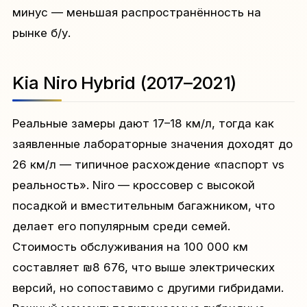
минус — меньшая распространённость на
рынке б/у.
Kia Niro Hybrid (2017–2021)
Реальные замеры дают 17–18 км/л, тогда как
заявленные лабораторные значения доходят до
26 км/л — типичное расхождение «паспорт vs
реальность». Niro — кроссовер с высокой
посадкой и вместительным багажником, что
делает его популярным среди семей.
Стоимость обслуживания на 100 000 км
составляет ₪8 676, что выше электрических
версий, но сопоставимо с другими гибридами.