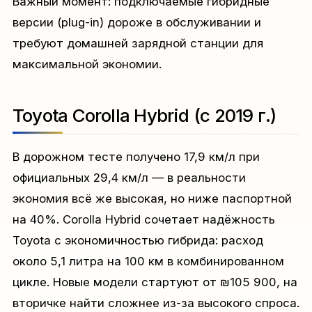
Важный момент: подключаемые гибридные
версии (plug-in) дороже в обслуживании и
требуют домашней зарядной станции для
максимальной экономии.
Toyota Corolla Hybrid (с 2019 г.)
В дорожном тесте получено 17,9 км/л при
официальных 29,4 км/л — в реальности
экономия всё же высокая, но ниже паспортной
на 40%. Corolla Hybrid сочетает надёжность
Toyota с экономичностью гибрида: расход
около 5,1 литра на 100 км в комбинированном
цикле. Новые модели стартуют от ₪105 900, на
вторичке найти сложнее из-за высокого спроса.