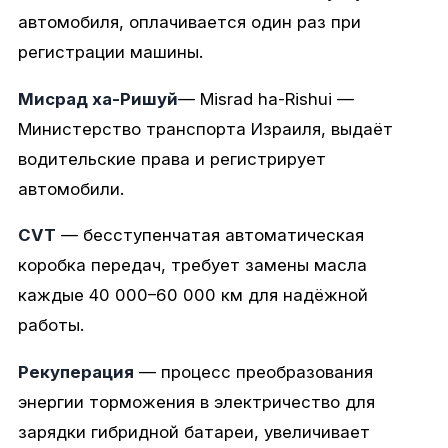
автомобиля, оплачивается один раз при
регистрации машины.
Мисрад ха-Ришуй
— Misrad ha-Rishui —
Министерство транспорта Израиля, выдаёт
водительские права и регистрирует
автомобили.
CVT
— бесступенчатая автоматическая
коробка передач, требует замены масла
каждые 40 000–60 000 км для надёжной
работы.
Рекуперация
— процесс преобразования
энергии торможения в электричество для
зарядки гибридной батареи, увеличивает