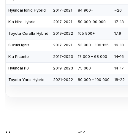
Hyundai Ioniq Hybrid
2017–2021
84 900+
~20
Kia Niro Hybrid
2017–2021
50 000–90 000
17–18
Toyota Corolla Hybrid
2019–2022
105 900+
17,9
Suzuki Ignis
2017–2021
53 900 – 106 125
16–18
Kia Picanto
2017–2023
17 000 – 68 000
14–16
Hyundai i10
2019–2023
75 000+
14–17
Toyota Yaris Hybrid
2021–2022
80 000 – 100 000
18–22