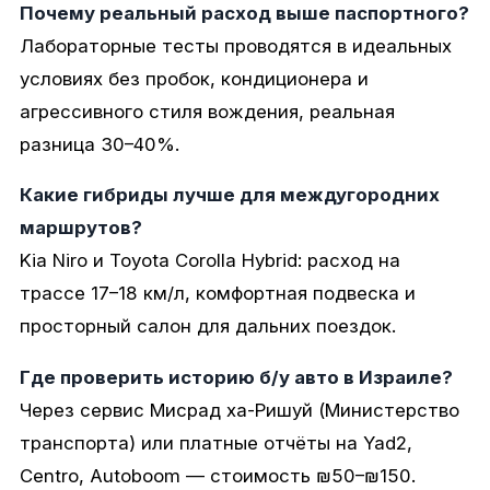
Почему реальный расход выше паспортного?
Лабораторные тесты проводятся в идеальных
условиях без пробок, кондиционера и
агрессивного стиля вождения, реальная
разница 30–40%.
Какие гибриды лучше для междугородних
маршрутов?
Kia Niro и Toyota Corolla Hybrid: расход на
трассе 17–18 км/л, комфортная подвеска и
просторный салон для дальних поездок.
Где проверить историю б/у авто в Израиле?
Через сервис Мисрад ха-Ришуй (Министерство
транспорта) или платные отчёты на Yad2,
Centro, Autoboom — стоимость ₪50–₪150.