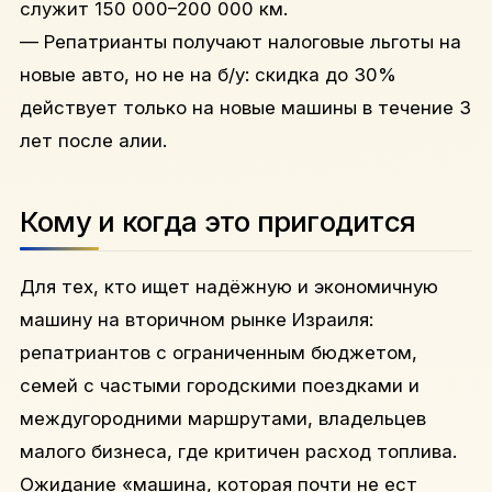
служит 150 000–200 000 км.
— Репатрианты получают налоговые льготы на
новые авто, но не на б/у: скидка до 30%
действует только на новые машины в течение 3
лет после алии.
Кому и когда это пригодится
Для тех, кто ищет надёжную и экономичную
машину на вторичном рынке Израиля:
репатриантов с ограниченным бюджетом,
семей с частыми городскими поездками и
междугородними маршрутами, владельцев
малого бизнеса, где критичен расход топлива.
Ожидание «машина, которая почти не ест