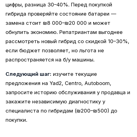
цифры, разница 30–40%. Перед покупкой
гибрида проверяйте состояние батареи —
замена стоит ₪8 000–₪20 000 и может
обнулить экономию. Репатриантам выгоднее
рассмотреть новый гибрид со скидкой 10–30%,
если бюджет позволяет, но льгота не
распространяется на б/у машины.
Следующий шаг:
изучите текущие
предложения на Yad2, Centro, Autoboom,
запросите историю обслуживания у продавца и
закажите независимую диагностику у
специалиста по гибридам (₪200–₪500) до
покупки.
Связаться с нами