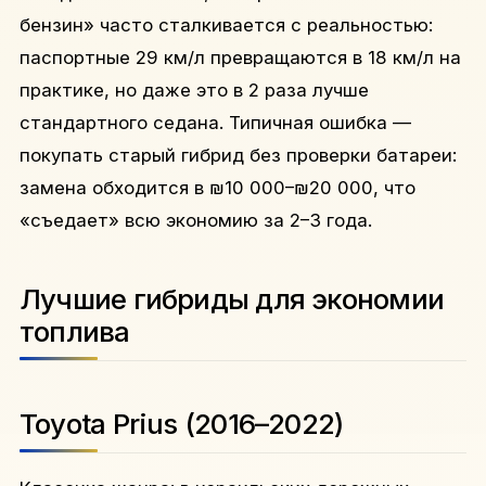
бензин» часто сталкивается с реальностью:
паспортные 29 км/л превращаются в 18 км/л на
практике, но даже это в 2 раза лучше
стандартного седана. Типичная ошибка —
покупать старый гибрид без проверки батареи:
замена обходится в ₪10 000–₪20 000, что
«съедает» всю экономию за 2–3 года.
Лучшие гибриды для экономии
топлива
Toyota Prius (2016–2022)