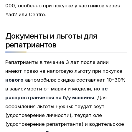
000, особенно при покупке у частников через
Yad2 или Centro.
Документы и льготы для
репатриантов
Репатрианты в течение 3 лет после алии
имеют право на налоговую льготу при покупке
нового
автомобиля: скидка составляет 10–30%
в зависимости от марки и модели, но
не
распространяется на б/у машины
. Для
оформления льготы нужны: теудат зеут
(удостоверение личности), теудат оле
(удостоверение репатританта) и водительское