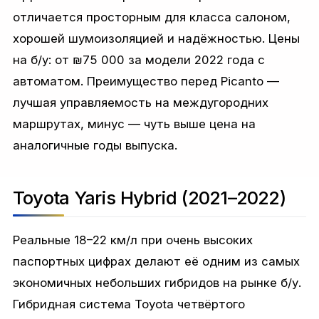
отличается просторным для класса салоном,
хорошей шумоизоляцией и надёжностью. Цены
на б/у: от ₪75 000 за модели 2022 года с
автоматом. Преимущество перед Picanto —
лучшая управляемость на междугородних
маршрутах, минус — чуть выше цена на
аналогичные годы выпуска.
Toyota Yaris Hybrid (2021–2022)
Реальные 18–22 км/л при очень высоких
паспортных цифрах делают её одним из самых
экономичных небольших гибридов на рынке б/у.
Гибридная система Toyota четвёртого