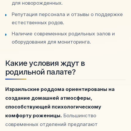
для новорожденных.
Репутация персонала и отзывы о поддержке
естественных родов.
Наличие современных родильных залов и
оборудования для мониторинга.
Какие условия ждут в
родильной палате?
Израильские роддома ориентированы на
создание домашней атмосферы,
способствующей психологическому
комфорту роженицы.
Большинство
современных отделений предлагают