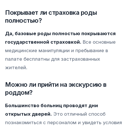
Покрывает ли страховка роды
полностью?
Да, базовые роды полностью покрываются
государственной страховкой.
Все основные
медицинские манипуляции и пребывание в
палате бесплатны для застрахованных
жителей.
Можно ли прийти на экскурсию в
роддом?
Большинство больниц проводят дни
открытых дверей.
Это отличный способ
познакомиться с персоналом и увидеть условия