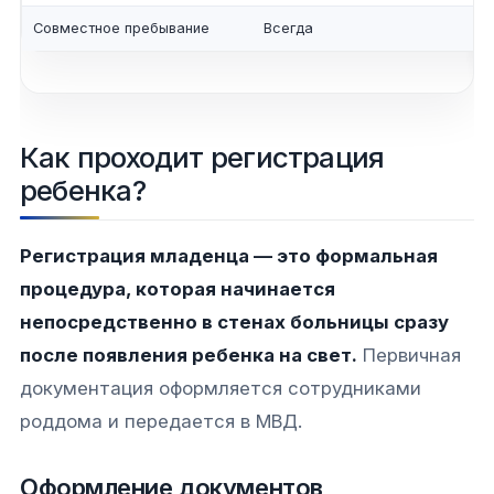
Совместное пребывание
Всегда
Как проходит регистрация
ребенка?
Регистрация младенца — это формальная
процедура, которая начинается
непосредственно в стенах больницы сразу
после появления ребенка на свет.
Первичная
документация оформляется сотрудниками
роддома и передается в МВД.
Оформление документов