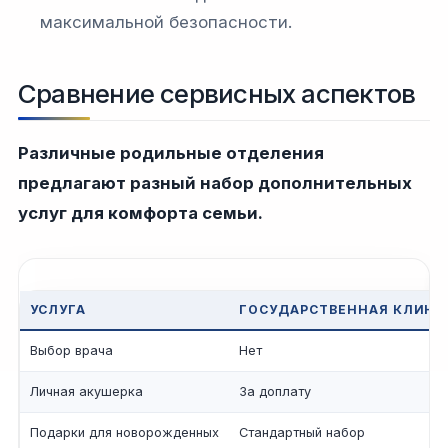
максимальной безопасности.
Сравнение сервисных аспектов
Различные родильные отделения
предлагают разный набор дополнительных
услуг для комфорта семьи.
УСЛУГА
ГОСУДАРСТВЕННАЯ КЛИНИ
Выбор врача
Нет
Личная акушерка
За доплату
Подарки для новорожденных
Стандартный набор