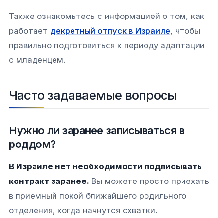
Также ознакомьтесь с информацией о том, как
работает
декретный отпуск в Израиле
, чтобы
правильно подготовиться к периоду адаптации
с младенцем.
Часто задаваемые вопросы
Нужно ли заранее записываться в
роддом?
В Израиле нет необходимости подписывать
контракт заранее.
Вы можете просто приехать
в приемный покой ближайшего родильного
отделения, когда начнутся схватки.