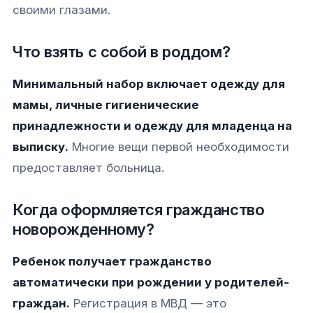
своими глазами.
Что взять с собой в роддом?
Минимальный набор включает одежду для
мамы, личные гигиенические
принадлежности и одежду для младенца на
выписку.
Многие вещи первой необходимости
предоставляет больница.
Когда оформляется гражданство
новорожденному?
Ребенок получает гражданство
автоматически при рождении у родителей-
граждан.
Регистрация в МВД — это