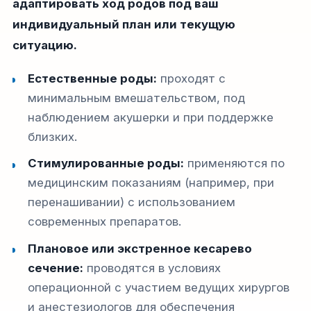
адаптировать ход родов под ваш
индивидуальный план или текущую
ситуацию.
Естественные роды:
проходят с
минимальным вмешательством, под
наблюдением акушерки и при поддержке
близких.
Стимулированные роды:
применяются по
медицинским показаниям (например, при
перенашивании) с использованием
современных препаратов.
Плановое или экстренное кесарево
сечение:
проводятся в условиях
операционной с участием ведущих хирургов
и анестезиологов для обеспечения