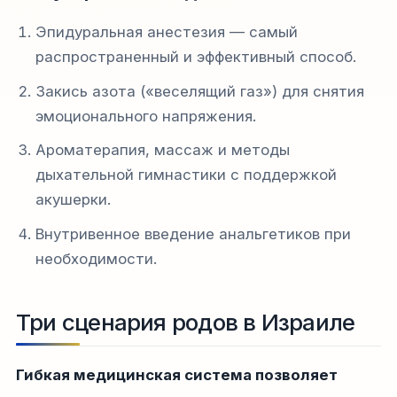
Эпидуральная анестезия — самый
распространенный и эффективный способ.
Закись азота («веселящий газ») для снятия
эмоционального напряжения.
Ароматерапия, массаж и методы
дыхательной гимнастики с поддержкой
акушерки.
Внутривенное введение анальгетиков при
необходимости.
Три сценария родов в Израиле
Гибкая медицинская система позволяет