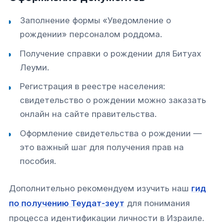
Заполнение формы «Уведомление о
рождении» персоналом роддома.
Получение справки о рождении для Битуах
Леуми.
Регистрация в реестре населения:
свидетельство о рождении можно заказать
онлайн на сайте правительства.
Оформление свидетельства о рождении —
это важный шаг для получения прав на
пособия.
Дополнительно рекомендуем изучить наш
гид
по получению Теудат-зеут
для понимания
процесса идентификации личности в Израиле.