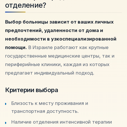
отделение?
Выбор больницы зависит от ваших личных
предпочтений, удаленности от дома и
необходимости в узкоспециализированной
помощи.
В Израиле работают как крупные
государственные медицинские центры, так и
периферийные клиники, каждая из которых
предлагает индивидуальный подход.
Критерии выбора
Близость к месту проживания и
транспортная доступность.
Наличие отделения интенсивной терапии