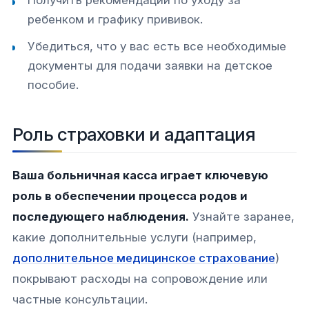
Получить рекомендации по уходу за
ребенком и графику прививок.
Убедиться, что у вас есть все необходимые
документы для подачи заявки на детское
пособие.
Роль страховки и адаптация
Ваша больничная касса играет ключевую
роль в обеспечении процесса родов и
последующего наблюдения.
Узнайте заранее,
какие дополнительные услуги (например,
дополнительное медицинское страхование
)
покрывают расходы на сопровождение или
частные консультации.