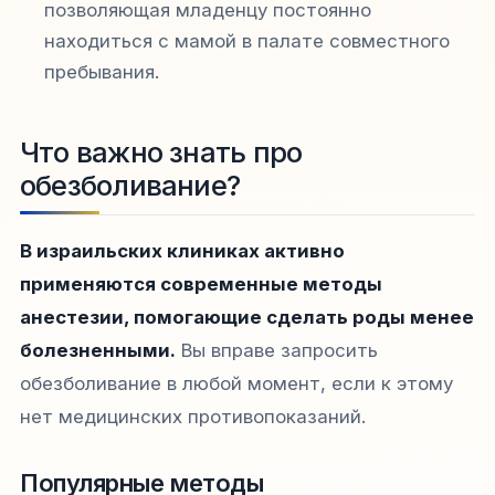
позволяющая младенцу постоянно
находиться с мамой в палате совместного
пребывания.
Что важно знать про
обезболивание?
В израильских клиниках активно
применяются современные методы
анестезии, помогающие сделать роды менее
болезненными.
Вы вправе запросить
обезболивание в любой момент, если к этому
нет медицинских противопоказаний.
Популярные методы