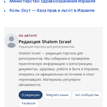
Министерство здравоохранения Израиля
Коль-Зхут — база прав и льгот в Израиле
ОБ АВТОРЕ
Редакция Shalom Israel
Редакция портала для репатриантов
Shalom Israel — редакция портала для
репатриантов. Мы собираем и проверяем
практическую информацию о репатриации,
документах, здоровье, работе и быте в Израиле,
опираясь на официальные источники и опыт
переехавших. Материалы регулярно
обновляются.
О редакции
Telegram-канал
Чат сообщества
Facebook