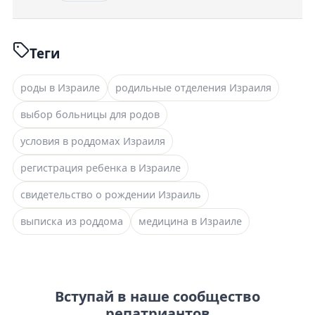
Теги
роды в Израиле
родильные отделения Израиля
выбор больницы для родов
условия в роддомах Израиля
регистрация ребенка в Израиле
свидетельство о рождении Израиль
выписка из роддома
медицина в Израиле
Вступай в наше сообщество
репатриантов