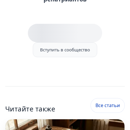
Вступить в сообщество
Все статьи
Читайте также