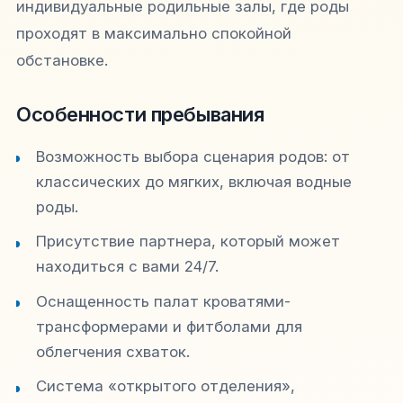
индивидуальные родильные залы, где роды
проходят в максимально спокойной
обстановке.
Особенности пребывания
Возможность выбора сценария родов: от
классических до мягких, включая водные
роды.
Присутствие партнера, который может
находиться с вами 24/7.
Оснащенность палат кроватями-
трансформерами и фитболами для
облегчения схваток.
Система «открытого отделения»,