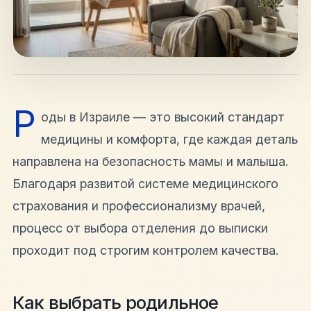
hello@shalomisrael.ru
Р
оды в Израиле — это высокий стандарт
медицины и комфорта, где каждая деталь
направлена на безопасность мамы и малыша.
Благодаря развитой системе медицинского
страхования и профессионализму врачей,
процесс от выбора отделения до выписки
проходит под строгим контролем качества.
Как выбрать родильное