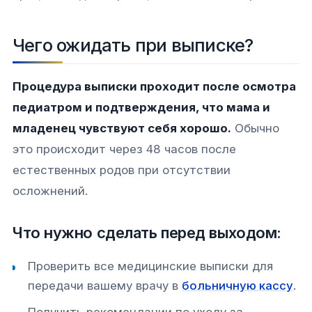
Чего ожидать при выписке?
Процедура выписки проходит после осмотра
педиатром и подтверждения, что мама и
младенец чувствуют себя хорошо.
Обычно
это происходит через 48 часов после
естественных родов при отсутствии
осложнений.
Что нужно сделать перед выходом:
Проверить все медицинские выписки для
передачи вашему врачу в
больничную кассу
.