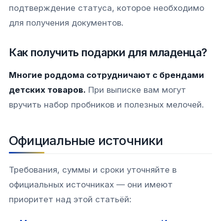
подтверждение статуса, которое необходимо
для получения документов.
Как получить подарки для младенца?
Многие роддома сотрудничают с брендами
детских товаров.
При выписке вам могут
вручить набор пробников и полезных мелочей.
Официальные источники
Требования, суммы и сроки уточняйте в
официальных источниках — они имеют
приоритет над этой статьёй: