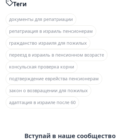
Теги
документы для репатриации
репатриация в израиль пенсионерам
гражданство израиля для пожилых
переезд в израиль в пенсионном возрасте
консульская проверка корни
подтверждение еврейства пенсионерам
закон о возвращении для пожилых
адаптация в израиле после 60
Вступай в наше сообщество