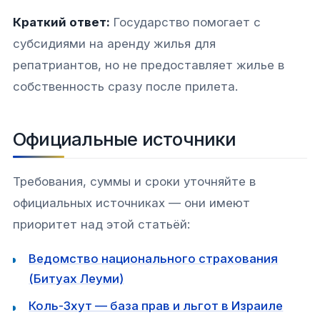
Краткий ответ:
Государство помогает с
субсидиями на аренду жилья для
репатриантов, но не предоставляет жилье в
собственность сразу после прилета.
Официальные источники
Требования, суммы и сроки уточняйте в
официальных источниках — они имеют
приоритет над этой статьёй:
Ведомство национального страхования
(Битуах Леуми)
Коль-Зхут — база прав и льгот в Израиле