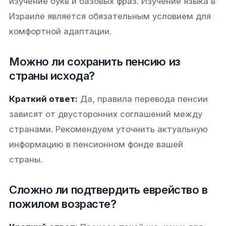
изучение букв и базовых фраз. Изучение языка в
Израиле является обязательным условием для
комфортной адаптации.
Можно ли сохранить пенсию из
страны исхода?
Краткий ответ:
Да, правила перевода пенсии
зависят от двусторонних соглашений между
странами. Рекомендуем уточнить актуальную
информацию в пенсионном фонде вашей
страны.
Сложно ли подтвердить еврейство в
пожилом возрасте?