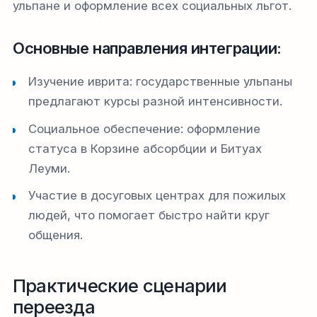
ульпане и оформление всех социальных льгот.
Основные направления интеграции:
Изучение иврита: государственные ульпаны
предлагают курсы разной интенсивности.
Социальное обеспечение: оформление
статуса в Корзине абсорбции и Битуах
Леуми.
Участие в досуговых центрах для пожилых
людей, что помогает быстро найти круг
общения.
Практические сценарии
переезда