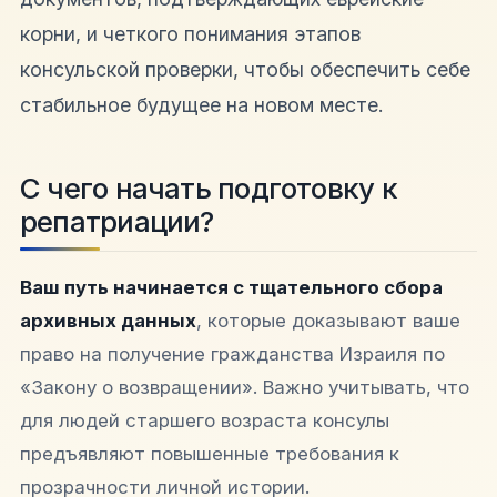
корни, и четкого понимания этапов
консульской проверки, чтобы обеспечить себе
стабильное будущее на новом месте.
С чего начать подготовку к
репатриации?
Ваш путь начинается с тщательного сбора
архивных данных
, которые доказывают ваше
право на получение гражданства Израиля по
«Закону о возвращении». Важно учитывать, что
для людей старшего возраста консулы
предъявляют повышенные требования к
прозрачности личной истории.