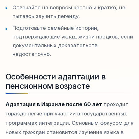
Отвечайте на вопросы честно и кратко, не
пытаясь заучить легенду.
Подготовьте семейные истории,
подтверждающие уклад жизни предков, если
документальных доказательств
недостаточно.
Особенности адаптации в
пенсионном возрасте
Адаптация в Израиле после 60 лет
проходит
гораздо легче при участии в государственных
программах интеграции. Основным фокусом для
новых граждан становится изучение языка в