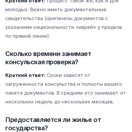
Краткий ответ:
Процесс такой же, как и для
молодых. Важно иметь документальные
свидетельства (оригиналы документов с
указанием национальности «еврей» у предков
по прямой линии).
Сколько времени занимает
консульская проверка?
Краткий ответ:
Сроки зависят от
загруженности консульства и полноты вашего
пакета документов. В среднем это занимает от
нескольких недель до нескольких месяцев.
Предоставляется ли жилье от
государства?