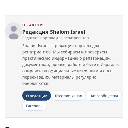
ОБ АВТОРЕ
Редакция Shalom Israel
Редакция портала для репатриантов
Shalom Israel — редакция портала для
репатриантов. Мы собираем и проверяем
практическую информацию о репатриации,
документах, здоровье, работе и быте в Израиле,
опираясь на официальные источники и опыт
переехавших. Материалы регулярно
обновляются.
О редакции
Telegram-канал
Чат сообщества
Facebook