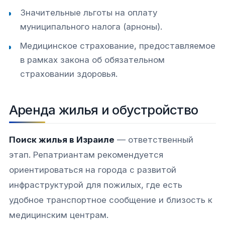
Значительные льготы на оплату
муниципального налога (арноны).
Медицинское страхование, предоставляемое
в рамках закона об обязательном
страховании здоровья.
Аренда жилья и обустройство
Поиск жилья в Израиле
— ответственный
этап. Репатриантам рекомендуется
ориентироваться на города с развитой
инфраструктурой для пожилых, где есть
удобное транспортное сообщение и близость к
медицинским центрам.