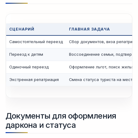
СЦЕНАРИЙ
ГЛАВНАЯ ЗАДАЧА
Самостоятельный переезд
Сбор документов, виза репатриан
Переезд к детям
Воссоединение семьи, подтвержд
Одиночный переезд
Оформление льгот, поиск жилья
Экстренная репатриация
Смена статуса туриста на месте
Документы для оформления
даркона и статуса