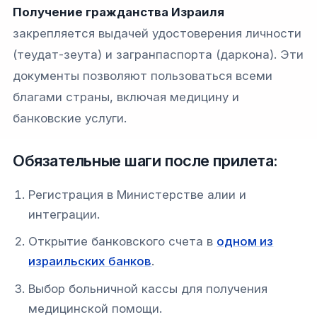
Получение гражданства Израиля
закрепляется выдачей удостоверения личности
(теудат-зеута) и загранпаспорта (даркона). Эти
документы позволяют пользоваться всеми
благами страны, включая медицину и
банковские услуги.
Обязательные шаги после прилета:
Регистрация в Министерстве алии и
интеграции.
Открытие банковского счета в
одном из
израильских банков
.
Выбор больничной кассы для получения
медицинской помощи.