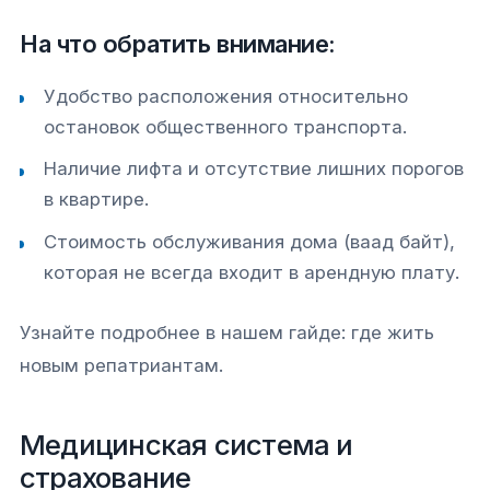
На что обратить внимание:
Удобство расположения относительно
остановок общественного транспорта.
Наличие лифта и отсутствие лишних порогов
в квартире.
Стоимость обслуживания дома (ваад байт),
которая не всегда входит в арендную плату.
Узнайте подробнее в нашем гайде: где жить
новым репатриантам.
Медицинская система и
страхование