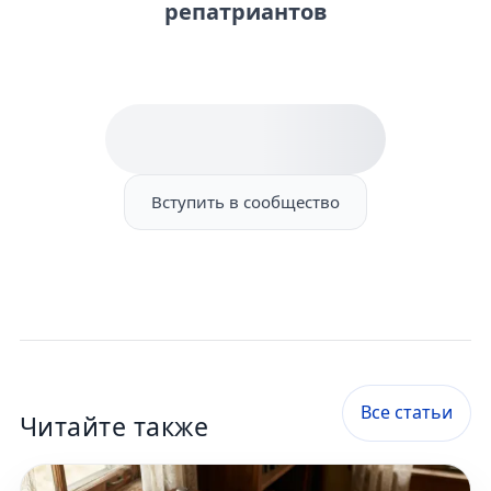
репатриантов
Вступить в сообщество
Все статьи
Читайте также