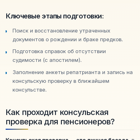
Ключевые этапы подготовки:
Поиск и восстановление утраченных
документов о рождении и браке предков.
Подготовка справок об отсутствии
судимости (с апостилем).
Заполнение анкеты репатрианта и запись на
консульскую проверку в ближайшем
консульстве.
Как проходит консульская
проверка для пенсионеров?