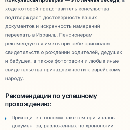
Консульская проверка — это личная беседа
, в
ходе которой представитель консульства
подтверждает достоверность ваших
документов и искренность намерений
переехать в Израиль. Пенсионерам
рекомендуется иметь при себе оригиналы
свидетельств о рождении родителей, дедушек
и бабушек, а также фотографии и любые иные
свидетельства принадлежности к еврейскому
народу.
Рекомендации по успешному
прохождению:
Приходите с полным пакетом оригиналов
документов, разложенных по хронологии.