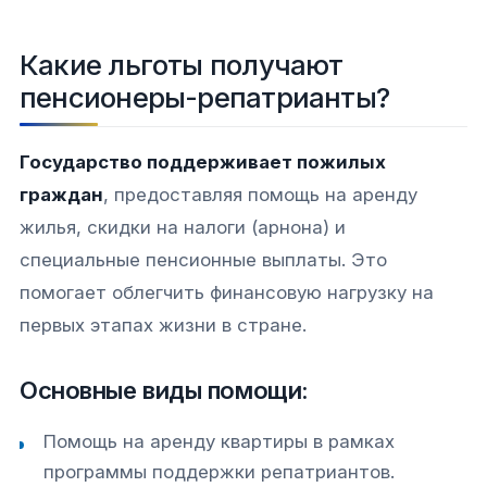
Какие льготы получают
пенсионеры-репатрианты?
Государство поддерживает пожилых
граждан
, предоставляя помощь на аренду
жилья, скидки на налоги (арнона) и
специальные пенсионные выплаты. Это
помогает облегчить финансовую нагрузку на
первых этапах жизни в стране.
Основные виды помощи:
Помощь на аренду квартиры в рамках
программы поддержки репатриантов.