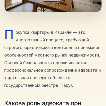
hello@shalomisrael.ru
П
окупка квартиры в Израиле — это
многоэтапный процесс, требующий
строгого юридического контроля и понимания
особенностей местного рынка недвижимости.
Основой безопасности сделки является
профессиональное сопровождение адвоката и
тщательная проверка объекта в
государственном реестре (Табу).
Какова роль адвоката при