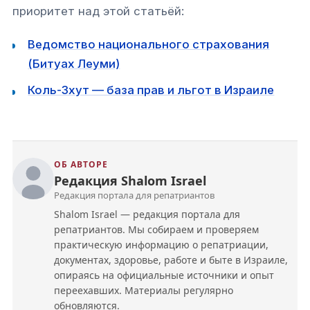
приоритет над этой статьёй:
Ведомство национального страхования
(Битуах Леуми)
Коль-Зхут — база прав и льгот в Израиле
ОБ АВТОРЕ
Редакция Shalom Israel
Редакция портала для репатриантов
Shalom Israel — редакция портала для
репатриантов. Мы собираем и проверяем
практическую информацию о репатриации,
документах, здоровье, работе и быте в Израиле,
опираясь на официальные источники и опыт
переехавших. Материалы регулярно
обновляются.