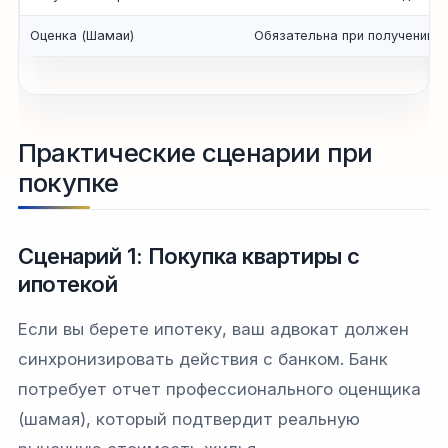
Оценка (Шамаи)
Обязательна при получении и
Практические сценарии при
покупке
Сценарий 1: Покупка квартиры с
ипотекой
Если вы берете ипотеку, ваш адвокат должен
синхронизировать действия с банком. Банк
потребует отчет профессионального оценщика
(шамая), который подтвердит реальную