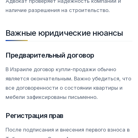
Адвокат проверяет надежность компании и
наличие разрешения на строительство.
Важные юридические нюансы
Предварительный договор
В Израиле договор купли-продажи обычно
является окончательным. Важно убедиться, что
все договоренности о состоянии квартиры и
мебели зафиксированы письменно.
Регистрация прав
После подписания и внесения первого взноса в