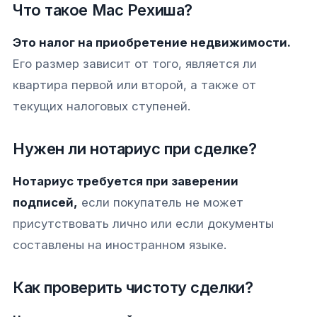
Что такое Мас Рехиша?
Это налог на приобретение недвижимости.
Его размер зависит от того, является ли
квартира первой или второй, а также от
текущих налоговых ступеней.
Нужен ли нотариус при сделке?
Нотариус требуется при заверении
подписей,
если покупатель не может
присутствовать лично или если документы
составлены на иностранном языке.
Как проверить чистоту сделки?