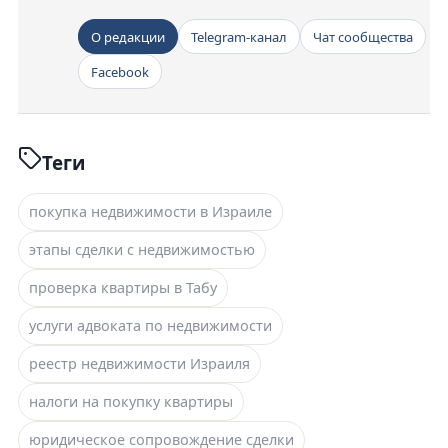
О редакции
Telegram-канал
Чат сообщества
Facebook
Теги
покупка недвижимости в Израиле
этапы сделки с недвижимостью
проверка квартиры в Табу
услуги адвоката по недвижимости
реестр недвижимости Израиля
налоги на покупку квартиры
юридическое сопровождение сделки