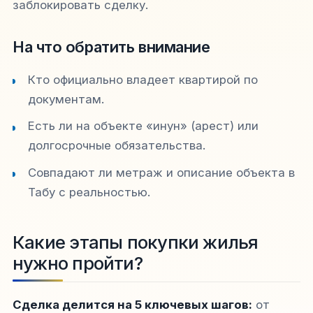
заблокировать сделку.
На что обратить внимание
Кто официально владеет квартирой по
документам.
Есть ли на объекте «инун» (арест) или
долгосрочные обязательства.
Совпадают ли метраж и описание объекта в
Табу с реальностью.
Какие этапы покупки жилья
нужно пройти?
Сделка делится на 5 ключевых шагов:
от