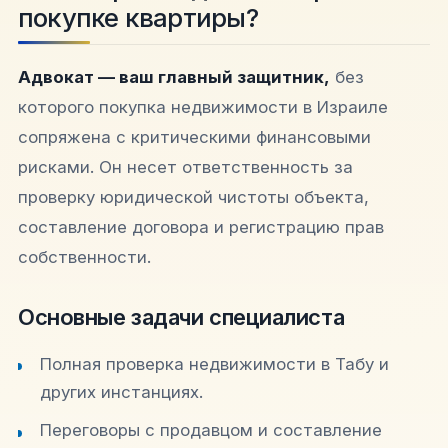
покупке квартиры?
Адвокат — ваш главный защитник,
без
которого покупка недвижимости в Израиле
сопряжена с критическими финансовыми
рисками. Он несет ответственность за
проверку юридической чистоты объекта,
составление договора и регистрацию прав
собственности.
Основные задачи специалиста
Полная проверка недвижимости в Табу и
других инстанциях.
Переговоры с продавцом и составление