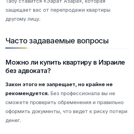
Табу ставится «Эарат Азара», которая
защищает вас от перепродажи квартиры
другому лицу.
Часто задаваемые вопросы
Можно ли купить квартиру в Израиле
без адвоката?
Закон этого не запрещает, но крайне не
рекомендуется.
Без профессионала вы не
сможете проверить обременения и правильно
оформить документы, что ведет к риску потери
денег.