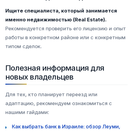
Ищите специалиста, который занимается
именно недвижимостью (Real Estate).
Рекомендуется проверить его лицензию и опыт
работы в конкретном районе или с конкретным
типом сделок.
Полезная информация для
новых владельцев
Для тех, кто планирует переезд или
адаптацию, рекомендуем ознакомиться с
нашими гайдами:
Как выбрать банк в Израиле: обзор Леуми,