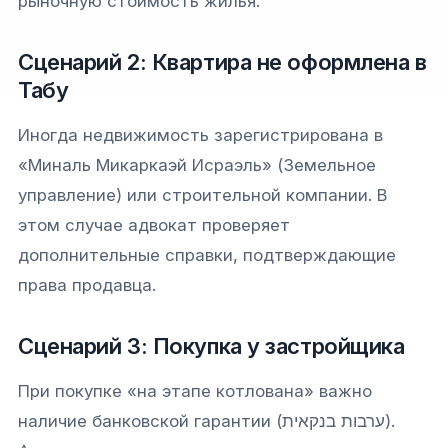
рыночную стоимость жилья.
Сценарий 2: Квартира не оформлена в
Табу
Иногда недвижимость зарегистрирована в
«Миналь Микаркаэй Исраэль» (Земельное
управление) или строительной компании. В
этом случае адвокат проверяет
дополнительные справки, подтверждающие
права продавца.
Сценарий 3: Покупка у застройщика
При покупке «на этапе котлована» важно
наличие банковской гарантии (ערבות בנקאית).