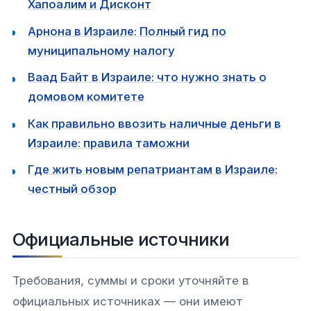
Хапоалим и Дисконт
Арнона в Израиле: Полный гид по
муниципальному налогу
Ваад Байт в Израиле: что нужно знать о
домовом комитете
Как правильно ввозить наличные деньги в
Израиле: правила таможни
Где жить новым репатриантам в Израиле:
честный обзор
Официальные источники
Требования, суммы и сроки уточняйте в
официальных источниках — они имеют