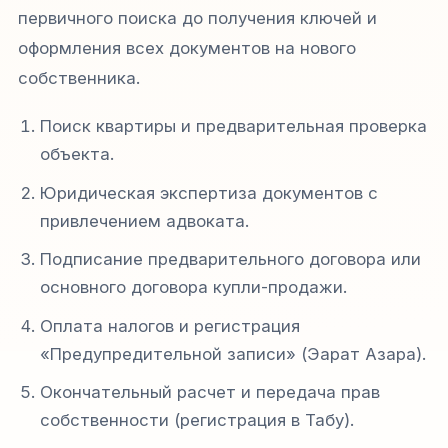
первичного поиска до получения ключей и
оформления всех документов на нового
собственника.
Поиск квартиры и предварительная проверка
объекта.
Юридическая экспертиза документов с
привлечением адвоката.
Подписание предварительного договора или
основного договора купли-продажи.
Оплата налогов и регистрация
«Предупредительной записи» (Эарат Азара).
Окончательный расчет и передача прав
собственности (регистрация в Табу).