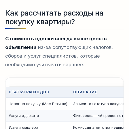
Как рассчитать расходы на
покупку квартиры?
Стоимость сделки всегда выше цены в
объявлении
из-за сопутствующих налогов,
сборов и услуг специалистов, которые
необходимо учитывать заранее.
СТАТЬЯ РАСХОДОВ
ОПИСАНИЕ
Налог на покупку (Мас Рехиша)
Зависит от статуса покупате
Услуги адвоката
Фиксированный процент от с
Услуги маклера
Комиссия агентства недвижи