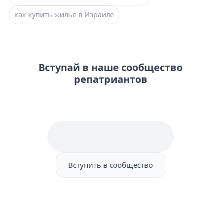
как купить жилье в Израиле
Вступай в наше сообщество
репатриантов
Вступить в сообщество