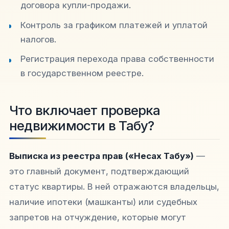
договора купли-продажи.
Контроль за графиком платежей и уплатой
налогов.
Регистрация перехода права собственности
в государственном реестре.
Что включает проверка
недвижимости в Табу?
Выписка из реестра прав («Несах Табу»)
—
это главный документ, подтверждающий
статус квартиры. В ней отражаются владельцы,
наличие ипотеки (машканты) или судебных
запретов на отчуждение, которые могут