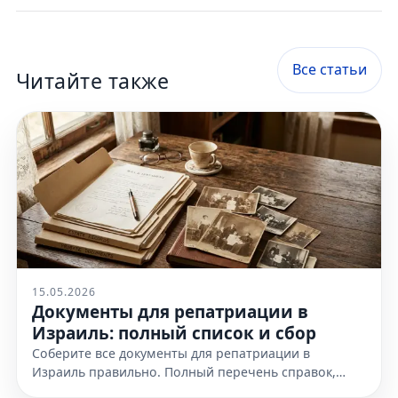
Все статьи
Читайте также
15.05.2026
Документы для репатриации в
Израиль: полный список и сбор
Соберите все документы для репатриации в
Израиль правильно. Полный перечень справок,
доказательств еврейства и требования к