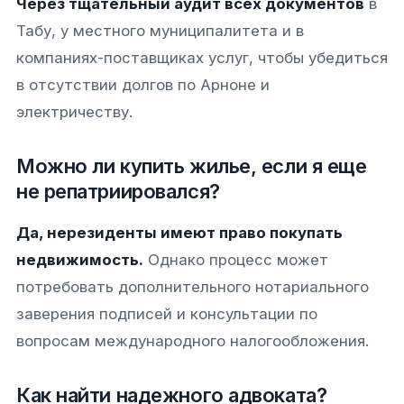
Через тщательный аудит всех документов
в
Табу, у местного муниципалитета и в
компаниях-поставщиках услуг, чтобы убедиться
в отсутствии долгов по Арноне и
электричеству.
Можно ли купить жилье, если я еще
не репатриировался?
Да, нерезиденты имеют право покупать
недвижимость.
Однако процесс может
потребовать дополнительного нотариального
заверения подписей и консультации по
вопросам международного налогообложения.
Как найти надежного адвоката?