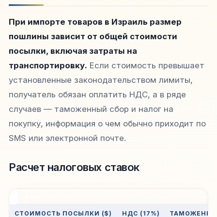
При импорте товаров в Израиль размер
пошлины зависит от общей стоимости
посылки, включая затраты на
транспортировку.
Если стоимость превышает
установленные законодательством лимиты,
получатель обязан оплатить НДС, а в ряде
случаев — таможенный сбор и налог на
покупку, информация о чем обычно приходит по
SMS или электронной почте.
Расчет налоговых ставок
СТОИМОСТЬ ПОСЫЛКИ ($)
НДС (17%)
ТАМОЖЕННА