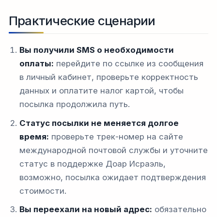
Практические сценарии
Вы получили SMS о необходимости
оплаты:
перейдите по ссылке из сообщения
в личный кабинет, проверьте корректность
данных и оплатите налог картой, чтобы
посылка продолжила путь.
Статус посылки не меняется долгое
время:
проверьте трек-номер на сайте
международной почтовой службы и уточните
статус в поддержке Доар Исраэль,
возможно, посылка ожидает подтверждения
стоимости.
Вы переехали на новый адрес:
обязательно