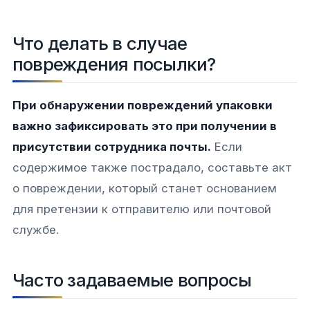
Что делать в случае
повреждения посылки?
При обнаружении повреждений упаковки
важно зафиксировать это при получении в
присутствии сотрудника почты.
Если
содержимое также пострадало, составьте акт
о повреждении, который станет основанием
для претензии к отправителю или почтовой
службе.
Часто задаваемые вопросы