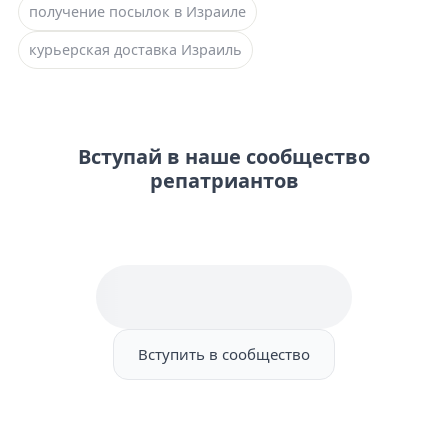
получение посылок в Израиле
курьерская доставка Израиль
Вступай в наше сообщество
репатриантов
Вступить в сообщество