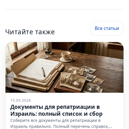
Все статьи
Читайте также
15.05.2026
Документы для репатриации в
Израиль: полный список и сбор
Соберите все документы для репатриации в
Израиль правильно. Полный перечень справок,