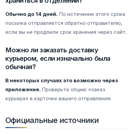
храниться в отделении?
Обычно до 14 дней.
По истечении этого срока
посылка отправляется обратно отправителю,
если вы не продлили срок хранения через сайт.
Можно ли заказать доставку
курьером, если изначально была
обычная?
В некоторых случаях это возможно через
приложение.
Проверьте опцию «заказ
курьера» в карточке вашего отправления.
Официальные источники