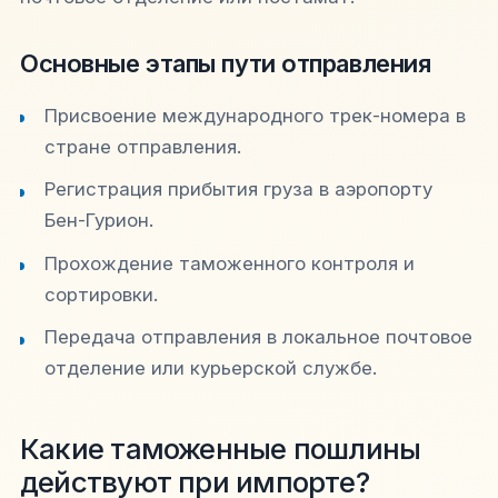
Основные этапы пути отправления
Присвоение международного трек-номера в
стране отправления.
Регистрация прибытия груза в аэропорту
Бен-Гурион.
Прохождение таможенного контроля и
сортировки.
Передача отправления в локальное почтовое
отделение или курьерской службе.
Какие таможенные пошлины
действуют при импорте?