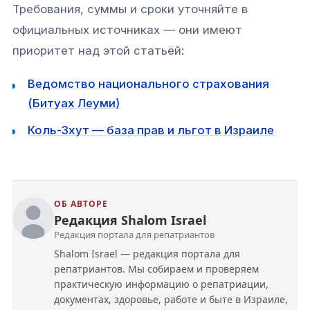
Требования, суммы и сроки уточняйте в
официальных источниках — они имеют
приоритет над этой статьёй:
Ведомство национального страхования
(Битуах Леуми)
Коль-Зхут — база прав и льгот в Израиле
ОБ АВТОРЕ
Редакция Shalom Israel
Редакция портала для репатриантов
Shalom Israel — редакция портала для
репатриантов. Мы собираем и проверяем
практическую информацию о репатриации,
документах, здоровье, работе и быте в Израиле,