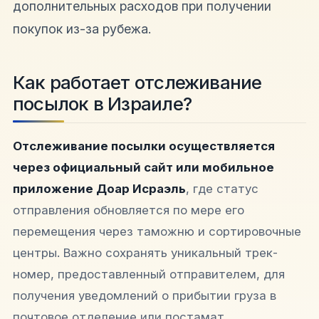
дополнительных расходов при получении
покупок из-за рубежа.
Как работает отслеживание
посылок в Израиле?
Отслеживание посылки осуществляется
через официальный сайт или мобильное
приложение Доар Исраэль
, где статус
отправления обновляется по мере его
перемещения через таможню и сортировочные
центры. Важно сохранять уникальный трек-
номер, предоставленный отправителем, для
получения уведомлений о прибытии груза в
почтовое отделение или постамат.