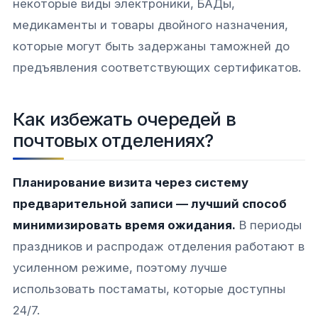
некоторые виды электроники, БАДы,
медикаменты и товары двойного назначения,
которые могут быть задержаны таможней до
предъявления соответствующих сертификатов.
Как избежать очередей в
почтовых отделениях?
Планирование визита через систему
предварительной записи — лучший способ
минимизировать время ожидания.
В периоды
праздников и распродаж отделения работают в
усиленном режиме, поэтому лучше
использовать постаматы, которые доступны
24/7.