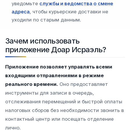
уведомьте
службы и ведомства о смене
адреса
, чтобы курьерские доставки не
уходили по старым данным.
Зачем использовать
приложение Доар Исраэль?
Приложение позволяет управлять всеми
входящими отправлениями в режиме
реального времени.
Оно предоставляет
инструменты для записи в очередь,
отслеживания перемещений и быстрой оплаты
налоговых сборов без необходимости звонить в
контактный центр или посещать отделение
лично.