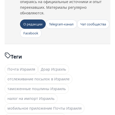
опираясь на официальные источники и опыт
переехавших. Материалы регулярно
обновляются.
О редакции
Telegram-канал
Чат сообщества
Facebook
Теги
Почта Израиля
Доар Исраэль
отслеживание посылок в Израиле
таможенные пошлины Израиль
налог на импорт Израиль
мобильное приложение Почты Израиля