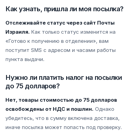
Как узнать, пришла ли моя посылка?
Отслеживайте статус через сайт Почты
Израиля.
Как только статус изменится на
«Готово к получению в отделении», вам
поступит SMS с адресом и часами работы
пункта выдачи.
Нужно ли платить налог на посылки
до 75 долларов?
Нет, товары стоимостью до 75 долларов
освобождены от НДС и пошлин.
Однако
убедитесь, что в сумму включена доставка,
иначе посылка может попасть под проверку.