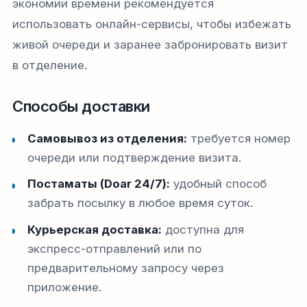
экономии времени рекомендуется
использовать онлайн-сервисы, чтобы избежать
живой очереди и заранее забронировать визит
в отделение.
Способы доставки
Самовывоз из отделения:
требуется номер
очереди или подтверждение визита.
Постаматы (Doar 24/7):
удобный способ
забрать посылку в любое время суток.
Курьерская доставка:
доступна для
экспресс-отправлений или по
предварительному запросу через
приложение.