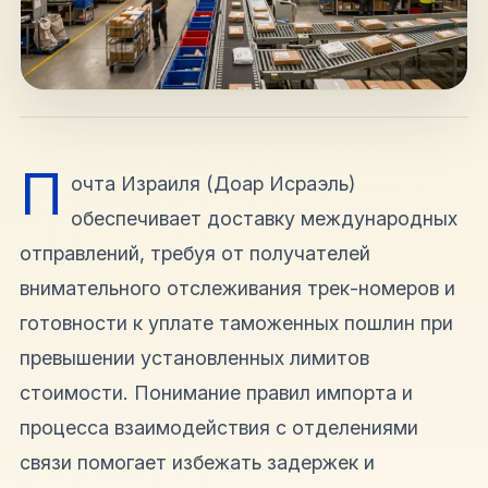
hello@shalomisrael.ru
П
очта Израиля (Доар Исраэль)
обеспечивает доставку международных
отправлений, требуя от получателей
внимательного отслеживания трек-номеров и
готовности к уплате таможенных пошлин при
превышении установленных лимитов
стоимости. Понимание правил импорта и
процесса взаимодействия с отделениями
связи помогает избежать задержек и