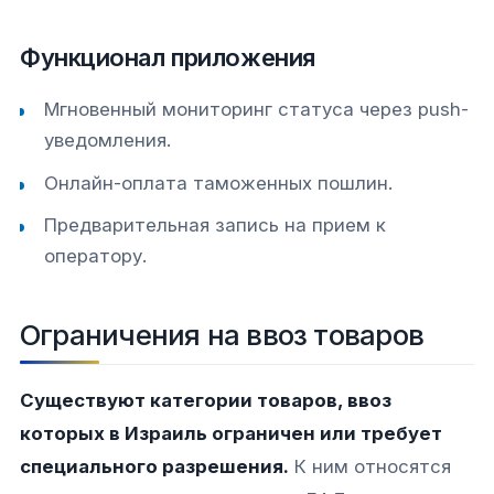
Функционал приложения
Мгновенный мониторинг статуса через push-
уведомления.
Онлайн-оплата таможенных пошлин.
Предварительная запись на прием к
оператору.
Ограничения на ввоз товаров
Существуют категории товаров, ввоз
которых в Израиль ограничен или требует
специального разрешения.
К ним относятся