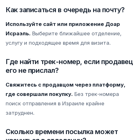
Как записаться в очередь на почту?
Используйте сайт или приложение Доар
Исраэль.
Выберите ближайшее отделение,
услугу и подходящее время для визита.
Где найти трек-номер, если продавец
его не прислал?
Свяжитесь с продавцом через платформу,
где совершали покупку.
Без трек-номера
поиск отправления в Израиле крайне
затруднен.
Сколько времени посылка может