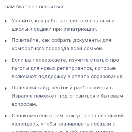
вам быстрее освоиться:
Узнайте, как работает система записи в
школы и садики при репатриации.
Почитайте, как собрать документы для
комфортного переезда всей семьей.
Если вы переезжаете, изучите статью про
льготы для новых репатриантов, которые
включают поддержку в оплате образования.
Полезный гайд: честный разбор жизни в
Израиле поможет подготовиться к бытовым
вопросам.
Ознакомьтесь с тем, как устроен еврейский
календарь, чтобы планировать поездки с
учетом праздничных дней, когда многие