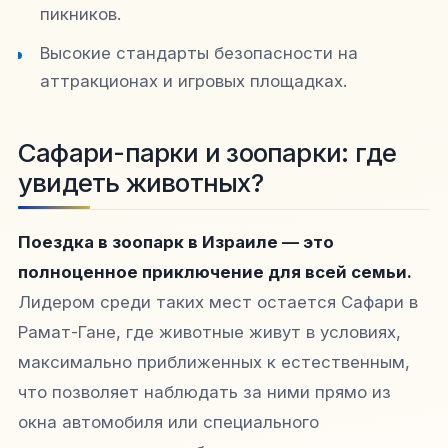
пикников.
Высокие стандарты безопасности на
аттракционах и игровых площадках.
Сафари-парки и зоопарки: где
увидеть животных?
Поездка в зоопарк в Израиле — это
полноценное приключение для всей семьи.
Лидером среди таких мест остается Сафари в
Рамат-Гане, где животные живут в условиях,
максимально приближенных к естественным,
что позволяет наблюдать за ними прямо из
окна автомобиля или специального