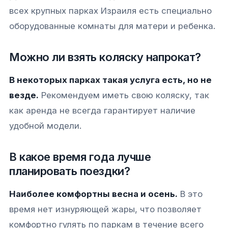
всех крупных парках Израиля есть специально
оборудованные комнаты для матери и ребенка.
Можно ли взять коляску напрокат?
В некоторых парках такая услуга есть, но не
везде.
Рекомендуем иметь свою коляску, так
как аренда не всегда гарантирует наличие
удобной модели.
В какое время года лучше
планировать поездки?
Наиболее комфортны весна и осень.
В это
время нет изнуряющей жары, что позволяет
комфортно гулять по паркам в течение всего