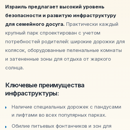
Израиль предлагает высокий уровень
безопасности и развитую инфраструктуру
для семейного досуга.
Практически каждый
крупный парк спроектирован с учетом
потребностей родителей: широкие дорожки для
колясок, оборудованные пеленальные комнаты
и затененные зоны для отдыха от жаркого
солнца.
Ключевые преимущества
инфраструктуры:
Наличие специальных дорожек с пандусами
и лифтами во всех популярных парках.
Обилие питьевых фонтанчиков и зон для