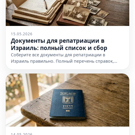
15.05.2026
Документы для репатриации в
Израиль: полный список и сбор
Соберите все документы для репатриации в
Израиль правильно. Полный перечень справок,
доказательств еврейства и требования к
оформлению. Узнайте все детали!
14.05.2026