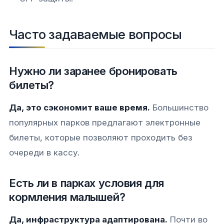
Часто задаваемые вопросы
Нужно ли заранее бронировать
билеты?
Да, это сэкономит ваше время.
Большинство
популярных парков предлагают электронные
билеты, которые позволяют проходить без
очереди в кассу.
Есть ли в парках условия для
кормления малышей?
Да, инфраструктура адаптирована.
Почти во