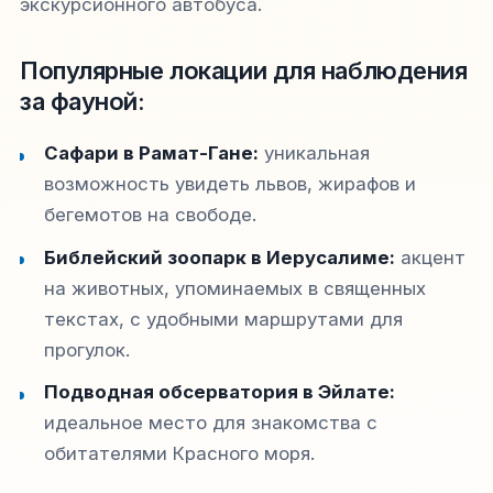
экскурсионного автобуса.
Популярные локации для наблюдения
за фауной:
Сафари в Рамат-Гане:
уникальная
возможность увидеть львов, жирафов и
бегемотов на свободе.
Библейский зоопарк в Иерусалиме:
акцент
на животных, упоминаемых в священных
текстах, с удобными маршрутами для
прогулок.
Подводная обсерватория в Эйлате:
идеальное место для знакомства с
обитателями Красного моря.