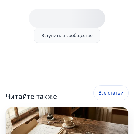
Вступить в сообщество
Все статьи
Читайте также