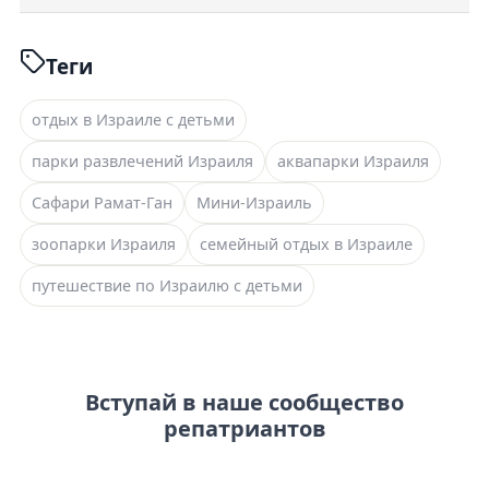
Теги
отдых в Израиле с детьми
парки развлечений Израиля
аквапарки Израиля
Сафари Рамат-Ган
Мини-Израиль
зоопарки Израиля
семейный отдых в Израиле
путешествие по Израилю с детьми
Вступай в наше сообщество
репатриантов