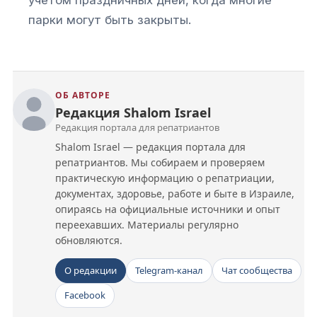
парки могут быть закрыты.
ОБ АВТОРЕ
Редакция Shalom Israel
Редакция портала для репатриантов
Shalom Israel — редакция портала для
репатриантов. Мы собираем и проверяем
практическую информацию о репатриации,
документах, здоровье, работе и быте в Израиле,
опираясь на официальные источники и опыт
переехавших. Материалы регулярно
обновляются.
О редакции
Telegram-канал
Чат сообщества
Facebook