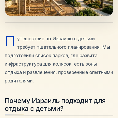
hello@shalomisrael.ru
П
утешествие по Израилю с детьми
требует тщательного планирования. Мы
подготовили список парков, где развита
инфраструктура для колясок, есть зоны
отдыха и развлечения, проверенные опытными
родителями.
Почему Израиль подходит для
отдыха с детьми?