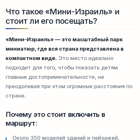
Что такое «Мини-Израиль» и
стоит ли его посещать?
«Мини-Израиль» — это масштабный парк
миниатюр, где вся страна представлена в
компактном виде.
Это место идеально
подходит для того, чтобы показать детям
главные достопримечательности, не
преодолевая при этом огромные расстояния по
стране.
Почему это стоит включить в
маршрут:
Около 350 моделей зданий и пейзажей,