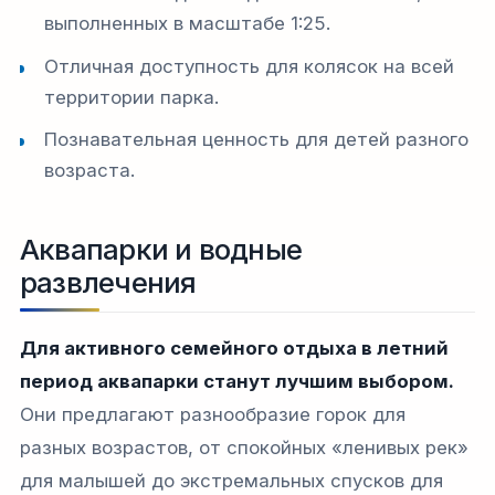
выполненных в масштабе 1:25.
Отличная доступность для колясок на всей
территории парка.
Познавательная ценность для детей разного
возраста.
Аквапарки и водные
развлечения
Для активного семейного отдыха в летний
период аквапарки станут лучшим выбором.
Они предлагают разнообразие горок для
разных возрастов, от спокойных «ленивых рек»
для малышей до экстремальных спусков для