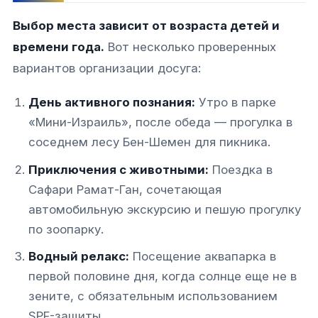
Выбор места зависит от возраста детей и
времени года.
Вот несколько проверенных
вариантов организации досуга:
День активного познания:
Утро в парке
«Мини-Израиль», после обеда — прогулка в
соседнем лесу Бен-Шемен для пикника.
Приключения с животными:
Поездка в
Сафари Рамат-Ган, сочетающая
автомобильную экскурсию и пешую прогулку
по зоопарку.
Водный релакс:
Посещение аквапарка в
первой половине дня, когда солнце еще не в
зените, с обязательным использованием
SPF-защиты.