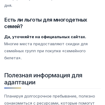
дня.
Есть ли льготы для многодетных
семей?
Да, уточняйте на официальных сайтах.
Многие места предоставляют скидки для
семейных групп при покупке «семейного
билета».
Полезная информация для
адаптации
Планируя долгосрочное пребывание, полезно
ознакомиться с ресурсами, которые помогут