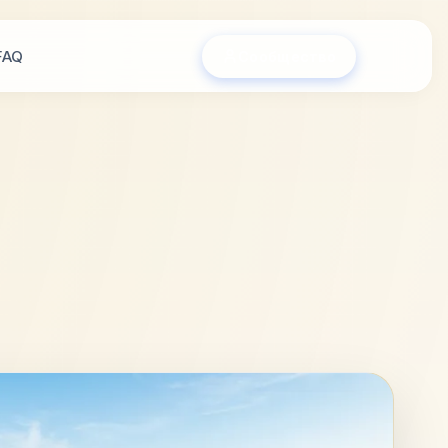
FAQ
Сообщество