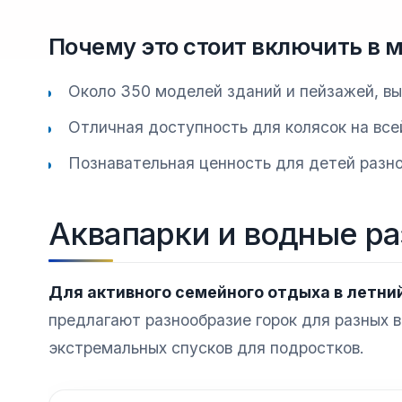
Почему это стоит включить в 
Около 350 моделей зданий и пейзажей, вы
Отличная доступность для колясок на все
Познавательная ценность для детей разно
Аквапарки и водные р
Для активного семейного отдыха в летни
предлагают разнообразие горок для разных 
экстремальных спусков для подростков.