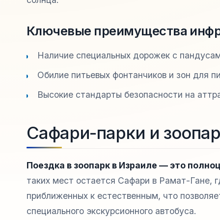
Ключевые преимущества инфр
Наличие специальных дорожек с пандусами
Обилие питьевых фонтанчиков и зон для пи
Высокие стандарты безопасности на аттра
Сафари-парки и зоопар
Поездка в зоопарк в Израиле — это полно
таких мест остается Сафари в Рамат-Гане, 
приближенных к естественным, что позволяе
специального экскурсионного автобуса.