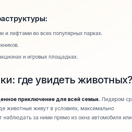
аструктуры:
 и лифтами во всех популярных парках.
кников.
кционах и игровых площадках.
ки: где увидеть животных
ценное приключение для всей семьи.
Лидером ср
где животные живут в условиях, максимально
т наблюдать за ними прямо из окна автомобиля или