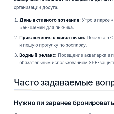
организации досуга:
День активного познания:
Утро в парке 
Бен-Шемен для пикника.
Приключения с животными:
Поездка в С
и пешую прогулку по зоопарку.
Водный релакс:
Посещение аквапарка в пе
обязательным использованием SPF-защит
Часто задаваемые воп
Нужно ли заранее бронировать