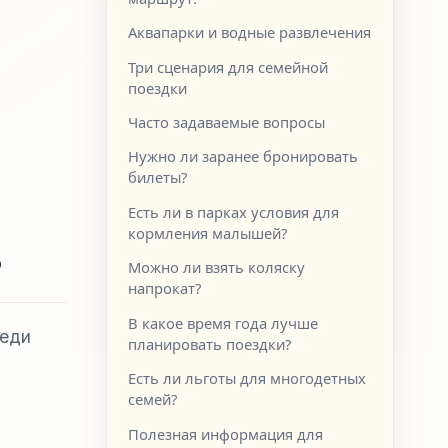
Аквапарки и водные развлечения
Три сценария для семейной
поездки
Часто задаваемые вопросы
Нужно ли заранее бронировать
билеты?
Есть ли в парках условия для
кормления малышей?
?
Можно ли взять коляску
напрокат?
В какое время года лучше
еди
планировать поездки?
Есть ли льготы для многодетных
семей?
Полезная информация для