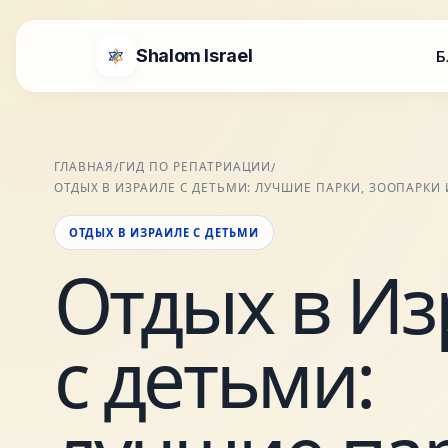
Shalom Israel
Б
ГЛАВНАЯ
ГИД ПО РЕПАТРИАЦИИ
/
/
ОТДЫХ В ИЗРАИЛЕ С ДЕТЬМИ: ЛУЧШИЕ ПАРКИ, ЗООПАРКИ
ОТДЫХ В ИЗРАИЛЕ С ДЕТЬМИ
Отдых в Из
с детьми: