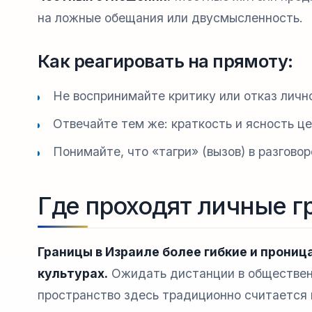
на ложные обещания или двусмысленность.
Как реагировать на прямоту:
Не воспринимайте критику или отказ личн
Отвечайте тем же: краткость и ясность ц
Понимайте, что «тагри» (вызов) в разгово
Где проходят личные г
Границы в Израиле более гибкие и прониц
культурах.
Ожидать дистанции в общественн
пространство здесь традиционно считается 