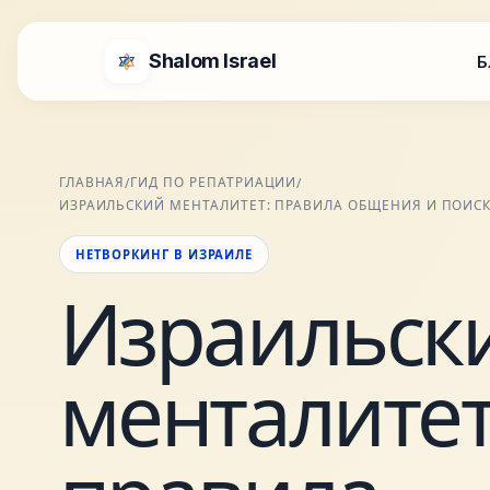
Shalom Israel
Б
ГЛАВНАЯ
ГИД ПО РЕПАТРИАЦИИ
/
/
ИЗРАИЛЬСКИЙ МЕНТАЛИТЕТ: ПРАВИЛА ОБЩЕНИЯ И ПОИСК
НЕТВОРКИНГ В ИЗРАИЛЕ
Израильск
менталитет