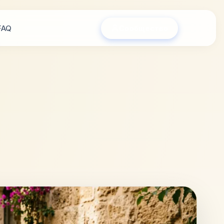
FAQ
Сообщество