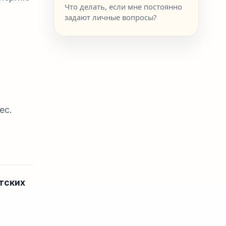
Что делать, если мне постоянно
задают личные вопросы?
ес.
тских