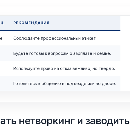
ИЦ
РЕКОМЕНДАЦИЯ
ие
Соблюдайте профессиональный этикет.
Будьте готовы к вопросам о зарплате и семье.
Используйте право на отказ вежливо, но твердо.
Готовьтесь к общению в подъезде или во дворе.
ать нетворкинг и заводить