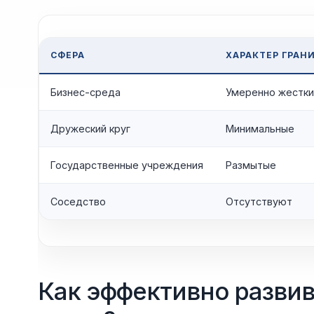
СФЕРА
ХАРАКТЕР ГРАН
Бизнес-среда
Умеренно жестк
Дружеский круг
Минимальные
Государственные учреждения
Размытые
Соседство
Отсутствуют
Как эффективно развив