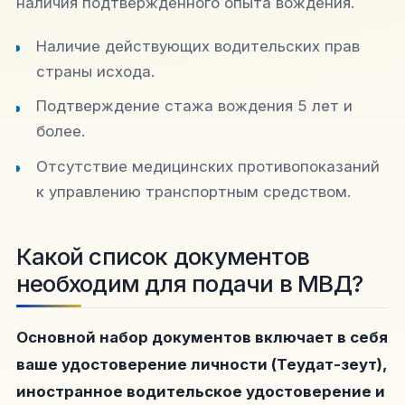
наличия подтвержденного опыта вождения.
Наличие действующих водительских прав
страны исхода.
Подтверждение стажа вождения 5 лет и
более.
Отсутствие медицинских противопоказаний
к управлению транспортным средством.
Какой список документов
необходим для подачи в МВД?
Основной набор документов включает в себя
ваше удостоверение личности (Теудат-зеут),
иностранное водительское удостоверение и