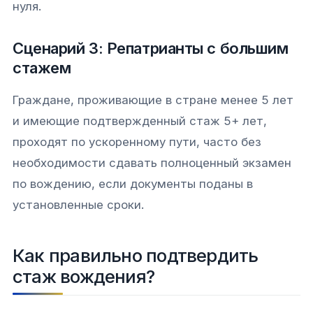
нуля.
Сценарий 3: Репатрианты с большим
стажем
Граждане, проживающие в стране менее 5 лет
и имеющие подтвержденный стаж 5+ лет,
проходят по ускоренному пути, часто без
необходимости сдавать полноценный экзамен
по вождению, если документы поданы в
установленные сроки.
Как правильно подтвердить
стаж вождения?