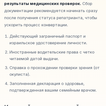
результаты медицинских проверок.
Сбор
документации рекомендуется начинать сразу
после получения статуса репатрианта, чтобы
ускорить процесс конвертации.
Действующий заграничный паспорт и
израильское удостоверение личности.
Иностранные водительские права с четко
читаемой датой выдачи.
Справка о прохождении проверки зрения (от
окулиста).
Заполненная декларация о здоровье,
подтвержденная вашим семейным врачом.