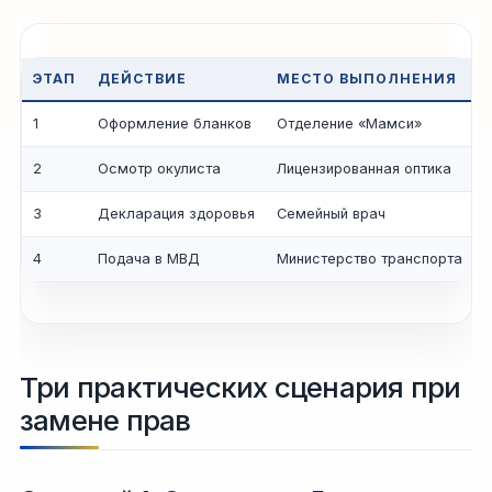
ЭТАП
ДЕЙСТВИЕ
МЕСТО ВЫПОЛНЕНИЯ
1
Оформление бланков
Отделение «Мамси»
2
Осмотр окулиста
Лицензированная оптика
3
Декларация здоровья
Семейный врач
4
Подача в МВД
Министерство транспорта
Три практических сценария при
замене прав