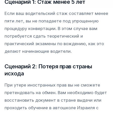
Сценарий 1: Стаж менее 5 лет
Если ваш водительский стаж составляет менее
пяти лет, вы не попадаете под упрощенную
процедуру конвертации. В этом случае вам
потребуется сдать теоретический и
практический экзамены по вождению, как это
делают начинающие водители.
Сценарий 2: Потеря прав страны
исхода
При утере иностранных прав вы не сможете
претендовать на обмен. Вам необходимо будет
восстановить документ в стране выдачи или
проходить обучение в автошколе Израиля с