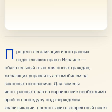
hello@shalomisrael.ru
П
роцесс легализации иностранных
водительских прав в Израиле —
обязательный этап для новых граждан,
желающих управлять автомобилем на
законных основаниях. Для замены
иностранных прав на израильские необходимо
пройти процедуру подтверждения
квалификации, предоставить корректный пакет