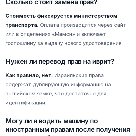
Сколько стоит замена прав?
Стоимость фиксируется министерством
транспорта.
Оплата производится через сайт
или в отделениях «Мамси» и включает
госпошлину за выдачу нового удостоверения.
Нужен ли перевод прав на иврит?
Как правило, нет.
Израильские права
содержат дублирующую информацию на
английском языке, что достаточно для
идентификации.
Могу ли я водить машину по
иностранным правам после получения