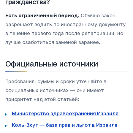
гражданства?
Есть ограниченный период.
Обычно закон
разрешает водить по иностранному документу
в течение первого года после репатриации, но
лучше озаботиться заменой заранее.
Официальные источники
Требования, суммы и сроки уточняйте в
официальных источниках — они имеют
приоритет над этой статьёй:
Министерство здравоохранения Израиля
Коль-Зхут — база прав и льгот в Израиле