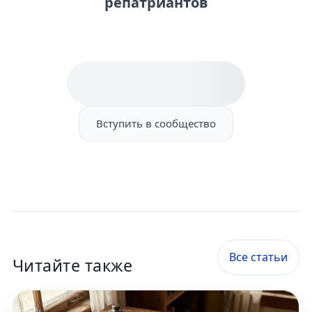
репатриантов
Вступить в сообщество
Все статьи
Читайте также