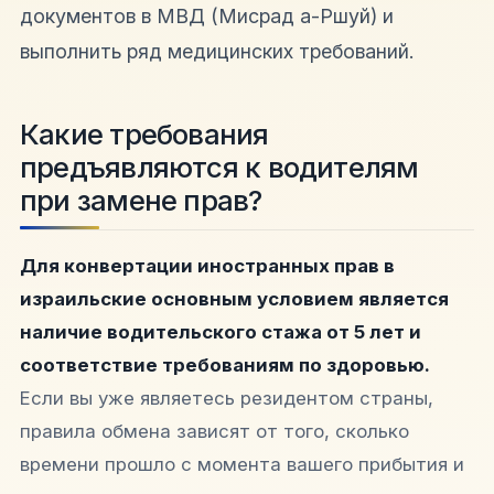
документов в МВД (Мисрад а-Ршуй) и
выполнить ряд медицинских требований.
Какие требования
предъявляются к водителям
при замене прав?
Для конвертации иностранных прав в
израильские основным условием является
наличие водительского стажа от 5 лет и
соответствие требованиям по здоровью.
Если вы уже являетесь резидентом страны,
правила обмена зависят от того, сколько
времени прошло с момента вашего прибытия и