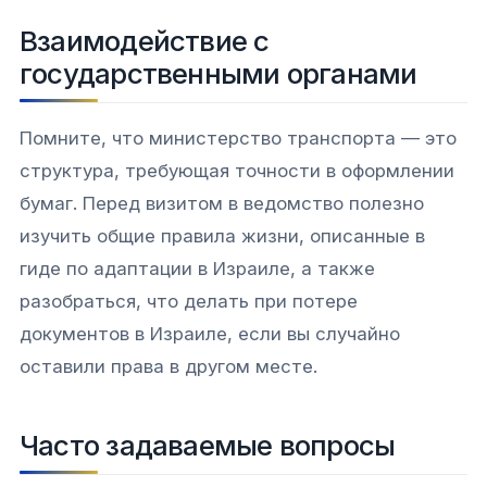
Взаимодействие с
государственными органами
Помните, что министерство транспорта — это
структура, требующая точности в оформлении
бумаг. Перед визитом в ведомство полезно
изучить общие правила жизни, описанные в
гиде по адаптации в Израиле, а также
разобраться, что делать при потере
документов в Израиле, если вы случайно
оставили права в другом месте.
Часто задаваемые вопросы