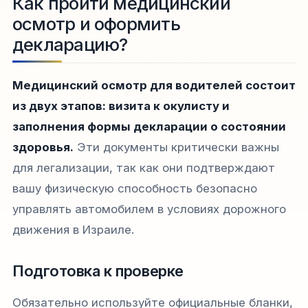
Как пройти медицинский
осмотр и оформить
декларацию?
Медицинский осмотр для водителей состоит
из двух этапов: визита к окулисту и
заполнения формы декларации о состоянии
здоровья.
Эти документы критически важны
для легализации, так как они подтверждают
вашу физическую способность безопасно
управлять автомобилем в условиях дорожного
движения в Израиле.
Подготовка к проверке
Обязательно используйте официальные бланки,