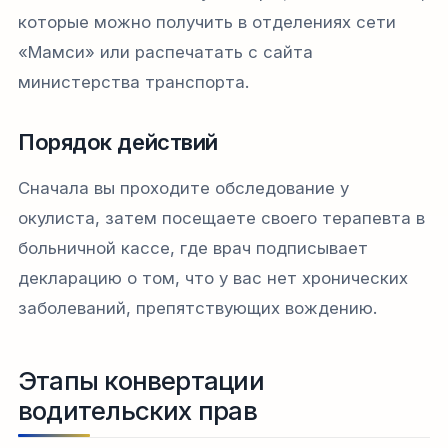
которые можно получить в отделениях сети
«Мамси» или распечатать с сайта
министерства транспорта.
Порядок действий
Сначала вы проходите обследование у
окулиста, затем посещаете своего терапевта в
больничной кассе, где врач подписывает
декларацию о том, что у вас нет хронических
заболеваний, препятствующих вождению.
Этапы конвертации
водительских прав