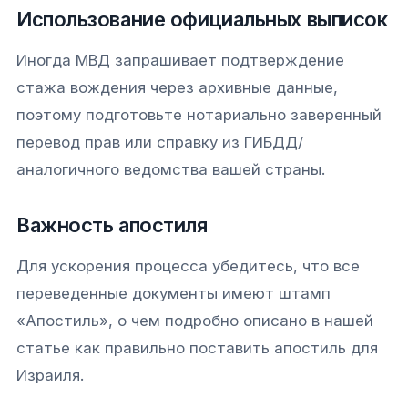
Использование официальных выписок
Иногда МВД запрашивает подтверждение
стажа вождения через архивные данные,
поэтому подготовьте нотариально заверенный
перевод прав или справку из ГИБДД/
аналогичного ведомства вашей страны.
Важность апостиля
Для ускорения процесса убедитесь, что все
переведенные документы имеют штамп
«Апостиль», о чем подробно описано в нашей
статье как правильно поставить апостиль для
Израиля.