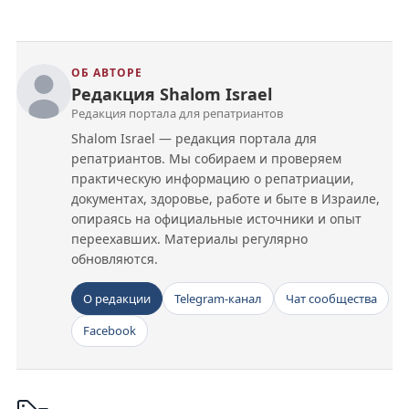
ОБ АВТОРЕ
Редакция Shalom Israel
Редакция портала для репатриантов
Shalom Israel — редакция портала для
репатриантов. Мы собираем и проверяем
практическую информацию о репатриации,
документах, здоровье, работе и быте в Израиле,
опираясь на официальные источники и опыт
переехавших. Материалы регулярно
обновляются.
О редакции
Telegram-канал
Чат сообщества
Facebook