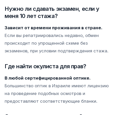
Нужно ли сдавать экзамен, если у
меня 10 лет стажа?
Зависит от времени проживания в стране.
Если вы репатриировались недавно, обмен
происходит по упрощенной схеме без
экзаменов, при условии подтверждения стажа.
Где найти окулиста для прав?
В любой сертифицированной оптике.
Большинство оптик в Израиле имеют лицензию
на проведение подобных осмотров и
предоставляют соответствующие бланки.