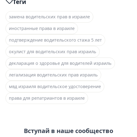
Теги
замена водительских прав в израиле
иностранные права в израиле
подтверждение водительского стажа 5 лет
окулист для водительских прав израиль
декларация о здоровье для водителей израиль
легализация водительских прав израиль
мвд израиля водительское удостоверение
права для репатриантов в израиле
Вступай в наше сообщество