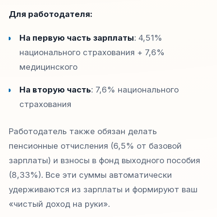
Для работодателя:
На первую часть зарплаты
: 4,51%
национального страхования + 7,6%
медицинского​
На вторую часть
: 7,6% национального
страхования​
Работодатель также обязан делать
пенсионные отчисления (6,5% от базовой
зарплаты) и взносы в фонд выходного пособия
(8,33%). Все эти суммы автоматически
удерживаются из зарплаты и формируют ваш
«чистый доход на руки».​​