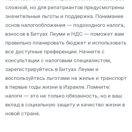
сложной, но для репатриантов предусмотрены
значительные льготы и поддержка. Понимание
основ налогообложения — подоходного налога,
взносов в Битуах Леуми и НДС — поможет вам
правильно планировать бюджет и использовать
все доступные преференции. Начните с
консультации с налоговым специалистом,
зарегистрируйтесь в Битуах Леуми и
воспользуйтесь льготами на жилье и транспорт
в первые годы жизни в Израиле. Помните:
налоги — это не только обязанность, но и ваш
вклад в социальную защиту и качество жизни в
новой стране.