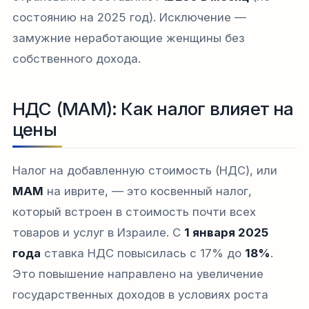
состоянию на 2025 год). Исключение —
замужние неработающие женщины без
собственного дохода.​
НДС (МАМ): Как налог влияет на
цены
Налог на добавленную стоимость (НДС), или
МАМ
на иврите, — это косвенный налог,
который встроен в стоимость почти всех
товаров и услуг в Израиле. С
1 января 2025
года
ставка НДС повысилась с 17% до
18%
.
Это повышение направлено на увеличение
государственных доходов в условиях роста