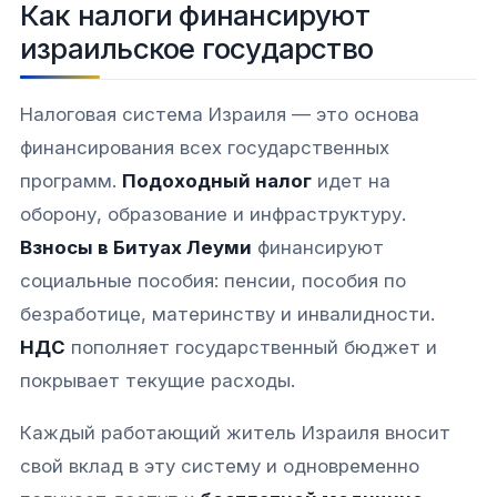
Как налоги финансируют
израильское государство
Налоговая система Израиля — это основа
финансирования всех государственных
программ.
Подоходный налог
идет на
оборону, образование и инфраструктуру.
Взносы в Битуах Леуми
финансируют
социальные пособия: пенсии, пособия по
безработице, материнству и инвалидности.
НДС
пополняет государственный бюджет и
покрывает текущие расходы.​​
Каждый работающий житель Израиля вносит
свой вклад в эту систему и одновременно