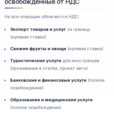
освобожденные от НДС
Не все операции облагаются НДС:​​
Экспорт товаров и услуг
за границу
(нулевая ставка)​
Свежие фрукты и овощи
(нулевая ставка)​​
Туристические услуги
для иностранцев
(проживание в отелях, прокат авто)​
Банковские и финансовые услуги
(полное
освобождение)​
Образование и медицинские услуги
(полное освобождение)​