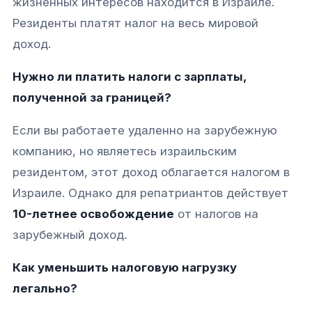
жизненных интересов находится в Израиле.
Резиденты платят налог на весь мировой
доход.​​
Нужно ли платить налоги с зарплаты,
полученной за границей?
Если вы работаете удаленно на зарубежную
компанию, но являетесь израильским
резидентом, этот доход облагается налогом в
Израиле. Однако для репатриантов действует
10-летнее освобождение
от налогов на
зарубежный доход.​​
Как уменьшить налоговую нагрузку
легально?