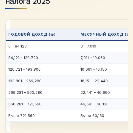
налога 2025
ГОДОВОЙ ДОХОД (₪)
МЕСЯЧНЫЙ ДОХОД (₪)
0 – 84,120
0 – 7,010
84,121 – 120,720
7,011 – 10,060
120,721 – 193,800
10,061 – 16,150
193,801 – 269,280
16,151 – 22,440
269,281 – 560,280
22,441 – 46,690
560,281 – 721,560
46,691 – 60,130
Выше 721,560
Выше 60,130