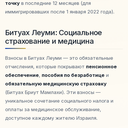
точку
в последние 12 месяцев (для
иммигрировавших после 1 января 2022 года).​​
Битуах Леуми: Социальное
страхование и медицина
Взносы в Битуах Леуми — это обязательные
отчисления, которые покрывают
пенсионное
обеспечение
,
пособия по безработице
и
обязательную медицинскую страховку
(Битуах Бриут Мамлахи). Эти взносы —
уникальное сочетание социального налога и
оплаты за медицинское обслуживание,
доступное каждому жителю Израиля.​​