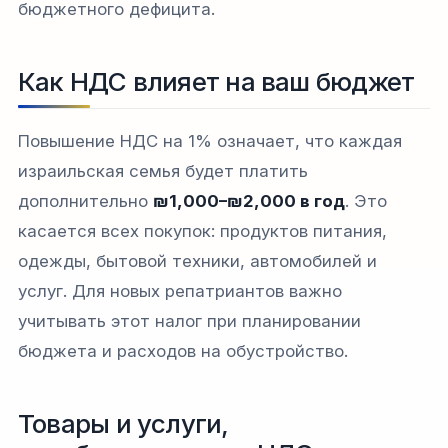
бюджетного дефицита.​​
Как НДС влияет на ваш бюджет
Повышение НДС на 1% означает, что каждая
израильская семья будет платить
дополнительно
₪1,000–₪2,000 в год
. Это
касается всех покупок: продуктов питания,
одежды, бытовой техники, автомобилей и
услуг. Для новых репатриантов важно
учитывать этот налог при планировании
бюджета и расходов на обустройство.​​
Товары и услуги,