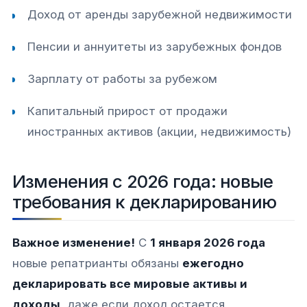
Доход от аренды зарубежной недвижимости​
Пенсии и аннуитеты из зарубежных фондов​
Зарплату от работы за рубежом​
Капитальный прирост от продажи
иностранных активов (акции, недвижимость)​
Изменения с 2026 года: новые
требования к декларированию
Важное изменение!
С
1 января 2026 года
новые репатрианты обязаны
ежегодно
декларировать все мировые активы и
доходы
, даже если доход остается