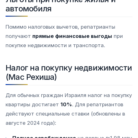
автомобиля
Помимо налоговых вычетов, репатрианты
получают
прямые финансовые выгоды
при
покупке недвижимости и транспорта.​​
Налог на покупку недвижимости
(Мас Рехиша)
Для обычных граждан Израиля налог на покупку
квартиры достигает
10%
. Для репатриантов
действуют специальные ставки (обновлены в
августе 2024 года):​​