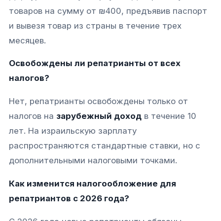
товаров на сумму от ₪400, предъявив паспорт
и вывезя товар из страны в течение трех
месяцев.​​
Освобождены ли репатрианты от всех
налогов?
Нет, репатрианты освобождены только от
налогов на
зарубежный доход
в течение 10
лет. На израильскую зарплату
распространяются стандартные ставки, но с
дополнительными налоговыми точками.​​
Как изменится налогообложение для
репатриантов с 2026 года?