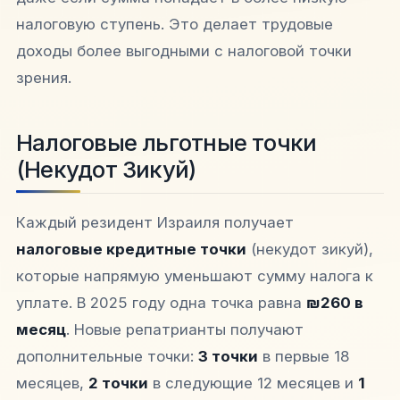
налоговую ступень. Это делает трудовые
доходы более выгодными с налоговой точки
зрения.​​
Налоговые льготные точки
(Некудот Зикуй)
Каждый резидент Израиля получает
налоговые кредитные точки
(некудот зикуй),
которые напрямую уменьшают сумму налога к
уплате. В 2025 году одна точка равна
₪260 в
месяц
. Новые репатрианты получают
дополнительные точки:
3 точки
в первые 18
месяцев,
2 точки
в следующие 12 месяцев и
1