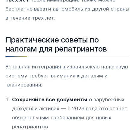
бесплатно ввезти автомобиль из другой страны
в течение трех лет.​​
Практические советы по
налогам для репатриантов
Успешная интеграция в израильскую налоговую
систему требует внимания к деталям и
планирования:​​
Сохраняйте все документы
о зарубежных
доходах и активах — с 2026 года это станет
обязательным требованием для новых
репатриантов​