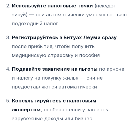
Используйте налоговые точки
(некудот
зикуй) — они автоматически уменьшают ваш
подоходный налог​​
Регистрируйтесь в Битуах Леуми сразу
после прибытия, чтобы получить
медицинскую страховку и пособия​​
Подавайте заявление на льготы
по арноне
и налогу на покупку жилья — они не
предоставляются автоматически​
Консультируйтесь с налоговым
экспертом
, особенно если у вас есть
зарубежные доходы или бизнес​​