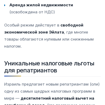
Аренда жилой недвижимости
(освобождена от НДС)​
Особый режим действует в
свободной
экономической зоне Эйлата
, где многие
товары облагаются нулевым или сниженным
налогом.​​
Уникальные налоговые льготы
для репатриантов
Израиль предлагает новым репатриантам (оли)
одну из самых щедрых налоговых программ в
мире —
десятилетний налоговый вычет на