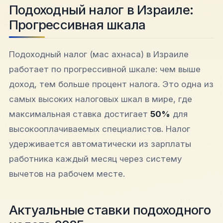
Подоходный налог в Израиле:
Прогрессивная шкала
Подоходный налог (мас ахнаса) в Израиле
работает по прогрессивной шкале: чем выше
доход, тем больше процент налога. Это одна из
самых высоких налоговых шкал в мире, где
максимальная ставка достигает
50%
для
высокооплачиваемых специалистов. Налог
удерживается автоматически из зарплаты
работника каждый месяц через систему
вычетов на рабочем месте.​​
Актуальные ставки подоходного