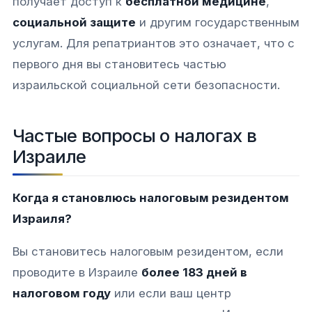
получает доступ к
бесплатной медицине
,
социальной защите
и другим государственным
услугам. Для репатриантов это означает, что с
первого дня вы становитесь частью
израильской социальной сети безопасности.​​
Частые вопросы о налогах в
Израиле
Когда я становлюсь налоговым резидентом
Израиля?
Вы становитесь налоговым резидентом, если
проводите в Израиле
более 183 дней в
налоговом году
или если ваш центр