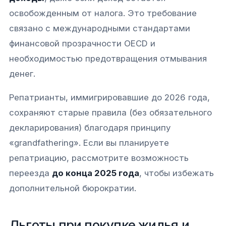
освобожденным от налога. Это требование
связано с международными стандартами
финансовой прозрачности OECD и
необходимостью предотвращения отмывания
денег.​​
Репатрианты, иммигрировавшие до 2026 года,
сохраняют старые правила (без обязательного
декларирования) благодаря принципу
«grandfathering». Если вы планируете
репатриацию, рассмотрите возможность
переезда
до конца 2025 года
, чтобы избежать
дополнительной бюрократии.​
Льготы при покупке жилья и