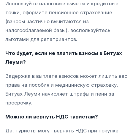
Используйте налоговые вычеты и кредитные
точки, оформите пенсионное страхование
(взносы частично вычитаются из
налогооблагаемой базы), воспользуйтесь
льготами для репатриантов.​​
Что будет, если не платить взносы в Битуах
Леуми?
Задержка в выплате взносов может лишить вас
права на пособия и медицинскую страховку.
Битуах Леуми начисляет штрафы и пени за
просрочку.​
Можно ли вернуть НДС туристам?
Да, туристы могут вернуть НДС при покупке