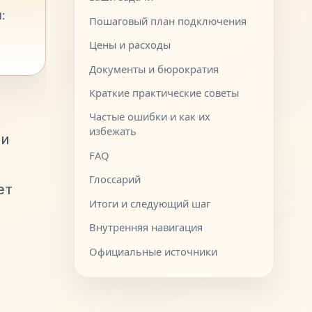
:
Пошаговый план подключения
Цены и расходы
Документы и бюрократия
Краткие практические советы
Частые ошибки и как их
избежать
 и
FAQ
Глоссарий
ет
Итоги и следующий шаг
Внутренняя навигация
Официальные источники