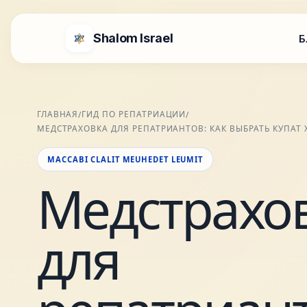
Shalom Israel
Б
ГЛАВНАЯ
ГИД ПО РЕПАТРИАЦИИ
/
/
МЕДСТРАХОВКА ДЛЯ РЕПАТРИАНТОВ: КАК ВЫБРАТЬ КУПАТ
MACCABI CLALIT MEUHEDET LEUMIT
Медстрахо
для