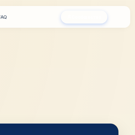
FAQ
Сообщество