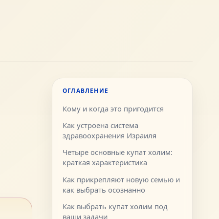
ОГЛАВЛЕНИЕ
Кому и когда это пригодится
Как устроена система
здравоохранения Израиля
Четыре основные купат холим:
краткая характеристика
Как прикрепляют новую семью и
как выбрать осознанно
Как выбрать купат холим под
ваши задачи