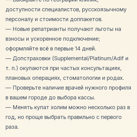
доступности специалистов, русскоязычному
персоналу и стоимости доппакетов.
— Новые репатрианты получают льготы на
взносы и ускоренное подключение;
оформляйте всё в первые 14 дней.
— Допстраховки (Supplemental/Platinum/Adif и
т. п.) окупаются при частых консультациях,
плановых операциях, стоматологии и родах.
— Проверьте наличие врачей нужного профиля
в вашем городе до выбора кассы.
— Менять купат холим можно несколько раз в
год, но проще выбрать правильно с первого
раза.