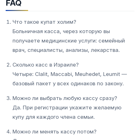
FAQ
Что такое купат холим?
Больничная касса, через которую вы
получаете медицинские услуги: семейный
врач, специалисты, анализы, лекарства.
Сколько касс в Израиле?
Четыре: Clalit, Maccabi, Meuhedet, Leumit —
базовый пакет у всех одинаков по закону.
Можно ли выбрать любую кассу сразу?
Да. При регистрации укажите желаемую
купу для каждого члена семьи.
Можно ли менять кассу потом?