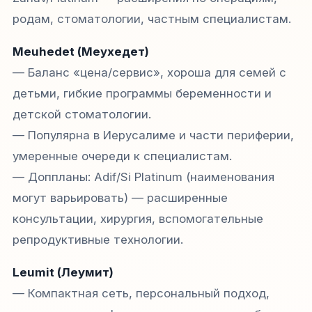
родам, стоматологии, частным специалистам.
Meuhedet (Меухедет)
— Баланс «цена/сервис», хороша для семей с
детьми, гибкие программы беременности и
детской стоматологии.
— Популярна в Иерусалиме и части периферии,
умеренные очереди к специалистам.
— Доппланы: Adif/Si Platinum (наименования
могут варьировать) — расширенные
консультации, хирургия, вспомогательные
репродуктивные технологии.
Leumit (Леумит)
— Компактная сеть, персональный подход,