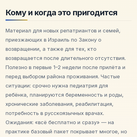
Кому и когда это пригодится
Материал для новых репатриантов и семей,
приезжающих в Израиль по Закону о
возвращении, а также для тех, кто
возвращается после длительного отсутствия.
Полезно в первые 1–2 недели после прилёта и
перед выбором района проживания. Частые
ситуации: срочно нужна педиатрия для
ребёнка, планируются беременность и роды,
хронические заболевания, реабилитация,
потребность в русскоязычных врачах.
Ожидания: «всё бесплатно и сразу» — на
практике базовый пакет покрывает многое, но