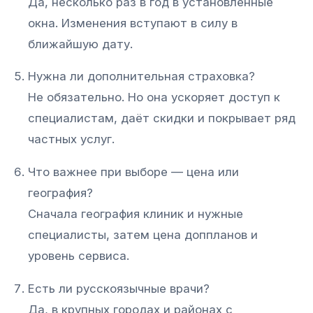
Да, несколько раз в год в установленные
окна. Изменения вступают в силу в
ближайшую дату.
Нужна ли дополнительная страховка?
Не обязательно. Но она ускоряет доступ к
специалистам, даёт скидки и покрывает ряд
частных услуг.
Что важнее при выборе — цена или
география?
Сначала география клиник и нужные
специалисты, затем цена доппланов и
уровень сервиса.
Есть ли русскоязычные врачи?
Да, в крупных городах и районах с