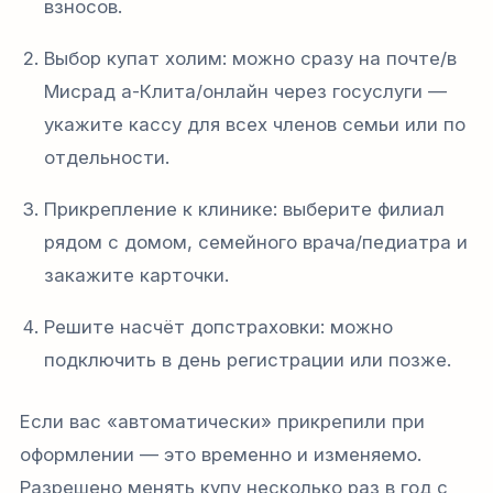
взносов.
Выбор купат холим: можно сразу на почте/в
Мисрад а-Клита/онлайн через госуслуги —
укажите кассу для всех членов семьи или по
отдельности.
Прикрепление к клинике: выберите филиал
рядом с домом, семейного врача/педиатра и
закажите карточки.
Решите насчёт допстраховки: можно
подключить в день регистрации или позже.
Если вас «автоматически» прикрепили при
оформлении — это временно и изменяемо.
Разрешено менять купу несколько раз в год с