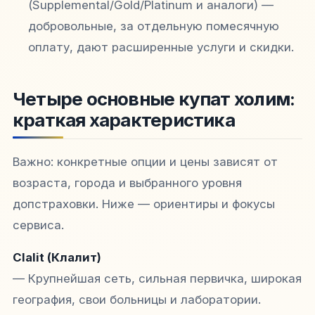
(Supplemental/Gold/Platinum и аналоги) —
добровольные, за отдельную помесячную
оплату, дают расширенные услуги и скидки.
Четыре основные купат холим:
краткая характеристика
Важно: конкретные опции и цены зависят от
возраста, города и выбранного уровня
допстраховки. Ниже — ориентиры и фокусы
сервиса.
Clalit (Клалит)
— Крупнейшая сеть, сильная первичка, широкая
география, свои больницы и лаборатории.