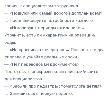
запись к специалистам затруднена.
— «Подключили самый дорогой допплан всем»
→ Проанализируйте потребности каждого.
— «Игнорируют периоды ожидания» →
Уточните, есть ли «карантин» на операции/
роды.
— «Не сравнивают очереди» → Позвоните в два
филиала и узнайте реальные сроки.
— «Нет переводов меддокументов» →
Подготовьте эпикризы на английском/иврите
для специалистов.
— «Забыли про педиатра/стоматолога детям»
→ Запишитесь в первую неделю.