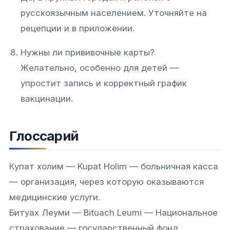
русскоязычным населением. Уточняйте на
рецепции и в приложении.
Нужны ли прививочные карты?
Желательно, особенно для детей —
упростит запись и корректный график
вакцинации.
Глоссарий
Купат холим — Kupat Holim — больничная касса
— организация, через которую оказываются
медицинские услуги.
Битуах Леуми — Bituach Leumi — Национальное
страхование — государственный фонд