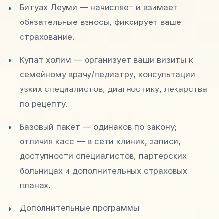
Битуах Леуми — начисляет и взимает
обязательные взносы, фиксирует ваше
страхование.
Купат холим — организует ваши визиты к
семейному врачу/педиатру, консультации
узких специалистов, диагностику, лекарства
по рецепту.
Базовый пакет — одинаков по закону;
отличия касс — в сети клиник, записи,
доступности специалистов, партерских
больницах и дополнительных страховых
планах.
Дополнительные программы