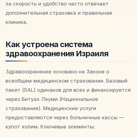
за скорость и удобство часто отвечает
дополнительная страховка и правильная
клиника.
Как устроена система
здравоохранения Израиля
Здравоохранение основано на Законе о
всеобщем медицинском страховании. Базовый
пакет (SAL) одинаков для всех и финансируется
через Битуах Леуми (Национальное
страхование). Медицинские услуги
предоставляются через больничные кассы —
купот холим. Ключевые элементы: