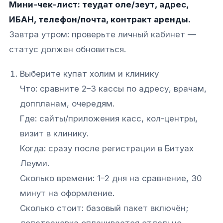
Мини-чек-лист: теудат оле/зеут, адрес,
ИБАН, телефон/почта, контракт аренды.
Завтра утром: проверьте личный кабинет —
статус должен обновиться.
Выберите купат холим и клинику
Что: сравните 2–3 кассы по адресу, врачам,
доппланам, очередям.
Где: сайты/приложения касс, кол-центры,
визит в клинику.
Когда: сразу после регистрации в Битуах
Леуми.
Сколько времени: 1–2 дня на сравнение, 30
минут на оформление.
Сколько стоит: базовый пакет включён;