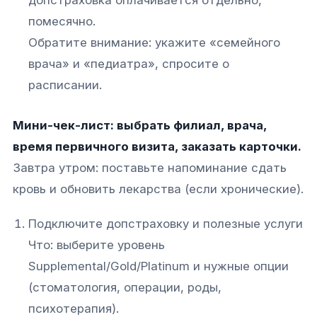
допстраховка оплачивается отдельно,
помесячно.
Обратите внимание: укажите «семейного
врача» и «педиатра», спросите о
расписании.
Мини-чек-лист: выбрать филиал, врача,
время первичного визита, заказать карточки.
Завтра утром: поставьте напоминание сдать
кровь и обновить лекарства (если хронические).
Подключите допстраховку и полезные услуги
Что: выберите уровень
Supplemental/Gold/Platinum и нужные опции
(стоматология, операции, роды,
психотерапия).