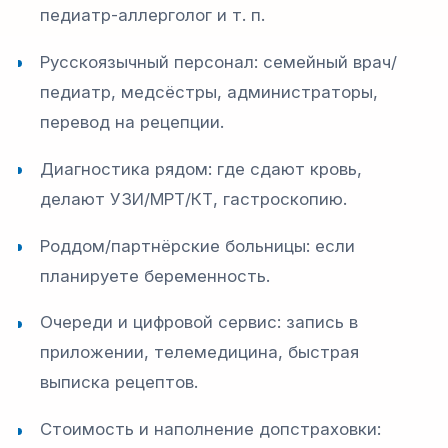
педиатр-аллерголог и т. п.
Русскоязычный персонал: семейный врач/
педиатр, медсёстры, администраторы,
перевод на рецепции.
Диагностика рядом: где сдают кровь,
делают УЗИ/МРТ/КТ, гастроскопию.
Роддом/партнёрские больницы: если
планируете беременность.
Очереди и цифровой сервис: запись в
приложении, телемедицина, быстрая
выписка рецептов.
Стоимость и наполнение допстраховки: