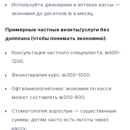
Используйте дженерики в аптеках кассы —
экономия до десятков ₪ в месяц.
Примерные частные визиты/услуги без
допплана (чтобы понимать экономию):
Консультация частного специалиста: ₪400–
1200.
Физиотерапия курс: ₪300–1500.
Офтальмология/очки: экономия по кассе
может составлять ₪200–800.
Стоматология: взрослые — существенные
суммы; детям часто есть льготы через
кассу.