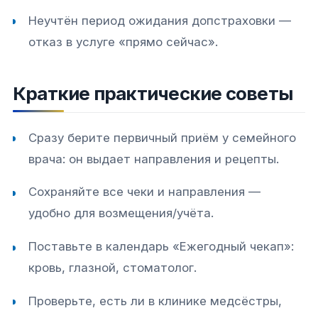
Неучтён период ожидания допстраховки —
отказ в услуге «прямо сейчас».
Краткие практические советы
Сразу берите первичный приём у семейного
врача: он выдает направления и рецепты.
Сохраняйте все чеки и направления —
удобно для возмещения/учёта.
Поставьте в календарь «Ежегодный чекап»:
кровь, глазной, стоматолог.
Проверьте, есть ли в клинике медсёстры,