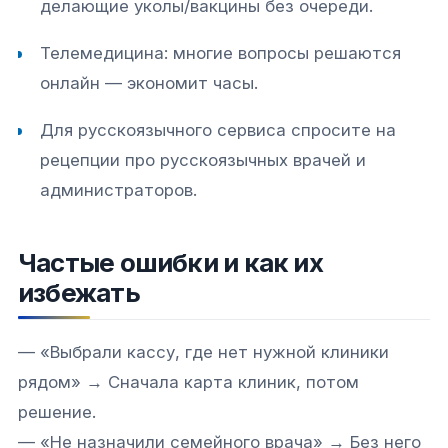
делающие уколы/вакцины без очереди.
Телемедицина: многие вопросы решаются
онлайн — экономит часы.
Для русскоязычного сервиса спросите на
рецепции про русскоязычных врачей и
администраторов.
Частые ошибки и как их
избежать
— «Выбрали кассу, где нет нужной клиники
рядом» → Сначала карта клиник, потом
решение.
— «Не назначили семейного врача» → Без него