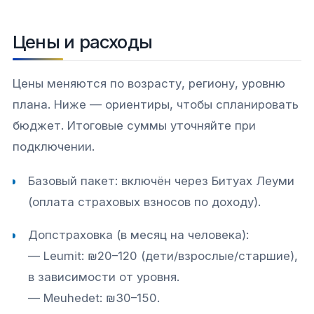
Цены и расходы
Цены меняются по возрасту, региону, уровню
плана. Ниже — ориентиры, чтобы спланировать
бюджет. Итоговые суммы уточняйте при
подключении.
Базовый пакет: включён через Битуах Леуми
(оплата страховых взносов по доходу).
Допстраховка (в месяц на человека):
— Leumit: ₪20–120 (дети/взрослые/старшие),
в зависимости от уровня.
— Meuhedet: ₪30–150.