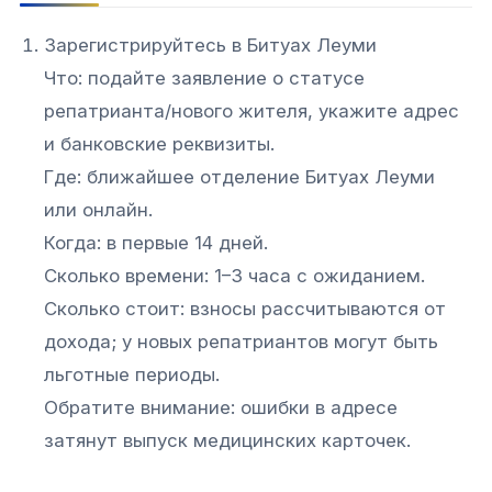
Зарегистрируйтесь в Битуах Леуми
Что: подайте заявление о статусе
репатрианта/нового жителя, укажите адрес
и банковские реквизиты.
Где: ближайшее отделение Битуах Леуми
или онлайн.
Когда: в первые 14 дней.
Сколько времени: 1–3 часа с ожиданием.
Сколько стоит: взносы рассчитываются от
дохода; у новых репатриантов могут быть
льготные периоды.
Обратите внимание: ошибки в адресе
затянут выпуск медицинских карточек.