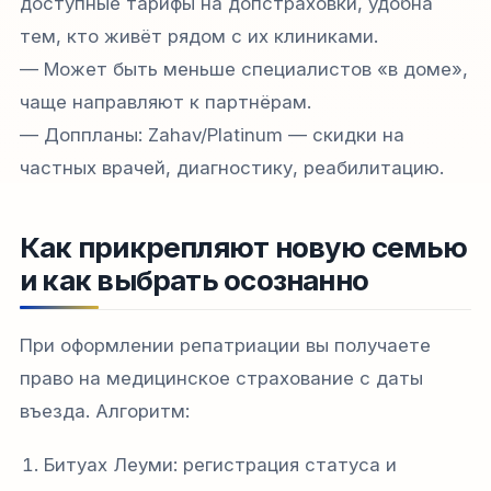
доступные тарифы на допстраховки, удобна
тем, кто живёт рядом с их клиниками.
— Может быть меньше специалистов «в доме»,
чаще направляют к партнёрам.
— Доппланы: Zahav/Platinum — скидки на
частных врачей, диагностику, реабилитацию.
Как прикрепляют новую семью
и как выбрать осознанно
При оформлении репатриации вы получаете
право на медицинское страхование с даты
въезда. Алгоритм:
Битуах Леуми: регистрация статуса и