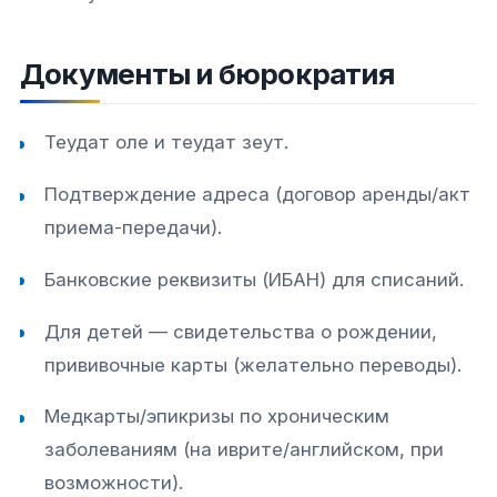
Документы и бюрократия
Теудат оле и теудат зеут.
Подтверждение адреса (договор аренды/акт
приема-передачи).
Банковские реквизиты (ИБАН) для списаний.
Для детей — свидетельства о рождении,
прививочные карты (желательно переводы).
Медкарты/эпикризы по хроническим
заболеваниям (на иврите/английском, при
возможности).