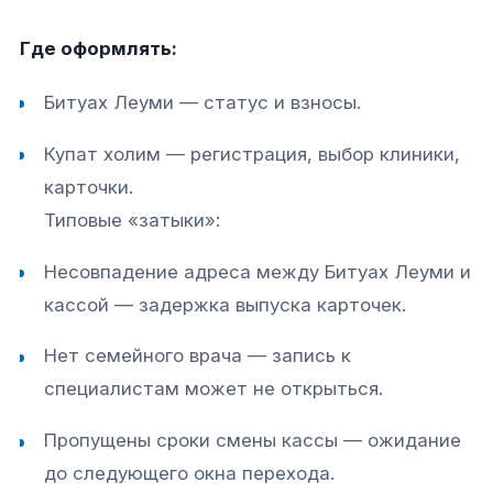
Где оформлять:
Битуах Леуми — статус и взносы.
Купат холим — регистрация, выбор клиники,
карточки.
Типовые «затыки»:
Несовпадение адреса между Битуах Леуми и
кассой — задержка выпуска карточек.
Нет семейного врача — запись к
специалистам может не открыться.
Пропущены сроки смены кассы — ожидание
до следующего окна перехода.