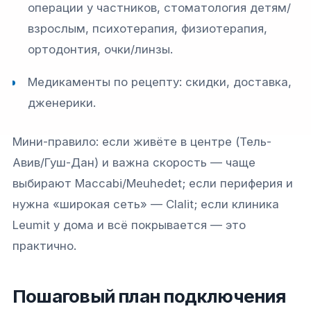
операции у частников, стоматология детям/
взрослым, психотерапия, физиотерапия,
ортодонтия, очки/линзы.
Медикаменты по рецепту: скидки, доставка,
дженерики.
Мини-правило: если живёте в центре (Тель-
Авив/Гуш-Дан) и важна скорость — чаще
выбирают Maccabi/Meuhedet; если периферия и
нужна «широкая сеть» — Clalit; если клиника
Leumit у дома и всё покрывается — это
практично.
Пошаговый план подключения