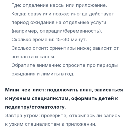
Где: отделение кассы или приложение.
Когда: сразу или позже; иногда действует
период ожидания на отдельные услуги
(например, операции/беременность).
Сколько времени: 15–30 минут.
Сколько стоит: ориентиры ниже; зависит от
возраста и кассы.
Обратите внимание: спросите про периоды
ожидания и лимиты в год.
Мини-чек-лист: подключить план, записаться
к нужным специалистам, оформить детей к
педиатру/стоматологу.
Завтра утром: проверьте, открылась ли запись
к узким специалистам в приложении.