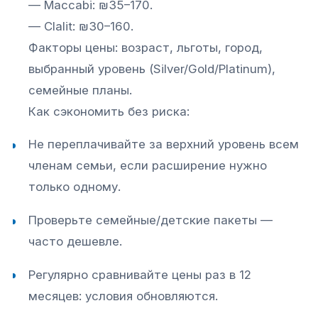
— Maccabi: ₪35–170.
— Clalit: ₪30–160.
Факторы цены: возраст, льготы, город,
выбранный уровень (Silver/Gold/Platinum),
семейные планы.
Как сэкономить без риска:
Не переплачивайте за верхний уровень всем
членам семьи, если расширение нужно
только одному.
Проверьте семейные/детские пакеты —
часто дешевле.
Регулярно сравнивайте цены раз в 12
месяцев: условия обновляются.