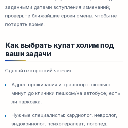
заданными датами вступления изменений;
проверьте ближайшие сроки смены, чтобы не
потерять время.
Как выбрать купат холим под
ваши задачи
Сделайте короткий чек-лист:
Адрес проживания и транспорт: сколько
минут до клиники пешком/на автобусе; есть
ли парковка.
Нужные специалисты: кардиолог, невролог,
эндокринолог, психотерапевт, логопед,