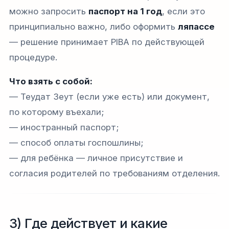
можно запросить
паспорт на 1 год
, если это
принципиально важно, либо оформить
ляпассе
— решение принимает PIBA по действующей
процедуре.
Что взять с собой:
— Теудат Зеут (если уже есть) или документ,
по которому въехали;
— иностранный паспорт;
— способ оплаты госпошлины;
— для ребёнка — личное присутствие и
согласия родителей по требованиям отделения.
3) Где действует и какие