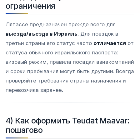
ограничения
Ляпассе предназначен прежде всего для
выезда/въезда в Израиль
. Для поездок в
третьи страны его статус часто
отличается
от
статуса обычного израильского паспорта:
визовый режим, правила посадки авиакомпаний
и сроки пребывания могут быть другими. Всегда
проверяйте требования страны назначения и
перевозчика заранее.
4) Как оформить Teudat Maavar:
пошагово