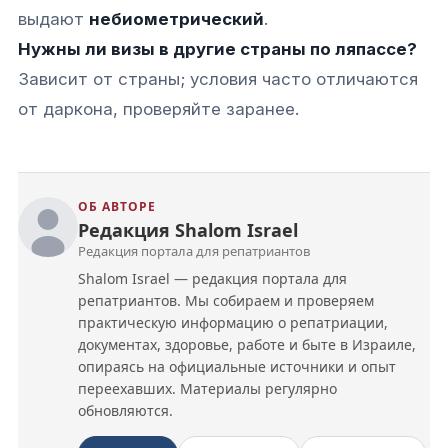
выдают
небиометрический
.
Нужны ли визы в другие страны по ляпассе?
Зависит от страны; условия часто отличаются
от даркона, проверяйте заранее.
ОБ АВТОРЕ
Редакция Shalom Israel
Редакция портала для репатриантов
Shalom Israel — редакция портала для
репатриантов. Мы собираем и проверяем
практическую информацию о репатриации,
документах, здоровье, работе и быте в Израиле,
опираясь на официальные источники и опыт
переехавших. Материалы регулярно
обновляются.