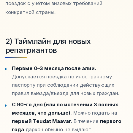
поездок с учётом визовых требований
конкретной страны.
2) Таймлайн для новых
репатриантов
Первые 0–3 месяца после алии.
Допускается поездка по иностранному
паспорту при соблюдении действующих
правил выезда/въезда для новых граждан.
С 90-го дня (или по истечении 3 полных
месяцев, что дольше).
Можно подать на
первый Teudat Maavar
. В течение
первого
года
даркон обычно не выдают.