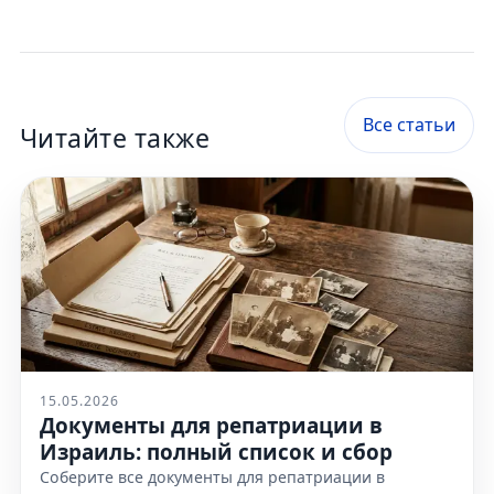
Все статьи
Читайте также
15.05.2026
Документы для репатриации в
Израиль: полный список и сбор
Соберите все документы для репатриации в