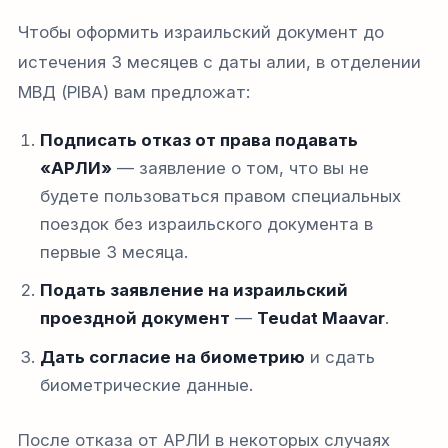
Чтобы оформить израильский документ до
истечения 3 месяцев с даты алии, в отделении
МВД (PIBA) вам предложат:
Подписать отказ от права подавать
«АРЛИ»
— заявление о том, что вы не
будете пользоваться правом специальных
поездок без израильского документа в
первые 3 месяца.
Подать заявление на израильский
проездной документ
—
Teudat Maavar
.
Дать согласие на биометрию
и сдать
биометрические данные.
После отказа от АРЛИ в некоторых случаях