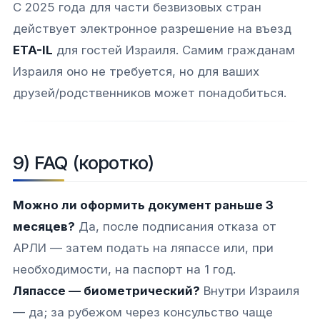
С 2025 года для части безвизовых стран
действует электронное разрешение на въезд
ETA-IL
для гостей Израиля. Самим гражданам
Израиля оно не требуется, но для ваших
друзей/родственников может понадобиться.
9) FAQ (коротко)
Можно ли оформить документ раньше 3
месяцев?
Да, после подписания отказа от
АРЛИ — затем подать на ляпассе или, при
необходимости, на паспорт на 1 год.
Ляпассе — биометрический?
Внутри Израиля
— да; за рубежом через консульство чаще