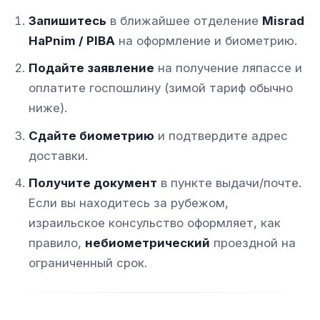
Запишитесь
в ближайшее отделение
Misrad
HaPnim / PIBA
на оформление и биометрию.
Подайте заявление
на получение ляпассе и
оплатите госпошлину (зимой тариф обычно
ниже).
Сдайте биометрию
и подтвердите адрес
доставки.
Получите документ
в пункте выдачи/почте.
Если вы находитесь за рубежом,
израильское консульство оформляет, как
правило,
небиометрический
проездной на
ограниченный срок.