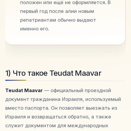
положен или ещё не оформляется. В
первый год после алии новым
репатриантам обычно выдают
именно его.
1) Что такое Teudat Maavar
Teudat Maavar
— официальный проездной
документ гражданина Израиля, используемый
вместо паспорта. Он позволяет выезжать из
Израиля и возвращаться обратно, а также
служит документом для международных