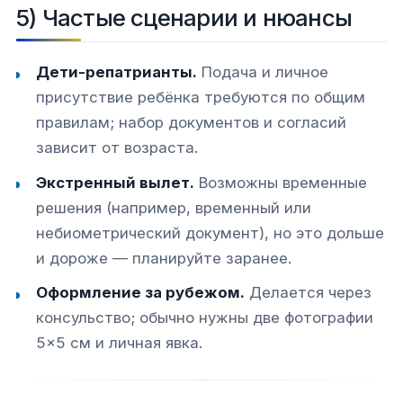
5) Частые сценарии и нюансы
Дети-репатрианты.
Подача и личное
присутствие ребёнка требуются по общим
правилам; набор документов и согласий
зависит от возраста.
Экстренный вылет.
Возможны временные
решения (например, временный или
небиометрический документ), но это дольше
и дороже — планируйте заранее.
Оформление за рубежом.
Делается через
консульство; обычно нужны две фотографии
5×5 см и личная явка.