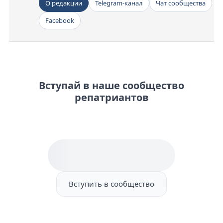
О редакции
Telegram-канал
Чат сообщества
Facebook
Вступай в наше сообщество
репатриантов
Вступить в сообщество