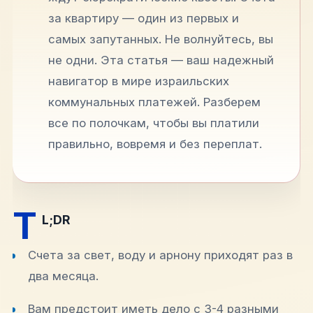
за квартиру — один из первых и
самых запутанных. Не волнуйтесь, вы
не одни. Эта статья — ваш надежный
навигатор в мире израильских
коммунальных платежей. Разберем
все по полочкам, чтобы вы платили
правильно, вовремя и без переплат.
T
L;DR
Счета за свет, воду и арнону приходят раз в
два месяца.
Вам предстоит иметь дело с 3-4 разными