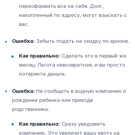
переоформить все на себя. Долг,
накопленный по адресу, могут взыскать с
вас.
Ошибка:
Забыть подать на скидку по арноне.
Как правильно:
Сделать это в первый же
месяц. Льгота невозвратная, и вы просто
потеряете деньги.
Ошибка:
Не сообщить в водную компанию о
рождении ребенка или приезде
родственника.
Как правильно:
Сразу уведомить
компанию. Это увеличит вашу квоту на