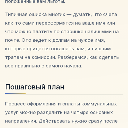
положенные вам льготы.
Типичная ошибка многих — думать, что счета
как-то сами переоформятся на ваше имя или
что можно платить по старинке наличными на
почте. Это ведет к долгам на чужое имя,
которые придется погашать вам, и лишним
тратам на комиссии. Разберемся, как сделать
все правильно с самого начала.
Пошаговый план
Процесс оформления и оплаты коммунальных
услуг можно разделить на четыре основных
направления. Действовать нужно сразу после