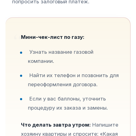
попросить залоговый платеж.
Мини-чек-лист по газу:
Узнать название газовой
компании.
Найти их телефон и позвонить для
переоформления договора.
Если у вас баллоны, уточнить
процедуру их заказа и замены.
Что делать завтра утром:
Напишите
хозяину квартиры и спросите: «Какая