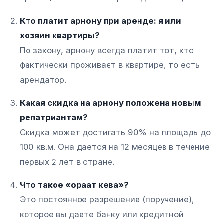
Кто платит арнону при аренде: я или
хозяин квартиры?
По закону, арнону всегда платит тот, кто
фактически проживает в квартире, то есть
арендатор.
Какая скидка на арнону положена новым
репатриантам?
Скидка может достигать 90% на площадь до
100 кв.м. Она дается на 12 месяцев в течение
первых 2 лет в стране.
Что такое «ораат кева»?
Это постоянное разрешение (поручение),
которое вы даете банку или кредитной