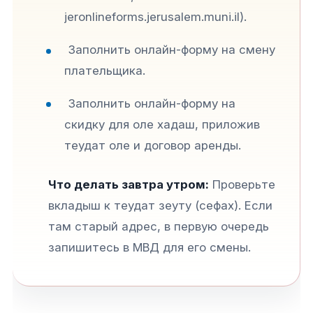
jeronlineforms.jerusalem.muni.il).
Заполнить онлайн-форму на смену
плательщика.
Заполнить онлайн-форму на
скидку для оле хадаш, приложив
теудат оле и договор аренды.
Что делать завтра утром:
Проверьте
вкладыш к теудат зеуту (сефах). Если
там старый адрес, в первую очередь
запишитесь в МВД для его смены.