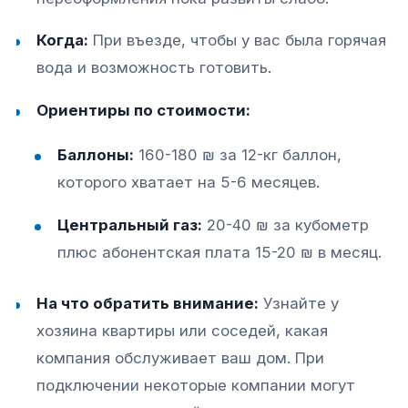
Когда:
При въезде, чтобы у вас была горячая
вода и возможность готовить.
Ориентиры по стоимости:
Баллоны:
160-180 ₪ за 12-кг баллон,
которого хватает на 5-6 месяцев.
Центральный газ:
20-40 ₪ за кубометр
плюс абонентская плата 15-20 ₪ в месяц.
На что обратить внимание:
Узнайте у
хозяина квартиры или соседей, какая
компания обслуживает ваш дом. При
подключении некоторые компании могут