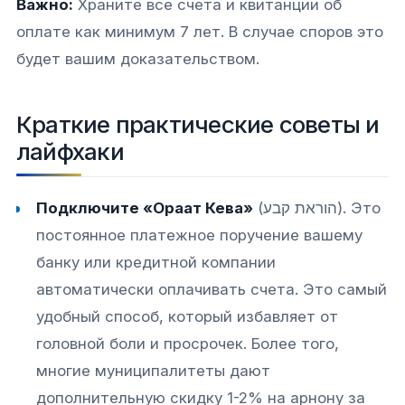
Важно:
Храните все счета и квитанции об
оплате как минимум 7 лет. В случае споров это
будет вашим доказательством.
Краткие практические советы и
лайфхаки
Подключите «Ораат Кева»
(הוראת קבע). Это
постоянное платежное поручение вашему
банку или кредитной компании
автоматически оплачивать счета. Это самый
удобный способ, который избавляет от
головной боли и просрочек. Более того,
многие муниципалитеты дают
дополнительную скидку 1-2% на арнону за