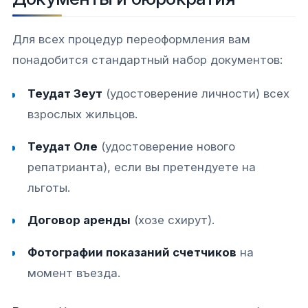
Для всех процедур переоформления вам
понадобится стандартный набор документов:
Теудат Зеут
(удостоверение личности) всех
взрослых жильцов.
Теудат Оле
(удостоверение нового
репатрианта), если вы претендуете на
льготы.
Договор аренды
(хозе схирут).
Фотографии показаний счетчиков
на
момент въезда.