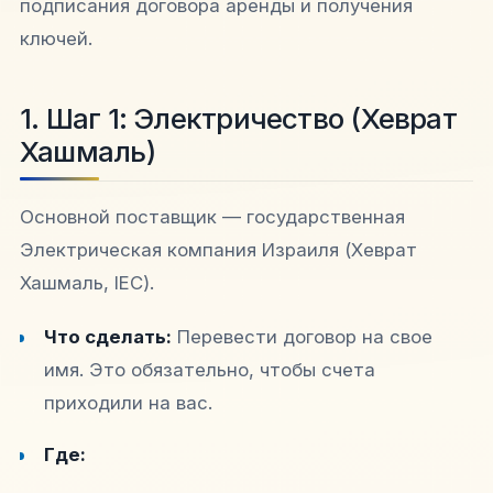
подписания договора аренды и получения
ключей.
1. Шаг 1: Электричество (Хеврат
Хашмаль)
Основной поставщик — государственная
Электрическая компания Израиля (Хеврат
Хашмаль, IEC).
Что сделать:
Перевести договор на свое
имя. Это обязательно, чтобы счета
приходили на вас.
Где: