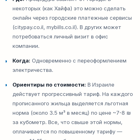
некоторых (как Хайфа) это можно сделать
онлайн через городские платежные сервисы
(citypay.co.il, mybills.co.il). В других может
потребоваться личный визит в офис
компании.
Когда:
Одновременно с переоформлением
электричества.
Ориентиры по стоимости:
В Израиле
действует прогрессивный тариф. На каждого
прописанного жильца выделяется льготная
норма (около 3.5 м³ в месяц) по цене ~7-8 ₪
за кубометр. Все, что свыше этой нормы,
оплачивается по повышенному тарифу —