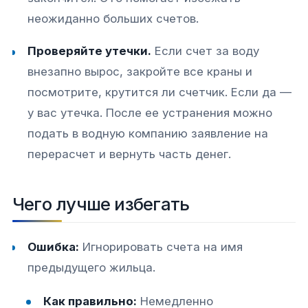
неожиданно больших счетов.
Проверяйте утечки.
Если счет за воду
внезапно вырос, закройте все краны и
посмотрите, крутится ли счетчик. Если да —
у вас утечка. После ее устранения можно
подать в водную компанию заявление на
перерасчет и вернуть часть денег.
Чего лучше избегать
Ошибка:
Игнорировать счета на имя
предыдущего жильца.
Как правильно:
Немедленно