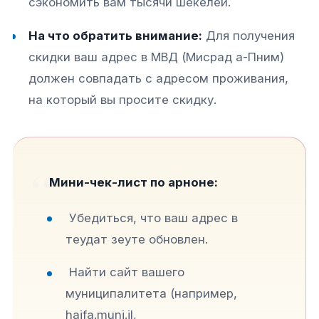
сэкономить вам тысячи шекелей.
На что обратить внимание:
Для получения
скидки ваш адрес в МВД (Мисрад а-Пним)
должен совпадать с адресом проживания,
на который вы просите скидку.
Мини-чек-лист по арноне:
Убедиться, что ваш адрес в
теудат зеуте обновлен.
Найти сайт вашего
муниципалитета (например,
haifa.muni.il,