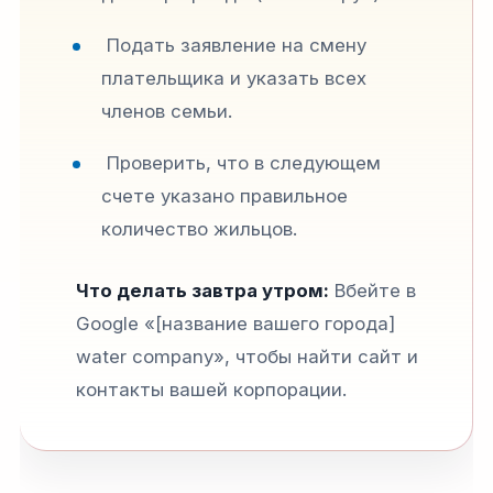
Подать заявление на смену
плательщика и указать всех
членов семьи.
Проверить, что в следующем
счете указано правильное
количество жильцов.
Что делать завтра утром:
Вбейте в
Google «[название вашего города]
water company», чтобы найти сайт и
контакты вашей корпорации.