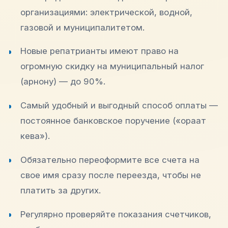
организациями: электрической, водной,
газовой и муниципалитетом.
Новые репатрианты имеют право на
огромную скидку на муниципальный налог
(арнону) — до 90%.
Самый удобный и выгодный способ оплаты —
постоянное банковское поручение («ораат
кева»).
Обязательно переоформите все счета на
свое имя сразу после переезда, чтобы не
платить за других.
Регулярно проверяйте показания счетчиков,