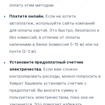
оплату этим методом.
Платите онлайн.
Если не хотите
автоплатеж, используйте сайты компаний
для оплаты картой. Это быстро, безопасно и
без комиссий, в отличие от оплаты
наличными в банке (комиссия 5-15 ₪) или на
почте (2-3 ₪).
Установите предоплатный счетчик
электричества.
Если вам сложно
контролировать расходы, можно попросить в
Хеврат Хашмаль установить счетчик с
предоплатой. Вы вносите сумму и
пользуетесь электричеством, пока она не
закончится. Это помогает избежать