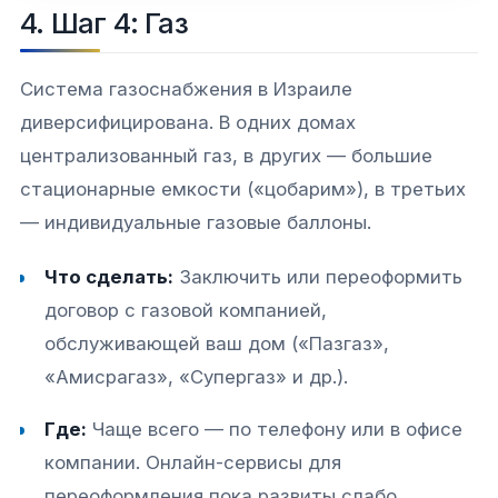
4. Шаг 4: Газ
Система газоснабжения в Израиле
диверсифицирована. В одних домах
централизованный газ, в других — большие
стационарные емкости («цобарим»), в третьих
— индивидуальные газовые баллоны.
Что сделать:
Заключить или переоформить
договор с газовой компанией,
обслуживающей ваш дом («Пазгаз»,
«Амисрагаз», «Супергаз» и др.).
Где:
Чаще всего — по телефону или в офисе
компании. Онлайн-сервисы для
переоформления пока развиты слабо.