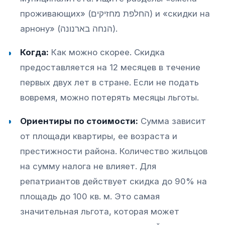
проживающих» (החלפת מחזיקים) и «скидки на
арнону» (הנחה בארנונה).
Когда:
Как можно скорее. Скидка
предоставляется на 12 месяцев в течение
первых двух лет в стране. Если не подать
вовремя, можно потерять месяцы льготы.
Ориентиры по стоимости:
Сумма зависит
от площади квартиры, ее возраста и
престижности района. Количество жильцов
на сумму налога не влияет. Для
репатриантов действует скидка до 90% на
площадь до 100 кв. м. Это самая
значительная льгота, которая может