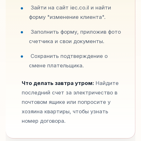
Зайти на сайт iec.co.il и найти
форму "изменение клиента".
Заполнить форму, приложив фото
счетчика и свои документы.
Сохранить подтверждение о
смене плательщика.
Что делать завтра утром:
Найдите
последний счет за электричество в
почтовом ящике или попросите у
хозяина квартиры, чтобы узнать
номер договора.