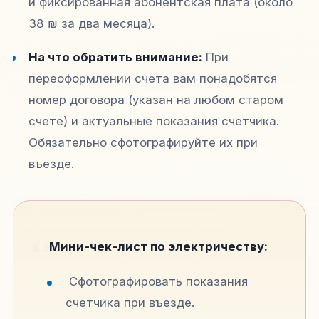
и фиксированная абонентская плата (около
38 ₪ за два месяца).
На что обратить внимание:
При
переоформлении счета вам понадобятся
номер договора (указан на любом старом
счете) и актуальные показания счетчика.
Обязательно сфотографируйте их при
въезде.
Мини-чек-лист по электричеству:
Сфотографировать показания
счетчика при въезде.