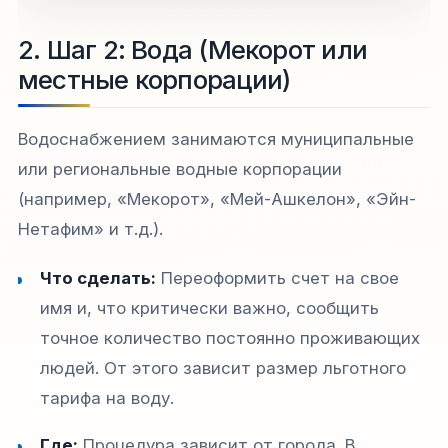
2. Шаг 2: Вода (Мекорот или
местные корпорации)
Водоснабжением занимаются муниципальные
или региональные водные корпорации
(например, «Мекорот», «Мей-Ашкелон», «Эйн-
Нетафим» и т.д.).
Что сделать:
Переоформить счет на свое
имя и, что критически важно, сообщить
точное количество постоянно проживающих
людей. От этого зависит размер льготного
тарифа на воду.
Где:
Процедура зависит от города. В