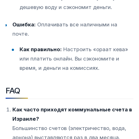
дешевую воду и сэкономит деньги.
Ошибка:
Оплачивать все наличными на
почте.
Как правильно:
Настроить «ораат кева»
или платить онлайн. Вы сэкономите и
время, и деньги на комиссиях.
FAQ
Как часто приходят коммунальные счета в
Израиле?
Большинство счетов (электричество, вода,
арнона) выставляются раз в два месяца.