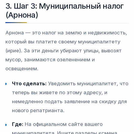
3. Шаг 3: Муниципальный налог
(Арнона)
Арнона — это налог на землю и недвижимость,
который вы платите своему муниципалитету
(ирие). За эти деньги убирают улицы, вывозят
мусор, занимаются озеленением и
освещением.
Что сделать:
Уведомить муниципалитет, что
теперь вы живете по этому адресу, и
немедленно подать заявление на скидку для
нового репатрианта.
Где:
На официальном сайте вашего
муниципалитета. Ищите разделы «смена