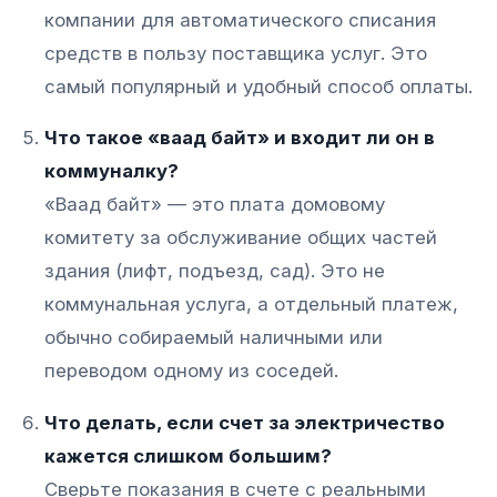
компании для автоматического списания
средств в пользу поставщика услуг. Это
самый популярный и удобный способ оплаты.
Что такое «ваад байт» и входит ли он в
коммуналку?
«Ваад байт» — это плата домовому
комитету за обслуживание общих частей
здания (лифт, подъезд, сад). Это не
коммунальная услуга, а отдельный платеж,
обычно собираемый наличными или
переводом одному из соседей.
Что делать, если счет за электричество
Связаться с нами
кажется слишком большим?
Сверьте показания в счете с реальными