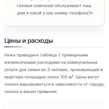
газовая компания обслуживает наш
дом и какой у них номер телефона?»
Цены и расходы
Ниже приведена таблица с примерными
ежемесячными расходами на коммунальные
услуги для семьи из 3 человек, проживающей в
квартире площадью около 100 м². Цены могут
сильно варьироваться в зависимости от города,
сезона и ваших привычек.