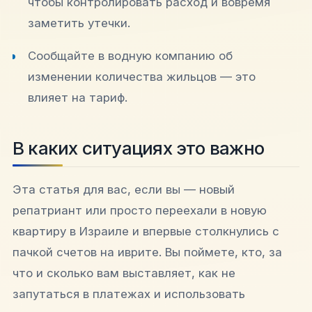
чтобы контролировать расход и вовремя
заметить утечки.
Сообщайте в водную компанию об
изменении количества жильцов — это
влияет на тариф.
В каких ситуациях это важно
Эта статья для вас, если вы — новый
репатриант или просто переехали в новую
квартиру в Израиле и впервые столкнулись с
пачкой счетов на иврите. Вы поймете, кто, за
что и сколько вам выставляет, как не
запутаться в платежах и использовать