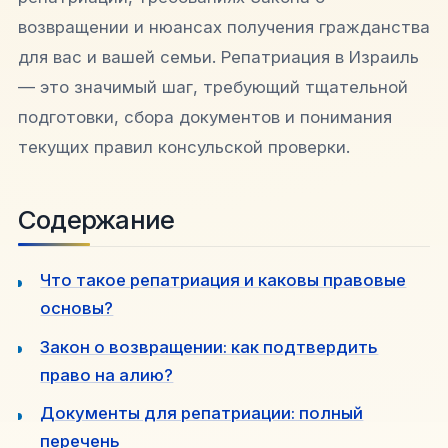
возвращении и нюансах получения гражданства
для вас и вашей семьи. Репатриация в Израиль
— это значимый шаг, требующий тщательной
подготовки, сбора документов и понимания
текущих правил консульской проверки.
Содержание
Что такое репатриация и каковы правовые
основы?
Закон о возвращении: как подтвердить
право на алию?
Документы для репатриации: полный
перечень