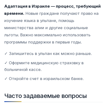
Адаптация в Израиле — процесс, требующий
времени.
Новые граждане получают право на
изучение языка в ульпане, помощь
министерства алии и другие социальные
льготы. Важно максимально использовать
программы поддержки в первые годы.
✓ Запишитесь в ульпан как можно раньше.
✓ Оформите медицинскую страховку в
больничной кассе.
✓ Откройте счет в израильском банке.
Часто задаваемые вопросы