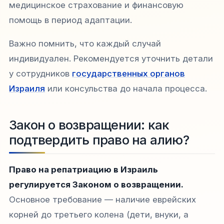
медицинское страхование и финансовую
помощь в период адаптации.
Важно помнить, что каждый случай
индивидуален. Рекомендуется уточнить детали
у сотрудников
государственных органов
Израиля
или консульства до начала процесса.
Закон о возвращении: как
подтвердить право на алию?
Право на репатриацию в Израиль
регулируется Законом о возвращении.
Основное требование — наличие еврейских
корней до третьего колена (дети, внуки, а