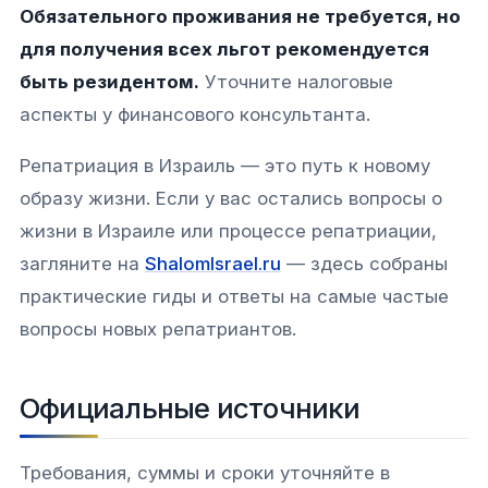
Обязательного проживания не требуется, но
для получения всех льгот рекомендуется
быть резидентом.
Уточните налоговые
аспекты у финансового консультанта.
Репатриация в Израиль — это путь к новому
образу жизни. Если у вас остались вопросы о
жизни в Израиле или процессе репатриации,
загляните на
ShalomIsrael.ru
— здесь собраны
практические гиды и ответы на самые частые
вопросы новых репатриантов.
Официальные источники
Требования, суммы и сроки уточняйте в