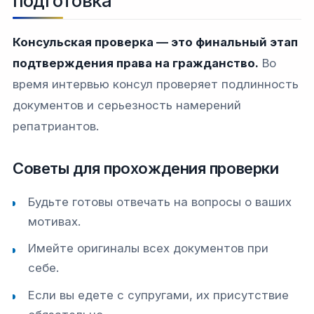
подготовка
Консульская проверка — это финальный этап
подтверждения права на гражданство.
Во
время интервью консул проверяет подлинность
документов и серьезность намерений
репатриантов.
Советы для прохождения проверки
Будьте готовы отвечать на вопросы о ваших
мотивах.
Имейте оригиналы всех документов при
себе.
Если вы едете с супругами, их присутствие