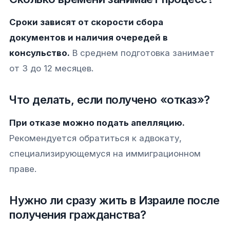
Сроки зависят от скорости сбора
документов и наличия очередей в
консульство.
В среднем подготовка занимает
от 3 до 12 месяцев.
Что делать, если получено «отказ»?
При отказе можно подать апелляцию.
Рекомендуется обратиться к адвокату,
специализирующемуся на иммиграционном
праве.
Нужно ли сразу жить в Израиле после
получения гражданства?