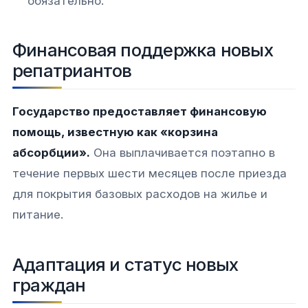
обязательно.
Финансовая поддержка новых
репатриантов
Государство предоставляет финансовую
помощь, известную как «корзина
абсорбции».
Она выплачивается поэтапно в
течение первых шести месяцев после приезда
для покрытия базовых расходов на жилье и
питание.
Адаптация и статус новых
граждан