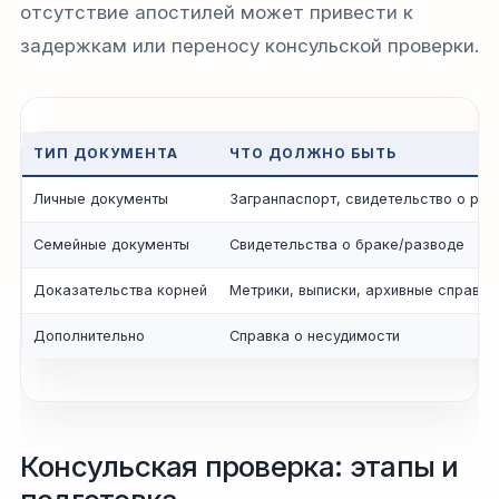
отсутствие апостилей может привести к
задержкам или переносу консульской проверки.
ТИП ДОКУМЕНТА
ЧТО ДОЛЖНО БЫТЬ
Личные документы
Загранпаспорт, свидетельство о ро
Семейные документы
Свидетельства о браке/разводе
Доказательства корней
Метрики, выписки, архивные справки
Дополнительно
Справка о несудимости
Консульская проверка: этапы и