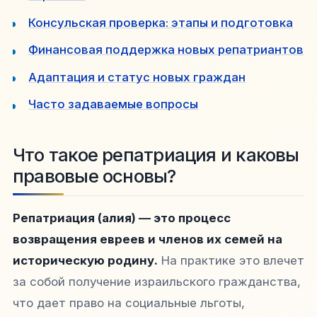
Консульская проверка: этапы и подготовка
Финансовая поддержка новых репатриантов
Адаптация и статус новых граждан
Часто задаваемые вопросы
Что такое репатриация и каковы
правовые основы?
Репатриация (алия) — это процесс
возвращения евреев и членов их семей на
историческую родину.
На практике это влечет
за собой получение израильского гражданства,
что дает право на социальные льготы,