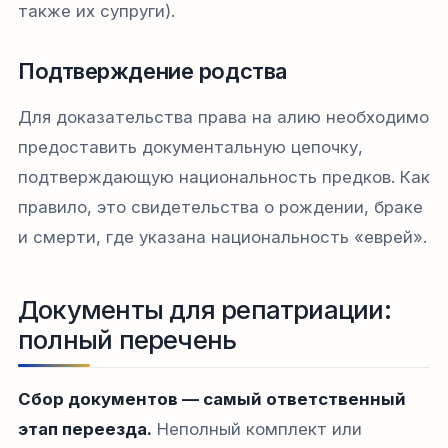
также их супруги).
Подтверждение родства
Для доказательства права на алию необходимо
предоставить документальную цепочку,
подтверждающую национальность предков. Как
правило, это свидетельства о рождении, браке
и смерти, где указана национальность «еврей».
Документы для репатриации:
полный перечень
Сбор документов — самый ответственный
этап переезда.
Неполный комплект или