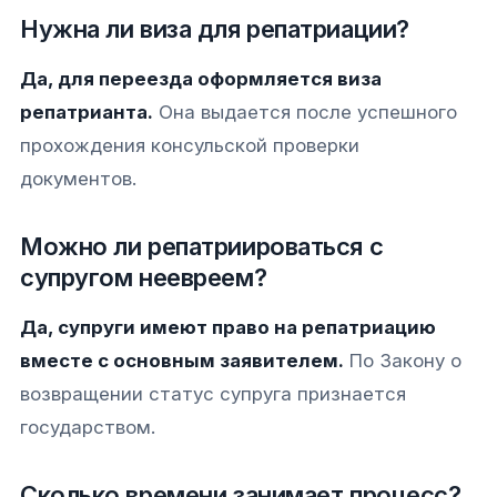
Нужна ли виза для репатриации?
Да, для переезда оформляется виза
репатрианта.
Она выдается после успешного
прохождения консульской проверки
документов.
Можно ли репатриироваться с
супругом неевреем?
Да, супруги имеют право на репатриацию
вместе с основным заявителем.
По Закону о
возвращении статус супруга признается
государством.
Сколько времени занимает процесс?