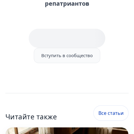
репатриантов
Вступить в сообщество
Все статьи
Читайте также