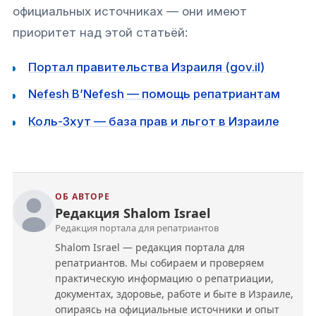
официальных источниках — они имеют
приоритет над этой статьёй:
Портал правительства Израиля (gov.il)
Nefesh B’Nefesh — помощь репатриантам
Коль-Зхут — база прав и льгот в Израиле
ОБ АВТОРЕ
Редакция Shalom Israel
Редакция портала для репатриантов
Shalom Israel — редакция портала для
репатриантов. Мы собираем и проверяем
практическую информацию о репатриации,
документах, здоровье, работе и быте в Израиле,
опираясь на официальные источники и опыт