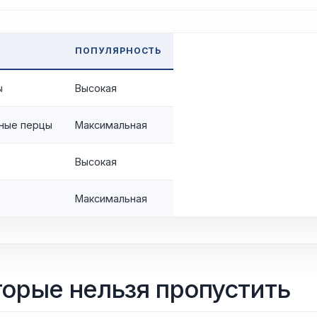
ПОПУЛЯРНОСТЬ
ы
Высокая
нные перцы
Максимальная
Высокая
Максимальная
орые нельзя пропустить