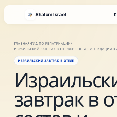
Shalom Israel
Б
ГЛАВНАЯ
ГИД ПО РЕПАТРИАЦИИ
/
/
ИЗРАИЛЬСКИЙ ЗАВТРАК В ОТЕЛЯХ: СОСТАВ И ТРАДИЦИИ К
ИЗРАИЛЬСКИЙ ЗАВТРАК В ОТЕЛЕ
Израильск
завтрак в о