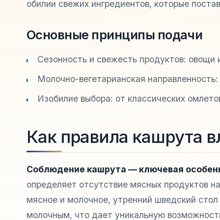
обилии свежих ингредиентов, которые поста
Основные принципы подачи
Сезонность и свежесть продуктов: овощи 
Молочно-вегетарианская направленность: 
Изобилие выбора: от классических омлето
Как правила кашрута в
Соблюдение кашрута — ключевая особенн
определяет отсутствие мясных продуктов на
мясное и молочное, утренний шведский стол
молочным, что дает уникальную возможность