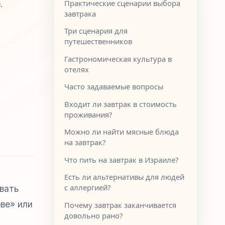
Практические сценарии выбора
.
завтрака
Три сценария для
путешественников
Гастрономическая культура в
отелях
Часто задаваемые вопросы
Входит ли завтрак в стоимость
проживания?
Можно ли найти мясные блюда
на завтрак?
Что пить на завтрак в Израиле?
Есть ли альтернативы для людей
с аллергией?
вать
ве» или
Почему завтрак заканчивается
довольно рано?