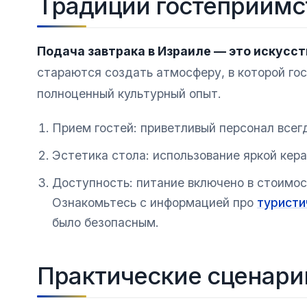
Традиции гостеприимс
Подача завтрака в Израиле — это искусс
стараются создать атмосферу, в которой гост
полноценный культурный опыт.
Прием гостей: приветливый персонал всег
Эстетика стола: использование яркой кер
Доступность: питание включено в стоимос
Ознакомьтесь с информацией про
туристи
было безопасным.
Практические сценари