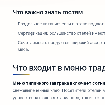
Что важно знать гостям
Раздельное питание: если в отеле подают 
Сертификация: большинство отелей имеют
Сочетаемость продуктов: широкий ассорт
мяса.
Что входит в меню тра
Меню типичного завтрака включает сотни
свежевыпеченный хлеб. Посетители отелей м
удовлетворят как вегетарианцев, так и тех, 