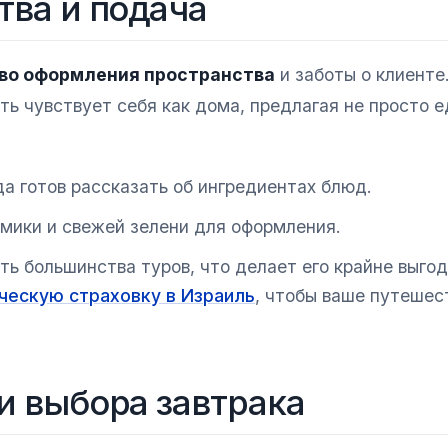
тва и подача
тво оформления пространства
и заботы о клиенте
ь чувствует себя как дома, предлагая не просто е
да готов рассказать об ингредиентах блюд.
амики и свежей зелени для оформления.
ть большинства туров, что делает его крайне выго
ческую страховку в Израиль
, чтобы ваше путешес
и выбора завтрака