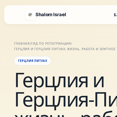
Shalom Israel
Б
ГЛАВНАЯ
ГИД ПО РЕПАТРИАЦИИ
/
/
ГЕРЦЛИЯ И ГЕРЦЛИЯ-ПИТУАХ: ЖИЗНЬ, РАБОТА И ЭЛИТНОЕ
ГЕРЦЛИЯ ПИТУАХ
Герцлия и
Герцлия-Пи