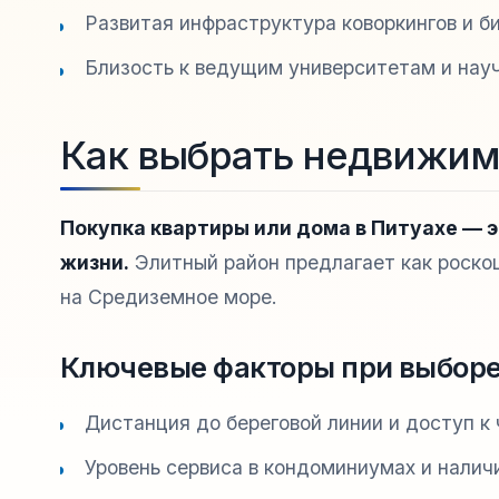
Развитая инфраструктура коворкингов и б
Близость к ведущим университетам и нау
Как выбрать недвижим
Покупка квартиры или дома в Питуахе — э
жизни.
Элитный район предлагает как роско
на Средиземное море.
Ключевые факторы при выборе
Дистанция до береговой линии и доступ к
Уровень сервиса в кондоминиумах и налич