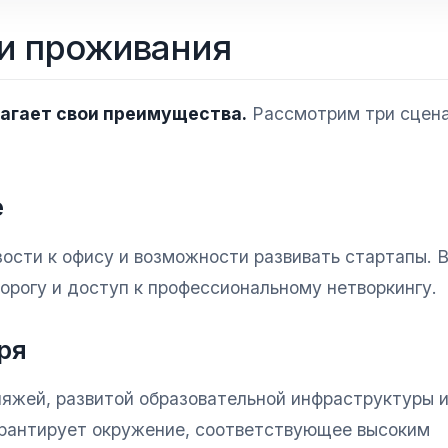
и проживания
агает свои преимущества.
Рассмотрим три сцен
е
ости к офису и возможности развивать стартапы.
орогу и доступ к профессиональному нетворкингу.
ря
ляжей, развитой образовательной инфраструктуры 
арантирует окружение, соответствующее высоким