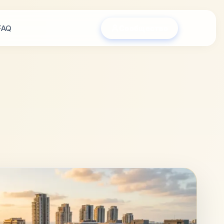
FAQ
Сообщество