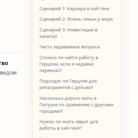
Сценарий 1: Карьера в хай-теке
Сценарий 2: Жизнь семьи у моря
Сценарий 3: Инвестиции в
капитал
Часто задаваемые вопросы
Сложно ли найти работу в
тво
Герцлии, если я недавно
переехал?
 видом
Подходит ли Герцлия для
репатриантов с детьми?
Насколько дорого жить в
Питуахе по сравнению с другими
городами?
Нужно ли знать иврит для
работы в хай-теке?