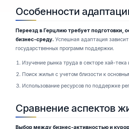
Особенности адаптаци
Переезд в Герцлию требует подготовки, о
бизнес-среду.
Успешная адаптация зависит 
государственных программ поддержки.
Изучение рынка труда в секторе хай-тека
Поиск жилья с учетом близости к основн
Использование ресурсов по поддержке ре
Сравнение аспектов жи
Выбор между бизнес-активностью и куро