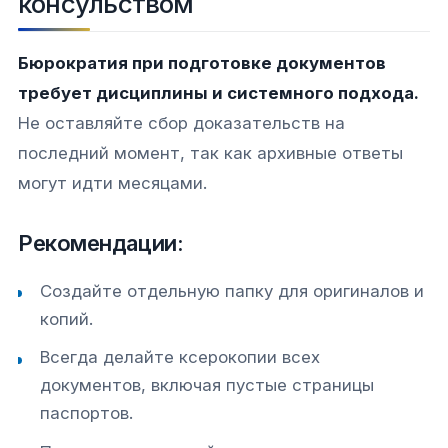
консульством
Бюрократия при подготовке документов
требует дисциплины и системного подхода.
Не оставляйте сбор доказательств на
последний момент, так как архивные ответы
могут идти месяцами.
Рекомендации:
Создайте отдельную папку для оригиналов и
копий.
Всегда делайте ксерокопии всех
документов, включая пустые страницы
паспортов.