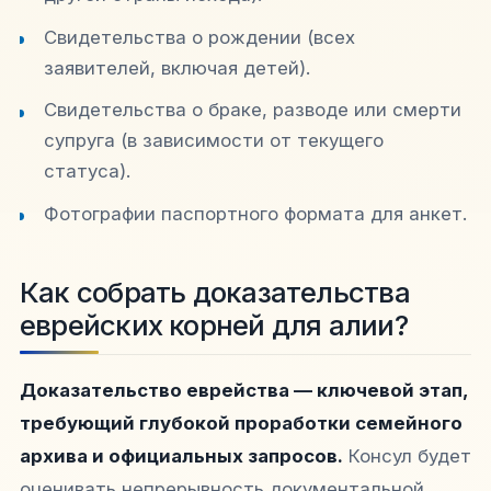
Свидетельства о рождении (всех
заявителей, включая детей).
Свидетельства о браке, разводе или смерти
супруга (в зависимости от текущего
статуса).
Фотографии паспортного формата для анкет.
Как собрать доказательства
еврейских корней для алии?
Доказательство еврейства — ключевой этап,
требующий глубокой проработки семейного
архива и официальных запросов.
Консул будет
оценивать непрерывность документальной