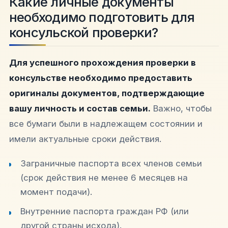
Какие личные документы
необходимо подготовить для
консульской проверки?
Для успешного прохождения проверки в
консульстве необходимо предоставить
оригиналы документов, подтверждающие
вашу личность и состав семьи.
Важно, чтобы
все бумаги были в надлежащем состоянии и
имели актуальные сроки действия.
Заграничные паспорта всех членов семьи
(срок действия не менее 6 месяцев на
момент подачи).
Внутренние паспорта граждан РФ (или
другой страны исхода).