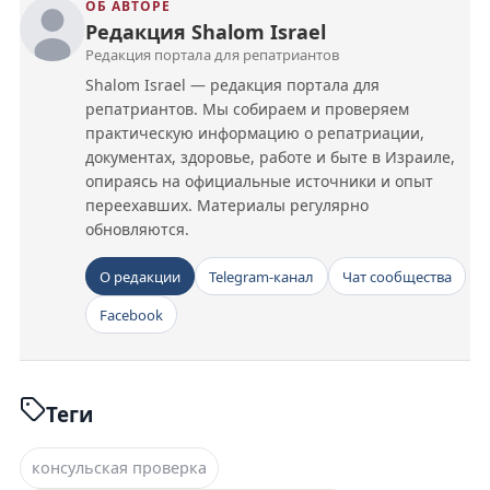
ОБ АВТОРЕ
Редакция Shalom Israel
Редакция портала для репатриантов
Shalom Israel — редакция портала для
репатриантов. Мы собираем и проверяем
практическую информацию о репатриации,
документах, здоровье, работе и быте в Израиле,
опираясь на официальные источники и опыт
переехавших. Материалы регулярно
обновляются.
О редакции
Telegram-канал
Чат сообщества
Facebook
Теги
консульская проверка