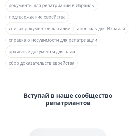
документы для репатриации в Израиль
подтверждение еврейства
список документов для алии
апостиль для Израиля
справка о несудимости для репатриации
архивные документы для алии
сбор доказательств еврейства
Вступай в наше сообщество
репатриантов