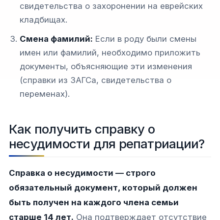
свидетельства о захоронении на еврейских
кладбищах.
Смена фамилий:
Если в роду были смены
имен или фамилий, необходимо приложить
документы, объясняющие эти изменения
(справки из ЗАГСа, свидетельства о
переменах).
Как получить справку о
несудимости для репатриации?
Справка о несудимости — строго
обязательный документ, который должен
быть получен на каждого члена семьи
старше 14 лет.
Она подтверждает отсутствие