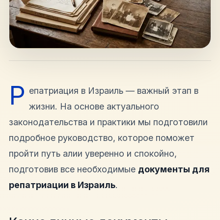
hello@shalomisrael.ru
Р
епатриация в Израиль — важный этап в
жизни. На основе актуального
законодательства и практики мы подготовили
подробное руководство, которое поможет
пройти путь алии уверенно и спокойно,
подготовив все необходимые
документы для
репатриации в Израиль
.