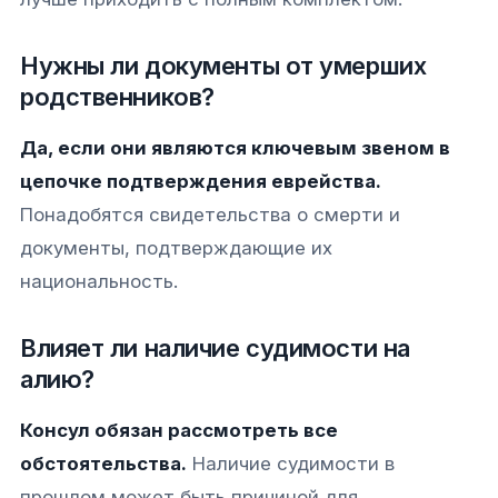
Нужны ли документы от умерших
родственников?
Да, если они являются ключевым звеном в
цепочке подтверждения еврейства.
Понадобятся свидетельства о смерти и
документы, подтверждающие их
национальность.
Влияет ли наличие судимости на
алию?
Консул обязан рассмотреть все
обстоятельства.
Наличие судимости в
прошлом может быть причиной для