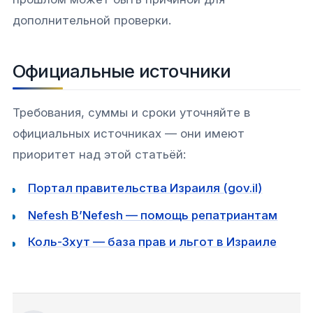
дополнительной проверки.
Официальные источники
Требования, суммы и сроки уточняйте в
официальных источниках — они имеют
приоритет над этой статьёй:
Портал правительства Израиля (gov.il)
Nefesh B’Nefesh — помощь репатриантам
Коль-Зхут — база прав и льгот в Израиле