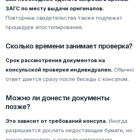
ЗАГС по месту выдачи оригиналов.
Повторные свидетельства также подлежат
процедуре апостилирования.
Сколько времени занимает проверка?
Срок рассмотрения документов на
консульской проверке индивидуален.
Обычно
ответ дается сразу после беседы с консулом.
Можно ли донести документы
позже?
Это зависит от требований консула.
Иногда
разрешается дослать недостающие бумаги, но
лучше приходить с полным комплектом.