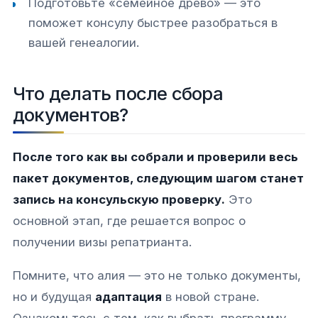
Подготовьте «семейное древо» — это
поможет консулу быстрее разобраться в
вашей генеалогии.
Что делать после сбора
документов?
После того как вы собрали и проверили весь
пакет документов, следующим шагом станет
запись на консульскую проверку.
Это
основной этап, где решается вопрос о
получении визы репатрианта.
Помните, что алия — это не только документы,
но и будущая
адаптация
в новой стране.
Ознакомьтесь с тем, как выбрать программу