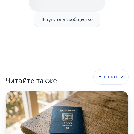
Вступить в сообщество
Все статьи
Читайте также