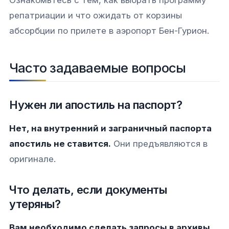
репатриации и что ожидать от корзины
абсорбции по прилете в аэропорт Бен-Гурион.
Часто задаваемые вопросы
Нужен ли апостиль на паспорт?
Нет, на внутренний и заграничный паспорта
апостиль не ставится.
Они предъявляются в
оригинале.
Что делать, если документы
утеряны?
Вам необходимо сделать запросы в архивы