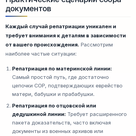
документов
Каждый случай репатриации уникален и
требует внимания к деталям в зависимости
от вашего происхождения.
Рассмотрим
наиболее частые ситуации:
Репатриация по материнской линии:
Самый простой путь, где достаточно
цепочки СОР, подтверждающих еврейство
матери, бабушки и прабабушки.
Репатриация по отцовской или
дедушкиной линии:
Требует расширенного
пакета доказательств, часто включая
документы из военных архивов или