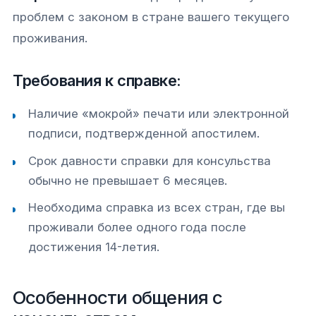
проблем с законом в стране вашего текущего
проживания.
Требования к справке:
Наличие «мокрой» печати или электронной
подписи, подтвержденной апостилем.
Срок давности справки для консульства
обычно не превышает 6 месяцев.
Необходима справка из всех стран, где вы
проживали более одного года после
достижения 14-летия.
Особенности общения с