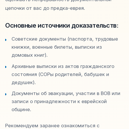
цепочки от вас до предка-еврея.
Основные источники доказательств:
Советские документы (паспорта, трудовые
книжки, военные билеты, выписки из
домовых книг).
Архивные выписки из актов гражданского
состояния (СОРы родителей, бабушек и
дедушек).
Документы об эвакуации, участии в ВОВ или
записи о принадлежности к еврейской
общине.
Рекомендуем заранее ознакомиться с