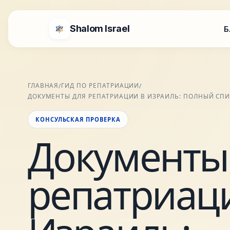
Shalom Israel
Б
ГЛАВНАЯ
ГИД ПО РЕПАТРИАЦИИ
/
/
ДОКУМЕНТЫ ДЛЯ РЕПАТРИАЦИИ В ИЗРАИЛЬ: ПОЛНЫЙ СПИ
КОНСУЛЬСКАЯ ПРОВЕРКА
Документы
репатриац