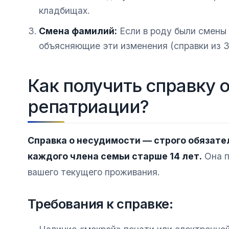
кладбищах.
Смена фамилий:
Если в роду были смены
объясняющие эти изменения (справки из З
Как получить справку 
репатриации?
Справка о несудимости — строго обязате
каждого члена семьи старше 14 лет.
Она п
вашего текущего проживания.
Требования к справке: