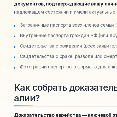
документов, подтверждающие вашу лично
надлежащем состоянии и имели актуальные 
Заграничные паспорта всех членов семьи 
Внутренние паспорта граждан РФ (или дру
Свидетельства о рождении (всех заявител
Свидетельства о браке, разводе или смерт
Фотографии паспортного формата для анк
Как собрать доказател
алии?
Доказательство еврейства — ключевой э