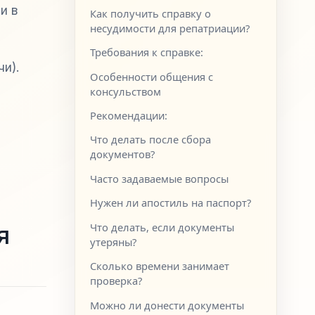
и в
Как получить справку о
несудимости для репатриации?
Требования к справке:
чи).
Особенности общения с
консульством
Рекомендации:
Что делать после сбора
документов?
Часто задаваемые вопросы
Нужен ли апостиль на паспорт?
я
Что делать, если документы
утеряны?
Сколько времени занимает
проверка?
Можно ли донести документы