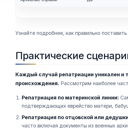
Узнайте подробнее, как правильно поставить
Практические сценари
Каждый случай репатриации уникален и т
происхождения.
Рассмотрим наиболее част
Репатриация по материнской линии:
Сам
подтверждающих еврейство матери, бабуш
Репатриация по отцовской или дедушки
часто включая документы из военных архи