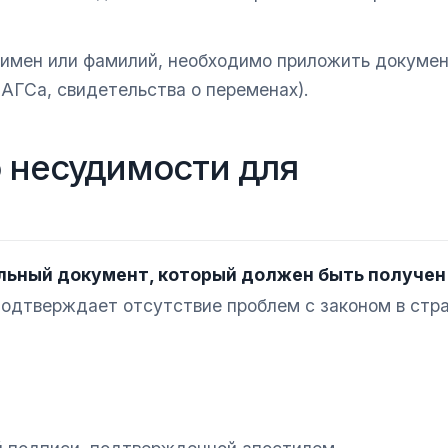
 имен или фамилий, необходимо приложить докумен
АГСа, свидетельства о переменах).
о несудимости для
льный документ, который должен быть получен
одтверждает отсутствие проблем с законом в стр