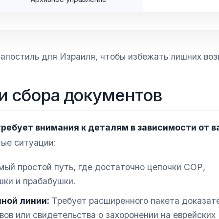
 апостиль для Израиля, чтобы избежать лишних воз
и сбора документов
ребует внимания к деталям в зависимости от в
ые ситуации:
ый простой путь, где достаточно цепочки СОР,
ки и прабабушки.
ной линии:
Требует расширенного пакета доказате
вов или свидетельства о захоронении на еврейских