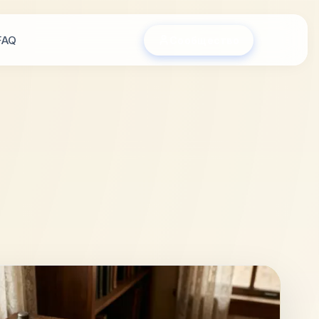
FAQ
Сообщество