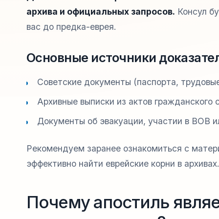
архива и официальных запросов.
Консул бу
вас до предка-еврея.
Основные источники доказател
Советские документы (паспорта, трудовые 
Архивные выписки из актов гражданского 
Документы об эвакуации, участии в ВОВ и
Рекомендуем заранее ознакомиться с материа
эффективно найти еврейские корни в архивах
Почему апостиль явля