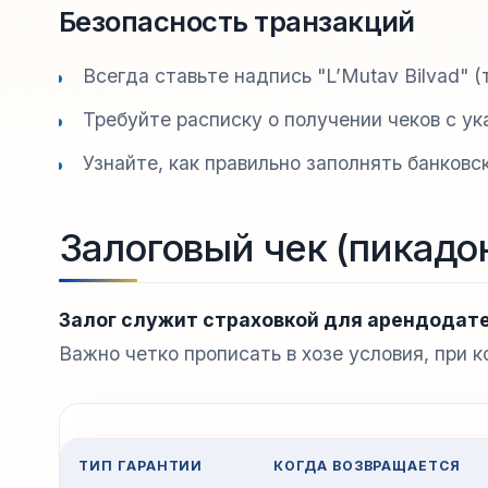
Безопасность транзакций
Всегда ставьте надпись "L’Mutav Bilvad" (
Требуйте расписку о получении чеков с ук
Узнайте, как правильно заполнять банковс
Залоговый чек (пикадон
Залог служит страховкой для арендодате
Важно четко прописать в хозе условия, при 
ТИП ГАРАНТИИ
КОГДА ВОЗВРАЩАЕТСЯ