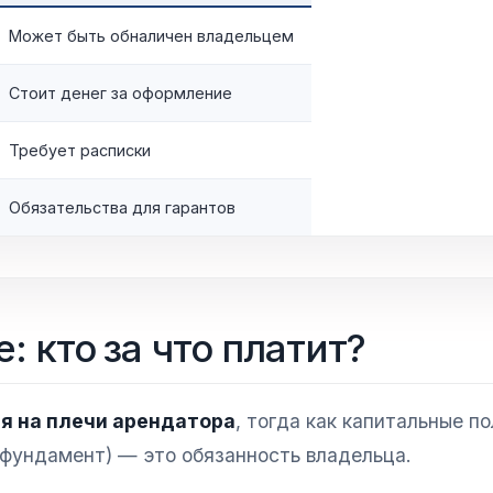
Может быть обналичен владельцем
Стоит денег за оформление
Требует расписки
Обязательства для гарантов
 кто за что платит?
я на плечи арендатора
, тогда как капитальные п
 фундамент) — это обязанность владельца.