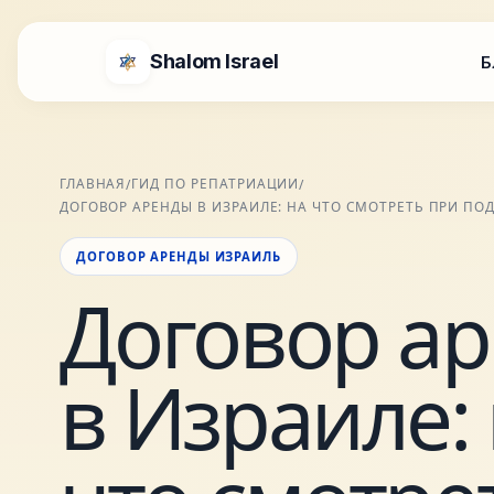
Shalom Israel
Б
ГЛАВНАЯ
ГИД ПО РЕПАТРИАЦИИ
/
/
ДОГОВОР АРЕНДЫ В ИЗРАИЛЕ: НА ЧТО СМОТРЕТЬ ПРИ П
ДОГОВОР АРЕНДЫ ИЗРАИЛЬ
Договор а
в Израиле: