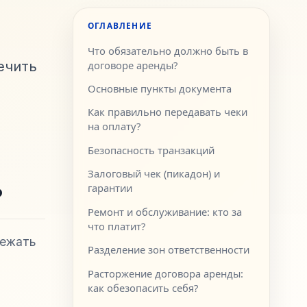
ОГЛАВЛЕНИЕ
Что обязательно должно быть в
ечить
договоре аренды?
Основные пункты документа
Как правильно передавать чеки
на оплату?
Безопасность транзакций
Залоговый чек (пикадон) и
гарантии
?
Ремонт и обслуживание: кто за
что платит?
бежать
Разделение зон ответственности
Расторжение договора аренды:
как обезопасить себя?