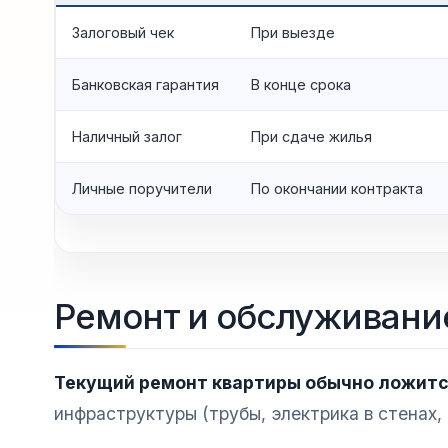
Залоговый чек
При выезде
Банковская гарантия
В конце срока
Наличный залог
При сдаче жилья
Личные поручители
По окончании контракта
Ремонт и обслуживание:
Текущий ремонт квартиры обычно ложитс
инфраструктуры (трубы, электрика в стенах,