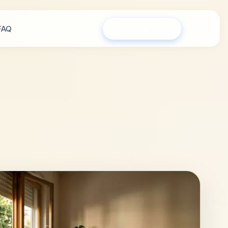
FAQ
Сообщество