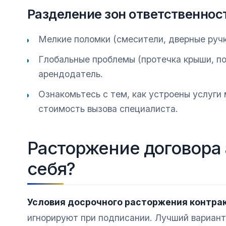
Разделение зон ответственнос
Мелкие поломки (смесители, дверные руч
Глобальные проблемы (протечка крыши, п
арендодатель.
Ознакомьтесь с тем, как устроены услуги
стоимость вызова специалиста.
Расторжение договора 
себя?
Условия досрочного расторжения контрак
игнорируют при подписании. Лучший вариант