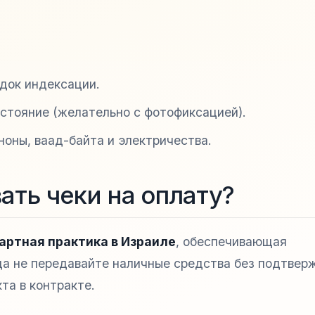
док индексации.
стояние (желательно с фотофиксацией).
ноны, ваад-байта и электричества.
ать чеки на оплату?
артная практика в Израиле
, обеспечивающая
да не передавайте наличные средства без подтвер
та в контракте.