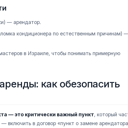
ти
ки) — арендатор.
оломка кондиционера по естественным причинам) 
 мастеров в Израиле, чтобы понимать примерную
аренды: как обезопасить
та — это критически важный пункт
, который час
 — включить в договор «пункт о замене арендатора