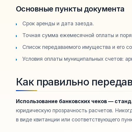
Основные пункты документа
Срок аренды и дата заезда.
Точная сумма ежемесячной оплаты и поря
Список передаваемого имущества и его со
Условия оплаты муниципальных счетов: ар
Как правильно передав
Использование банковских чеков — станд
юридическую прозрачность расчетов. Никог
в виде квитанции или соответствующего пунк