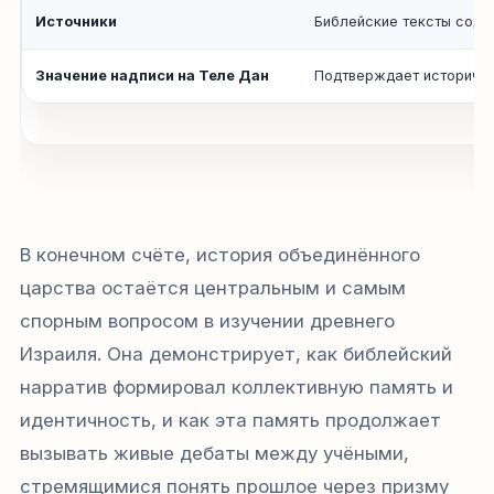
Источники
Библейские тексты соде
Значение надписи на Теле Дан
Подтверждает исторично
В конечном счёте, история объединённого
царства остаётся центральным и самым
спорным вопросом в изучении древнего
Израиля. Она демонстрирует, как библейский
нарратив формировал коллективную память и
идентичность, и как эта память продолжает
вызывать живые дебаты между учёными,
стремящимися понять прошлое через призму