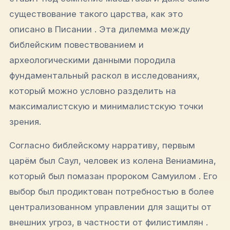
существование такого царства, как это
описано в Писании . Эта дилемма между
библейским повествованием и
археологическими данными породила
фундаментальный раскол в исследованиях,
который можно условно разделить на
максималистскую и минималистскую точки
зрения.
Согласно библейскому нарративу, первым
царём был Саул, человек из колена Вениамина,
который был помазан пророком Самуилом . Его
выбор был продиктован потребностью в более
централизованном управлении для защиты от
внешних угроз, в частности от филистимлян .