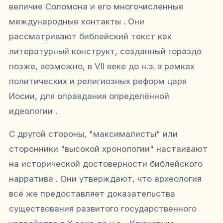
величие Соломона и его многочисленные
международные контакты . Они
рассматривают библейский текст как
литературный конструкт, созданный гораздо
позже, возможно, в VII веке до н.э. в рамках
политических и религиозных реформ царя
Иосии, для оправдания определённой
идеологии .
С другой стороны, "максималисты" или
сторонники "высокой хронологии" настаивают
на исторической достоверности библейского
нарратива . Они утверждают, что археология
всё же предоставляет доказательства
существования развитого государственного