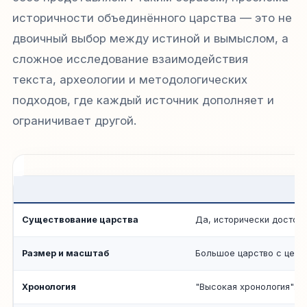
историчности объединённого царства — это не
двоичный выбор между истиной и вымыслом, а
сложное исследование взаимодействия
текста, археологии и методологических
подходов, где каждый источник дополняет и
ограничивает другой.
Существование царства
Да, исторически достове
Размер и масштаб
Большое царство с цент
Хронология
"Высокая хронология": ар