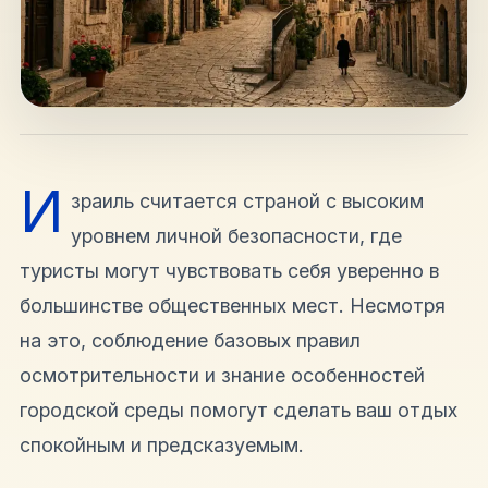
hello@shalomisrael.ru
И
зраиль считается страной с высоким
уровнем личной безопасности, где
туристы могут чувствовать себя уверенно в
большинстве общественных мест. Несмотря
на это, соблюдение базовых правил
осмотрительности и знание особенностей
городской среды помогут сделать ваш отдых
спокойным и предсказуемым.