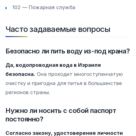
102 — Пожарная служба
Часто задаваемые вопросы
Безопасно ли пить воду из-под крана?
Да, водопроводная вода в Израиле
безопасна.
Она проходит многоступенчатую
очистку и пригодна для питья в большинстве
регионов страны.
Нужно ли носить с собой паспорт
постоянно?
Согласно закону, удостоверение личности