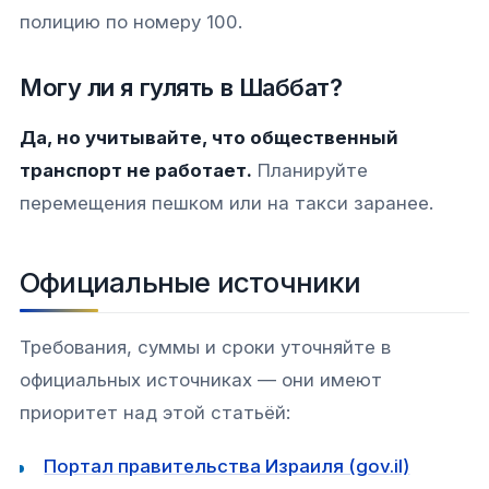
полицию по номеру 100.
Могу ли я гулять в Шаббат?
Да, но учитывайте, что общественный
транспорт не работает.
Планируйте
перемещения пешком или на такси заранее.
Официальные источники
Требования, суммы и сроки уточняйте в
официальных источниках — они имеют
приоритет над этой статьёй:
Портал правительства Израиля (gov.il)