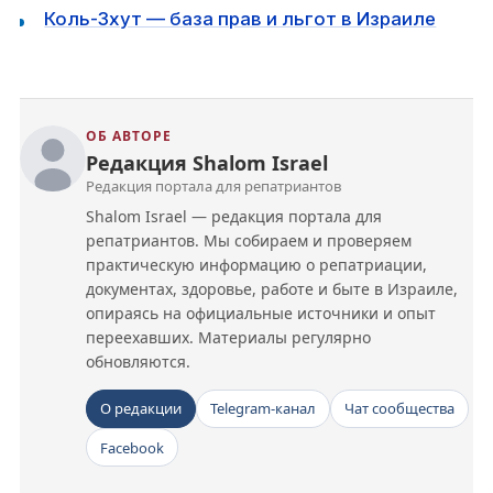
Коль-Зхут — база прав и льгот в Израиле
ОБ АВТОРЕ
Редакция Shalom Israel
Редакция портала для репатриантов
Shalom Israel — редакция портала для
репатриантов. Мы собираем и проверяем
практическую информацию о репатриации,
документах, здоровье, работе и быте в Израиле,
опираясь на официальные источники и опыт
переехавших. Материалы регулярно
обновляются.
О редакции
Telegram-канал
Чат сообщества
Facebook