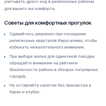
учитывать дресс-код в религиозных районах
для вашего же комфорта.
Советы для комфортных прогулок
Одевайтесь умеренно при посещении
религиозных кварталов Иерусалима, чтобы
избежать нежелательного внимания.
При выборе жилья для одиночной поездки
обращайте внимание на рейтинги
безопасности района в обзорах популярных
городов.
Не оставляйте напитки без присмотра в
барах и клубах.