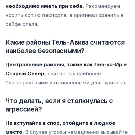
необходимо иметь при себе.
Рекомендуем
носить копию паспорта, а оригинал хранить в
сейфе отеля.
Какие районы Тель-Авива считаются
наиболее безопасными?
Центральные районы, такие как Лев-ха-Ир и
Старый Север,
считаются наиболее
благоприятными и оживленными для туристов.
Что делать, если я столкнулась с
агрессией?
Не вступайте в спор, отойдите в людное
место.
В случае угрозы немедленно вызывайте