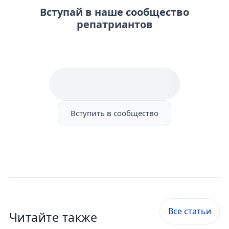
Вступай в наше сообщество
репатриантов
Вступить в сообщество
Все статьи
Читайте также