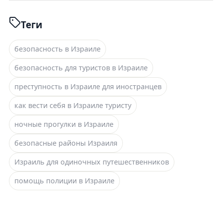
Теги
безопасность в Израиле
безопасность для туристов в Израиле
преступность в Израиле для иностранцев
как вести себя в Израиле туристу
ночные прогулки в Израиле
безопасные районы Израиля
Израиль для одиночных путешественников
помощь полиции в Израиле