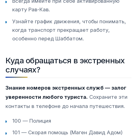
Всегда имейте при себе активированную
карту Рав-Кав.
Узнайте график движения, чтобы понимать,
когда транспорт прекращает работу,
особенно перед Шаббатом.
Куда обращаться в экстренных
случаях?
Знание номеров экстренных служб — залог
уверенности любого туриста.
Сохраните эти
контакты в телефоне до начала путешествия.
100 — Полиция
101 — Скорая помощь (Маген Давид Адом)