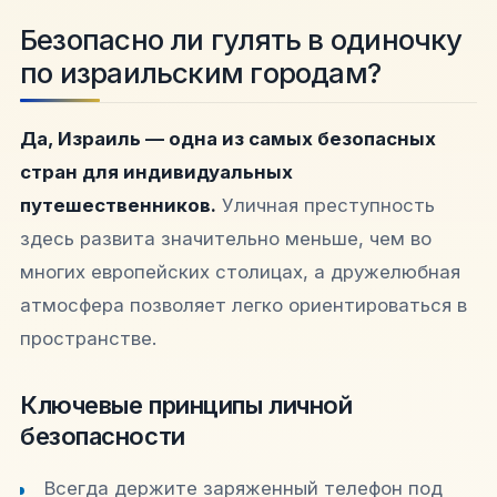
Безопасно ли гулять в одиночку
по израильским городам?
Да, Израиль — одна из самых безопасных
стран для индивидуальных
путешественников.
Уличная преступность
здесь развита значительно меньше, чем во
многих европейских столицах, а дружелюбная
атмосфера позволяет легко ориентироваться в
пространстве.
Ключевые принципы личной
безопасности
Всегда держите заряженный телефон под