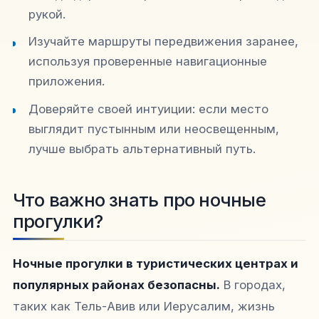
рукой.
Изучайте маршруты передвижения заранее,
используя проверенные навигационные
приложения.
Доверяйте своей интуиции: если место
выглядит пустынным или неосвещенным,
лучше выбрать альтернативный путь.
Что важно знать про ночные
прогулки?
Ночные прогулки в туристических центрах и
популярных районах безопасны.
В городах,
таких как Тель-Авив или Иерусалим, жизнь