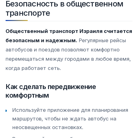
Безопасность в общественном
транспорте
Общественный транспорт Израиля считается
безопасным и надежным.
Регулярные рейсы
автобусов и поездов позволяют комфортно
перемещаться между городами в любое время,
когда работает сеть.
Как сделать передвижение
комфортным
Используйте приложение для планирования
маршрутов, чтобы не ждать автобус на
неосвещенных остановках.