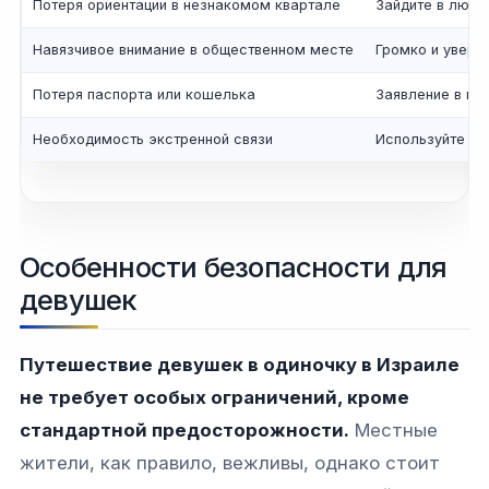
Потеря ориентации в незнакомом квартале
Зайдите в любо
Навязчивое внимание в общественном месте
Громко и увере
Потеря паспорта или кошелька
Заявление в по
Необходимость экстренной связи
Используйте но
Особенности безопасности для
девушек
Путешествие девушек в одиночку в Израиле
не требует особых ограничений, кроме
стандартной предосторожности.
Местные
жители, как правило, вежливы, однако стоит