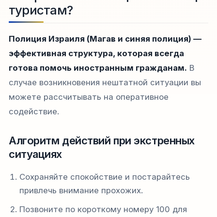
туристам?
Полиция Израиля (Магав и синяя полиция) —
эффективная структура, которая всегда
готова помочь иностранным гражданам.
В
случае возникновения нештатной ситуации вы
можете рассчитывать на оперативное
содействие.
Алгоритм действий при экстренных
ситуациях
Сохраняйте спокойствие и постарайтесь
привлечь внимание прохожих.
Позвоните по короткому номеру 100 для