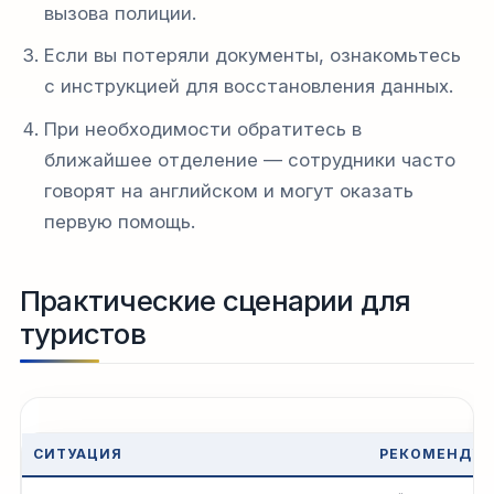
вызова полиции.
Если вы потеряли документы, ознакомьтесь
с инструкцией для восстановления данных.
При необходимости обратитесь в
ближайшее отделение — сотрудники часто
говорят на английском и могут оказать
первую помощь.
Практические сценарии для
туристов
СИТУАЦИЯ
РЕКОМЕНДУЕ