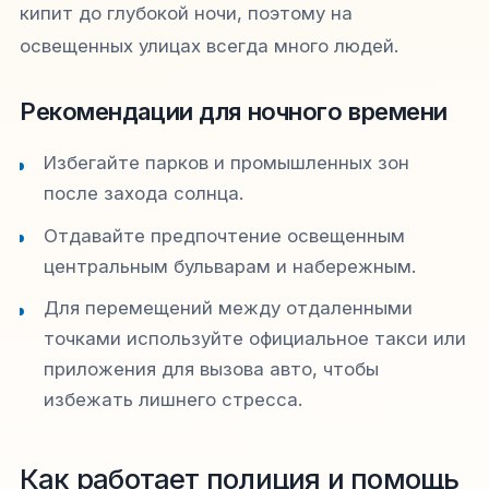
кипит до глубокой ночи, поэтому на
освещенных улицах всегда много людей.
Рекомендации для ночного времени
Избегайте парков и промышленных зон
после захода солнца.
Отдавайте предпочтение освещенным
центральным бульварам и набережным.
Для перемещений между отдаленными
точками используйте официальное такси или
приложения для вызова авто, чтобы
избежать лишнего стресса.
Как работает полиция и помощь