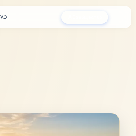
FAQ
Сообщество