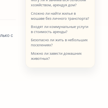
хозяйством, арендуя дом?
Сложно ли найти жилье в
мошаве без личного транспорта?
Входят ли коммунальные услуги
в стоимость аренды?
лько с
Безопасно ли жить в небольших
поселениях?
Можно ли завести домашних
животных?