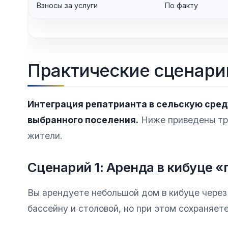
Взносы за услуги
По факту
Практические сценари
Интеграция репатрианта в сельскую сред
выбранного поселения.
Ниже приведены три
жители.
Сценарий 1: Аренда в кибуце 
Вы арендуете небольшой дом в кибуце через
бассейну и столовой, но при этом сохраняе