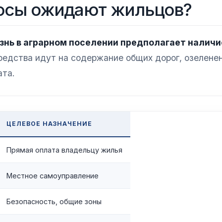
осы ожидают жильцов?
знь в аграрном поселении предполагает наличи
едства идут на содержание общих дорог, озеленен
ата.
ЦЕЛЕВОЕ НАЗНАЧЕНИЕ
Прямая оплата владельцу жилья
Местное самоуправление
Безопасность, общие зоны