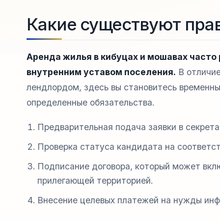
Какие существуют пра
Аренда жилья в кибуцах и мошавах часто
внутренним уставом поселения.
В отличие
лендлордом, здесь вы становитесь временны
определенные обязательства.
Предварительная подача заявки в секрет
Проверка статуса кандидата на соответст
Подписание договора, который может вкл
прилегающей территорией.
Внесение целевых платежей на нужды инф