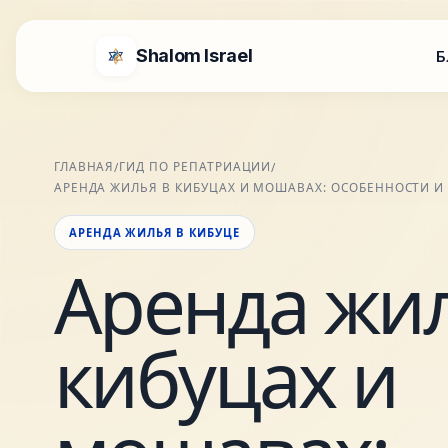
Shalom Israel
Б
ГЛАВНАЯ
ГИД ПО РЕПАТРИАЦИИ
/
/
АРЕНДА ЖИЛЬЯ В КИБУЦАХ И МОШАВАХ: ОСОБЕННОСТИ И
АРЕНДА ЖИЛЬЯ В КИБУЦЕ
Аренда жил
кибуцах и