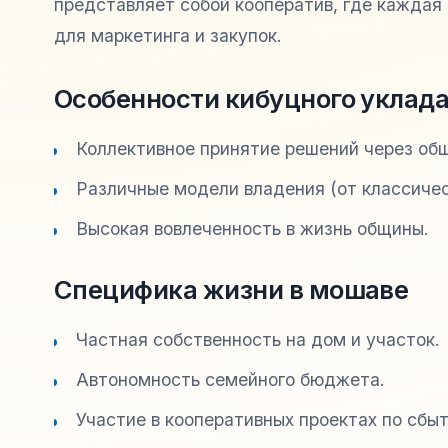
представляет собой кооператив, где каждая
для маркетинга и закупок.
Особенности кибуцного уклад
Коллективное принятие решений через об
Различные модели владения (от классичес
Высокая вовлеченность в жизнь общины.
Специфика жизни в мошаве
Частная собственность на дом и участок.
Автономность семейного бюджета.
Участие в кооперативных проектах по сбы