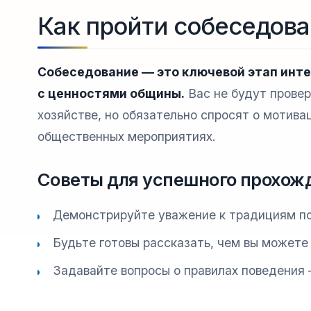
Как пройти собеседова
Собеседование — это ключевой этап инте
с ценностями общины.
Вас не будут провер
хозяйстве, но обязательно спросят о мотива
общественных мероприятиях.
Советы для успешного прохож
Демонстрируйте уважение к традициям по
Будьте готовы рассказать, чем вы можете
Задавайте вопросы о правилах поведения 