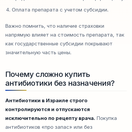
Оплата препарата с учетом субсидии.
Важно помнить, что наличие страховки
напрямую влияет на стоимость препарата, так
как государственные субсидии покрывают
значительную часть цены.
Почему сложно купить
антибиотики без назначения?
Антибиотики в Израиле строго
контролируются и отпускаются
исключительно по рецепту врача.
Покупка
антибиотиков «про запас» или без