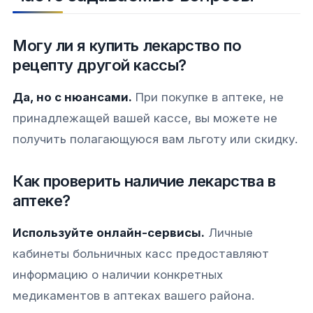
Могу ли я купить лекарство по
рецепту другой кассы?
Да, но с нюансами.
При покупке в аптеке, не
принадлежащей вашей кассе, вы можете не
получить полагающуюся вам льготу или скидку.
Как проверить наличие лекарства в
аптеке?
Используйте онлайн-сервисы.
Личные
кабинеты больничных касс предоставляют
информацию о наличии конкретных
медикаментов в аптеках вашего района.