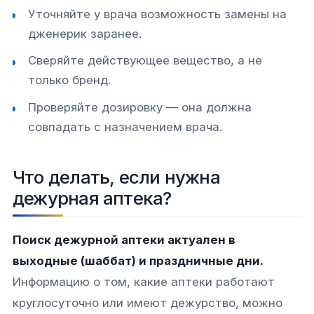
Уточняйте у врача возможность замены на
дженерик заранее.
Сверяйте действующее вещество, а не
только бренд.
Проверяйте дозировку — она должна
совпадать с назначением врача.
Что делать, если нужна
дежурная аптека?
Поиск дежурной аптеки актуален в
выходные (шаббат) и праздничные дни.
Информацию о том, какие аптеки работают
круглосуточно или имеют дежурство, можно