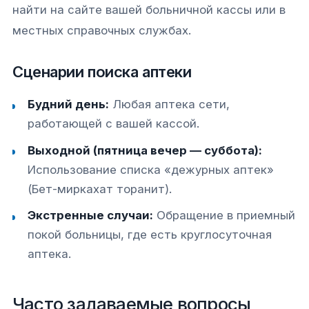
найти на сайте вашей больничной кассы или в
местных справочных службах.
Сценарии поиска аптеки
Будний день:
Любая аптека сети,
работающей с вашей кассой.
Выходной (пятница вечер — суббота):
Использование списка «дежурных аптек»
(Бет-миркахат торанит).
Экстренные случаи:
Обращение в приемный
покой больницы, где есть круглосуточная
аптека.
Часто задаваемые вопросы