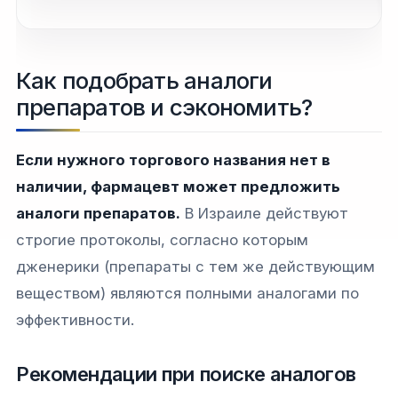
Как подобрать аналоги
препаратов и сэкономить?
Если нужного торгового названия нет в
наличии, фармацевт может предложить
аналоги препаратов.
В Израиле действуют
строгие протоколы, согласно которым
дженерики (препараты с тем же действующим
веществом) являются полными аналогами по
эффективности.
Рекомендации при поиске аналогов