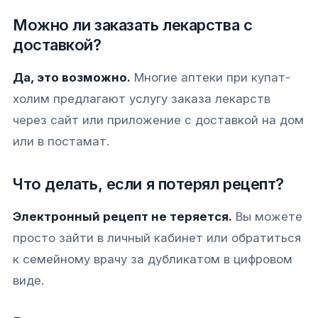
Можно ли заказать лекарства с
доставкой?
Да, это возможно.
Многие аптеки при купат-
холим предлагают услугу заказа лекарств
через сайт или приложение с доставкой на дом
или в постамат.
Что делать, если я потерял рецепт?
Электронный рецепт не теряется.
Вы можете
просто зайти в личный кабинет или обратиться
к семейному врачу за дубликатом в цифровом
виде.