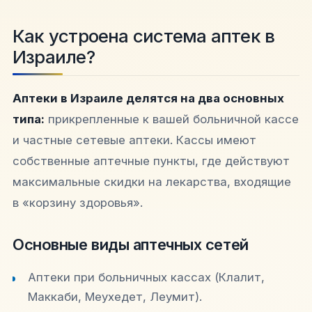
Как устроена система аптек в
Израиле?
Аптеки в Израиле делятся на два основных
типа:
прикрепленные к вашей больничной кассе
и частные сетевые аптеки. Кассы имеют
собственные аптечные пункты, где действуют
максимальные скидки на лекарства, входящие
в «корзину здоровья».
Основные виды аптечных сетей
Аптеки при больничных кассах (Клалит,
Маккаби, Меухедет, Леумит).