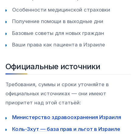
Особенности медицинской страховки
Получение помощи в выходные дни
Базовые советы для новых граждан
Ваши права как пациента в Израиле
Официальные источники
Требования, суммы и сроки уточняйте в
официальных источниках — они имеют
приоритет над этой статьёй:
Министерство здравоохранения Израиля
Коль-Зхут — база прав и льгот в Израиле