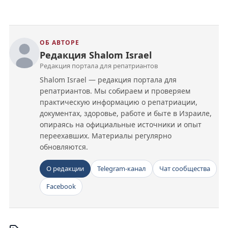
ОБ АВТОРЕ
Редакция Shalom Israel
Редакция портала для репатриантов
Shalom Israel — редакция портала для
репатриантов. Мы собираем и проверяем
практическую информацию о репатриации,
документах, здоровье, работе и быте в Израиле,
опираясь на официальные источники и опыт
переехавших. Материалы регулярно
обновляются.
О редакции
Telegram-канал
Чат сообщества
Facebook