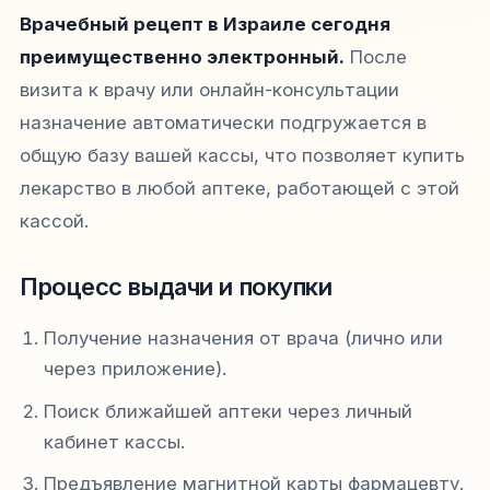
Врачебный рецепт в Израиле сегодня
преимущественно электронный.
После
визита к врачу или онлайн-консультации
назначение автоматически подгружается в
общую базу вашей кассы, что позволяет купить
лекарство в любой аптеке, работающей с этой
кассой.
Процесс выдачи и покупки
Получение назначения от врача (лично или
через приложение).
Поиск ближайшей аптеки через личный
кабинет кассы.
Предъявление магнитной карты фармацевту.