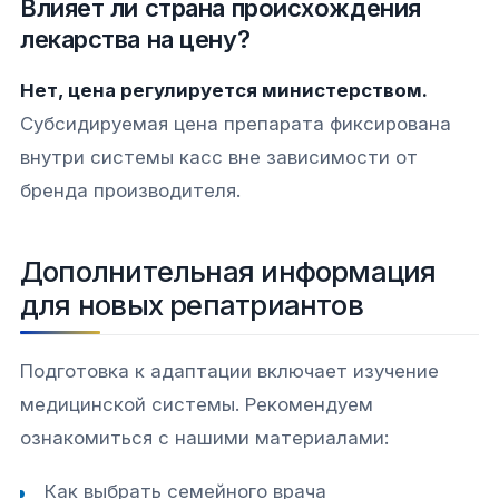
Влияет ли страна происхождения
лекарства на цену?
Нет, цена регулируется министерством.
Субсидируемая цена препарата фиксирована
внутри системы касс вне зависимости от
бренда производителя.
Дополнительная информация
для новых репатриантов
Подготовка к адаптации включает изучение
медицинской системы. Рекомендуем
ознакомиться с нашими материалами:
Как выбрать семейного врача