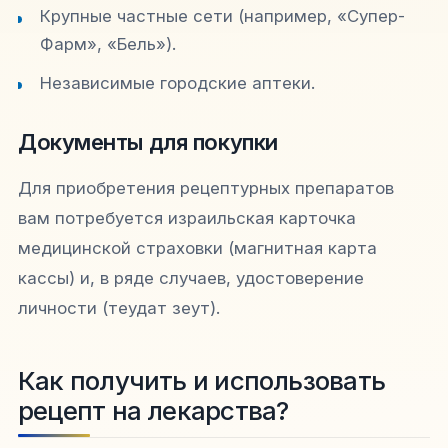
Крупные частные сети (например, «Супер-
Фарм», «Бель»).
Независимые городские аптеки.
Документы для покупки
Для приобретения рецептурных препаратов
вам потребуется израильская карточка
медицинской страховки (магнитная карта
кассы) и, в ряде случаев, удостоверение
личности (теудат зеут).
Как получить и использовать
рецепт на лекарства?