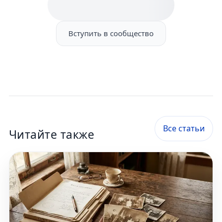
Вступить в сообщество
Все статьи
Читайте также