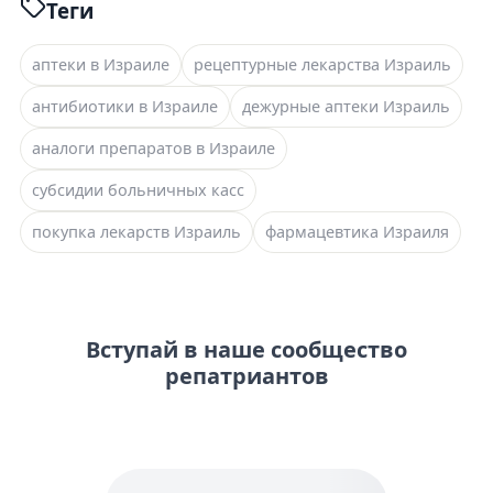
Теги
аптеки в Израиле
рецептурные лекарства Израиль
антибиотики в Израиле
дежурные аптеки Израиль
аналоги препаратов в Израиле
субсидии больничных касс
покупка лекарств Израиль
фармацевтика Израиля
Вступай в наше сообщество
репатриантов