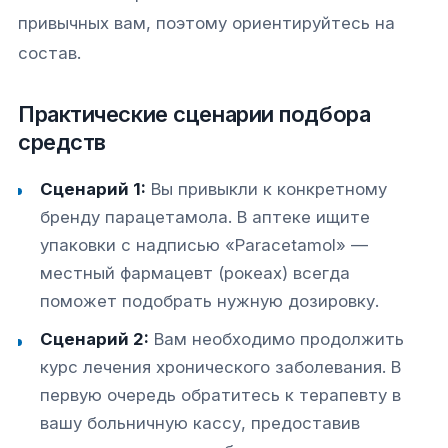
привычных вам, поэтому ориентируйтесь на
состав.
Практические сценарии подбора
средств
Сценарий 1:
Вы привыкли к конкретному
бренду парацетамола. В аптеке ищите
упаковки с надписью «Paracetamol» —
местный фармацевт (рокеах) всегда
поможет подобрать нужную дозировку.
Сценарий 2:
Вам необходимо продолжить
курс лечения хронического заболевания. В
первую очередь обратитесь к терапевту в
вашу больничную кассу, предоставив