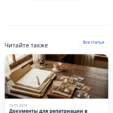
Все статьи
Читайте также
15.05.2026
Документы для репатриации в