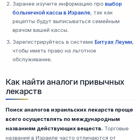
Заранее изучите информацию про
выбор
больничной кассы в Израиле
, так как
рецепты будут выписываться семейным
врачом вашей кассы.
Зарегистрируйтесь в системе
Битуах Леуми
,
чтобы иметь право на льготное
обслуживание.
Как найти аналоги привычных
лекарств
Поиск аналогов израильских лекарств проще
всего осуществлять по международным
названиям действующих веществ.
Торговые
названия в Израиле часто отличаются от