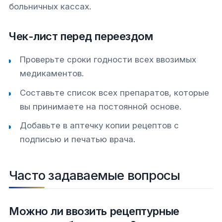
больничных кассах.
Чек-лист перед переездом
Проверьте сроки годности всех ввозимых
медикаментов.
Составьте список всех препаратов, которые
вы принимаете на постоянной основе.
Добавьте в аптечку копии рецептов с
подписью и печатью врача.
Часто задаваемые вопросы
Можно ли ввозить рецептурные