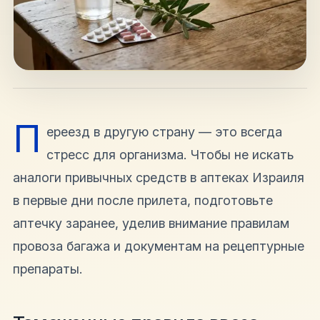
hello@shalomisrael.ru
П
ереезд в другую страну — это всегда
стресс для организма. Чтобы не искать
аналоги привычных средств в аптеках Израиля
в первые дни после прилета, подготовьте
аптечку заранее, уделив внимание правилам
провоза багажа и документам на рецептурные
препараты.