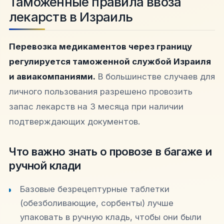
Таможенные правила ввоза
лекарств в Израиль
Перевозка медикаментов через границу
регулируется таможенной службой Израиля
и авиакомпаниями.
В большинстве случаев для
личного пользования разрешено провозить
запас лекарств на 3 месяца при наличии
подтверждающих документов.
Что важно знать о провозе в багаже и
ручной клади
Базовые безрецептурные таблетки
(обезболивающие, сорбенты) лучше
упаковать в ручную кладь, чтобы они были