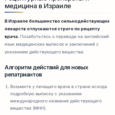
медицина в Израиле
В Израиле большинство сильнодействующих
лекарств отпускаются строго по рецепту
врача.
Позаботьтесь о переводе на английский
язык медицинских выписок и заключений с
указанием действующего вещества.
Алгоритм действий для новых
репатриантов
Возьмите у лечащего врача в стране исхода
подробную выписку с указанием
международного названия действующего
вещества (МНН).