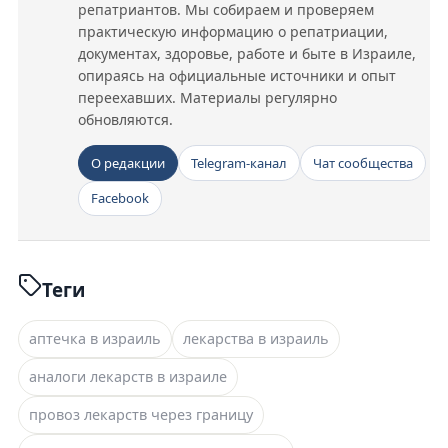
репатриантов. Мы собираем и проверяем
практическую информацию о репатриации,
документах, здоровье, работе и быте в Израиле,
опираясь на официальные источники и опыт
переехавших. Материалы регулярно
обновляются.
О редакции
Telegram-канал
Чат сообщества
Facebook
Теги
аптечка в израиль
лекарства в израиль
аналоги лекарств в израиле
провоз лекарств через границу