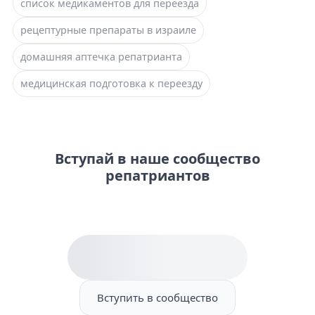
список медикаментов для переезда
рецептурные препараты в израиле
домашняя аптечка репатрианта
медицинская подготовка к переезду
Вступай в наше сообщество
репатриантов
Вступить в сообщество