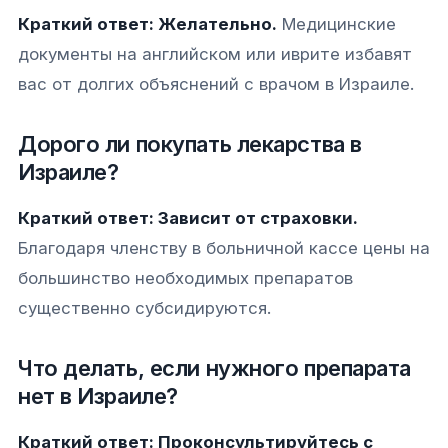
Краткий ответ: Желательно.
Медицинские
документы на английском или иврите избавят
вас от долгих объяснений с врачом в Израиле.
Дорого ли покупать лекарства в
Израиле?
Краткий ответ: Зависит от страховки.
Благодаря членству в больничной кассе цены на
большинство необходимых препаратов
существенно субсидируются.
Что делать, если нужного препарата
нет в Израиле?
Краткий ответ: Проконсультируйтесь с