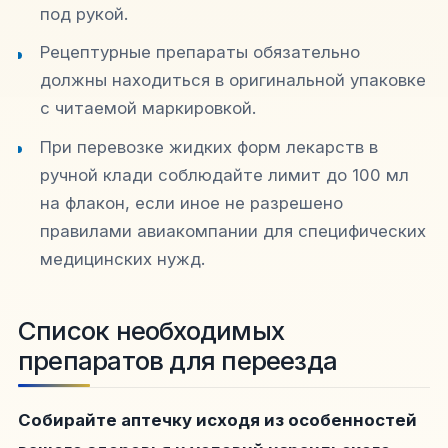
под рукой.
Рецептурные препараты обязательно
должны находиться в оригинальной упаковке
с читаемой маркировкой.
При перевозке жидких форм лекарств в
ручной клади соблюдайте лимит до 100 мл
на флакон, если иное не разрешено
правилами авиакомпании для специфических
медицинских нужд.
Список необходимых
препаратов для переезда
Собирайте аптечку исходя из особенностей