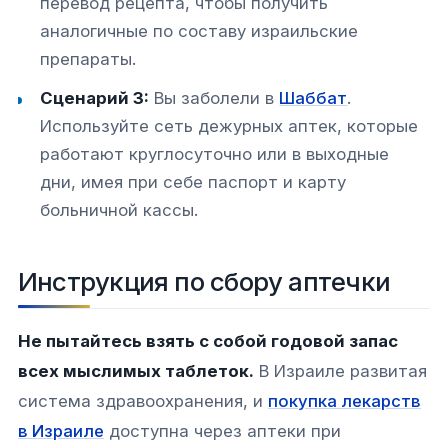
перевод рецепта, чтобы получить
аналогичные по составу израильские
препараты.
Сценарий 3:
Вы заболели в
Шаббат
.
Используйте сеть дежурных аптек, которые
работают круглосуточно или в выходные
дни, имея при себе паспорт и карту
больничной кассы.
Инструкция по сбору аптечки
Не пытайтесь взять с собой годовой запас
всех мыслимых таблеток.
В Израиле развитая
система здравоохранения, и
покупка лекарств
в Израиле
доступна через аптеки при