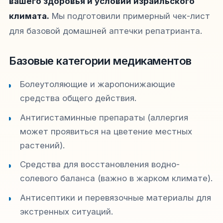
вашего здоровья и условий израильского
климата.
Мы подготовили примерный чек-лист
для базовой домашней аптечки репатрианта.
Базовые категории медикаментов
Болеутоляющие и жаропонижающие
средства общего действия.
Антигистаминные препараты (аллергия
может проявиться на цветение местных
растений).
Средства для восстановления водно-
солевого баланса (важно в жарком климате).
Антисептики и перевязочные материалы для
экстренных ситуаций.