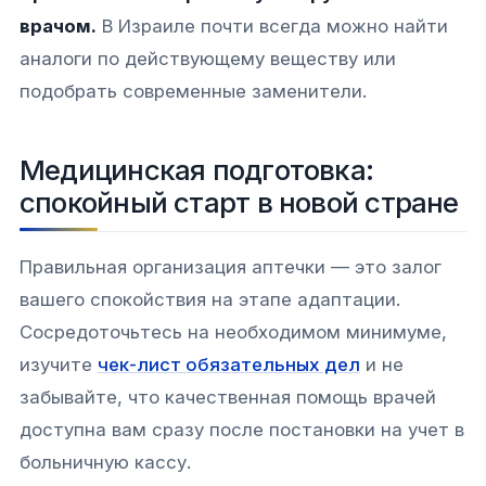
врачом.
В Израиле почти всегда можно найти
аналоги по действующему веществу или
подобрать современные заменители.
Медицинская подготовка:
спокойный старт в новой стране
Правильная организация аптечки — это залог
вашего спокойствия на этапе адаптации.
Сосредоточьтесь на необходимом минимуме,
изучите
чек-лист обязательных дел
и не
забывайте, что качественная помощь врачей
доступна вам сразу после постановки на учет в
больничную кассу.