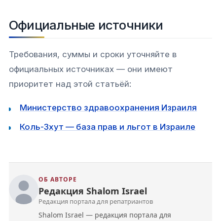
Официальные источники
Требования, суммы и сроки уточняйте в
официальных источниках — они имеют
приоритет над этой статьёй:
Министерство здравоохранения Израиля
Коль-Зхут — база прав и льгот в Израиле
ОБ АВТОРЕ
Редакция Shalom Israel
Редакция портала для репатриантов
Shalom Israel — редакция портала для