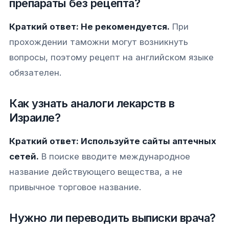
препараты без рецепта?
Краткий ответ: Не рекомендуется.
При
прохождении таможни могут возникнуть
вопросы, поэтому рецепт на английском языке
обязателен.
Как узнать аналоги лекарств в
Израиле?
Краткий ответ: Используйте сайты аптечных
сетей.
В поиске вводите международное
название действующего вещества, а не
привычное торговое название.
Нужно ли переводить выписки врача?